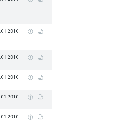
.01.2010
.01.2010
.01.2010
.01.2010
.01.2010