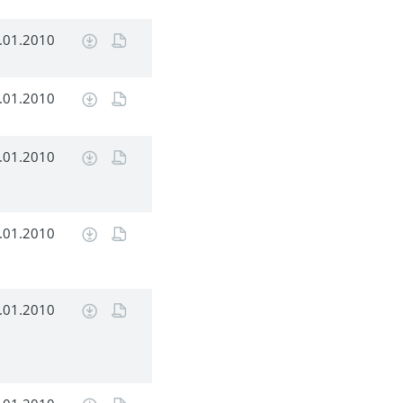
.01.2010
.01.2010
.01.2010
.01.2010
.01.2010