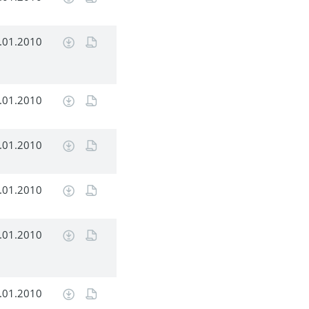
.01.2010
.01.2010
.01.2010
.01.2010
.01.2010
.01.2010