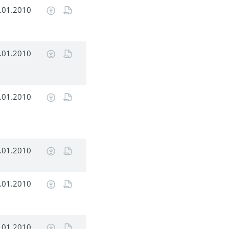
.01.2010
.01.2010
.01.2010
.01.2010
.01.2010
.01.2010