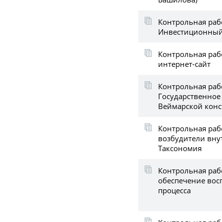
Контрольная раб
Инвестиционный
Контрольная раб
интернет-сайт
Контрольная раб
Государственное
Веймарской конс
Контрольная раб
возбудители вну
Таксономия
Контрольная раб
обеспечение вос
процесса