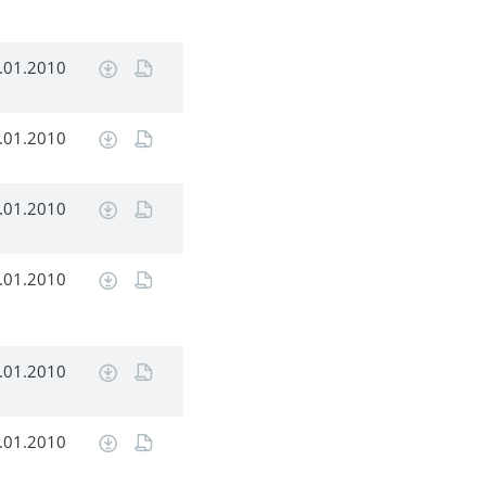
.01.2010
.01.2010
.01.2010
.01.2010
.01.2010
.01.2010