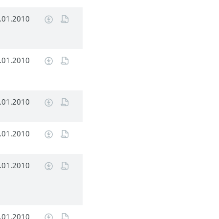
.01.2010
.01.2010
.01.2010
.01.2010
.01.2010
.01.2010