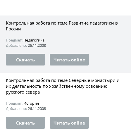
Контрольная работа по теме Развитие педагогики в
России
Предмет:
Педагогика
Добавлено:
26.11.2008
Скачать
Читать online
Контрольная работа по теме Северные монастыри и
их деятельность по хозяйственному освоению
русского севера
Предмет:
История
Добавлено:
26.11.2008
Скачать
Читать online