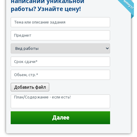
написании уникальной
работы? Узнайте цену!
Добавить файл