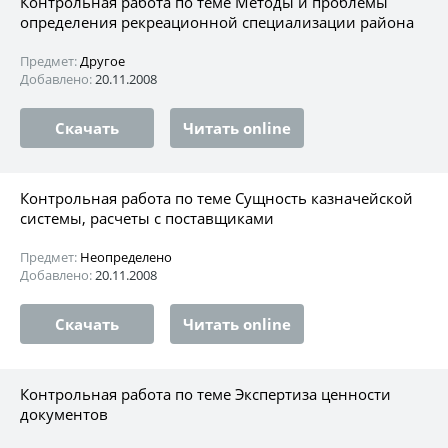
Контрольная работа по теме Методы и проблемы
определения рекреационной специализации района
Предмет:
Другое
Добавлено:
20.11.2008
Скачать
Читать online
Контрольная работа по теме Сущность казначейской
системы, расчеты с поставщиками
Предмет:
Неопределено
Добавлено:
20.11.2008
Скачать
Читать online
Контрольная работа по теме Экспертиза ценности
документов