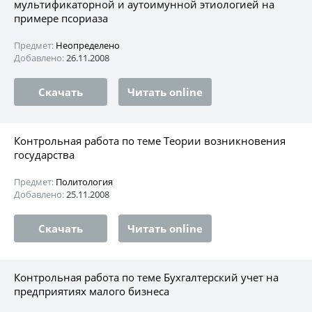
мультификаторной и аутоимунной этиологией на
примере псориаза
Предмет:
Неопределено
Добавлено:
26.11.2008
Скачать
Читать online
Контрольная работа по теме Теории возникновения
государства
Предмет:
Политология
Добавлено:
25.11.2008
Скачать
Читать online
Контрольная работа по теме Бухгалтерский учет на
предприятиях малого бизнеса