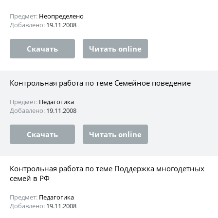
Предмет:
Неопределено
Добавлено:
19.11.2008
Скачать
Читать online
Контрольная работа по теме Семейное поведение
Предмет:
Педагогика
Добавлено:
19.11.2008
Скачать
Читать online
Контрольная работа по теме Поддержка многодетных
семей в РФ
Предмет:
Педагогика
Добавлено:
19.11.2008