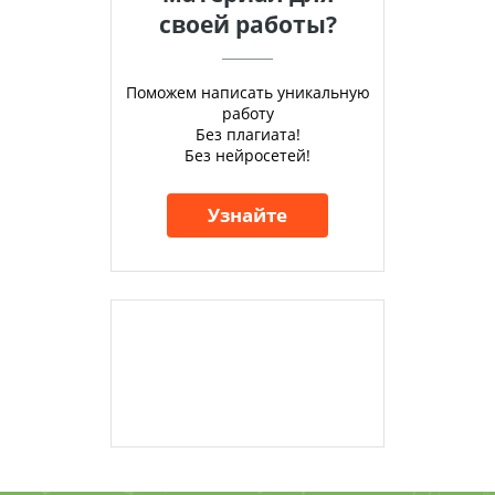
своей работы?
Поможем написать уникальную
работу
Без плагиата!
Без нейросетей!
Узнайте