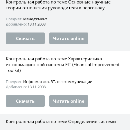
Контрольная работа по теме Основные научные
теории отношения руководителя к персоналу
Предмет:
Менеджмент
Добавлено:
13.11.2008
Скачать
Читать online
Контрольная работа по теме Характеристика
информационной системы FIT (Financial Improvement
Toolkit)
Предмет:
Информатика, ВТ, телекоммуникации
Добавлено:
13.11.2008
Скачать
Читать online
Контрольная работа по теме Определение системы