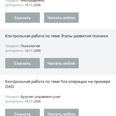
Предмет:
Неопределено
Добавлено:
15.11.2008
Скачать
Читать online
Контрольная работа по теме Этапы развития психики
Предмет:
Психология
Добавлено:
14.11.2008
Скачать
Читать online
Контрольная работа по теме Хоз.операции на примере
ОАО
Предмет:
Бухучет, управленч.учет
Добавлено:
14.11.2008
Скачать
Читать online