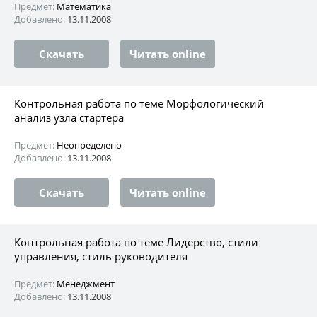
Предмет:
Математика
Добавлено:
13.11.2008
Скачать
Читать online
Контрольная работа по теме Морфологический
анализ узла стартера
Предмет:
Неопределено
Добавлено:
13.11.2008
Скачать
Читать online
Контрольная работа по теме Лидерство, стили
управления, стиль руководителя
Предмет:
Менеджмент
Добавлено:
13.11.2008