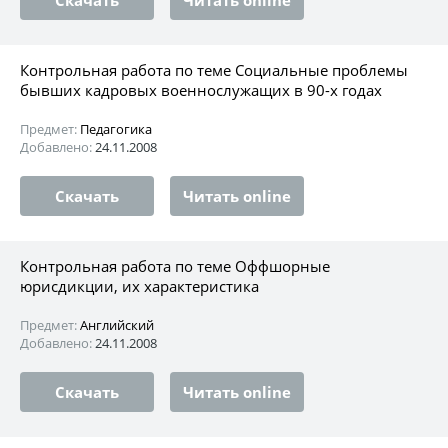
Контрольная работа по теме Социальные проблемы
бывших кадровых военнослужащих в 90-х годах
Предмет:
Педагогика
Добавлено:
24.11.2008
Скачать
Читать online
Контрольная работа по теме Оффшорные
юрисдикции, их характеристика
Предмет:
Английский
Добавлено:
24.11.2008
Скачать
Читать online