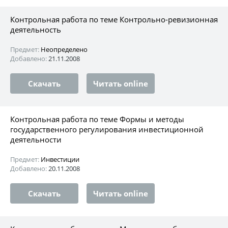
Контрольная работа по теме Контрольно-ревизионная
деятельность
Предмет:
Неопределено
Добавлено:
21.11.2008
Скачать
Читать online
Контрольная работа по теме Формы и методы
государственного регулирования инвестиционной
деятельности
Предмет:
Инвестиции
Добавлено:
20.11.2008
Скачать
Читать online