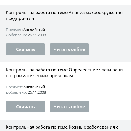
Контрольная работа по теме Анализ макроокружения
предприятия
Предмет:
Английский
Добавлено:
26.11.2008
Скачать
Читать online
Контрольная работа по теме Определение части речи
по грамматическим признакам
Предмет:
Английский
Добавлено:
26.11.2008
Скачать
Читать online
Контрольная работа по теме Кожные заболевания с