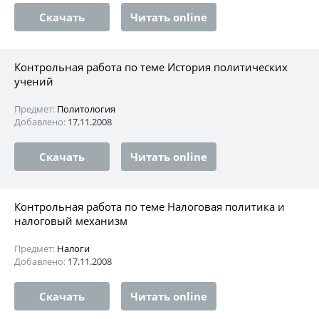
Скачать
Читать online
Контрольная работа по теме История политических
учений
Предмет:
Политология
Добавлено:
17.11.2008
Скачать
Читать online
Контрольная работа по теме Налоговая политика и
налоговый механизм
Предмет:
Налоги
Добавлено:
17.11.2008
Скачать
Читать online