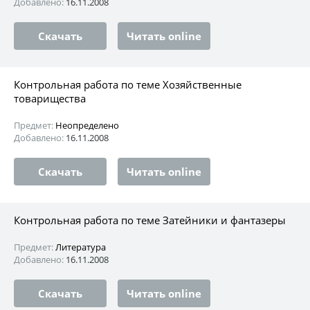
Добавлено:
16.11.2008
Скачать
Читать online
Контрольная работа по теме Хозяйственные
товарищества
Предмет:
Неопределено
Добавлено:
16.11.2008
Скачать
Читать online
Контрольная работа по теме Затейники и фантазеры
Предмет:
Литература
Добавлено:
16.11.2008
Скачать
Читать online