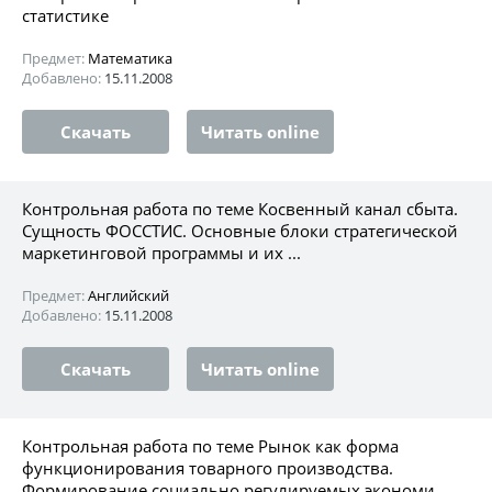
статистике
Предмет:
Математика
Добавлено:
15.11.2008
Скачать
Читать online
Контрольная работа по теме Косвенный канал сбыта.
Сущность ФОССТИС. Основные блоки стратегической
маркетинговой программы и их ...
Предмет:
Английский
Добавлено:
15.11.2008
Скачать
Читать online
Контрольная работа по теме Рынок как форма
функционирования товарного производства.
Формирование социально регулируемых экономи...