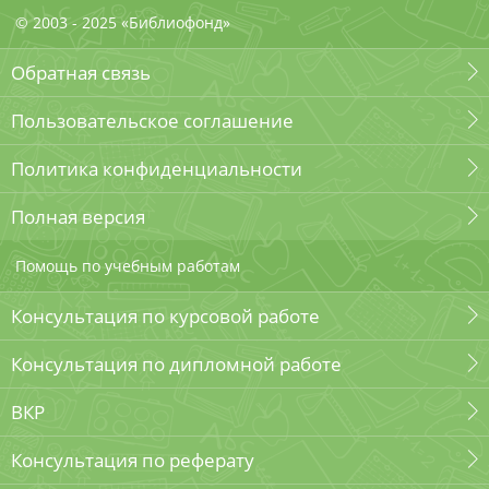
© 2003 - 2025 «Библиофонд»
Обратная связь
Пользовательское соглашение
Политика конфиденциальности
Полная версия
Помощь по учебным работам
Консультация по курсовой работе
Консультация по дипломной работе
ВКР
Консультация по реферату