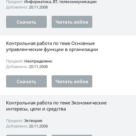
Предмет:
Информатика, ВТ, телекоммуникации
Добавлено:
20.11.2008
Скачать
Читать online
Контрольная работа по теме Основные
управленческие функции в организации
Предмет:
Неопределено
Добавлено:
20.11.2008
Скачать
Читать online
Контрольная работа по теме Экономические
интересы, цели и средства
Предмет:
Эктеория
Добавлено:
20.11.2008