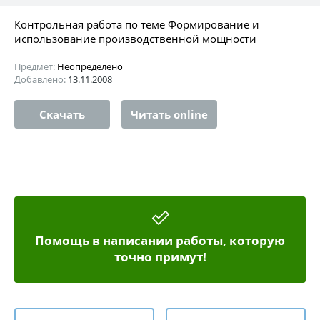
Контрольная работа по теме Формирование и
использование производственной мощности
Предмет:
Неопределено
Добавлено:
13.11.2008
Скачать
Читать online
Помощь в написании работы, которую
точно примут!