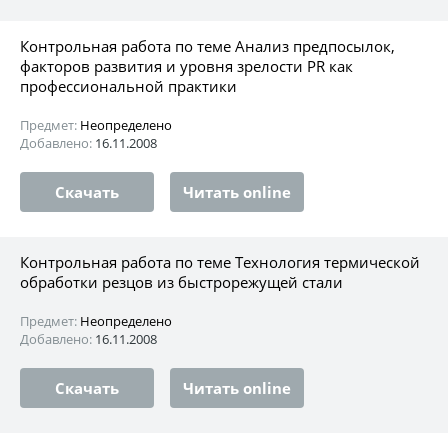
Контрольная работа по теме Анализ предпосылок,
факторов развития и уровня зрелости PR как
профессиональной практики
Предмет:
Неопределено
Добавлено:
16.11.2008
Скачать
Читать online
Контрольная работа по теме Технология термической
обработки резцов из быстрорежущей стали
Предмет:
Неопределено
Добавлено:
16.11.2008
Скачать
Читать online