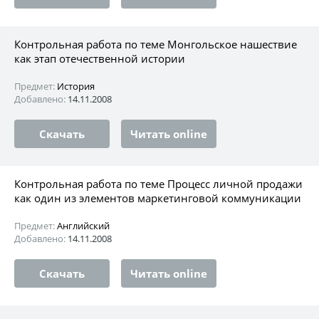
Контрольная работа по теме Монгольское нашествие
как этап отечественной истории
Предмет:
История
Добавлено:
14.11.2008
Скачать
Читать online
Контрольная работа по теме Процесс личной продажи
как один из элементов маркетинговой коммуникации
Предмет:
Английский
Добавлено:
14.11.2008
Скачать
Читать online