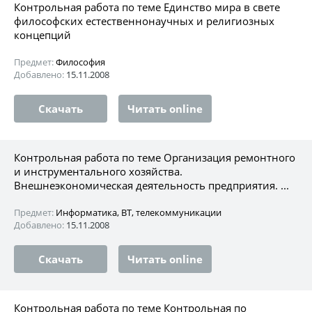
Контрольная работа по теме Единство мира в свете
философских естественнонаучных и религиозных
концепций
Предмет:
Философия
Добавлено:
15.11.2008
Скачать
Читать online
Контрольная работа по теме Организация ремонтного
и инструментального хозяйства.
Внешнеэкономическая деятельность предприятия. ...
Предмет:
Информатика, ВТ, телекоммуникации
Добавлено:
15.11.2008
Скачать
Читать online
Контрольная работа по теме Контрольная по