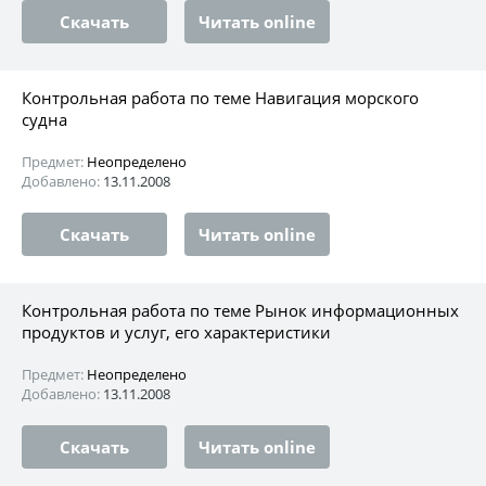
Скачать
Читать online
Контрольная работа по теме Навигация морского
судна
Предмет:
Неопределено
Добавлено:
13.11.2008
Скачать
Читать online
Контрольная работа по теме Рынок информационных
продуктов и услуг, его характеристики
Предмет:
Неопределено
Добавлено:
13.11.2008
Скачать
Читать online