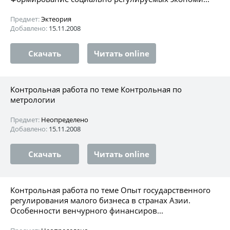
Предмет:
Эктеория
Добавлено:
15.11.2008
Скачать
Читать online
Контрольная работа по теме Контрольная по
метрологии
Предмет:
Неопределено
Добавлено:
15.11.2008
Скачать
Читать online
Контрольная работа по теме Опыт государственного
регулирования малого бизнеса в странах Азии.
Особенности венчурного финансиров...