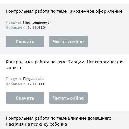
Контрольная работа по теме Таможенное оформление
Предмет:
Неопределено
Добавлено:
17.11.2008
Скачать
Читать online
Контрольная работа по теме Эмоции. Психологическая
защита
Предмет:
Педагогика
Добавлено:
17.11.2008
Скачать
Читать online
Контрольная работа по теме Влияние домашнего
насилия на психику ребенка