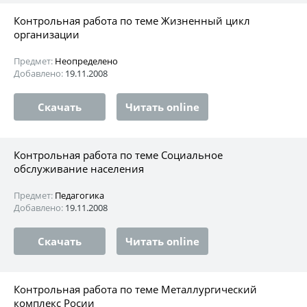
Контрольная работа по теме Жизненный цикл
организации
Предмет:
Неопределено
Добавлено:
19.11.2008
Скачать
Читать online
Контрольная работа по теме Социальное
обслуживание населения
Предмет:
Педагогика
Добавлено:
19.11.2008
Скачать
Читать online
Контрольная работа по теме Металлургический
комплекс Росии