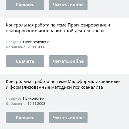
Скачать
Читать online
Контрольная работа по теме Прогнозирование и
планирование инновационной деятельности
Предмет:
Неопределено
Добавлено:
20.11.2008
Скачать
Читать online
Контрольная работа по теме Малоформализованные
и формализованные методики психоанализа
Предмет:
Психология
Добавлено:
19.11.2008
Скачать
Читать online