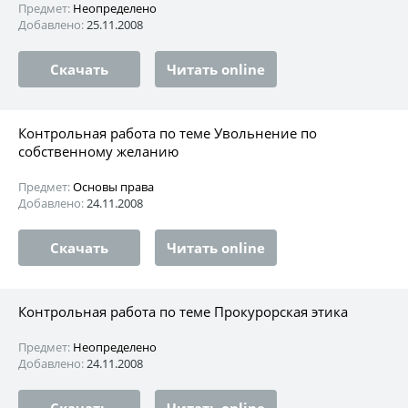
Предмет:
Неопределено
Добавлено:
25.11.2008
Скачать
Читать online
Контрольная работа по теме Увольнение по
собственному желанию
Предмет:
Основы права
Добавлено:
24.11.2008
Скачать
Читать online
Контрольная работа по теме Прокурорская этика
Предмет:
Неопределено
Добавлено:
24.11.2008
Скачать
Читать online