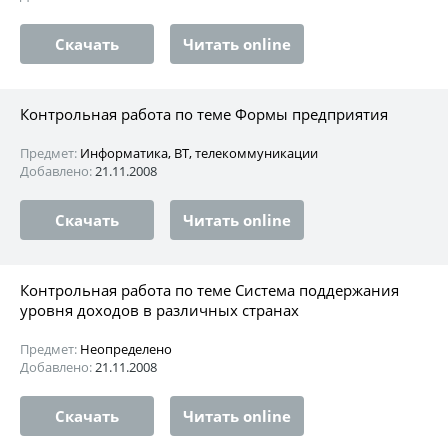
Скачать
Читать online
Контрольная работа по теме Формы предприятия
Предмет:
Информатика, ВТ, телекоммуникации
Добавлено:
21.11.2008
Скачать
Читать online
Контрольная работа по теме Система поддержания
уровня доходов в различных странах
Предмет:
Неопределено
Добавлено:
21.11.2008
Скачать
Читать online