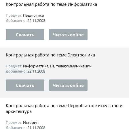
Контрольная работа по теме Информатика
Предмет:
Педагогика
Добавлено:
22.11.2008
Скачать
Читать online
Контрольная работа по теме Электроника
Предмет:
Информатика, ВТ, телекоммуникации
Добавлено:
22.11.2008
Скачать
Читать online
Контрольная работа по теме Первобытное искусство и
архитектура
Предмет:
История
Добавлено:
21.11.2008