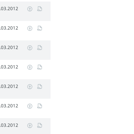
.03.2012
.03.2012
.03.2012
.03.2012
.03.2012
.03.2012
.03.2012