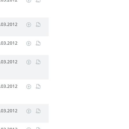
.03.2012
.03.2012
.03.2012
.03.2012
.03.2012