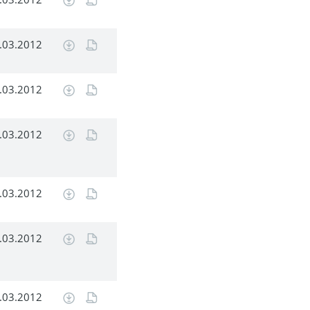
.03.2012
.03.2012
.03.2012
.03.2012
.03.2012
.03.2012