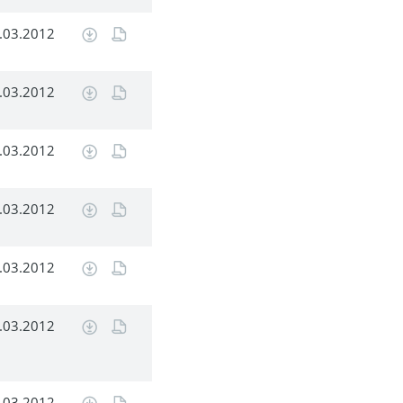
.03.2012
.03.2012
.03.2012
.03.2012
.03.2012
.03.2012
.03.2012