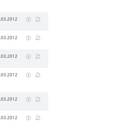
.03.2012
.03.2012
.03.2012
.03.2012
.03.2012
.03.2012