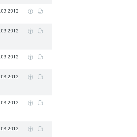
.03.2012
.03.2012
.03.2012
.03.2012
.03.2012
.03.2012