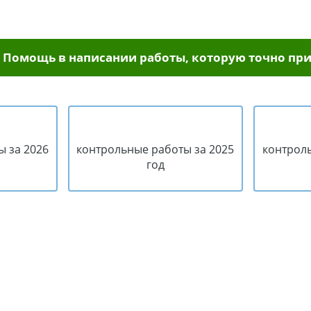
Помощь в написании работы, которую точно при
ы за 2026
контрольные работы за 2025
контроль
год