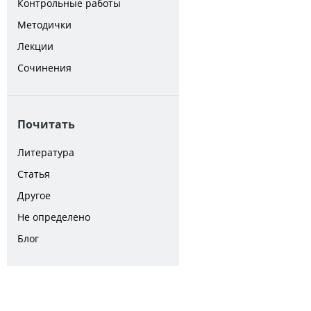
Контрольные работы
Методички
Лекции
Сочинения
Почитать
Литература
Статья
Другое
Не определено
Блог