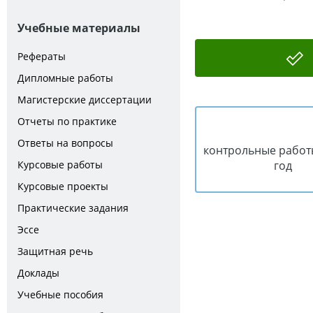
Учебные материалы
Рефераты
Дипломные работы
Магистерские диссертации
Отчеты по практике
Ответы на вопросы
контрольные работ
год
Курсовые работы
Курсовые проекты
Практические задания
Эссе
Защитная речь
Доклады
Учебные пособия