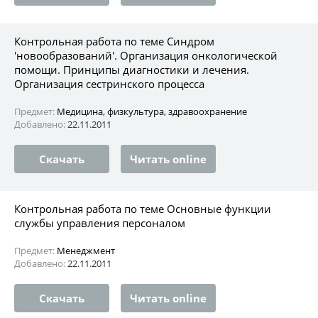
Контрольная работа по теме Синдром
'новообразований'. Организация онкологической
помощи. Принципы диагностики и лечения.
Организация сестринского процесса
Предмет:
Медицина, физкультура, здравоохранение
Добавлено:
22.11.2011
Скачать
Читать online
Контрольная работа по теме Основные функции
службы управления персоналом
Предмет:
Менеджмент
Добавлено:
22.11.2011
Скачать
Читать online