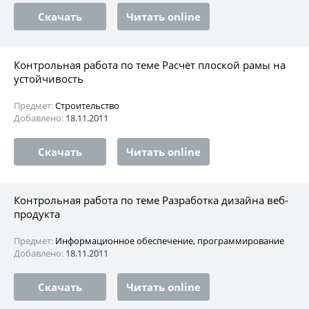
Скачать
Читать online
Контрольная работа по теме Расчёт плоской рамы на
устойчивость
Предмет:
Строительство
Добавлено:
18.11.2011
Скачать
Читать online
Контрольная работа по теме Разработка дизайна веб-
продукта
Предмет:
Информационное обеспечение, программирование
Добавлено:
18.11.2011
Скачать
Читать online