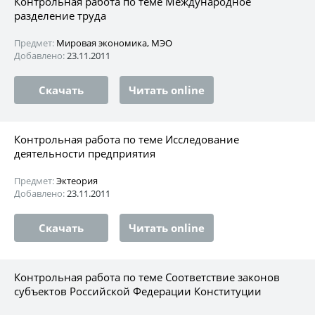
Контрольная работа по теме Международное
разделение труда
Предмет:
Мировая экономика, МЭО
Добавлено:
23.11.2011
Скачать
Читать online
Контрольная работа по теме Исследование
деятельности предприятия
Предмет:
Эктеория
Добавлено:
23.11.2011
Скачать
Читать online
Контрольная работа по теме Соответствие законов
субъектов Российской Федерации Конституции