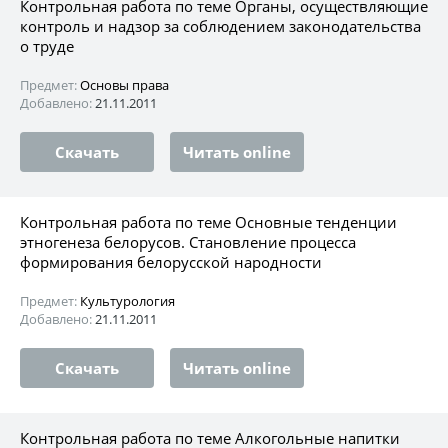
Контрольная работа по теме Органы, осуществляющие
контроль и надзор за соблюдением законодательства
о труде
Предмет:
Основы права
Добавлено:
21.11.2011
Скачать
Читать online
Контрольная работа по теме Основные тенденции
этногенеза белорусов. Становление процесса
формирования белорусской народности
Предмет:
Культурология
Добавлено:
21.11.2011
Скачать
Читать online
Контрольная работа по теме Алкогольные напитки