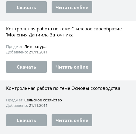
Скачать
Читать online
Контрольная работа по теме Стилевое своеобразие
'Моления Даниила Заточника'
Предмет:
Литература
Добавлено:
21.11.2011
Скачать
Читать online
Контрольная работа по теме Основы скотоводства
Предмет:
Сельское хозяйство
Добавлено:
21.11.2011
Скачать
Читать online