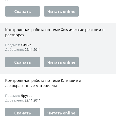
Скачать
Читать online
Контрольная работа по теме Химические реакции в
растворах
Предмет:
Химия
Добавлено:
22.11.2011
Скачать
Читать online
Контрольная работа по теме Клеящие и
лакокрасочные материалы
Предмет:
Другое
Добавлено:
22.11.2011
Скачать
Читать online