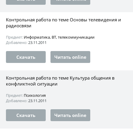
Контрольная работа по теме Основы телевидения и
радиосвязи
Предмет:
Информатика, ВТ, телекоммуникации
Добавлено:
23.11.2011
Скачать
Читать online
Контрольная работа по теме Культура общения в
конфликтной ситуации
Предмет:
Психология
Добавлено:
23.11.2011
Скачать
Читать online