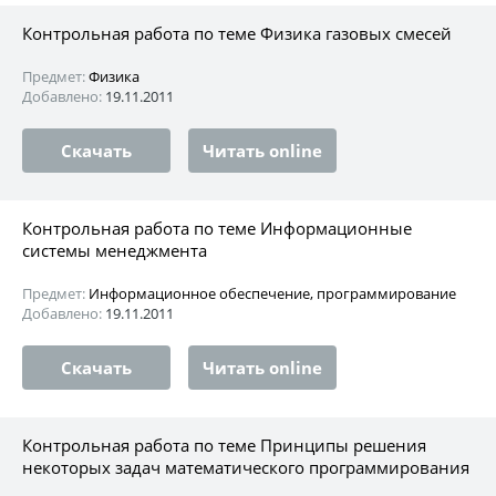
Контрольная работа по теме Физика газовых смесей
Предмет:
Физика
Добавлено:
19.11.2011
Скачать
Читать online
Контрольная работа по теме Информационные
системы менеджмента
Предмет:
Информационное обеспечение, программирование
Добавлено:
19.11.2011
Скачать
Читать online
Контрольная работа по теме Принципы решения
некоторых задач математического программирования