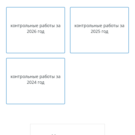
контрольные работы за
контрольные работы за
2026 год
2025 год
контрольные работы за
2024 год