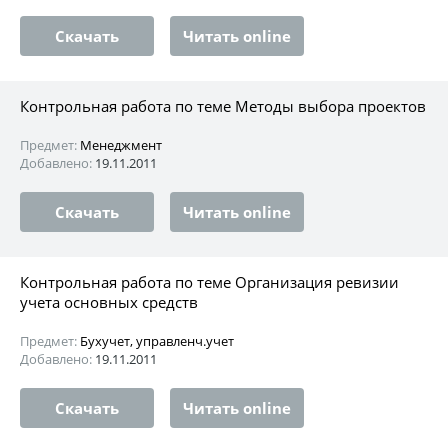
Скачать
Читать online
Контрольная работа по теме Методы выбора проектов
Предмет:
Менеджмент
Добавлено:
19.11.2011
Скачать
Читать online
Контрольная работа по теме Организация ревизии
учета основных средств
Предмет:
Бухучет, управленч.учет
Добавлено:
19.11.2011
Скачать
Читать online