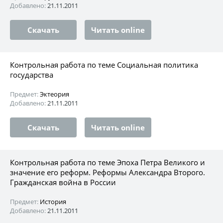
Добавлено:
21.11.2011
Скачать
Читать online
Контрольная работа по теме Социальная политика
государства
Предмет:
Эктеория
Добавлено:
21.11.2011
Скачать
Читать online
Контрольная работа по теме Эпоха Петра Великого и
значение его реформ. Реформы Александра Второго.
Гражданская война в России
Предмет:
История
Добавлено:
21.11.2011