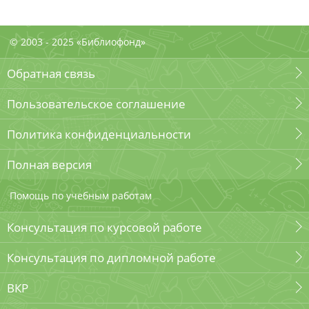
© 2003 - 2025 «Библиофонд»
Обратная связь
Пользовательское соглашение
Политика конфиденциальности
Полная версия
Помощь по учебным работам
Консультация по курсовой работе
Консультация по дипломной работе
ВКР