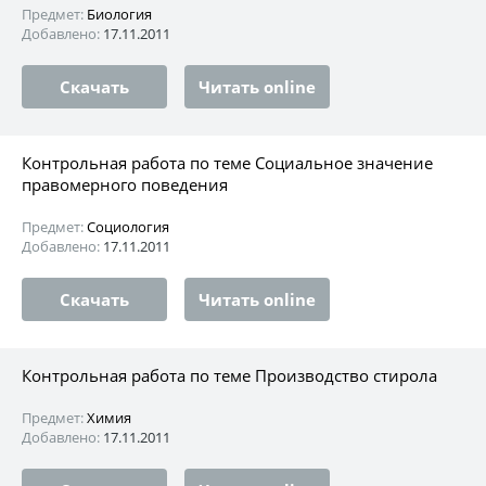
Предмет:
Биология
Добавлено:
17.11.2011
Скачать
Читать online
Контрольная работа по теме Социальное значение
правомерного поведения
Предмет:
Социология
Добавлено:
17.11.2011
Скачать
Читать online
Контрольная работа по теме Производство стирола
Предмет:
Химия
Добавлено:
17.11.2011