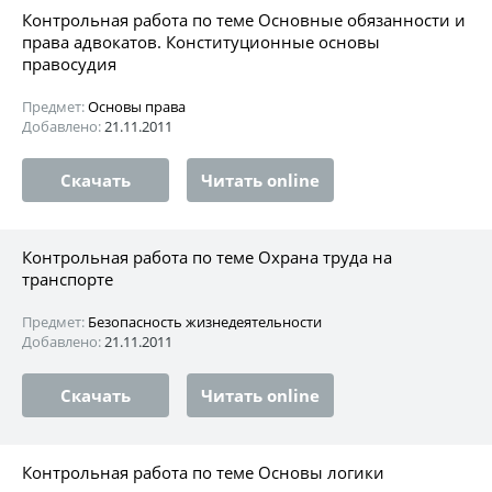
Контрольная работа по теме Основные обязанности и
права адвокатов. Конституционные основы
правосудия
Предмет:
Основы права
Добавлено:
21.11.2011
Скачать
Читать online
Контрольная работа по теме Охрана труда на
транспорте
Предмет:
Безопасность жизнедеятельности
Добавлено:
21.11.2011
Скачать
Читать online
Контрольная работа по теме Основы логики