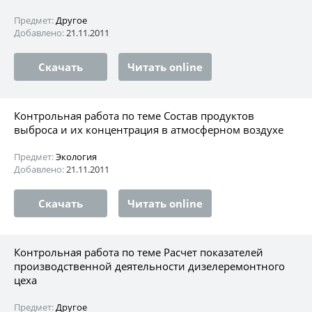
Предмет:
Другое
Добавлено:
21.11.2011
Скачать
Читать online
Контрольная работа по теме Состав продуктов
выброса и их концентрация в атмосферном воздухе
Предмет:
Экология
Добавлено:
21.11.2011
Скачать
Читать online
Контрольная работа по теме Расчет показателей
производственной деятельности дизелеремонтного
цеха
Предмет:
Другое