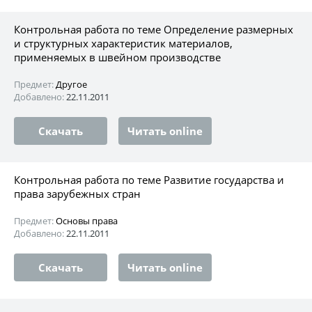
Контрольная работа по теме Определение размерных
и структурных характеристик материалов,
применяемых в швейном производстве
Предмет:
Другое
Добавлено:
22.11.2011
Скачать
Читать online
Контрольная работа по теме Развитие государства и
права зарубежных стран
Предмет:
Основы права
Добавлено:
22.11.2011
Скачать
Читать online