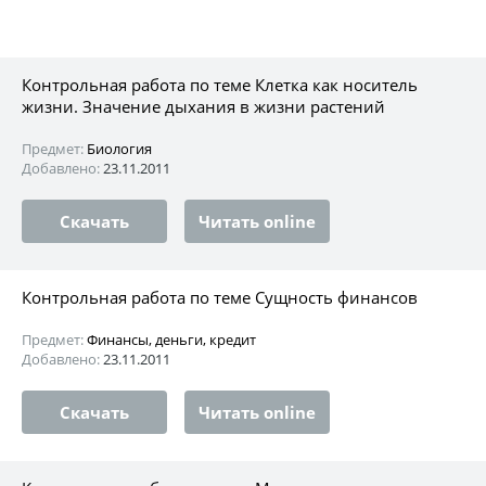
Контрольная работа по теме Клетка как носитель
жизни. Значение дыхания в жизни растений
Предмет:
Биология
Добавлено:
23.11.2011
Скачать
Читать online
Контрольная работа по теме Сущность финансов
Предмет:
Финансы, деньги, кредит
Добавлено:
23.11.2011
Скачать
Читать online