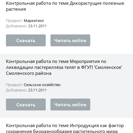
Контрольная работа по теме Дикорастущие полезные
растения
Предмет:
Маркетинг
Добавлено:
23.11.2011
Скачать
Читать online
Контрольная работа по теме Мероприятия по
ликвидации пастереллёза телят в ФГУП 'Смоленское'
Смоленского района
Предмет:
Сельское хозяйство
Добавлено:
23.11.2011
Скачать
Читать online
Контрольная работа по теме Интродукция как фактор
сохранения биоразнообразия растительного мира