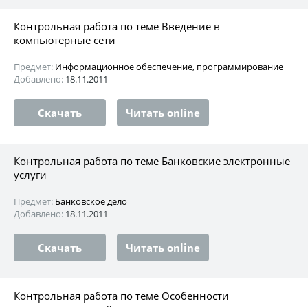
Контрольная работа по теме Введение в
компьютерные сети
Предмет:
Информационное обеспечение, программирование
Добавлено:
18.11.2011
Скачать
Читать online
Контрольная работа по теме Банковские электронные
услуги
Предмет:
Банковское дело
Добавлено:
18.11.2011
Скачать
Читать online
Контрольная работа по теме Особенности