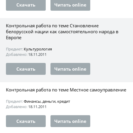
Скачать
Читать online
Контрольная работа по теме Становление
белорусской нации как самостоятельного народа в
Европе
Предмет:
Культурология
Добавлено:
18.11.2011
Скачать
Читать online
Контрольная работа по теме Местное самоуправление
Предмет:
Финансы, деньги, кредит
Добавлено:
18.11.2011
Скачать
Читать online