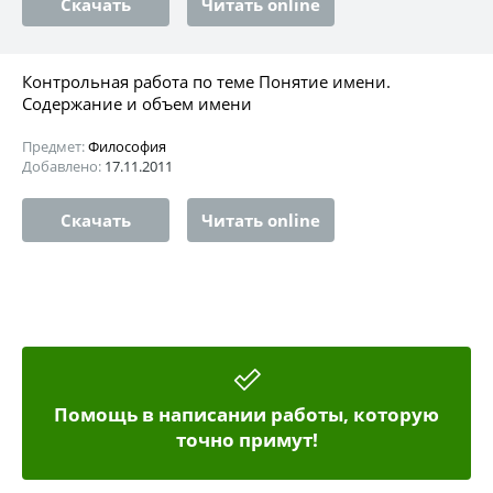
Скачать
Читать online
Контрольная работа по теме Понятие имени.
Содержание и объем имени
Предмет:
Философия
Добавлено:
17.11.2011
Скачать
Читать online
Помощь в написании работы, которую
точно примут!