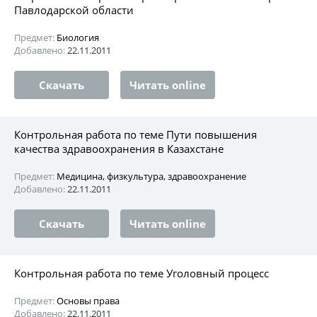
Павлодарской области
Предмет:
Биология
Добавлено:
22.11.2011
Скачать
Читать online
Контрольная работа по теме Пути повышения
качества здравоохранения в Казахстане
Предмет:
Медицина, физкультура, здравоохранение
Добавлено:
22.11.2011
Скачать
Читать online
Контрольная работа по теме Уголовный процесс
Предмет:
Основы права
Добавлено:
22.11.2011