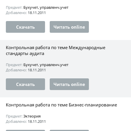
Предмет:
Бухучет, управленч.учет
Добавлено:
18.11.2011
Скачать
Читать online
Контрольная работа по теме Международные
стандарты аудита
Предмет:
Бухучет, управленч.учет
Добавлено:
18.11.2011
Скачать
Читать online
Контрольная работа по теме Бизнес-планирование
Предмет:
Эктеория
Добавлено:
18.11.2011