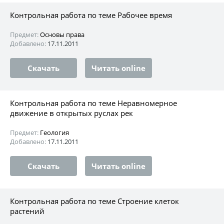
Контрольная работа по теме Рабочее время
Предмет:
Основы права
Добавлено:
17.11.2011
Скачать
Читать online
Контрольная работа по теме Неравномерное
движение в открытых руслах рек
Предмет:
Геология
Добавлено:
17.11.2011
Скачать
Читать online
Контрольная работа по теме Строение клеток
растений