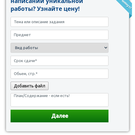
написании уникальной
работы? Узнайте цену!
Добавить файл