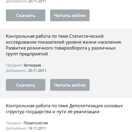
Добавлено:
20.11.2011
Скачать
Читать online
Контрольная работа по теме Статистический
исследование показателей уровня жизни населения.
Развитие розничного товарооборота у различных
групп предприятий
Предмет:
Эктеория
Добавлено:
20.11.2011
Скачать
Читать online
Контрольная работа по теме Деполитизация силовых
структур государства и пути ее реализации
Предмет:
Политология
Добавлено:
19.11.2011