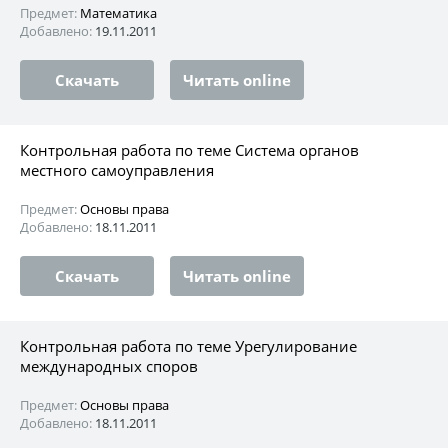
Предмет:
Математика
Добавлено:
19.11.2011
Скачать
Читать online
Контрольная работа по теме Система органов
местного самоуправления
Предмет:
Основы права
Добавлено:
18.11.2011
Скачать
Читать online
Контрольная работа по теме Урегулирование
международных споров
Предмет:
Основы права
Добавлено:
18.11.2011