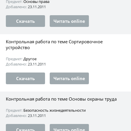
Предмет:
Основы права
Добавлено:
23.11.2011
Скачать
Читать online
Контрольная работа по теме Сортировочное
устройство
Предмет:
Другое
Добавлено:
23.11.2011
Скачать
Читать online
Контрольная работа по теме Основы охраны труда
Предмет:
Безопасность жизнедеятельности
Добавлено:
23.11.2011
Скачать
Читать online