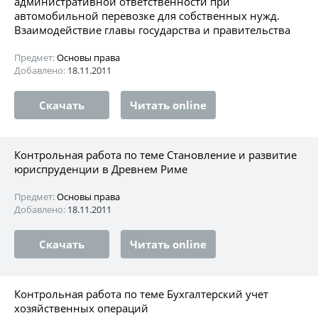
административной ответственности при
автомобильной перевозке для собственных нужд.
Взаимодействие главы государства и правительства
Предмет:
Основы права
Добавлено:
18.11.2011
Скачать
Читать online
Контрольная работа по теме Становление и развитие
юриспруденции в Древнем Риме
Предмет:
Основы права
Добавлено:
18.11.2011
Скачать
Читать online
Контрольная работа по теме Бухгалтерский учет
хозяйственных операций