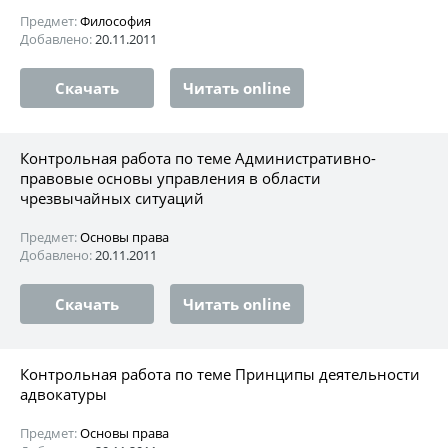
Предмет:
Философия
Добавлено:
20.11.2011
Скачать
Читать online
Контрольная работа по теме Административно-
правовые основы управления в области
чрезвычайных ситуаций
Предмет:
Основы права
Добавлено:
20.11.2011
Скачать
Читать online
Контрольная работа по теме Принципы деятельности
адвокатуры
Предмет:
Основы права