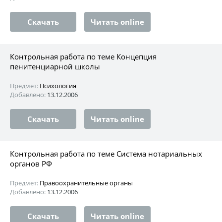
Скачать
Читать online
Контрольная работа по теме Концепция
пенитенциарной школы
Предмет:
Психология
Добавлено:
13.12.2006
Скачать
Читать online
Контрольная работа по теме Система нотариальных
органов РФ
Предмет:
Правоохранительные органы
Добавлено:
13.12.2006
Скачать
Читать online