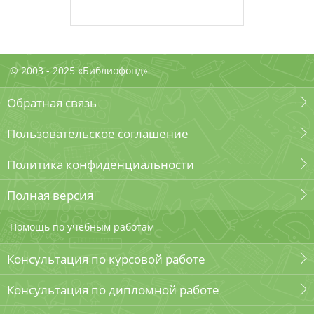
© 2003 - 2025 «Библиофонд»
Обратная связь
Пользовательское соглашение
Политика конфиденциальности
Полная версия
Помощь по учебным работам
Консультация по курсовой работе
Консультация по дипломной работе