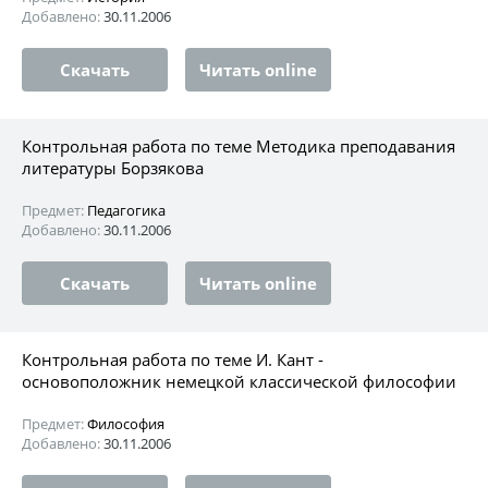
Добавлено:
30.11.2006
Скачать
Читать online
Контрольная работа по теме Методика преподавания
литературы Борзякова
Предмет:
Педагогика
Добавлено:
30.11.2006
Скачать
Читать online
Контрольная работа по теме И. Кант -
основоположник немецкой классической философии
Предмет:
Философия
Добавлено:
30.11.2006