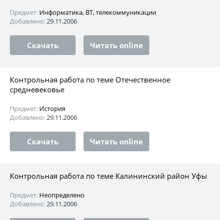
Предмет:
Информатика, ВТ, телекоммуникации
Добавлено:
29.11.2006
Скачать
Читать online
Контрольная работа по теме Отечественное
средневековье
Предмет:
История
Добавлено:
29.11.2006
Скачать
Читать online
Контрольная работа по теме Калининский район Уфы
Предмет:
Неопределено
Добавлено:
29.11.2006