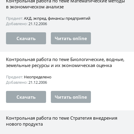
Контрольная работа по теме Математические методы
в экономическом анализе
Предмет:
АХД, экпред, финансы предприятий
Добавлено:
21.12.2006
Скачать
Читать online
Контрольная работа по теме Биологические, водные,
земельные ресурсы и их экономическая оценка
Предмет:
Неопределено
Добавлено:
21.12.2006
Скачать
Читать online
Контрольная работа по теме Стратегия внедрения
нового продукта