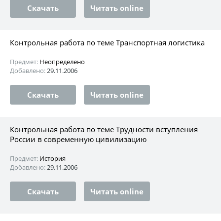
Скачать
Читать online
Контрольная работа по теме Транспортная логистика
Предмет:
Неопределено
Добавлено:
29.11.2006
Скачать
Читать online
Контрольная работа по теме Трудности вступления
России в современную цивилизацию
Предмет:
История
Добавлено:
29.11.2006
Скачать
Читать online