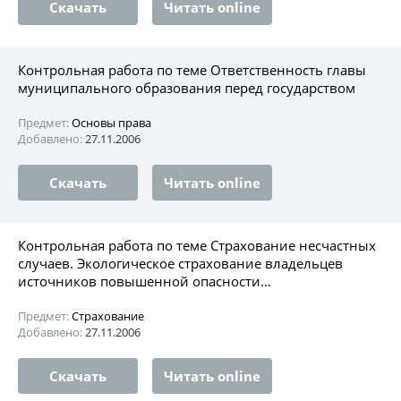
Скачать
Читать online
Контрольная работа по теме Ответственность главы
муниципального образования перед государством
Предмет:
Основы права
Добавлено:
27.11.2006
Скачать
Читать online
Контрольная работа по теме Страхование несчастных
случаев. Экологическое страхование владельцев
источников повышенной опасности...
Предмет:
Страхование
Добавлено:
27.11.2006
Скачать
Читать online