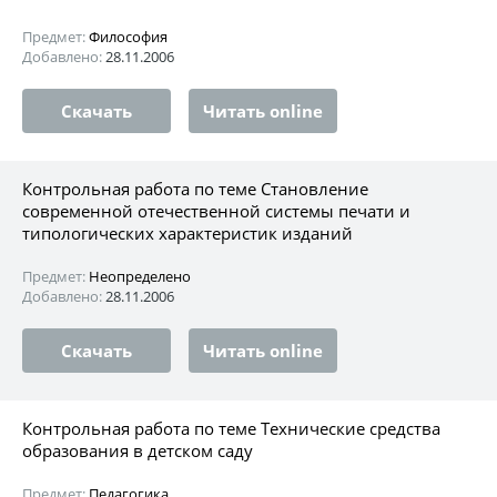
Предмет:
Философия
Добавлено:
28.11.2006
Скачать
Читать online
Контрольная работа по теме Становление
современной отечественной системы печати и
типологических характеристик изданий
Предмет:
Неопределено
Добавлено:
28.11.2006
Скачать
Читать online
Контрольная работа по теме Технические средства
образования в детском саду
Предмет:
Педагогика