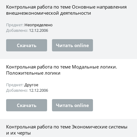
Контрольная работа по теме Основные направления
внешнеэкономической деятельности
Предмет:
Неопределено
Добавлено:
12.12.2006
Скачать
Читать online
Контрольная работа по теме Модальные логики.
Положительные логики
Предмет:
Другое
Добавлено:
12.12.2006
Скачать
Читать online
Контрольная работа по теме Экономические системы
и их черты