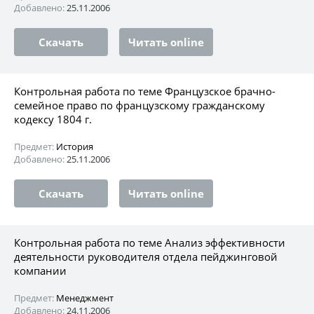
Добавлено:
25.11.2006
Скачать
Читать online
Контрольная работа по теме Французское брачно-
семейное право по французскому гражданскому
кодексу 1804 г.
Предмет:
История
Добавлено:
25.11.2006
Скачать
Читать online
Контрольная работа по теме Анализ эффективности
деятельности руководителя отдела пейджинговой
компании
Предмет:
Менеджмент
Добавлено:
24.11.2006