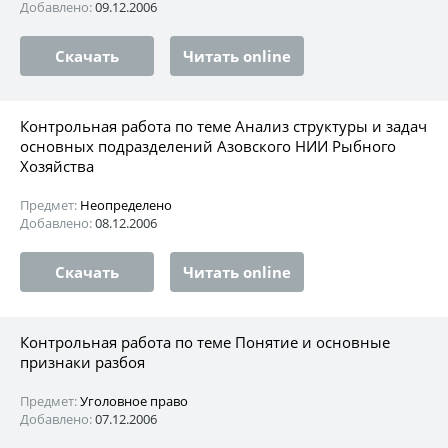
Добавлено:
09.12.2006
Скачать
Читать online
Контрольная работа по теме Анализ структуры и задач
основных подразделений Азовского НИИ Рыбного
Хозяйства
Предмет:
Неопределено
Добавлено:
08.12.2006
Скачать
Читать online
Контрольная работа по теме Понятие и основные
признаки разбоя
Предмет:
Уголовное право
Добавлено:
07.12.2006