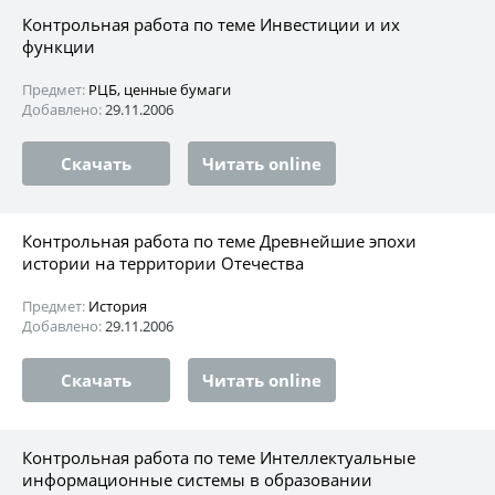
Контрольная работа по теме Инвестиции и их
функции
Предмет:
РЦБ, ценные бумаги
Добавлено:
29.11.2006
Скачать
Читать online
Контрольная работа по теме Древнейшие эпохи
истории на территории Отечества
Предмет:
История
Добавлено:
29.11.2006
Скачать
Читать online
Контрольная работа по теме Интеллектуальные
информационные системы в образовании