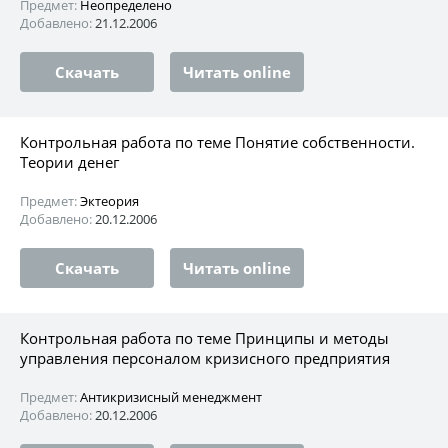
Предмет:
Неопределено
Добавлено:
21.12.2006
Скачать
Читать online
Контрольная работа по теме Понятие собственности.
Теории денег
Предмет:
Эктеория
Добавлено:
20.12.2006
Скачать
Читать online
Контрольная работа по теме Принципы и методы
управления персоналом кризисного предприятия
Предмет:
Антикризисный менеджмент
Добавлено:
20.12.2006