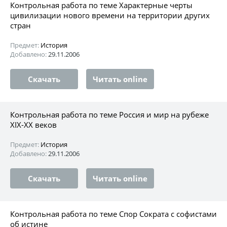
Контрольная работа по теме Характерные черты
цивилизации нового времени на территории других
стран
Предмет:
История
Добавлено:
29.11.2006
Скачать
Читать online
Контрольная работа по теме Россия и мир на рубеже
XIX-XX веков
Предмет:
История
Добавлено:
29.11.2006
Скачать
Читать online
Контрольная работа по теме Спор Сократа с софистами
об истине