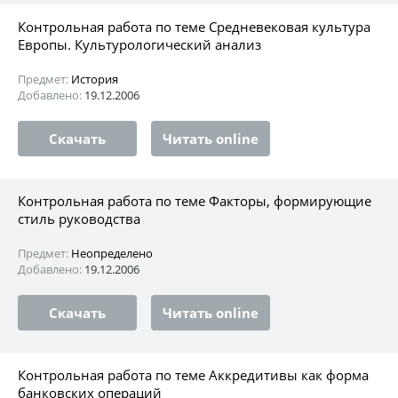
Контрольная работа по теме Средневековая культура
Европы. Культурологический анализ
Предмет:
История
Добавлено:
19.12.2006
Скачать
Читать online
Контрольная работа по теме Факторы, формирующие
стиль руководства
Предмет:
Неопределено
Добавлено:
19.12.2006
Скачать
Читать online
Контрольная работа по теме Аккредитивы как форма
банковских операций