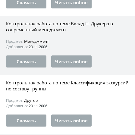
Скачать
Читать online
Контрольная работа по теме Вклад П. Друкера в
современный менеджмент
Предмет:
Менеджмент
Добавлено:
29.11.2006
Скачать
Читать online
Контрольная работа по теме Классификация экскурсий
по составу группы
Предмет:
Другое
Добавлено:
29.11.2006
Скачать
Читать online