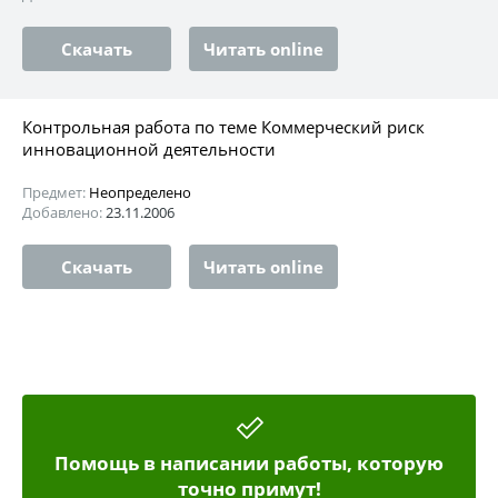
Скачать
Читать online
Контрольная работа по теме Коммерческий риск
инновационной деятельности
Предмет:
Неопределено
Добавлено:
23.11.2006
Скачать
Читать online
Помощь в написании работы, которую
точно примут!