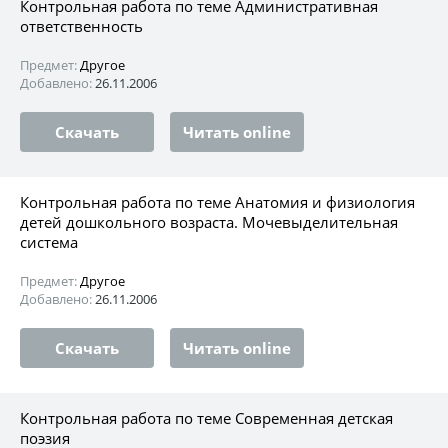
Контрольная работа по теме Административная
ответственность
Предмет:
Другое
Добавлено:
26.11.2006
Скачать
Читать online
Контрольная работа по теме Анатомия и физиология
детей дошкольного возраста. Мочевыделительная
система
Предмет:
Другое
Добавлено:
26.11.2006
Скачать
Читать online
Контрольная работа по теме Современная детская
поэзия