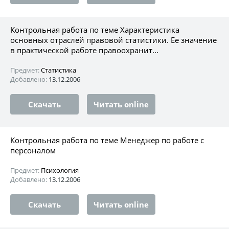
Контрольная работа по теме Характеристика
основных отраслей правовой статистики. Ее значение
в практической работе правоохранит...
Предмет:
Статистика
Добавлено:
13.12.2006
Скачать
Читать online
Контрольная работа по теме Менеджер по работе с
персоналом
Предмет:
Психология
Добавлено:
13.12.2006
Скачать
Читать online