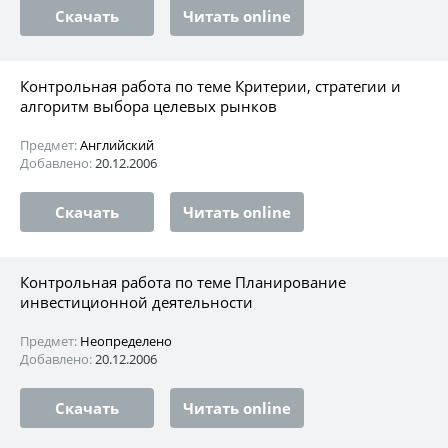
Скачать
Читать online
Контрольная работа по теме Критерии, стратегии и
алгоритм выбора целевых рынков
Предмет:
Английский
Добавлено:
20.12.2006
Скачать
Читать online
Контрольная работа по теме Планирование
инвестиционной деятельности
Предмет:
Неопределено
Добавлено:
20.12.2006
Скачать
Читать online