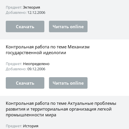
Предмет:
Эктеория
Добавлено:
12.12.2006
Скачать
Читать online
Контрольная работа по теме Механизм
государственной идеологии
Предмет:
Неопределено
Добавлено:
09.12.2006
Скачать
Читать online
Контрольная работа по теме Актуальные проблемы
развития и территориальная организация легкой
промышленности мира
Предмет:
История