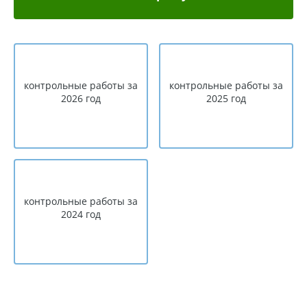
контрольные работы за
контрольные работы за
2026 год
2025 год
контрольные работы за
2024 год