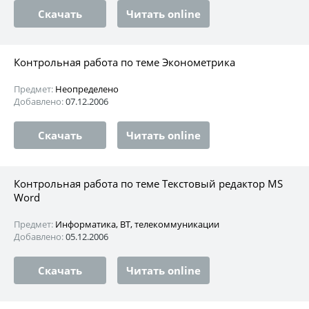
Скачать
Читать online
Контрольная работа по теме Эконометрика
Предмет:
Неопределено
Добавлено:
07.12.2006
Скачать
Читать online
Контрольная работа по теме Текстовый редактор MS
Word
Предмет:
Информатика, ВТ, телекоммуникации
Добавлено:
05.12.2006
Скачать
Читать online