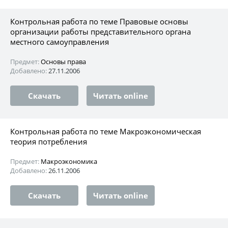
Контрольная работа по теме Правовые основы
организации работы представительного органа
местного самоуправления
Предмет:
Основы права
Добавлено:
27.11.2006
Скачать
Читать online
Контрольная работа по теме Макроэкономическая
теория потребления
Предмет:
Макроэкономика
Добавлено:
26.11.2006
Скачать
Читать online