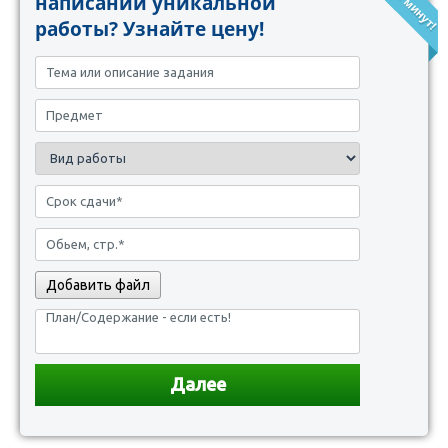
написании уникальной
работы? Узнайте цену!
Добавить файл