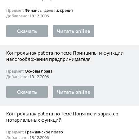
Предмет:
Финансы, деньги, кредит
Добавлено:
18.12.2006
Скачать
Читать online
Контрольная работа по теме Принципы и функции
налогообложения предпринимателя
Предмет:
Основы права
Добавлено:
13.12.2006
Скачать
Читать online
Контрольная работа по теме Понятие и характер
нотариальных функций
Предмет:
Гражданское право
Добавлено:
13.12.2006