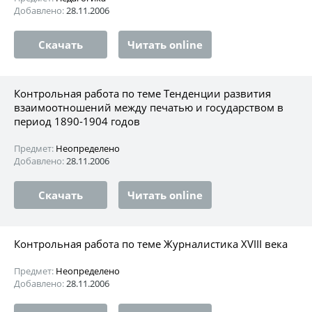
Добавлено:
28.11.2006
Скачать
Читать online
Контрольная работа по теме Тенденции развития
взаимоотношений между печатью и государством в
период 1890-1904 годов
Предмет:
Неопределено
Добавлено:
28.11.2006
Скачать
Читать online
Контрольная работа по теме Журналистика XVIII века
Предмет:
Неопределено
Добавлено:
28.11.2006