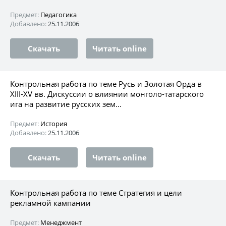
Предмет:
Педагогика
Добавлено:
25.11.2006
Скачать
Читать online
Контрольная работа по теме Русь и Золотая Орда в
XIII-XV вв. Дискуссии о влиянии монголо-татарского
ига на развитие русских зем...
Предмет:
История
Добавлено:
25.11.2006
Скачать
Читать online
Контрольная работа по теме Стратегия и цели
рекламной кампании
Предмет:
Менеджмент