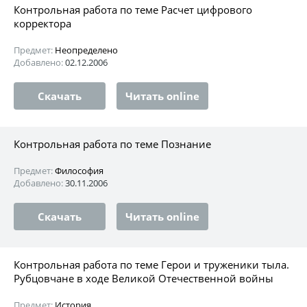
Контрольная работа по теме Расчет цифрового
корректора
Предмет:
Неопределено
Добавлено:
02.12.2006
Скачать
Читать online
Контрольная работа по теме Познание
Предмет:
Философия
Добавлено:
30.11.2006
Скачать
Читать online
Контрольная работа по теме Герои и труженики тыла.
Рубцовчане в ходе Великой Отечественной войны
Предмет:
История