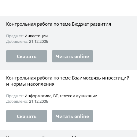
Контрольная работа по теме Бюджет развития
Предмет:
Инвестиции
Добавлено:
21.12.2006
Скачать
Читать online
Контрольная работа по теме Взаимосвязь инвестиций
и нормы накопления
Предмет:
Информатика, ВТ, телекоммуникации
Добавлено:
21.12.2006
Скачать
Читать online