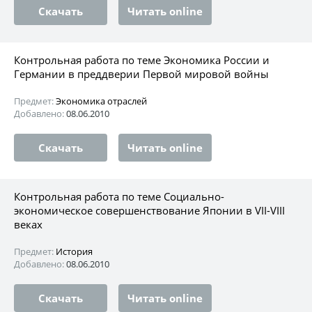
Скачать
Читать online
Контрольная работа по теме Экономика России и
Германии в преддверии Первой мировой войны
Предмет:
Экономика отраслей
Добавлено:
08.06.2010
Скачать
Читать online
Контрольная работа по теме Социально-
экономическое совершенствование Японии в VII-VIII
веках
Предмет:
История
Добавлено:
08.06.2010
Скачать
Читать online