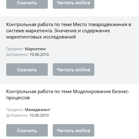
Скачать
Читать online
Контрольная работа по теме Место товародвижения в
системе маркетинга. Значение и содержание
маркетинговых исследований
Предмет:
Маркетинг
Добавлено:
10.06.2010
Скачать
Читать online
Контрольная работа по теме Моделирование бизнес-
процессов
Предмет:
Менеджмент
Добавлено:
10.06.2010
Скачать
Читать online