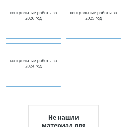
контрольные работы за
контрольные работы за
2026 год
2025 год
контрольные работы за
2024 год
Не нашли
материал для