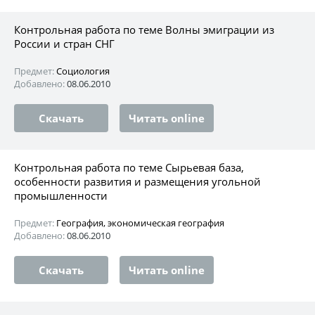
Контрольная работа по теме Волны эмиграции из
России и стран СНГ
Предмет:
Социология
Добавлено:
08.06.2010
Скачать
Читать online
Контрольная работа по теме Сырьевая база,
особенности развития и размещения угольной
промышленности
Предмет:
География, экономическая география
Добавлено:
08.06.2010
Скачать
Читать online