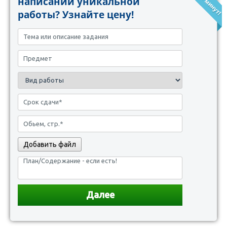
написании уникальной
работы? Узнайте цену!
Добавить файл