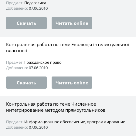
Предмет:
Педагогика
Добавлено:
07.06.2010
Скачать
Читать online
Контрольная работа по теме Еволюція інтелектуальної
власності
Предмет:
Гражданское право
Добавлено:
07.06.2010
Скачать
Читать online
Контрольная работа по теме Численное
интегрирование методом прямоугольников
Предмет:
Информационное обеспечение, программирование
Добавлено:
07.06.2010