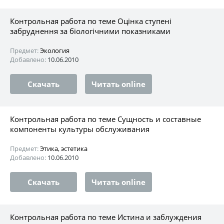
Контрольная работа по теме Оцінка ступені
забруднення за біологічними показниками
Предмет:
Экология
Добавлено:
10.06.2010
Скачать
Читать online
Контрольная работа по теме Сущность и составные
компоненты культуры обслуживания
Предмет:
Этика, эстетика
Добавлено:
10.06.2010
Скачать
Читать online
Контрольная работа по теме Истина и заблуждения