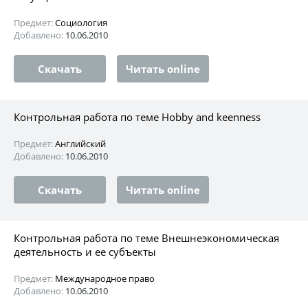
Предмет:
Социология
Добавлено:
10.06.2010
Скачать
Читать online
Контрольная работа по теме Hobby and keenness
Предмет:
Английский
Добавлено:
10.06.2010
Скачать
Читать online
Контрольная работа по теме Внешнеэкономическая
деятельность и ее субъекты
Предмет:
Международное право
Добавлено:
10.06.2010