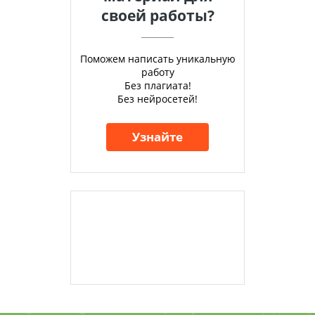
своей работы?
Поможем написать уникальную
работу
Без плагиата!
Без нейросетей!
Узнайте