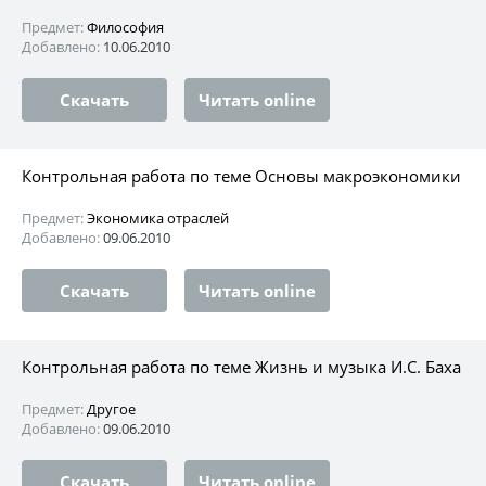
Предмет:
Философия
Добавлено:
10.06.2010
Скачать
Читать online
Контрольная работа по теме Основы макроэкономики
Предмет:
Экономика отраслей
Добавлено:
09.06.2010
Скачать
Читать online
Контрольная работа по теме Жизнь и музыка И.С. Баха
Предмет:
Другое
Добавлено:
09.06.2010
Скачать
Читать online