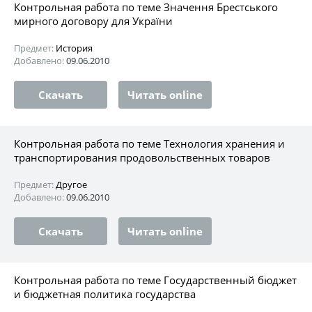
Контрольная работа по теме Значення Брестського
мирного договору для України
Предмет:
История
Добавлено:
09.06.2010
Скачать
Читать online
Контрольная работа по теме Технология хранения и
транспортирования продовольственных товаров
Предмет:
Другое
Добавлено:
09.06.2010
Скачать
Читать online
Контрольная работа по теме Государственный бюджет
и бюджетная политика государства