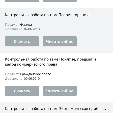
Контрольная работа по теме Теория горения
Предмет:
Физика
Добавлено:
09.06.2010
Скачать
Читать online
Контрольная работа по теме Понятие, предмет и
метод коммерческого права
Предмет:
Гражданское право
Добавлено:
09.06.2010
Скачать
Читать online
Контрольная работа по теме Экономическая прибыль