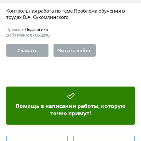
Контрольная работа по теме Проблема обучения в
трудах В.А. Сухомлинского
Предмет:
Педагогика
Добавлено:
07.06.2010
Скачать
Читать online
Помощь в написании работы, которую
точно примут!