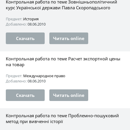
Контрольная работа по теме Зовнішньополітичний
курс Української держави Павла Скоропадського
Предмет:
История
Добавлено:
08.06.2010
Скачать
Читать online
Контрольная работа по теме Расчет экспортной цены
на товар
Предмет:
Международное право
Добавлено:
08.06.2010
Скачать
Читать online
Контрольная работа по теме Проблемно-пошуковий
метод при вивченні історії