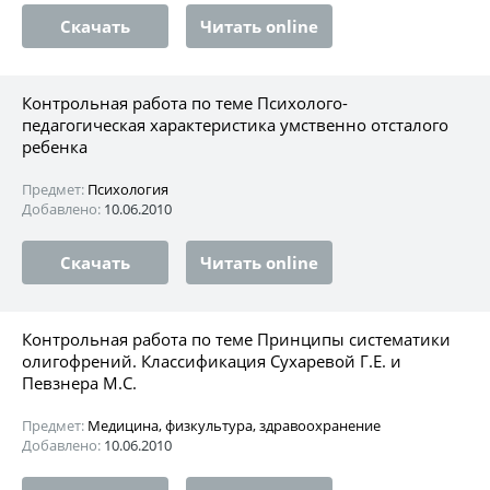
Скачать
Читать online
Контрольная работа по теме Психолого-
педагогическая характеристика умственно отсталого
ребенка
Предмет:
Психология
Добавлено:
10.06.2010
Скачать
Читать online
Контрольная работа по теме Принципы систематики
олигофрений. Классификация Сухаревой Г.Е. и
Певзнера М.С.
Предмет:
Медицина, физкультура, здравоохранение
Добавлено:
10.06.2010