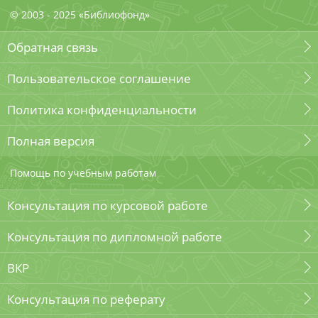
© 2003 - 2025 «Библиофонд»
Обратная связь
Пользовательское соглашение
Политика конфиденциальности
Полная версия
Помощь по учебным работам
Консультация по курсовой работе
Консультация по дипломной работе
ВКР
Консультация по реферату