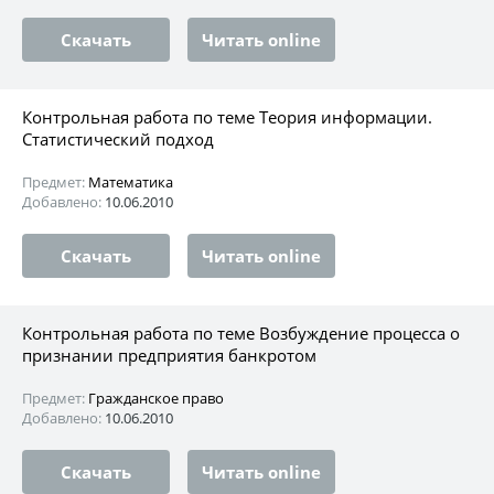
Скачать
Читать online
Контрольная работа по теме Теория информации.
Статистический подход
Предмет:
Математика
Добавлено:
10.06.2010
Скачать
Читать online
Контрольная работа по теме Возбуждение процесса о
признании предприятия банкротом
Предмет:
Гражданское право
Добавлено:
10.06.2010
Скачать
Читать online