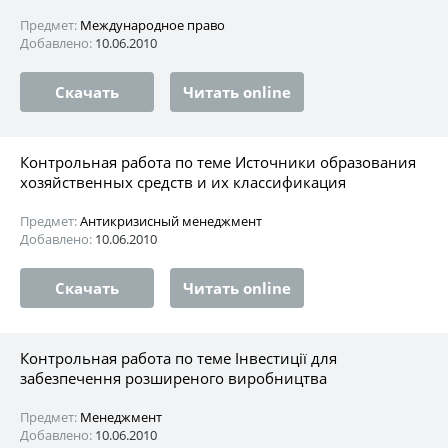
Предмет:
Международное право
Добавлено:
10.06.2010
Скачать
Читать online
Контрольная работа по теме Источники образования
хозяйственных средств и их классификация
Предмет:
Антикризисный менеджмент
Добавлено:
10.06.2010
Скачать
Читать online
Контрольная работа по теме Інвестиції для
забезпечення розширеного виробництва
Предмет:
Менеджмент
Добавлено:
10.06.2010