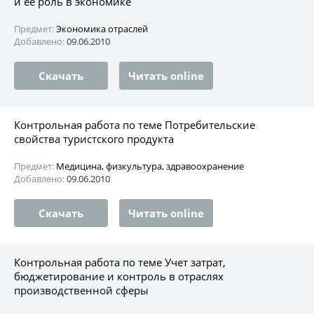
и ее роль в экономике
Предмет:
Экономика отраслей
Добавлено:
09.06.2010
Скачать
Читать online
Контрольная работа по теме Потребительские
свойства туристского продукта
Предмет:
Медицина, физкультура, здравоохранение
Добавлено:
09.06.2010
Скачать
Читать online
Контрольная работа по теме Учет затрат,
бюджетирование и контроль в отраслях
производственной сферы