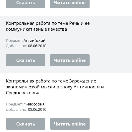
Скачать
Читать online
Контрольная работа по теме Речь и ее
коммуникативные качества
Предмет:
Английский
Добавлено:
08.06.2010
Скачать
Читать online
Контрольная работа по теме Зарождение
экономической мысли в эпоху Античности и
Средневековья
Предмет:
Философия
Добавлено:
08.06.2010
Скачать
Читать online