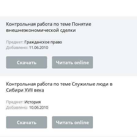
Контрольная работа по теме Понятие
внешнеэкономической сделки
Предмет:
Гражданское право
Добавлено:
11.06.2010
Скачать
Читать online
Контрольная работа по теме Служилые люди в
Сибири XVII века
Предмет:
История
Добавлено:
10.06.2010
Скачать
Читать online