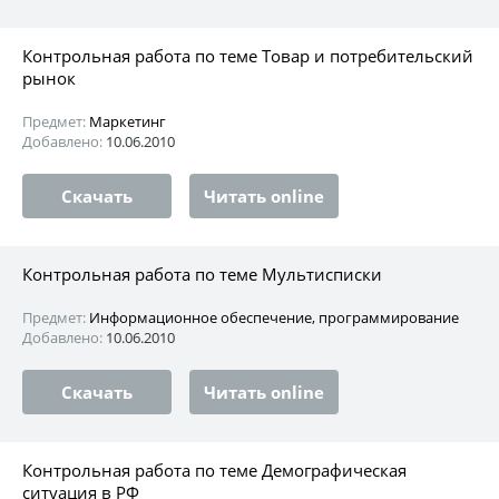
Контрольная работа по теме Товар и потребительский
рынок
Предмет:
Маркетинг
Добавлено:
10.06.2010
Скачать
Читать online
Контрольная работа по теме Мультисписки
Предмет:
Информационное обеспечение, программирование
Добавлено:
10.06.2010
Скачать
Читать online
Контрольная работа по теме Демографическая
ситуация в РФ