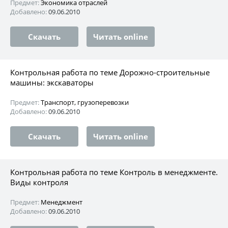
Предмет:
Экономика отраслей
Добавлено:
09.06.2010
Скачать
Читать online
Контрольная работа по теме Дорожно-строительные
машины: экскаваторы
Предмет:
Транспорт, грузоперевозки
Добавлено:
09.06.2010
Скачать
Читать online
Контрольная работа по теме Контроль в менеджменте.
Виды контроля
Предмет:
Менеджмент
Добавлено:
09.06.2010