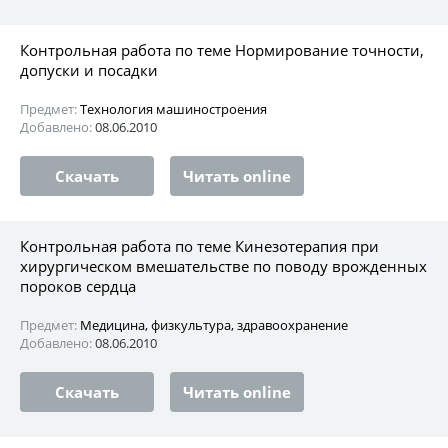
Контрольная работа по теме Нормирование точности,
допуски и посадки
Предмет:
Технология машиностроения
Добавлено:
08.06.2010
Скачать
Читать online
Контрольная работа по теме Кинезотерапия при
хирургическом вмешательстве по поводу врожденных
пороков сердца
Предмет:
Медицина, физкультура, здравоохранение
Добавлено:
08.06.2010
Скачать
Читать online