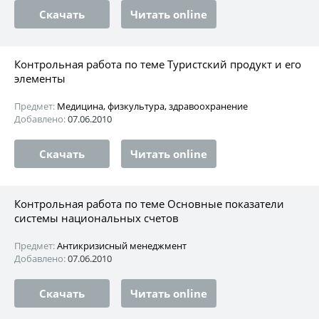
Скачать
Читать online
Контрольная работа по теме Туристский продукт и его
элементы
Предмет:
Медицина, физкультура, здравоохранение
Добавлено:
07.06.2010
Скачать
Читать online
Контрольная работа по теме Основные показатели
системы национальных счетов
Предмет:
Антикризисный менеджмент
Добавлено:
07.06.2010
Скачать
Читать online