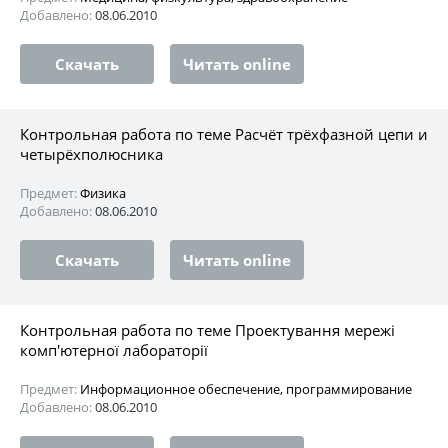
Добавлено:
08.06.2010
Скачать
Читать online
Контрольная работа по теме Расчёт трёхфазной цепи и
четырёхполюсника
Предмет:
Физика
Добавлено:
08.06.2010
Скачать
Читать online
Контрольная работа по теме Проектування мережі
комп'ютерної лабораторії
Предмет:
Информационное обеспечение, программирование
Добавлено:
08.06.2010