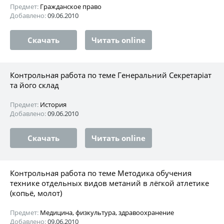
Предмет:
Гражданское право
Добавлено:
09.06.2010
Скачать
Читать online
Контрольная работа по теме Генеральний Секретаріат
та його склад
Предмет:
История
Добавлено:
09.06.2010
Скачать
Читать online
Контрольная работа по теме Методика обучения
технике отдельных видов метаний в лёгкой атлетике
(копьё, молот)
Предмет:
Медицина, физкультура, здравоохранение
Добавлено:
09.06.2010