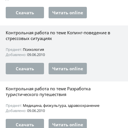
Скачать
Читать online
Контрольная работа по теме Копинг-поведение в
стрессовых ситуациях
Предмет:
Психология
Добавлено:
09.06.2010
Скачать
Читать online
Контрольная работа по теме Разработка
туристического путешествия
Предмет:
Медицина, физкультура, здравоохранение
Добавлено:
09.06.2010
Скачать
Читать online