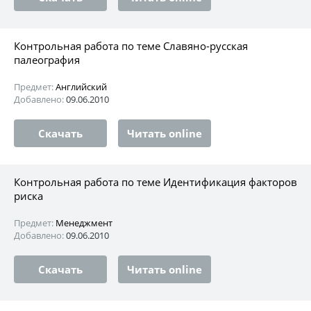
Контрольная работа по теме Славяно-русская
палеография
Предмет:
Английский
Добавлено:
09.06.2010
Скачать
Читать online
Контрольная работа по теме Идентификация факторов
риска
Предмет:
Менеджмент
Добавлено:
09.06.2010
Скачать
Читать online