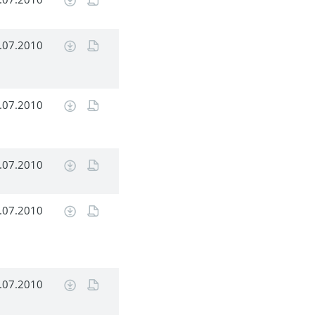
.07.2010
.07.2010
.07.2010
.07.2010
.07.2010