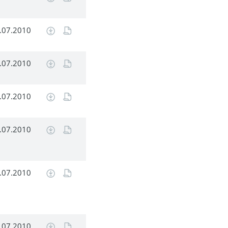
.07.2010
.07.2010
.07.2010
.07.2010
.07.2010
.07.2010