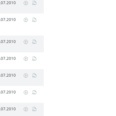
.07.2010
.07.2010
.07.2010
.07.2010
.07.2010
.07.2010
.07.2010