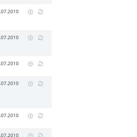
.07.2010
.07.2010
.07.2010
.07.2010
.07.2010
.07.2010