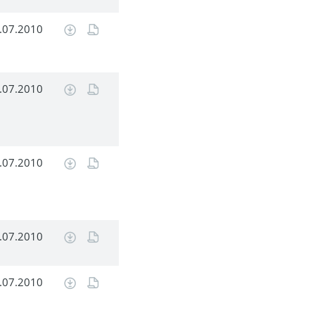
.07.2010
.07.2010
.07.2010
.07.2010
.07.2010