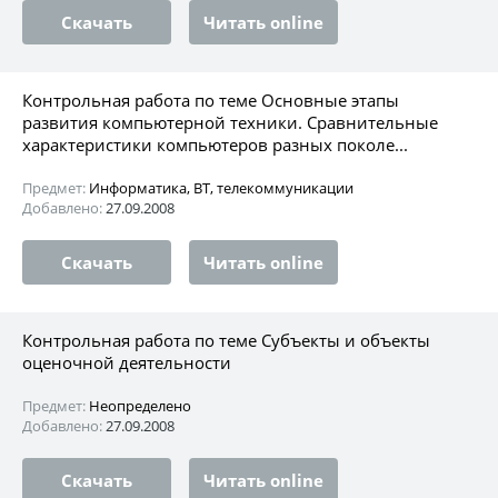
Скачать
Читать online
Контрольная работа по теме Основные этапы
развития компьютерной техники. Сравнительные
характеристики компьютеров разных поколе...
Предмет:
Информатика, ВТ, телекоммуникации
Добавлено:
27.09.2008
Скачать
Читать online
Контрольная работа по теме Субъекты и объекты
оценочной деятельности
Предмет:
Неопределено
Добавлено:
27.09.2008
Скачать
Читать online