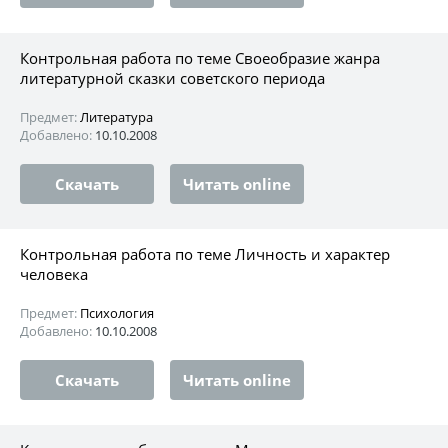
Контрольная работа по теме Своеобразие жанра
литературной сказки советского периода
Предмет:
Литература
Добавлено:
10.10.2008
Скачать
Читать online
Контрольная работа по теме Личность и характер
человека
Предмет:
Психология
Добавлено:
10.10.2008
Скачать
Читать online