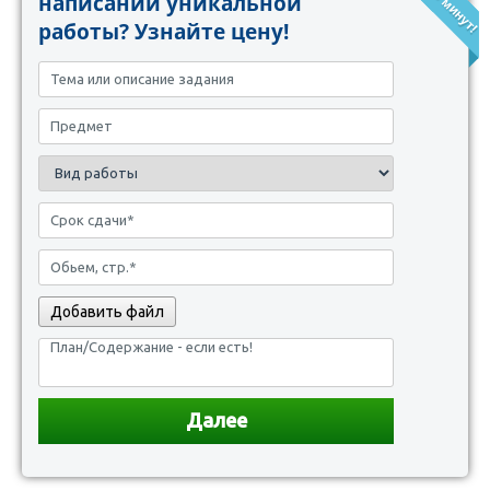
написании уникальной
работы? Узнайте цену!
Добавить файл