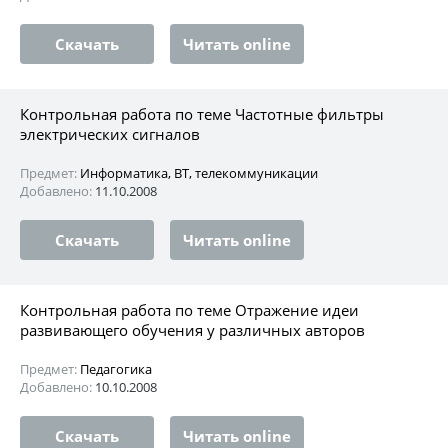
Скачать
Читать online
Контрольная работа по теме Частотные фильтры
электрических сигналов
Предмет:
Информатика, ВТ, телекоммуникации
Добавлено:
11.10.2008
Скачать
Читать online
Контрольная работа по теме Отражение идеи
развивающего обучения у различных авторов
Предмет:
Педагогика
Добавлено:
10.10.2008
Скачать
Читать online