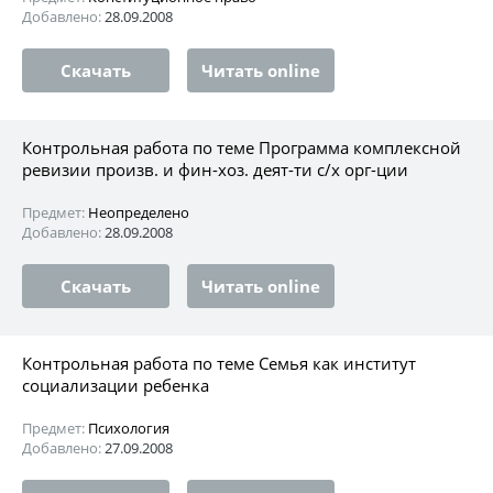
Добавлено:
28.09.2008
Скачать
Читать online
Контрольная работа по теме Программа комплексной
ревизии произв. и фин-хоз. деят-ти с/х орг-ции
Предмет:
Неопределено
Добавлено:
28.09.2008
Скачать
Читать online
Контрольная работа по теме Семья как институт
социализации ребенка
Предмет:
Психология
Добавлено:
27.09.2008