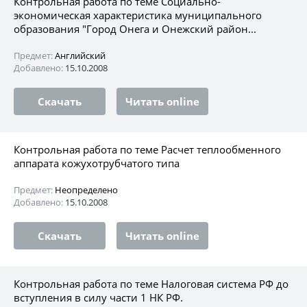
Контрольная работа по теме Социально-
экономическая характеристика муниципального
образования "Город Онега и Онежский район...
Предмет:
Английский
Добавлено:
15.10.2008
Скачать
Читать online
Контрольная работа по теме Расчет теплообменного
аппарата кожухотрубчатого типа
Предмет:
Неопределено
Добавлено:
15.10.2008
Скачать
Читать online
Контрольная работа по теме Налоговая система РФ до
вступления в силу части 1 НК РФ.