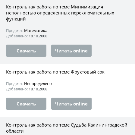
Контрольная работа по теме Минимизация
неполностью определенных переключательных
функций
Предмет:
Математика
Добавлено:
18.10.2008
Скачать
Читать online
Контрольная работа по теме Фруктовый сок
Предмет:
Неопределено
Добавлено:
18.10.2008
Скачать
Читать online
Контрольная работа по теме Судьба Калининградской
области