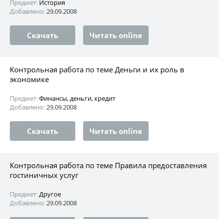
Предмет:
История
Добавлено:
29.09.2008
Скачать
Читать online
Контрольная работа по теме Деньги и их роль в
экономике
Предмет:
Финансы, деньги, кредит
Добавлено:
29.09.2008
Скачать
Читать online
Контрольная работа по теме Правила предоставления
гостиничных услуг
Предмет:
Другое
Добавлено:
29.09.2008