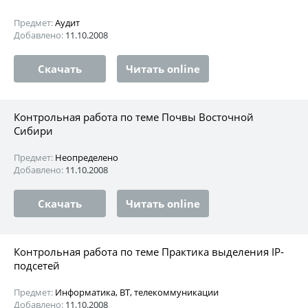
Предмет:
Аудит
Добавлено:
11.10.2008
Скачать
Читать online
Контрольная работа по теме Почвы Восточной
Сибири
Предмет:
Неопределено
Добавлено:
11.10.2008
Скачать
Читать online
Контрольная работа по теме Практика выделения IP-
подсетей
Предмет:
Информатика, ВТ, телекоммуникации
Добавлено:
11.10.2008