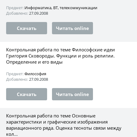
Предмет:
Информатика, ВТ, телекоммуникации
Добавлено:
27.09.2008
Скачать
Читать online
Контрольная работа по теме Философские идеи
Григория Сковороды. Функции и роль религии.
Определение и его виды
Предмет:
Философия
Добавлено:
27.09.2008
Скачать
Читать online
Контрольная работа по теме Основные
характеристики и графические изображения
вариационного ряда. Оценка тесноты связи между
кол...