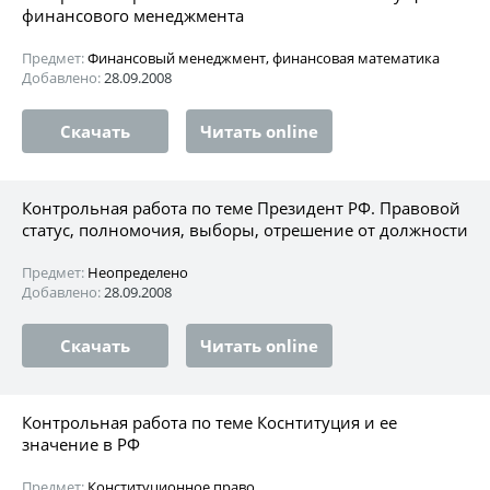
финансового менеджмента
Предмет:
Финансовый менеджмент, финансовая математика
Добавлено:
28.09.2008
Скачать
Читать online
Контрольная работа по теме Президент РФ. Правовой
статус, полномочия, выборы, отрешение от должности
Предмет:
Неопределено
Добавлено:
28.09.2008
Скачать
Читать online
Контрольная работа по теме Коснтитуция и ее
значение в РФ
Предмет:
Конституционное право