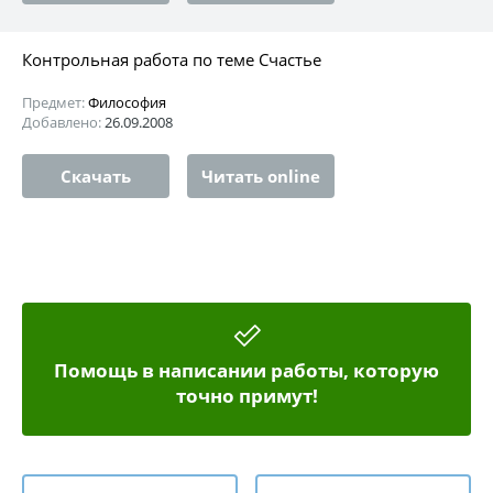
Контрольная работа по теме Счастье
Предмет:
Философия
Добавлено:
26.09.2008
Скачать
Читать online
Помощь в написании работы, которую
точно примут!