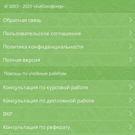
© 2003 - 2025 «Библиофонд»
Обратная связь
Пользовательское соглашение
Политика конфиденциальности
Полная версия
Помощь по учебным работам
Консультация по курсовой работе
Консультация по дипломной работе
ВКР
Консультация по реферату