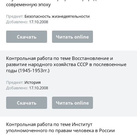
современную эпоху
Предмет:
Безопасность жизнедеятельности
Добавлено:
17.10.2008
Скачать
Читать online
Контрольная работа по теме Восстановление и
развитие народного хозяйства СССР в послевоенные
годы (1945-1953гг.)
Предмет:
История
Добавлено:
17.10.2008
Скачать
Читать online
Контрольная работа по теме Институт
уполномоченного по правам человека в России