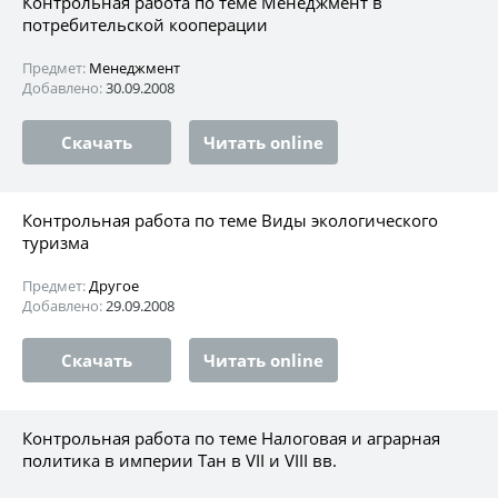
Контрольная работа по теме Менеджмент в
потребительской кооперации
Предмет:
Менеджмент
Добавлено:
30.09.2008
Скачать
Читать online
Контрольная работа по теме Виды экологического
туризма
Предмет:
Другое
Добавлено:
29.09.2008
Скачать
Читать online
Контрольная работа по теме Налоговая и аграрная
политика в империи Тан в VII и VIII вв.