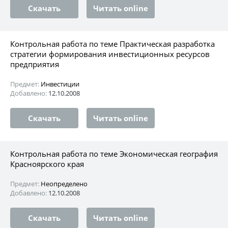
Скачать
Читать online
Контрольная работа по теме Практическая разработка
стратегии формирования инвестиционных ресурсов
предприятия
Предмет:
Инвестиции
Добавлено:
12.10.2008
Скачать
Читать online
Контрольная работа по теме Экономическая география
Красноярского края
Предмет:
Неопределено
Добавлено:
12.10.2008
Скачать
Читать online