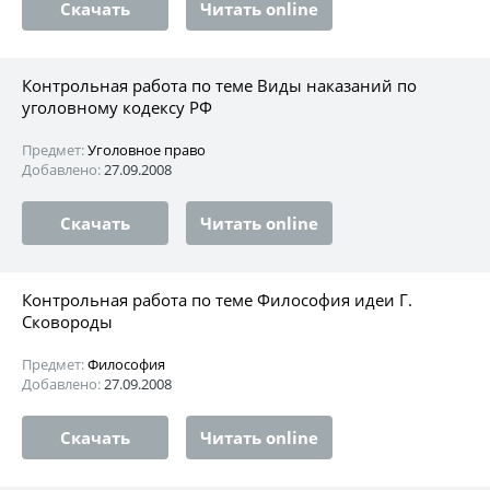
Скачать
Читать online
Контрольная работа по теме Виды наказаний по
уголовному кодексу РФ
Предмет:
Уголовное право
Добавлено:
27.09.2008
Скачать
Читать online
Контрольная работа по теме Философия идеи Г.
Сковороды
Предмет:
Философия
Добавлено:
27.09.2008
Скачать
Читать online