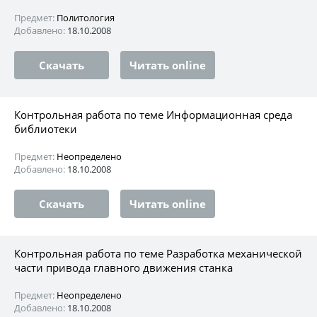
Предмет:
Политология
Добавлено:
18.10.2008
Скачать
Читать online
Контрольная работа по теме Информационная среда
библиотеки
Предмет:
Неопределено
Добавлено:
18.10.2008
Скачать
Читать online
Контрольная работа по теме Разработка механической
части привода главного движения станка
Предмет:
Неопределено
Добавлено:
18.10.2008