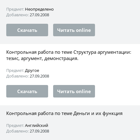
Предмет:
Неопределено
Добавлено:
27.09.2008
Скачать
Читать online
Контрольная работа по теме Структура аргументации:
тезис, аргумент, демонстрация.
Предмет:
Другое
Добавлено:
27.09.2008
Скачать
Читать online
Контрольная работа по теме Деньги и их функция
Предмет:
Английский
Добавлено:
27.09.2008