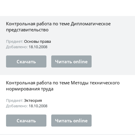
Контрольная работа по теме Дипломатическое
представительство
Предмет:
Основы права
Добавлено:
18.10.2008
Скачать
Читать online
Контрольная работа по теме Методы технического
нормирования труда
Предмет:
Эктеория
Добавлено:
18.10.2008
Скачать
Читать online