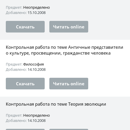
Предмет:
Неопределено
Добавлено:
15.10.2008
Скачать
Читать online
Контрольная работа по теме Античные представители
о культуре, просвещении, гражданстве человека
Предмет:
Философия
Добавлено:
14.10.2008
Скачать
Читать online
Контрольная работа по теме Теория эволюции
Предмет:
Неопределено
Добавлено:
14.10.2008