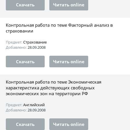
Скачать
Читать online
Контрольная работа по теме Факторный анализ в
страховании
Предмет:
Страхование
Добавлено:
28.09.2008
Скачать
Читать online
Контрольная работа по теме Экономическая
характеристика действующих свободных
экономических зон на территории РФ
Предмет:
Английский
Добавлено:
28.09.2008
Скачать
Читать online