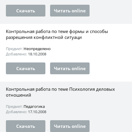
Скачать
Читать online
Контрольная работа по теме формы и способы
разрешения конфликтной ситуаци
Предмет:
Неопределено
Добавлено:
18.10.2008
Скачать
Читать online
Контрольная работа по теме Психология деловых
отношений
Предмет:
Педагогика
Добавлено:
17.10.2008
Скачать
Читать online