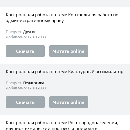
Контрольная работа по теме Контрольная работа по
административному праву
Предмет:
Другое
Добавлено:
17.10.2008
Скачать
Читать online
Контрольная работа по теме Культурный ассимилятор
Предмет:
Педагогика
Добавлено:
17.10.2008
Скачать
Читать online
Контрольная работа по теме Рост народонаселения,
научно-технический прогресс и природа в