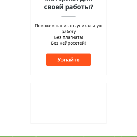
своей работы?
Поможем написать уникальную
работу
Без плагиата!
Без нейросетей!
Узнайте