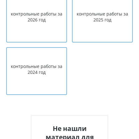
контрольные работы за
контрольные работы за
2026 год
2025 год
контрольные работы за
2024 год
Не нашли
материал для