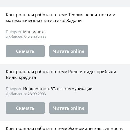
Контрольная работа по теме Теория вероятности и
математическая статистика. Задачи
Предмет:
Математика
Добавлено:
28.09.2008
Скачать
Читать online
Контрольная работа по теме Роль и виды прибыли.
Виды кредита
Предмет:
Информатика, ВТ, телекоммуникации
Добавлено:
28.09.2008
Скачать
Читать online
Контрольная работа по теме Экономическая сущность