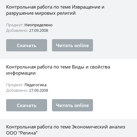
Контрольная работа по теме Извращение и
разрушение мировых религий
Предмет:
Неопределено
Добавлено:
27.09.2008
Скачать
Читать online
Контрольная работа по теме Виды и свойства
информации
Предмет:
Педагогика
Добавлено:
27.09.2008
Скачать
Читать online
Контрольная работа по теме Экономический анализ
ООО "Регина"