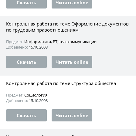
Скачать
Читать online
Контрольная работа по теме Оформление документов
по трудовым правоотношениям
Предмет:
Информатика, ВТ, телекоммуникации
Добавлено:
15.10.2008
Скачать
Читать online
Контрольная работа по теме Структура общества
Предмет:
Социология
Добавлено:
15.10.2008
Скачать
Читать online