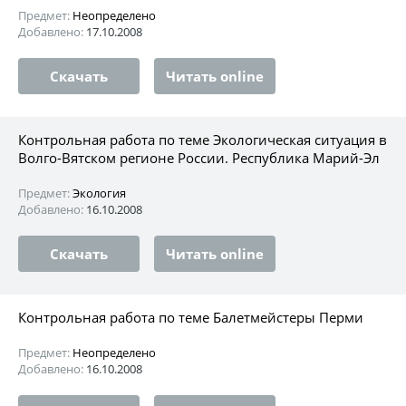
Предмет:
Неопределено
Добавлено:
17.10.2008
Скачать
Читать online
Контрольная работа по теме Экологическая ситуация в
Волго-Вятском регионе России. Республика Марий-Эл
Предмет:
Экология
Добавлено:
16.10.2008
Скачать
Читать online
Контрольная работа по теме Балетмейстеры Перми
Предмет:
Неопределено
Добавлено:
16.10.2008