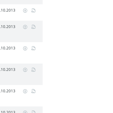
.10.2013
.10.2013
.10.2013
.10.2013
.10.2013
.10.2013