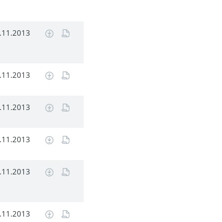
.11.2013
.11.2013
.11.2013
.11.2013
.11.2013
.11.2013