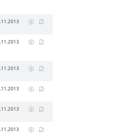
.11.2013
.11.2013
.11.2013
.11.2013
.11.2013
.11.2013