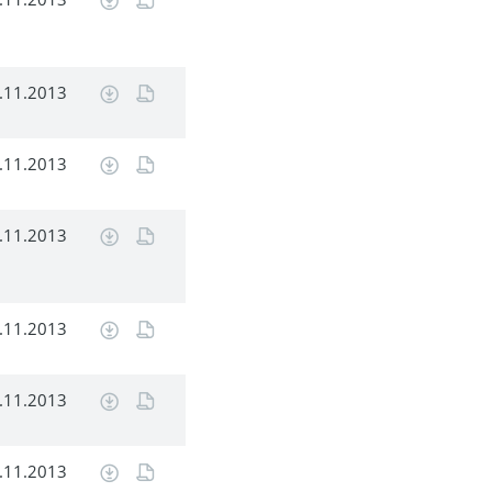
.11.2013
.11.2013
.11.2013
.11.2013
.11.2013
.11.2013