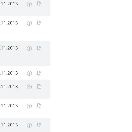
.11.2013
.11.2013
.11.2013
.11.2013
.11.2013
.11.2013
.11.2013