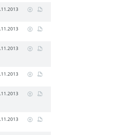
.11.2013
.11.2013
.11.2013
.11.2013
.11.2013
.11.2013