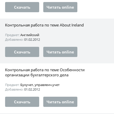
Скачать
Читать online
Контрольная работа по теме About Ireland
Предмет:
Английский
Добавлено:
01.02.2012
Скачать
Читать online
Контрольная работа по теме Особенности
организации бухгалтерского дела
Предмет:
Бухучет, управленч.учет
Добавлено:
01.02.2012
Скачать
Читать online