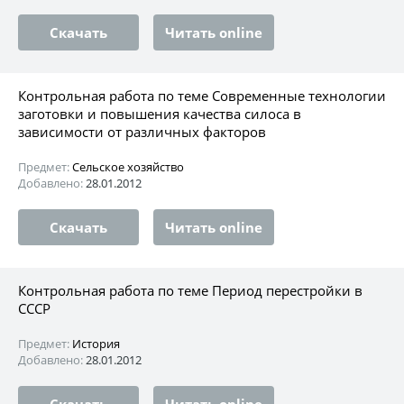
Скачать
Читать online
Контрольная работа по теме Современные технологии
заготовки и повышения качества силоса в
зависимости от различных факторов
Предмет:
Сельское хозяйство
Добавлено:
28.01.2012
Скачать
Читать online
Контрольная работа по теме Период перестройки в
СССР
Предмет:
История
Добавлено:
28.01.2012
Скачать
Читать online