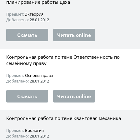
планирование работы цеха
Предмет:
Эктеория
Добавлено:
28.01.2012
Скачать
Читать online
Контрольная работа по теме Ответственность по
семейному праву
Предмет:
Основы права
Добавлено:
28.01.2012
Скачать
Читать online
Контрольная работа по теме Квантовая механика
Предмет:
Биология
Добавлено:
28.01.2012