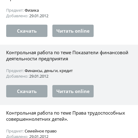
Предмет:
Физика
Добавлено:
29.01.2012
Скачать
Читать online
Контрольная работа по теме Показатели финансовой
деятельности предприятия
Предмет:
Финансы, деньги, кредит
Добавлено:
29.01.2012
Скачать
Читать online
Контрольная работа по теме Права трудоспособных
совершеннолетних детей».
Предмет:
Семейное право
Добавлено:
29.01.2012