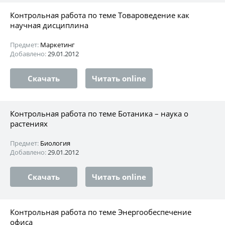
Контрольная работа по теме Товароведение как
научная дисциплина
Предмет:
Маркетинг
Добавлено:
29.01.2012
Скачать
Читать online
Контрольная работа по теме Ботаника – наука о
растениях
Предмет:
Биология
Добавлено:
29.01.2012
Скачать
Читать online
Контрольная работа по теме Энергообеспечение
офиса