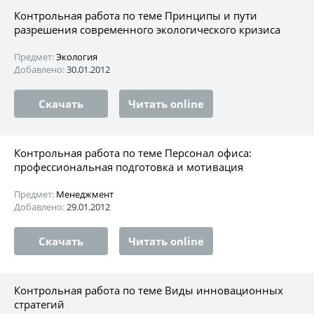
Контрольная работа по теме Принципы и пути
разрешения современного экологического кризиса
Предмет:
Экология
Добавлено:
30.01.2012
Скачать
Читать online
Контрольная работа по теме Персонал офиса:
профессиональная подготовка и мотивация
Предмет:
Менеджмент
Добавлено:
29.01.2012
Скачать
Читать online
Контрольная работа по теме Виды инновационных
стратегий