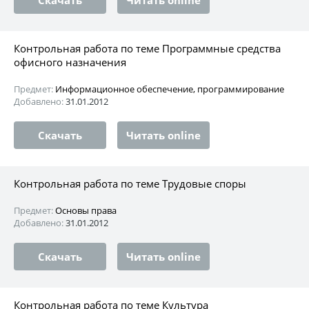
Контрольная работа по теме Программные средства
офисного назначения
Предмет:
Информационное обеспечение, программирование
Добавлено:
31.01.2012
Скачать
Читать online
Контрольная работа по теме Трудовые споры
Предмет:
Основы права
Добавлено:
31.01.2012
Скачать
Читать online
Контрольная работа по теме Культура