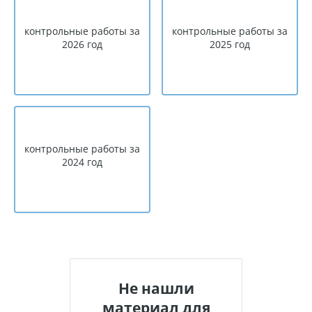
контрольные работы за
контрольные работы за
2026 год
2025 год
контрольные работы за
2024 год
Не нашли
материал для