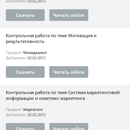
Добавлено:
03.02.2012
Скачать
Читать online
Контрольная работа по теме Мотивация и
результативность
Предмет:
Менеджмент
Добавлено:
02.02.2012
Скачать
Читать online
Контрольная работа по теме Система маркетинговой
информации и комплекс маркетинга
Предмет:
Маркетинг
Добавлено:
02.02.2012
Скачать
Читать online