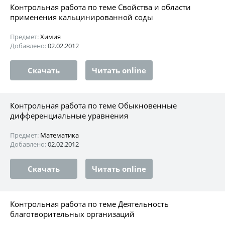
Контрольная работа по теме Свойства и области
применения кальцинированной соды
Предмет:
Химия
Добавлено:
02.02.2012
Скачать
Читать online
Контрольная работа по теме Обыкновенные
дифференциальные уравнения
Предмет:
Математика
Добавлено:
02.02.2012
Скачать
Читать online
Контрольная работа по теме Деятельность
благотворительных организаций