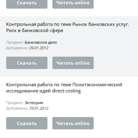
Скачать
Читать online
Контрольная работа по теме Рынок банковских услуг.
Риск в банковской сфере
Предмет:
Банковское дело
Добавлено:
29.01.2012
Скачать
Читать online
Контрольная работа по теме Политэкономический
исследование идей direct-costing
Предмет:
Эктеория
Добавлено:
29.01.2012
Скачать
Читать online