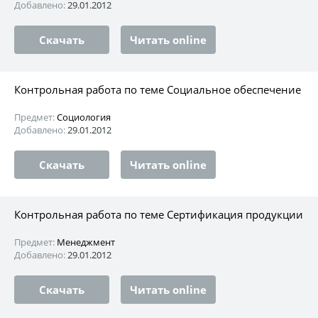
Добавлено:
29.01.2012
Скачать
Читать online
Контрольная работа по теме Социальное обеспечение
Предмет:
Социология
Добавлено:
29.01.2012
Скачать
Читать online
Контрольная работа по теме Сертификация продукции
Предмет:
Менеджмент
Добавлено:
29.01.2012
Скачать
Читать online