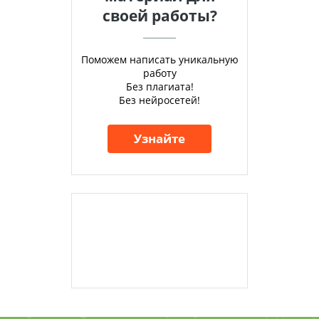
своей работы?
Поможем написать уникальную
работу
Без плагиата!
Без нейросетей!
Узнайте