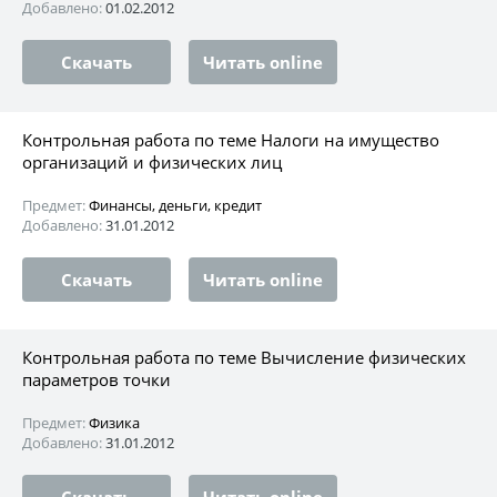
Добавлено:
01.02.2012
Скачать
Читать online
Контрольная работа по теме Налоги на имущество
организаций и физических лиц
Предмет:
Финансы, деньги, кредит
Добавлено:
31.01.2012
Скачать
Читать online
Контрольная работа по теме Вычисление физических
параметров точки
Предмет:
Физика
Добавлено:
31.01.2012
Скачать
Читать online