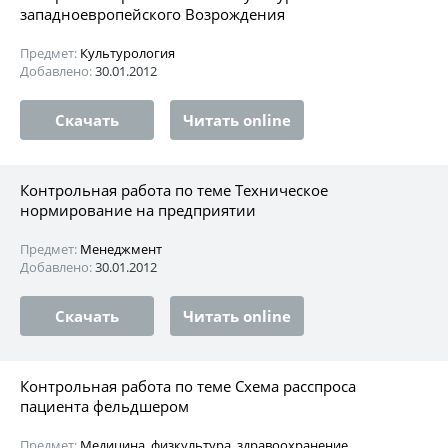
западноевропейского Возрождения
Предмет:
Культурология
Добавлено:
30.01.2012
Скачать
Читать online
Контрольная работа по теме Техническое
нормирование на предприятии
Предмет:
Менеджмент
Добавлено:
30.01.2012
Скачать
Читать online
Контрольная работа по теме Схема расспроса
пациента фельдшером
Предмет:
Медицина, физкультура, здравоохранение