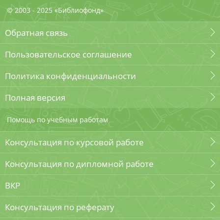
© 2003 - 2025 «Библиофонд»
Обратная связь
Пользовательское соглашение
Политика конфиденциальности
Полная версия
Помощь по учебным работам
Консультация по курсовой работе
Консультация по дипломной работе
ВКР
Консультация по реферату