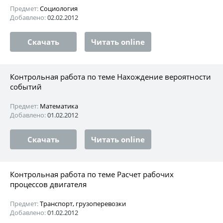
Предмет:
Социология
Добавлено:
02.02.2012
Скачать
Читать online
Контрольная работа по теме Нахождение вероятности
событий
Предмет:
Математика
Добавлено:
01.02.2012
Скачать
Читать online
Контрольная работа по теме Расчет рабочих
процессов двигателя
Предмет:
Транспорт, грузоперевозки
Добавлено:
01.02.2012