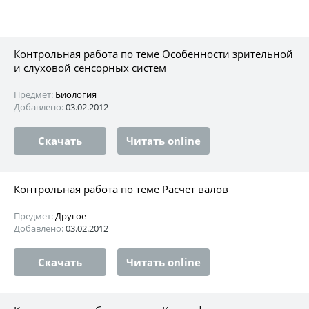
Контрольная работа по теме Особенности зрительной
и слуховой сенсорных систем
Предмет:
Биология
Добавлено:
03.02.2012
Скачать
Читать online
Контрольная работа по теме Расчет валов
Предмет:
Другое
Добавлено:
03.02.2012
Скачать
Читать online