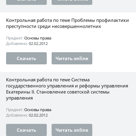
Контрольная работа по теме Проблемы профилактики
преступности среди несовершеннолетних
Предмет:
Основы права
Добавлено:
02.02.2012
Скачать
Читать online
Контрольная работа по теме Система
государственного управления и реформы управления
Екатерины II. Становление советской системы
управления
Предмет:
Основы права
Добавлено:
02.02.2012
Скачать
Читать online