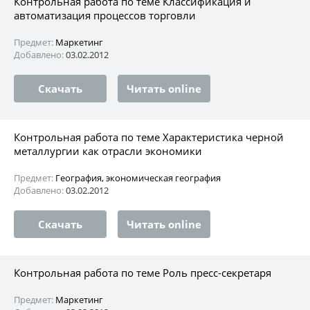
Контрольная работа по теме Классификация и
автоматизация процессов торговли
Предмет:
Маркетинг
Добавлено:
03.02.2012
Скачать
Читать online
Контрольная работа по теме Характеристика черной
металлургии как отрасли экономики
Предмет:
География, экономическая география
Добавлено:
03.02.2012
Скачать
Читать online
Контрольная работа по теме Роль пресс-секретаря
Предмет:
Маркетинг