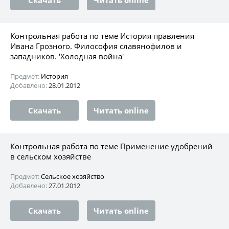
Контрольная работа по теме История правления
Ивана Грозного. Философия славянофилов и
западников. 'Холодная война'
Предмет:
История
Добавлено:
28.01.2012
Скачать
Читать online
Контрольная работа по теме Применение удобрений
в сельском хозяйстве
Предмет:
Сельское хозяйство
Добавлено:
27.01.2012
Скачать
Читать online