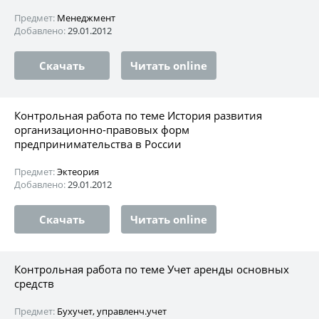
Предмет:
Менеджмент
Добавлено:
29.01.2012
Скачать
Читать online
Контрольная работа по теме История развития
организационно-правовых форм
предпринимательства в России
Предмет:
Эктеория
Добавлено:
29.01.2012
Скачать
Читать online
Контрольная работа по теме Учет аренды основных
средств
Предмет:
Бухучет, управленч.учет