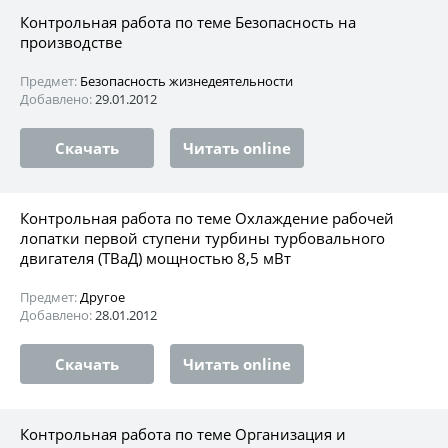
Контрольная работа по теме Безопасность на
производстве
Предмет:
Безопасность жизнедеятельности
Добавлено:
29.01.2012
Скачать
Читать online
Контрольная работа по теме Охлаждение рабочей
лопатки первой ступени турбины турбовального
двигателя (ТВаД) мощностью 8,5 мВт
Предмет:
Другое
Добавлено:
28.01.2012
Скачать
Читать online
Контрольная работа по теме Организация и