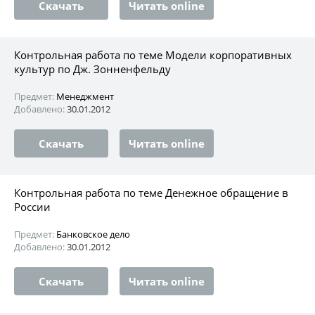
Скачать
Читать online
Контрольная работа по теме Модели корпоративных
культур по Дж. Зонненфельду
Предмет:
Менеджмент
Добавлено:
30.01.2012
Скачать
Читать online
Контрольная работа по теме Денежное обращение в
России
Предмет:
Банковское дело
Добавлено:
30.01.2012
Скачать
Читать online