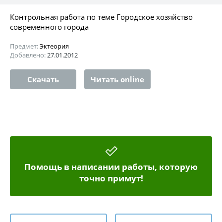
Контрольная работа по теме Городское хозяйство
современного города
Предмет:
Эктеория
Добавлено:
27.01.2012
Скачать
Читать online
Помощь в написании работы, которую
точно примут!