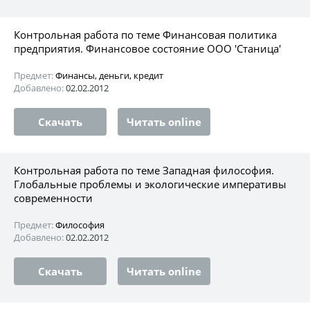
Контрольная работа по теме Финансовая политика
предприятия. Финансовое состояние ООО 'Станица'
Предмет:
Финансы, деньги, кредит
Добавлено:
02.02.2012
Скачать
Читать online
Контрольная работа по теме Западная философия.
Глобальные проблемы и экологические императивы
современности
Предмет:
Философия
Добавлено:
02.02.2012
Скачать
Читать online