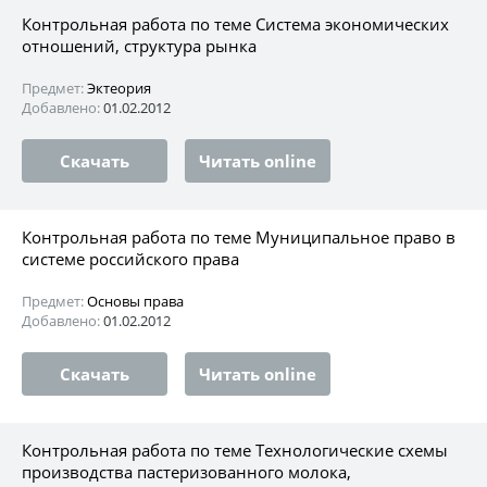
Контрольная работа по теме Система экономических
отношений, структура рынка
Предмет:
Эктеория
Добавлено:
01.02.2012
Скачать
Читать online
Контрольная работа по теме Муниципальное право в
системе российского права
Предмет:
Основы права
Добавлено:
01.02.2012
Скачать
Читать online
Контрольная работа по теме Технологические схемы
производства пастеризованного молока,