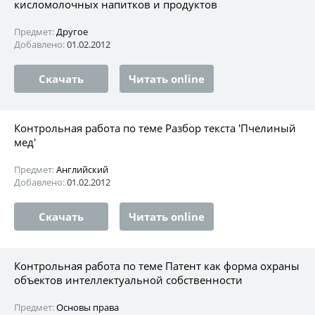
кисломолочных напитков и продуктов
Предмет:
Другое
Добавлено:
01.02.2012
Скачать
Читать online
Контрольная работа по теме Разбор текста 'Пчелиный
мед'
Предмет:
Английский
Добавлено:
01.02.2012
Скачать
Читать online
Контрольная работа по теме Патент как форма охраны
объектов интеллектуальной собственности
Предмет:
Основы права