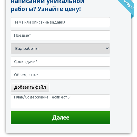
написании уникальной
работы? Узнайте цену!
Добавить файл