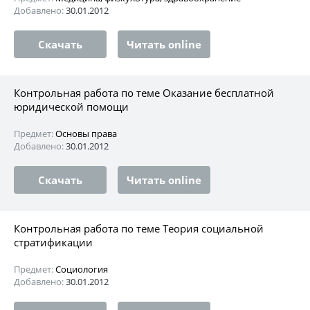
Добавлено:
30.01.2012
Скачать
Читать online
Контрольная работа по теме Оказание бесплатной
юридической помощи
Предмет:
Основы права
Добавлено:
30.01.2012
Скачать
Читать online
Контрольная работа по теме Теория социальной
стратификации
Предмет:
Социология
Добавлено:
30.01.2012