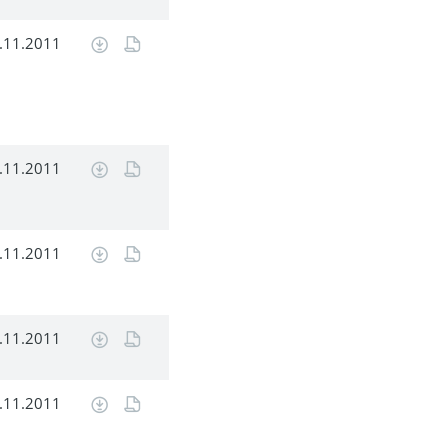
.11.2011
.11.2011
.11.2011
.11.2011
.11.2011