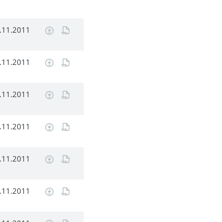
.11.2011
.11.2011
.11.2011
.11.2011
.11.2011
.11.2011