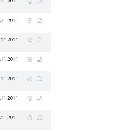
.11.2011
.11.2011
.11.2011
.11.2011
.11.2011
.11.2011
.11.2011