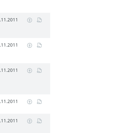
.11.2011
.11.2011
.11.2011
.11.2011
.11.2011