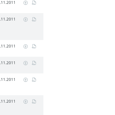
.11.2011
.11.2011
.11.2011
.11.2011
.11.2011
.11.2011