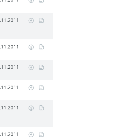
.11.2011
.11.2011
.11.2011
.11.2011
.11.2011
.11.2011