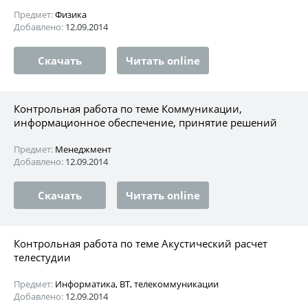
Предмет:
Физика
Добавлено:
12.09.2014
Скачать
Читать online
Контрольная работа по теме Коммуникации,
информационное обеспечение, принятие решений
Предмет:
Менеджмент
Добавлено:
12.09.2014
Скачать
Читать online
Контрольная работа по теме Акустический расчет
телестудии
Предмет:
Информатика, ВТ, телекоммуникации
Добавлено:
12.09.2014