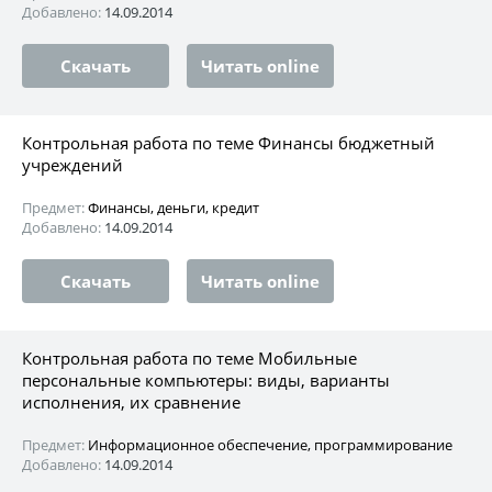
Добавлено:
14.09.2014
Скачать
Читать online
Контрольная работа по теме Финансы бюджетный
учреждений
Предмет:
Финансы, деньги, кредит
Добавлено:
14.09.2014
Скачать
Читать online
Контрольная работа по теме Мобильные
персональные компьютеры: виды, варианты
исполнения, их сравнение
Предмет:
Информационное обеспечение, программирование
Добавлено:
14.09.2014