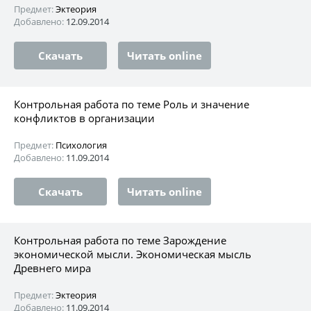
Предмет:
Эктеория
Добавлено:
12.09.2014
Скачать
Читать online
Контрольная работа по теме Роль и значение
конфликтов в организации
Предмет:
Психология
Добавлено:
11.09.2014
Скачать
Читать online
Контрольная работа по теме Зарождение
экономической мысли. Экономическая мысль
Древнего мира
Предмет:
Эктеория
Добавлено:
11.09.2014