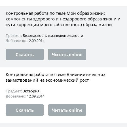
Контрольная работа по теме Мой образ жизни:
компоненты здорового и нездорового образа жизни и
пути коррекции моего собственного образа жизни
Предмет:
Безопасность жизнедеятельности
Добавлено:
12.09.2014
Скачать
Читать online
Контрольная работа по теме Влияние внешних
заимствований на экономический рост
Предмет:
Эктеория
Добавлено:
12.09.2014
Скачать
Читать online