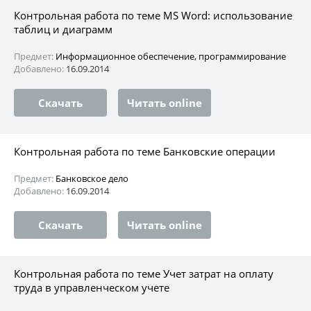
Контрольная работа по теме MS Word: использование
таблиц и диаграмм
Предмет:
Информационное обеспечение, программирование
Добавлено:
16.09.2014
Скачать
Читать online
Контрольная работа по теме Банковские операции
Предмет:
Банковское дело
Добавлено:
16.09.2014
Скачать
Читать online
Контрольная работа по теме Учет затрат на оплату
труда в управленческом учете