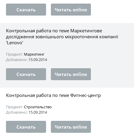
Скачать
Читать online
Контрольная работа по теме Маркетингове
дослідження зовнішнього мікрооточення компанії
'Lenovo'
Предмет:
Маркетинг
Добавлено:
15.09.2014
Скачать
Читать online
Контрольная работа по теме Фитнес-центр
Предмет:
Строительство
Добавлено:
15.09.2014
Скачать
Читать online