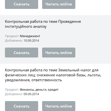
Скачать
Читать online
Контрольная работа по теме Проведення
інституційного аналізу
Предмет:
Менеджмент
Добавлено:
10.09.2014
Скачать
Читать online
Контрольная работа по теме Земельный налог для
физических лиц: снижение налоговой базы, льготы,
уведомления, ответственность
Предмет:
Финансы, деньги, кредит
Добавлено:
09.09.2014
Скачать
Читать online