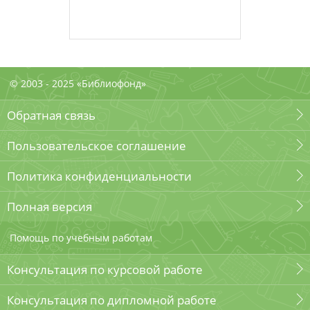
© 2003 - 2025 «Библиофонд»
Обратная связь
Пользовательское соглашение
Политика конфиденциальности
Полная версия
Помощь по учебным работам
Консультация по курсовой работе
Консультация по дипломной работе