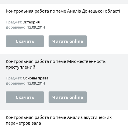
Контрольная работа по теме Аналіз Донецької області
Предмет:
Эктеория
Добавлено:
13.09.2014
Скачать
Читать online
Контрольная работа по теме Множественность
преступлений
Предмет:
Основы права
Добавлено:
13.09.2014
Скачать
Читать online
Контрольная работа по теме Анализ акустических
параметров зала