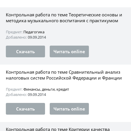
Контрольная работа по теме Теоретические основы и
методика музыкального воспитания с практикумом
Предмет:
Педагогика
Добавлено:
09.09.2014
Скачать
Читать online
Контрольная работа по теме Сравнительный анализ
налоговых систем Российской Федерации и Франции
Предмет:
Финансы, деньги, кредит
Добавлено:
09.09.2014
Скачать
Читать online
Контрольная работа по теме Критерии качества