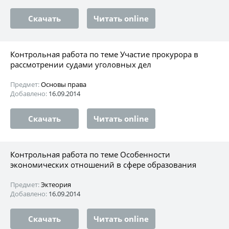
Скачать
Читать online
Контрольная работа по теме Участие прокурора в
рассмотрении судами уголовных дел
Предмет:
Основы права
Добавлено:
16.09.2014
Скачать
Читать online
Контрольная работа по теме Особенности
экономических отношений в сфере образования
Предмет:
Эктеория
Добавлено:
16.09.2014
Скачать
Читать online