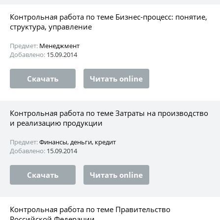
Контрольная работа по теме Бизнес-процесс: понятие,
структура, управление
Предмет:
Менеджмент
Добавлено:
15.09.2014
Скачать
Читать online
Контрольная работа по теме Затраты на производство
и реализацию продукции
Предмет:
Финансы, деньги, кредит
Добавлено:
15.09.2014
Скачать
Читать online
Контрольная работа по теме Правительство
Российской Федерации