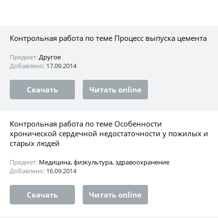
Контрольная работа по теме Процесс выпуска цемента
Предмет:
Другое
Добавлено:
17.09.2014
Скачать
Читать online
Контрольная работа по теме Особенности
хронической сердечной недостаточности у пожилых и
старых людей
Предмет:
Медицина, физкультура, здравоохранение
Добавлено:
16.09.2014
Скачать
Читать online