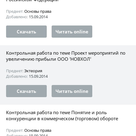
Предмет:
Основы права
Добавлено:
15.09.2014
Скачать
Читать online
Контрольная работа по теме Проект мероприятий по
увеличению прибыли ООО 'НОВХОЛ'
Предмет:
Эктеория
Добавлено:
15.09.2014
Скачать
Читать online
Контрольная работа по теме Понятие и роль
конкуренции в коммерческом (торговом) обороте
Предмет:
Основы права
Добавлено:
15.09.2014