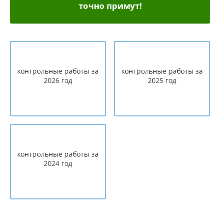
точно примут!
контрольные работы за
контрольные работы за
2026 год
2025 год
контрольные работы за
2024 год