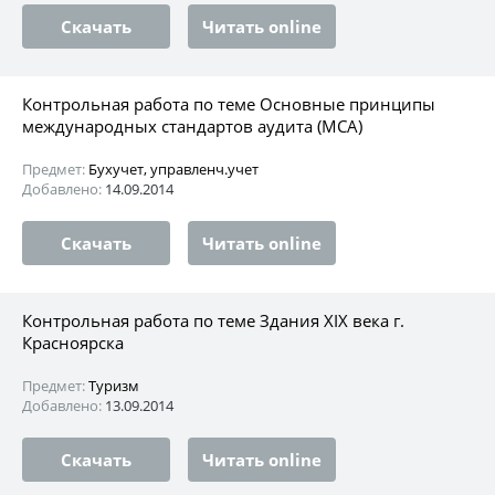
Скачать
Читать online
Контрольная работа по теме Основные принципы
международных стандартов аудита (МСА)
Предмет:
Бухучет, управленч.учет
Добавлено:
14.09.2014
Скачать
Читать online
Контрольная работа по теме Здания XIX века г.
Красноярска
Предмет:
Туризм
Добавлено:
13.09.2014
Скачать
Читать online