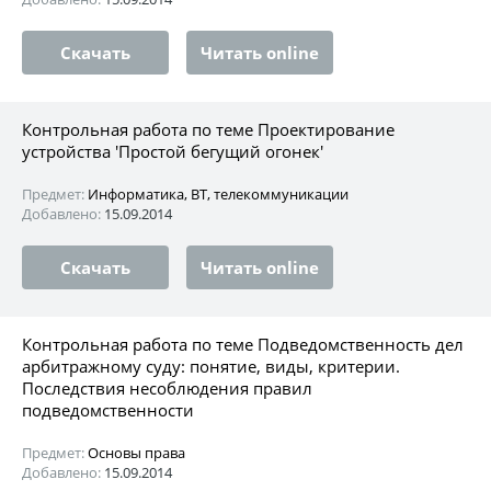
Скачать
Читать online
Контрольная работа по теме Проектирование
устройства 'Простой бегущий огонек'
Предмет:
Информатика, ВТ, телекоммуникации
Добавлено:
15.09.2014
Скачать
Читать online
Контрольная работа по теме Подведомственность дел
арбитражному суду: понятие, виды, критерии.
Последствия несоблюдения правил
подведомственности
Предмет:
Основы права
Добавлено:
15.09.2014