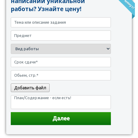
написании уникальной
работы? Узнайте цену!
Добавить файл