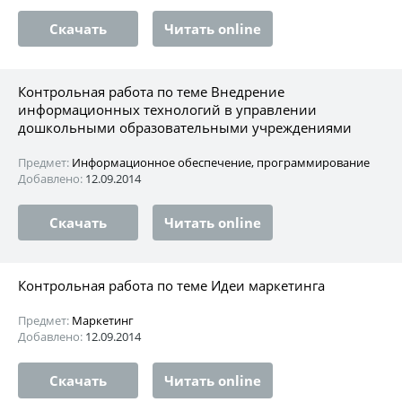
Скачать
Читать online
Контрольная работа по теме Внедрение
информационных технологий в управлении
дошкольными образовательными учреждениями
Предмет:
Информационное обеспечение, программирование
Добавлено:
12.09.2014
Скачать
Читать online
Контрольная работа по теме Идеи маркетинга
Предмет:
Маркетинг
Добавлено:
12.09.2014
Скачать
Читать online