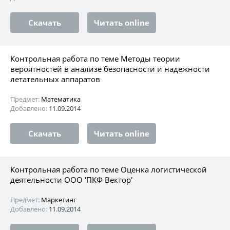
Скачать
Читать online
Контрольная работа по теме Методы теории
вероятностей в анализе безопасности и надежности
летательных аппаратов
Предмет:
Математика
Добавлено:
11.09.2014
Скачать
Читать online
Контрольная работа по теме Оценка логистической
деятельности ООО 'ПКФ Вектор'
Предмет:
Маркетинг
Добавлено:
11.09.2014