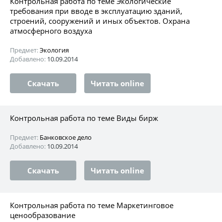
Контрольная работа по теме Экологические
требования при вводе в эксплуатацию зданий,
строений, сооружений и иных объектов. Охрана
атмосферного воздуха
Предмет:
Экология
Добавлено:
10.09.2014
Скачать
Читать online
Контрольная работа по теме Виды бирж
Предмет:
Банковское дело
Добавлено:
10.09.2014
Скачать
Читать online
Контрольная работа по теме Маркетинговое
ценообразование