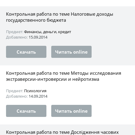
Контрольная работа по теме Налоговые доходы
государственного бюджета
Предмет:
Финансы, деньги, кредит
Добавлено:
15.09.2014
Скачать
Читать online
Контрольная работа по теме Методы исследования
экстраверсии-интроверсии и нейротизма
Предмет:
Психология
Добавлено:
14.09.2014
Скачать
Читать online
Контрольная работа по теме Дослідження часових