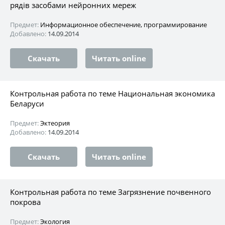
рядів засобами нейронних мереж
Предмет:
Информационное обеспечение, программирование
Добавлено:
14.09.2014
Скачать
Читать online
Контрольная работа по теме Национальная экономика
Беларуси
Предмет:
Эктеория
Добавлено:
14.09.2014
Скачать
Читать online
Контрольная работа по теме Загрязнение почвенного
покрова
Предмет:
Экология