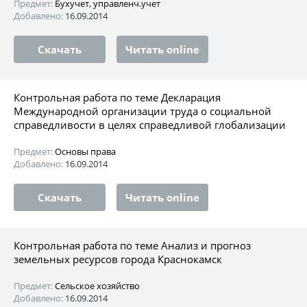
Предмет:
Бухучет, управленч.учет
Добавлено:
16.09.2014
Скачать
Читать online
Контрольная работа по теме Декларация
Международной организации труда о социальной
справедливости в целях справедливой глобализации
Предмет:
Основы права
Добавлено:
16.09.2014
Скачать
Читать online
Контрольная работа по теме Анализ и прогноз
земельных ресурсов города Краснокамск
Предмет:
Сельское хозяйство
Добавлено:
16.09.2014