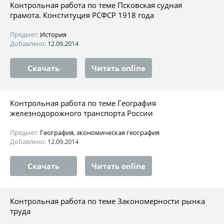
Контрольная работа по теме Псковская судная
грамота. Конституция РСФСР 1918 года
Предмет:
История
Добавлено:
12.09.2014
Скачать
Читать online
Контрольная работа по теме География
железнодорожного транспорта России
Предмет:
География, экономическая география
Добавлено:
12.09.2014
Скачать
Читать online
Контрольная работа по теме Закономерности рынка
труда