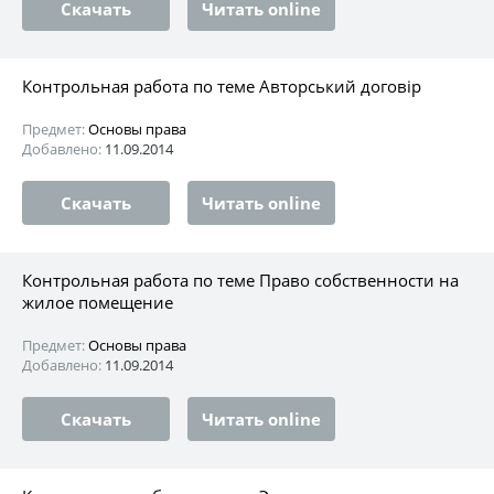
Скачать
Читать online
Контрольная работа по теме Авторський договір
Предмет:
Основы права
Добавлено:
11.09.2014
Скачать
Читать online
Контрольная работа по теме Право собственности на
жилое помещение
Предмет:
Основы права
Добавлено:
11.09.2014
Скачать
Читать online