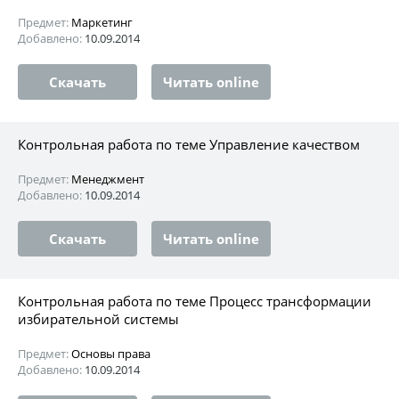
Предмет:
Маркетинг
Добавлено:
10.09.2014
Скачать
Читать online
Контрольная работа по теме Управление качеством
Предмет:
Менеджмент
Добавлено:
10.09.2014
Скачать
Читать online
Контрольная работа по теме Процесс трансформации
избирательной системы
Предмет:
Основы права
Добавлено:
10.09.2014