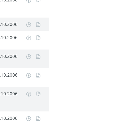
.10.2006
.10.2006
.10.2006
.10.2006
.10.2006
.10.2006