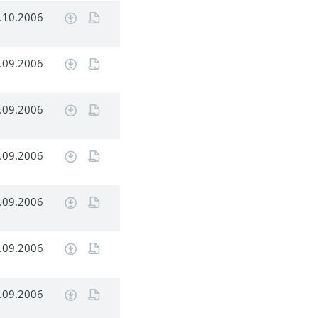
.10.2006
.09.2006
.09.2006
.09.2006
.09.2006
.09.2006
.09.2006