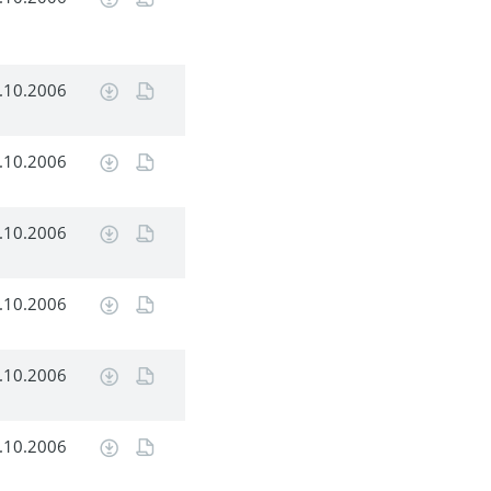
.10.2006
.10.2006
.10.2006
.10.2006
.10.2006
.10.2006