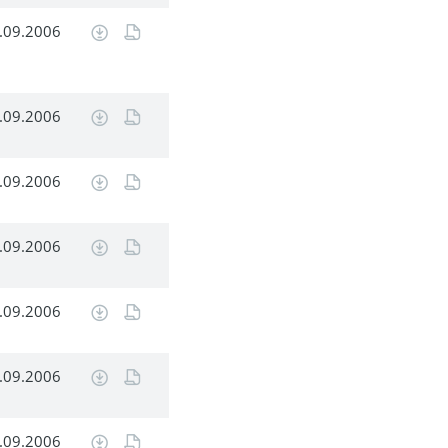
.09.2006
.09.2006
.09.2006
.09.2006
.09.2006
.09.2006
.09.2006