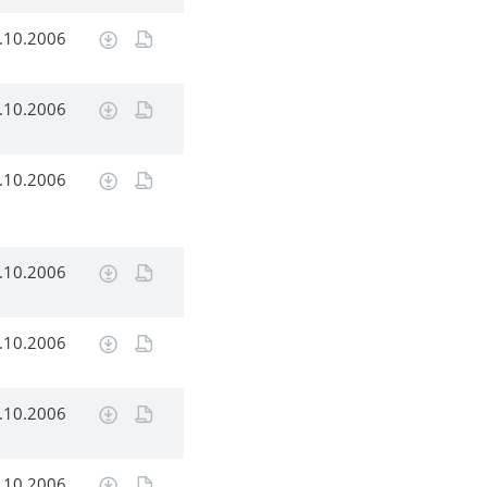
.10.2006
.10.2006
.10.2006
.10.2006
.10.2006
.10.2006
.10.2006