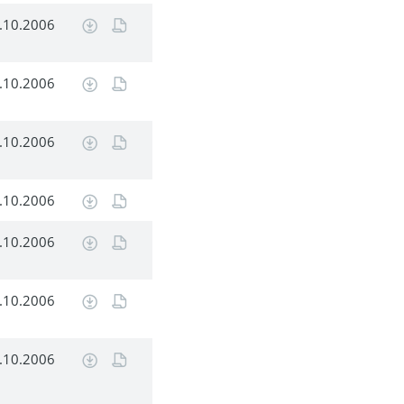
.10.2006
.10.2006
.10.2006
.10.2006
.10.2006
.10.2006
.10.2006