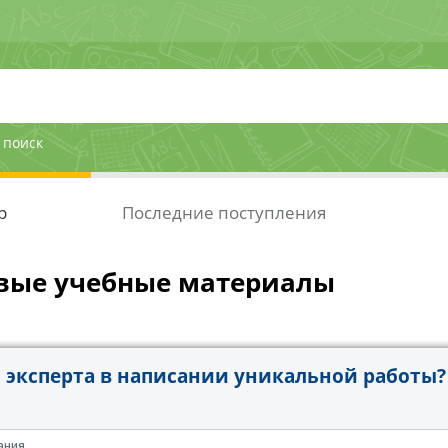
 поиск
р
Последние поступления
вые учебные материалы
эксперта в написании уникальной работы?