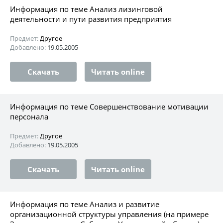
Информация по теме Анализ лизинговой
деятельности и пути развития предприятия
Предмет:
Другое
Добавлено:
19.05.2005
Скачать
Читать online
Информация по теме Совершенствование мотивации
персонала
Предмет:
Другое
Добавлено:
19.05.2005
Скачать
Читать online
Информация по теме Анализ и развитие
организационной структуры управления (на примере