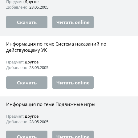
Предмет:
Другое
Добавлено:
28.05.2005
Скачать
Читать online
Информация по теме Система наказаний по
действующему УК
Предмет:
Другое
Добавлено:
28.05.2005
Скачать
Читать online
Информация по теме Подвижные игры
Предмет:
Другое
Добавлено:
28.05.2005
Скачать
Читать online