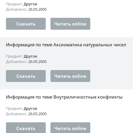
Предмет:
Другое
Добавлено:
26.05.2005
Скачать
Читать online
Информация по теме Аксиоматика натуральных чисел
Предмет:
Другое
Добавлено:
26.05.2005
Скачать
Читать online
Информация по теме Внутриличностные конфликты
Предмет:
Другое
Добавлено:
26.05.2005
Скачать
Читать online