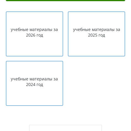
учебные материалы за
учебные материалы за
2026 год
2025 год
учебные материалы за
2024 год