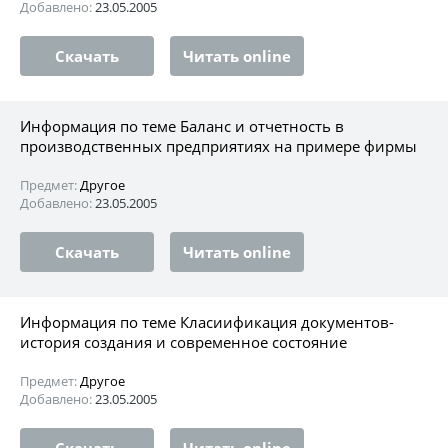
Добавлено:
23.05.2005
Скачать
Читать online
Информация по теме Баланс и отчетность в
производственных предприятиях на примере фирмы
Предмет:
Другое
Добавлено:
23.05.2005
Скачать
Читать online
Информация по теме Класиификация документов-
история создания и современное состояние
Предмет:
Другое
Добавлено:
23.05.2005
Скачать
Читать online