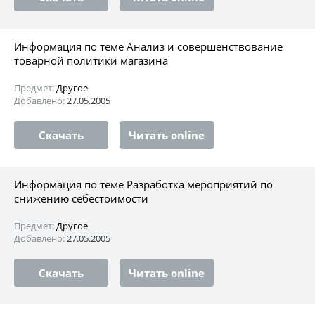
Информация по теме Анализ и совершенствование
товарной политики магазина
Предмет:
Другое
Добавлено:
27.05.2005
Скачать
Читать online
Информация по теме Разработка мероприятий по
снижению себестоимости
Предмет:
Другое
Добавлено:
27.05.2005
Скачать
Читать online