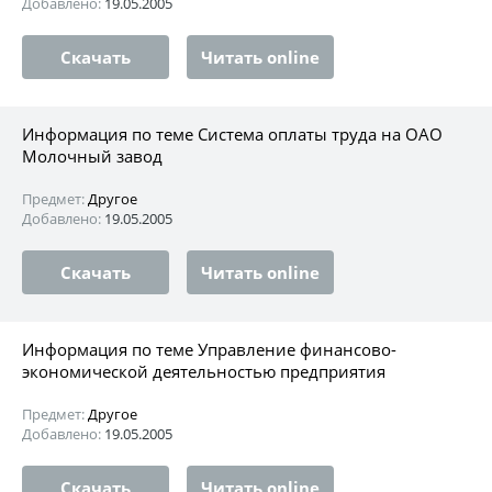
Добавлено:
19.05.2005
Скачать
Читать online
Информация по теме Система оплаты труда на ОАО
Молочный завод
Предмет:
Другое
Добавлено:
19.05.2005
Скачать
Читать online
Информация по теме Управление финансово-
экономической деятельностью предприятия
Предмет:
Другое
Добавлено:
19.05.2005
Скачать
Читать online