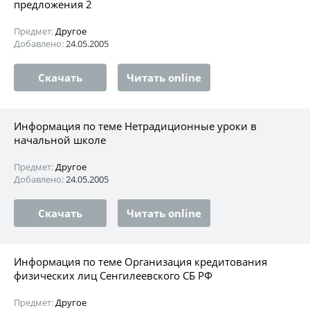
предложения 2
Предмет:
Другое
Добавлено:
24.05.2005
Скачать
Читать online
Информация по теме Нетрадиционные уроки в
начальной школе
Предмет:
Другое
Добавлено:
24.05.2005
Скачать
Читать online
Информация по теме Организация кредитования
физических лиц Сенгилеевского СБ РФ
Предмет:
Другое