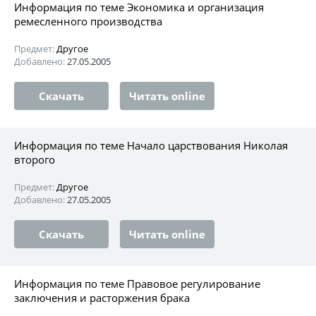
Информация по теме Экономика и организация
ремесленного производства
Предмет:
Другое
Добавлено:
27.05.2005
Скачать
Читать online
Информация по теме Начало царствования Николая
второго
Предмет:
Другое
Добавлено:
27.05.2005
Скачать
Читать online
Информация по теме Правовое регулирование
заключения и расторжения брака