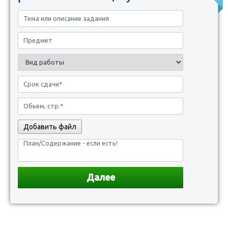
Добавить файл