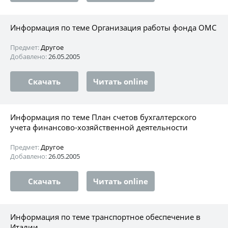
Информация по теме Организация работы фонда ОМС
Предмет:
Другое
Добавлено:
26.05.2005
Скачать
Читать online
Информация по теме План счетов бухгалтерского
учета финансово-хозяйственной деятельности
Предмет:
Другое
Добавлено:
26.05.2005
Скачать
Читать online
Информация по теме транспортное обеспечение в
Италии