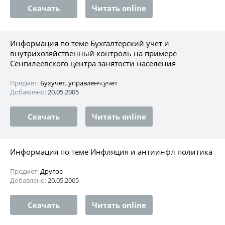
Скачать
Читать online
Информация по теме Бухгалтерский учет и
внутрихозяйственный контроль на примере
Сенгилеевского центра занятости населения
Предмет:
Бухучет, управленч.учет
Добавлено:
20.05.2005
Скачать
Читать online
Информация по теме Инфляция и антиинфл политика
Предмет:
Другое
Добавлено:
20.05.2005
Скачать
Читать online