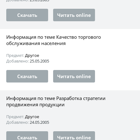
Скачать
Читать online
Информация по теме Качество торгового
обслуживания населения
Предмет:
Другое
Добавлено:
25.05.2005
Скачать
Читать online
Информация по теме Разработка стратегии
продвижения продукции
Предмет:
Другое
Добавлено:
24.05.2005
Скачать
Читать online