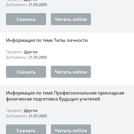
Добавлено:
21.05.2005
Скачать
Читать online
Информация по теме Типы личности
Предмет:
Другое
Добавлено:
21.05.2005
Скачать
Читать online
Информация по теме Профессиональная прикладная
физическая подготовка будущих учителей
Предмет:
Другое
Добавлено:
21.05.2005
Скачать
Читать online