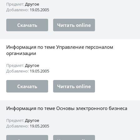
Предмет:
Другое
Добавлено:
19.05.2005
Скачать
Читать online
Информация по теме Управление персоналом
организации
Предмет:
Другое
Добавлено:
19.05.2005
Скачать
Читать online
Информация по теме Основы электронного бизнеса
Предмет:
Другое
Добавлено:
19.05.2005