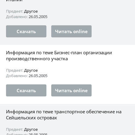
Предмет:
Другое
Добавлено:
26.05.2005
Скачать
Читать online
Информация по теме Бизнес-план организации
производственного участка
Предмет:
Другое
Добавлено:
26.05.2005
Скачать
Читать online
Информация по теме транспортное обеспечение на
Сейшельских островах
Предмет:
Другое
Добавлено:
25.05.2005