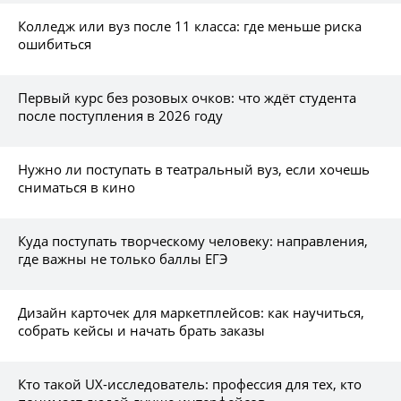
Колледж или вуз после 11 класса: где меньше риска
ошибиться
Первый курс без розовых очков: что ждёт студента
после поступления в 2026 году
Нужно ли поступать в театральный вуз, если хочешь
сниматься в кино
Куда поступать творческому человеку: направления,
где важны не только баллы ЕГЭ
Дизайн карточек для маркетплейсов: как научиться,
собрать кейсы и начать брать заказы
Кто такой UX-исследователь: профессия для тех, кто