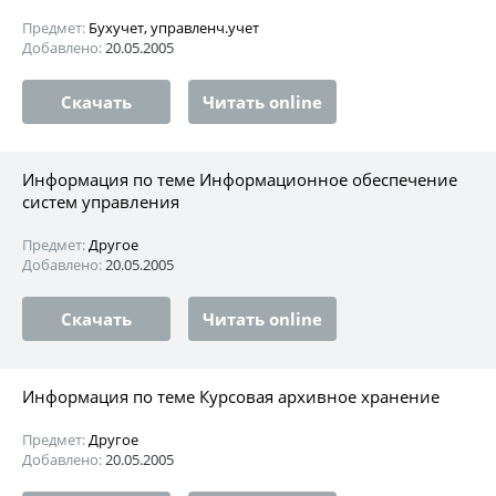
Предмет:
Бухучет, управленч.учет
Добавлено:
20.05.2005
Скачать
Читать online
Информация по теме Информационное обеспечение
систем управления
Предмет:
Другое
Добавлено:
20.05.2005
Скачать
Читать online
Информация по теме Курсовая архивное хранение
Предмет:
Другое
Добавлено:
20.05.2005