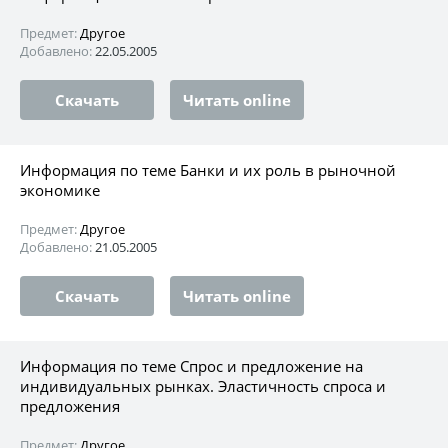
Предмет:
Другое
Добавлено:
22.05.2005
Скачать
Читать online
Информация по теме Банки и их роль в рыночной
экономике
Предмет:
Другое
Добавлено:
21.05.2005
Скачать
Читать online
Информация по теме Спрос и предложение на
индивидуальных рынках. Эластичность спроса и
предложения
Предмет:
Другое