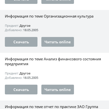
Информация по теме Организационная культура
Предмет:
Другое
Добавлено:
18.05.2005
Скачать
Читать online
Информация по теме Анализ финансового состояния
предприятия
Предмет:
Другое
Добавлено:
18.05.2005
Скачать
Читать online
Информация по теме отчет по практике ЗАО Группа