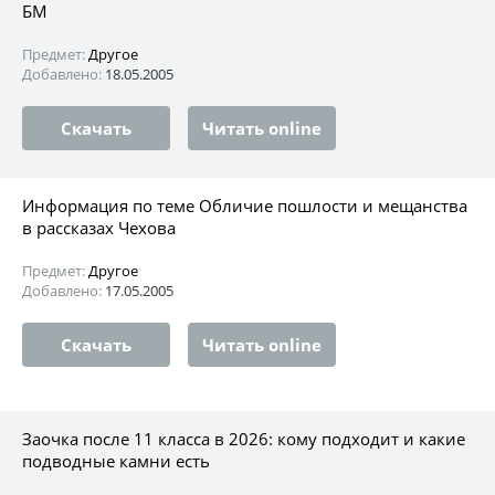
БМ
Предмет:
Другое
Добавлено:
18.05.2005
Скачать
Читать online
Информация по теме Обличие пошлости и мещанства
в рассказах Чехова
Предмет:
Другое
Добавлено:
17.05.2005
Скачать
Читать online
Заочка после 11 класса в 2026: кому подходит и какие
подводные камни есть