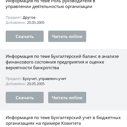
Информация по теме Роль руководителя в
управлении деятельностью организации
Предмет:
Другое
Добавлено:
20.05.2005
Скачать
Читать online
Информация по теме Бухгалтерский баланс в анализе
финансового состояния предприятия и оценке
вероятности банкротства
Предмет:
Бухучет, управленч.учет
Добавлено:
20.05.2005
Скачать
Читать online
Информация по теме Бухгалтерский учет в бюджетных
организациях на примере Комитета