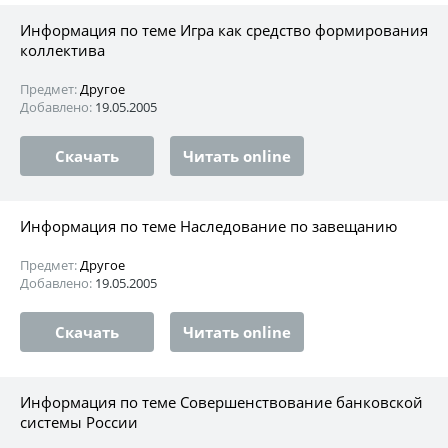
Информация по теме Игра как средство формирования
коллектива
Предмет:
Другое
Добавлено:
19.05.2005
Скачать
Читать online
Информация по теме Наследование по завещанию
Предмет:
Другое
Добавлено:
19.05.2005
Скачать
Читать online
Информация по теме Совершенствование банковской
системы России