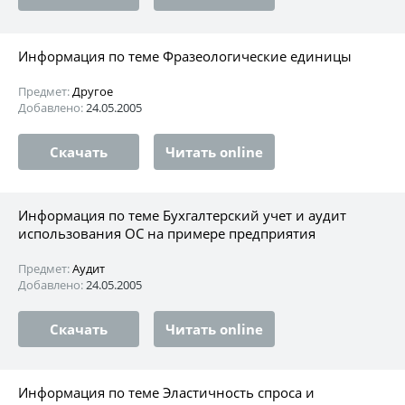
Информация по теме Фразеологические единицы
Предмет:
Другое
Добавлено:
24.05.2005
Скачать
Читать online
Информация по теме Бухгалтерский учет и аудит
использования ОС на примере предприятия
Предмет:
Аудит
Добавлено:
24.05.2005
Скачать
Читать online
Информация по теме Эластичность cпроса и