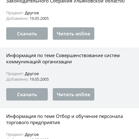
Законодательного Собрания Ульяновской области)
Предмет:
Другое
Добавлено:
19.05.2005
Скачать
Читать online
Информация по теме Совершенствование систем
коммуникаций организации
Предмет:
Другое
Добавлено:
19.05.2005
Скачать
Читать online
Информация по теме Отбор и обучение персонала
торгового предприятия
Предмет:
Другое