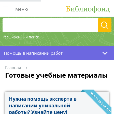
Меню
Расширенный поиск
Помощь в написании работ
Главная
Готовые учебные материалы
расчет за 5 минут!
Нужна помощь эксперта в
написании уникальной
работы? Узнайте цену!