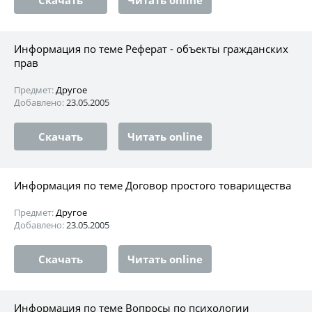
Информация по теме Реферат - объекты гражданских
прав
Предмет:
Другое
Добавлено:
23.05.2005
Скачать
Читать online
Информация по теме Договор простого товарищества
Предмет:
Другое
Добавлено:
23.05.2005
Скачать
Читать online
Информация по теме Вопросы по психологии