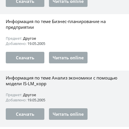
Скачать
Читать online
Информация по теме Бизнес-планирование на
предприятии
Предмет:
Другое
Добавлено:
19.05.2005
Скачать
Читать online
Информация по теме Анализ экономики с помощью
модели IS-LM_корр
Предмет:
Другое
Добавлено:
19.05.2005
Скачать
Читать online