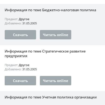
Информация по теме Бюджетно-налоговая политика
Предмет:
Другое
Добавлено:
31.05.2005
Скачать
Читать online
Информация по теме Стратегическое развитие
предприятия
Предмет:
Другое
Добавлено:
31.05.2005
Скачать
Читать online
Информация по теме Учетная политика организации