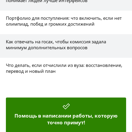
понимает людей лучше интерфейсов
Портфолио для поступления: что включить, если нет
олимпиад, побед и громких достижений
Как отвечать на госах, чтобы комиссия задала
минимум дополнительных вопросов
Что делать, если отчислили из вуза: восстановление,
перевод и новый план
Помощь в написании работы, которую
точно примут!