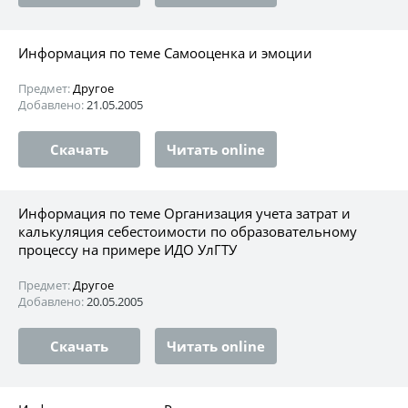
Информация по теме Самооценка и эмоции
Предмет:
Другое
Добавлено:
21.05.2005
Скачать
Читать online
Информация по теме Организация учета затрат и
калькуляция себестоимости по образовательному
процессу на примере ИДО УлГТУ
Предмет:
Другое
Добавлено:
20.05.2005
Скачать
Читать online