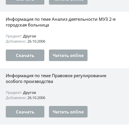
Информация по теме Анализ деятельности МУЗ 2-я
городская больница
Предмет:
Другое
Добавлено:
26.10.2006
Скачать
Читать online
Информация по теме Правовое регулирование
особого производства
Предмет:
Другое
Добавлено:
26.10.2006
Скачать
Читать online