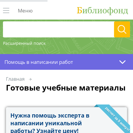
Меню
Расширенный поиск
Помощь в написании работ
Главная
Готовые учебные материалы
расчет за 5 минут!
Нужна помощь эксперта в
написании уникальной
работы? Узнайте цену!