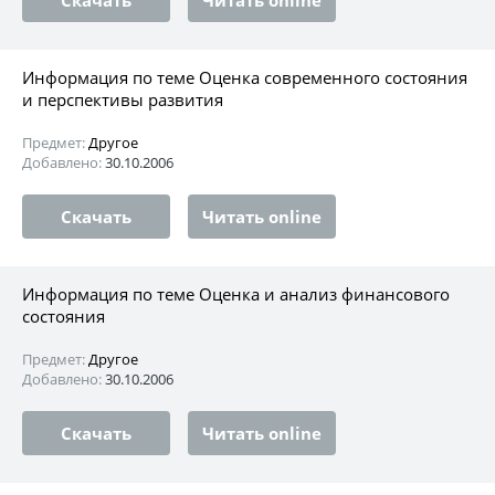
Информация по теме Оценка современного состояния
и перспективы развития
Предмет:
Другое
Добавлено:
30.10.2006
Скачать
Читать online
Информация по теме Оценка и анализ финансового
состояния
Предмет:
Другое
Добавлено:
30.10.2006
Скачать
Читать online