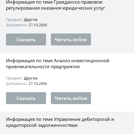
Информация по теме Гражданско-правовое
регулирование оказания юридических услуг
Предмет:
Другое
Добавлено:
27.10.2006
Скачать
Читать online
Информация по теме Анализ инвестиционной
привлекательности предприятия
Предмет:
Другое
Добавлено:
27.10.2006
Скачать
Читать online
Информация по теме Управление дебиторской и
кредиторской задолженностями