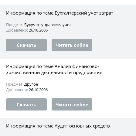
Информация по теме Бухгалтерский учет затрат
Предмет:
Бухучет, управленч.учет
Добавлено:
26.10.2006
Скачать
Читать online
Информация по теме Анализ финансово-
хозяйственной деятельности предприятия
Предмет:
Другое
Добавлено:
26.10.2006
Скачать
Читать online
Информация по теме Аудит основных средств