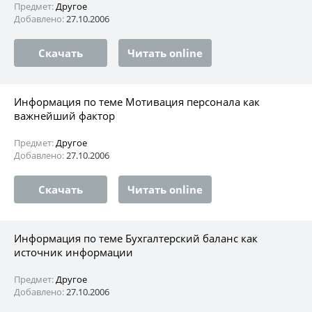
Предмет:
Другое
Добавлено:
27.10.2006
Скачать
Читать online
Информация по теме Мотивация персонала как
важнейший фактор
Предмет:
Другое
Добавлено:
27.10.2006
Скачать
Читать online
Информация по теме Бухгалтерский баланс как
источник информации
Предмет:
Другое
Добавлено:
27.10.2006