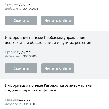
Предмет:
Другое
Добавлено:
30.10.2006
Скачать
Читать online
Информация по теме Проблемы управления
дошкольным образованием и пути их решения
Предмет:
Другое
Добавлено:
30.10.2006
Скачать
Читать online
Информация по теме Разработка бизнес – плана
создания туристской фирмы
Предмет:
Другое
Добавлено:
30.10.2006