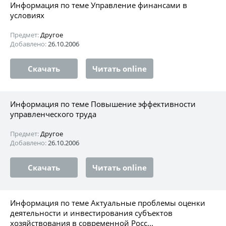
Информация по теме Управление финансами в
условиях
Предмет:
Другое
Добавлено:
26.10.2006
Скачать
Читать online
Информация по теме Повышение эффективности
управленческого труда
Предмет:
Другое
Добавлено:
26.10.2006
Скачать
Читать online
Информация по теме Актуальные проблемы оценки
деятельности и инвестирования субъектов
хозяйствования в современной Росс...