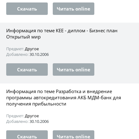
Скачать
Читать online
Информация по теме КЕЕ - диплом - Бизнес план
Открытый мир
Предмет:
Другое
Добавлено:
30.10.2006
Скачать
Читать online
Информация по теме Разработка и внедрение
программы автокредитования АКБ МДМ-банк для
получения прибыльности
Предмет:
Другое
Добавлено:
30.10.2006
Скачать
Читать online