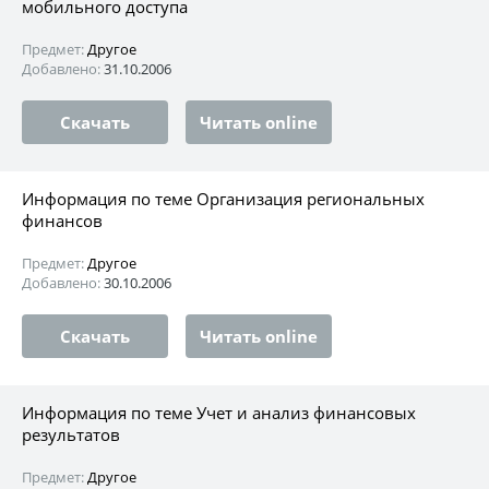
мобильного доступа
Предмет:
Другое
Добавлено:
31.10.2006
Скачать
Читать online
Информация по теме Организация региональных
финансов
Предмет:
Другое
Добавлено:
30.10.2006
Скачать
Читать online
Информация по теме Учет и анализ финансовых
результатов
Предмет:
Другое