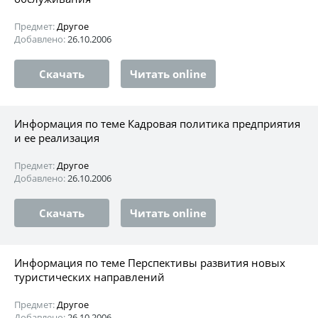
Предмет:
Другое
Добавлено:
26.10.2006
Скачать
Читать online
Информация по теме Кадровая политика предприятия
и ее реализация
Предмет:
Другое
Добавлено:
26.10.2006
Скачать
Читать online
Информация по теме Перспективы развития новых
туристических направлений
Предмет:
Другое
Добавлено:
26.10.2006