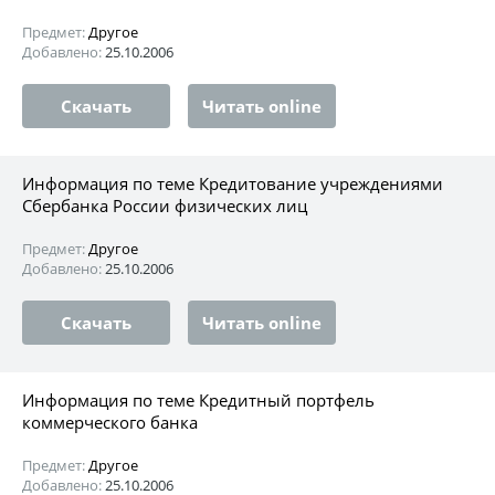
Предмет:
Другое
Добавлено:
25.10.2006
Скачать
Читать online
Информация по теме Кредитование учреждениями
Сбербанка России физических лиц
Предмет:
Другое
Добавлено:
25.10.2006
Скачать
Читать online
Информация по теме Кредитный портфель
коммерческого банка
Предмет:
Другое
Добавлено:
25.10.2006