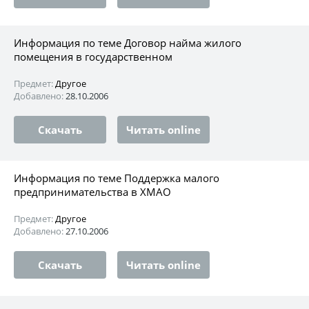
Информация по теме Договор найма жилого
помещения в государственном
Предмет:
Другое
Добавлено:
28.10.2006
Скачать
Читать online
Информация по теме Поддержка малого
предпринимательства в ХМАО
Предмет:
Другое
Добавлено:
27.10.2006
Скачать
Читать online