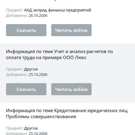
Предмет:
АХД, экпред, финансы предприятий
Добавлено:
26.10.2006
Скачать
Читать online
Информация по теме Учет и анализ расчетов по
оплате труда на примере ООО Люкс
Предмет:
Другое
Добавлено:
25.10.2006
Скачать
Читать online
Информация по теме Кредитование юридических лиц.
Проблемы совершенствования
Предмет:
Другое
Добавлено:
25.10.2006