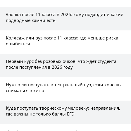
Заочка после 11 класса в 2026: кому подходит и какие
подводные камни есть
Колледж или вуз после 11 класса: где меньше риска
ошибиться
Первый курс без розовых очков: что ждёт студента
после поступления в 2026 году
Нужно ли поступать в театральный вуз, если хочешь
сниматься в кино
Куда поступать творческому человеку: направления,
где важны не только баллы ЕГЭ