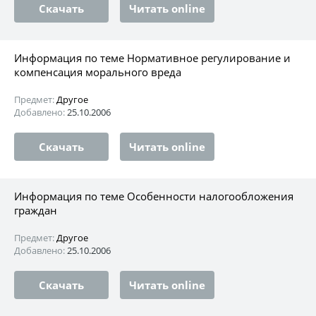
Скачать
Читать online
Информация по теме Нормативное регулирование и
компенсация морального вреда
Предмет:
Другое
Добавлено:
25.10.2006
Скачать
Читать online
Информация по теме Особенности налогообложения
граждан
Предмет:
Другое
Добавлено:
25.10.2006
Скачать
Читать online