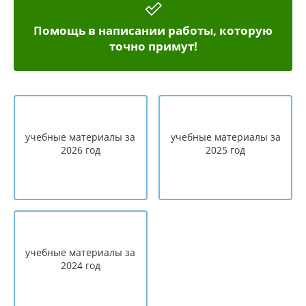
Помощь в написании работы, которую
точно примут!
учебные материалы за
учебные материалы за
2026 год
2025 год
учебные материалы за
2024 год