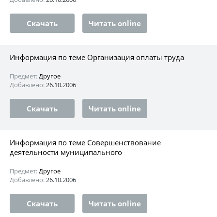
Скачать
Читать online
Информация по теме Организация оплаты труда
Предмет:
Другое
Добавлено:
26.10.2006
Скачать
Читать online
Информация по теме Совершенствование
деятельности муниципального
Предмет:
Другое
Добавлено:
26.10.2006
Скачать
Читать online