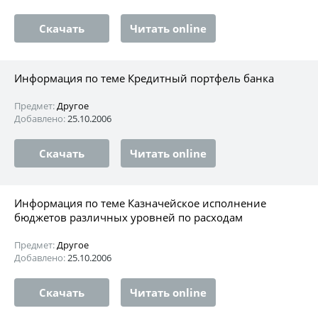
Скачать
Читать online
Информация по теме Кредитный портфель банка
Предмет:
Другое
Добавлено:
25.10.2006
Скачать
Читать online
Информация по теме Казначейское исполнение
бюджетов различных уровней по расходам
Предмет:
Другое
Добавлено:
25.10.2006
Скачать
Читать online