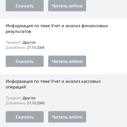
Скачать
Читать online
Информация по теме Учет и анализ финансовых
результатов
Предмет:
Другое
Добавлено:
27.10.2006
Скачать
Читать online
Информация по теме Учет и анализ кассовых
операций
Предмет:
Другое
Добавлено:
27.10.2006
Скачать
Читать online