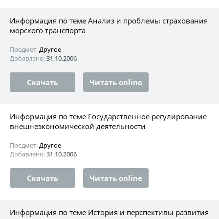
Информация по теме Анализ и проблемы страхования
морского транспорта
Предмет:
Другое
Добавлено:
31.10.2006
Скачать
Читать online
Информация по теме Государственное регулирование
внешнеэкономической деятельности
Предмет:
Другое
Добавлено:
31.10.2006
Скачать
Читать online
Информация по теме История и перспективы развития