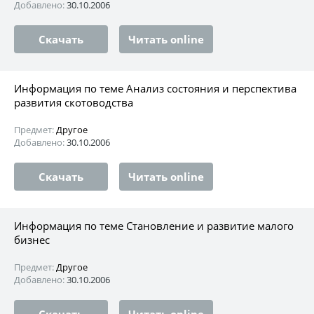
Добавлено:
30.10.2006
Скачать
Читать online
Информация по теме Анализ состояния и перспектива
развития скотоводства
Предмет:
Другое
Добавлено:
30.10.2006
Скачать
Читать online
Информация по теме Становление и развитие малого
бизнес
Предмет:
Другое
Добавлено:
30.10.2006
Скачать
Читать online