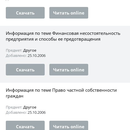
Скачать
Читать online
Информация по теме Финансовая несостоятельность
предприятия и способы ее предотвращения
Предмет:
Другое
Добавлено:
25.10.2006
Скачать
Читать online
Информация по теме Право частной собственности
граждан
Предмет:
Другое
Добавлено:
25.10.2006
Скачать
Читать online