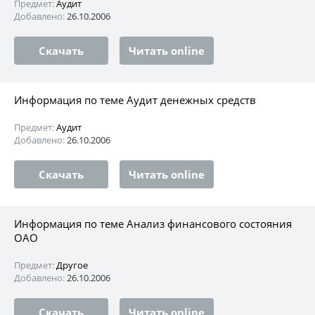
Предмет:
Аудит
Добавлено:
26.10.2006
Скачать
Читать online
Информация по теме Аудит денежных средcтв
Предмет:
Аудит
Добавлено:
26.10.2006
Скачать
Читать online
Информация по теме Анализ финансового состояния
ОАО
Предмет:
Другое
Добавлено:
26.10.2006
Скачать
Читать online