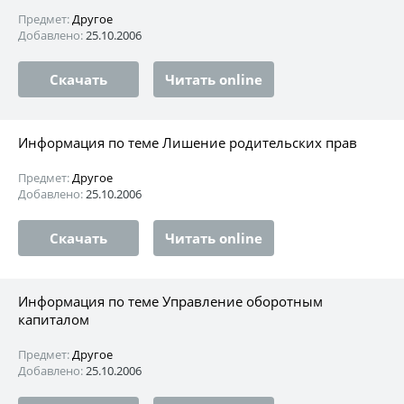
Предмет:
Другое
Добавлено:
25.10.2006
Скачать
Читать online
Информация по теме Лишение родительских прав
Предмет:
Другое
Добавлено:
25.10.2006
Скачать
Читать online
Информация по теме Управление оборотным
капиталом
Предмет:
Другое
Добавлено:
25.10.2006