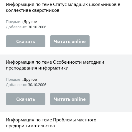
Информация по теме Статус младших школьников в
коллективе сверстников
Предмет:
Другое
Добавлено:
30.10.2006
Скачать
Читать online
Информация по теме Особенности методики
преподавания информатики
Предмет:
Другое
Добавлено:
30.10.2006
Скачать
Читать online
Информация по теме Проблемы частного
предпринимательства