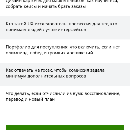
Дизайн карточек для маркетплейсов: как научиться,
собрать кейсы и начать брать заказы
Кто такой UX-исследователь: профессия для тех, кто
понимает людей лучше интерфейсов
Портфолио для поступления: что включить, если нет
олимпиад, побед и громких достижений
Как отвечать на госах, чтобы комиссия задала
минимум дополнительных вопросов
Что делать, если отчислили из вуза: восстановление,
перевод и новый план