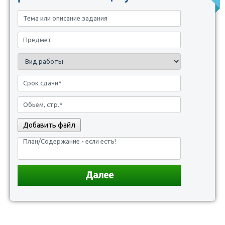
Добавить файл