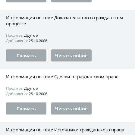
Информация по теме Доказательство в гражданском
процессе
Предмет:
Другое
Добавлено:
25.10.2006
Скачать
Читать online
Информация по теме Сделки в гражданском праве
Предмет:
Другое
Добавлено:
25.10.2006
Скачать
Читать online
Информация по теме Источники гражданского права