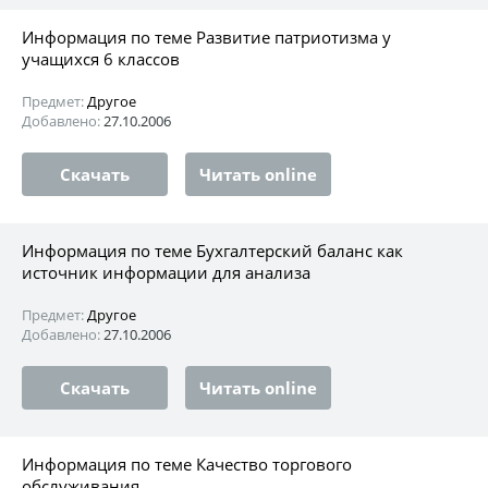
Информация по теме Развитие патриотизма у
учащихся 6 классов
Предмет:
Другое
Добавлено:
27.10.2006
Скачать
Читать online
Информация по теме Бухгалтерский баланс как
источник информации для анализа
Предмет:
Другое
Добавлено:
27.10.2006
Скачать
Читать online
Информация по теме Качество торгового
обслуживaния