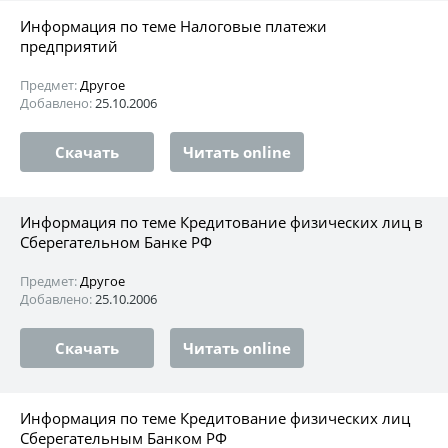
Информация по теме Налоговые платежи
предприятий
Предмет:
Другое
Добавлено:
25.10.2006
Скачать
Читать online
Информация по теме Кредитование физических лиц в
Сберегательном Банке РФ
Предмет:
Другое
Добавлено:
25.10.2006
Скачать
Читать online
Информация по теме Кредитование физических лиц
Сберегательным Банком РФ