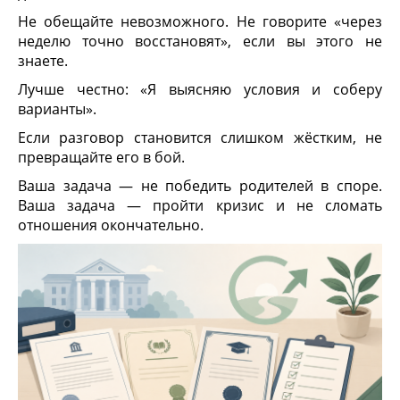
Не обещайте невозможного. Не говорите «через
неделю точно восстановят», если вы этого не
знаете.
Лучше честно: «Я выясняю условия и соберу
варианты».
Если разговор становится слишком жёстким, не
превращайте его в бой.
Ваша задача — не победить родителей в споре.
Ваша задача — пройти кризис и не сломать
отношения окончательно.