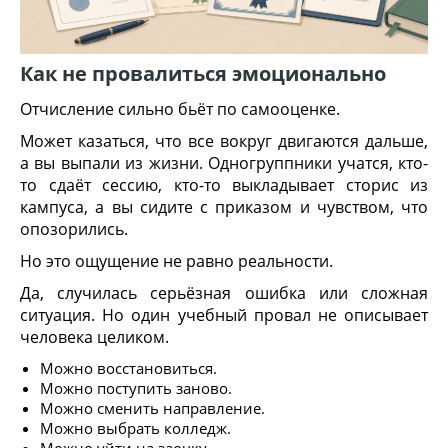
Как не провалиться эмоционально
Отчисление сильно бьёт по самооценке.
Может казаться, что все вокруг двигаются дальше,
а вы выпали из жизни. Одногруппники учатся, кто-
то сдаёт сессию, кто-то выкладывает сторис из
кампуса, а вы сидите с приказом и чувством, что
опозорились.
Но это ощущение не равно реальности.
Да, случилась серьёзная ошибка или сложная
ситуация. Но один учебный провал не описывает
человека целиком.
Можно восстановиться.
Можно поступить заново.
Можно сменить направление.
Можно выбрать колледж.