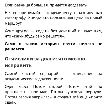
Если разница большая, придётся досдавать.
Не воспринимайте академическую разницу как
катастрофу. Иногда это нормальная цена за новый
маршрут.
Хуже другое — сидеть без действий и надеяться,
что «как-нибудь само решится».
Само в таких историях почти ничего не
решается.
Отчислили за долги: что можно
исправить
Самый частый сценарий — отчисление за
академические задолженности.
Один хвост. Потом второй. Потом отчёт по
практике не приняли. Потом курсовую вернули.
Потом сессия закрылась, а студент всё ещё «почти
сдал».