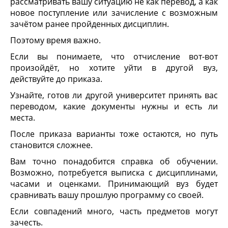
рассматривать вашу ситуацию не как перевод, а как
новое поступление или зачисление с возможным
зачётом ранее пройденных дисциплин.
Поэтому время важно.
Если вы понимаете, что отчисление вот-вот
произойдёт, но хотите уйти в другой вуз,
действуйте до приказа.
Узнайте, готов ли другой университет принять вас
переводом, какие документы нужны и есть ли
места.
После приказа варианты тоже остаются, но путь
становится сложнее.
Вам точно понадобится справка об обучении.
Возможно, потребуется выписка с дисциплинами,
часами и оценками. Принимающий вуз будет
сравнивать вашу прошлую программу со своей.
Если совпадений много, часть предметов могут
зачесть.