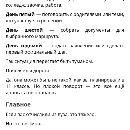
колледж, заочка, работа.
День пятый
— поговорить с родителями или теми,
кто участвует в решении.
День шестой
— собрать документы для
выбранного маршрута.
День седьмой
— подать заявление или сделать
первый официальный шаг.
Так ситуация перестаёт быть туманом.
Появляется дорога.
Да, она может быть не такой, как вы планировали в
11 классе. Но плохой поворот — это всё ещё
дорога, а не пропасть.
Главное
Если вас отчислили из вуза, это тяжело.
Но это не финал.