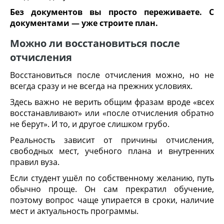
Без документов вы просто переживаете. С
документами — уже строите план.
Можно ли восстановиться после
отчисления
Восстановиться после отчисления можно, но не
всегда сразу и не всегда на прежних условиях.
Здесь важно не верить общим фразам вроде «всех
восстанавливают» или «после отчисления обратно
не берут». И то, и другое слишком грубо.
Реальность зависит от причины отчисления,
свободных мест, учебного плана и внутренних
правил вуза.
Если студент ушёл по собственному желанию, путь
обычно проще. Он сам прекратил обучение,
поэтому вопрос чаще упирается в сроки, наличие
мест и актуальность программы.