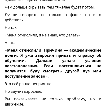
Чем дольше скрывать, тем тяжелее будет потом.
Лучше говорить не только о факте, но и о
действиях.
Не так:
«Меня отчислили, я не знаю, что делать».
А так:
«Меня отчислили. Причина — академические
долги. Я уже запросил приказ и справку об
обучении. Дальше узнаю условия
восстановления. Если восстановиться не
получится, буду смотреть другой вуз или
поступление заново».
Это всё равно неприятно.
Но звучит взрослее.
Вы показываете не только проблему, но и
движение.