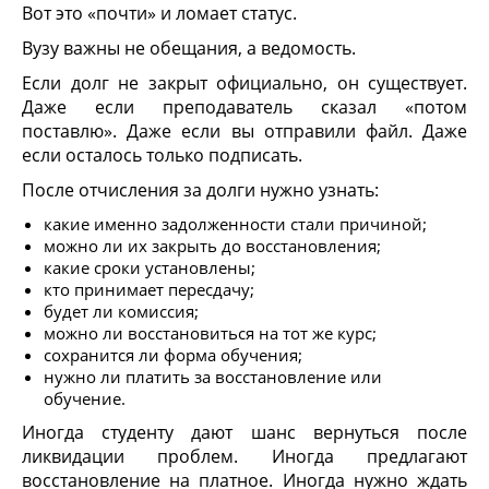
Вот это «почти» и ломает статус.
Вузу важны не обещания, а ведомость.
Если долг не закрыт официально, он существует.
Даже если преподаватель сказал «потом
поставлю». Даже если вы отправили файл. Даже
если осталось только подписать.
После отчисления за долги нужно узнать:
какие именно задолженности стали причиной;
можно ли их закрыть до восстановления;
какие сроки установлены;
кто принимает пересдачу;
будет ли комиссия;
можно ли восстановиться на тот же курс;
сохранится ли форма обучения;
нужно ли платить за восстановление или
обучение.
Иногда студенту дают шанс вернуться после
ликвидации проблем. Иногда предлагают
восстановление на платное. Иногда нужно ждать