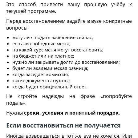
Это способ привести вашу прошлую учёбу к
текущей программе.
Перед восстановлением задайте в вузе конкретные
вопросы:
могу ли я подать заявление сейчас;
есть ли свободные места;
на какой курс меня могут восстановить;
на бюджет или на платное;
нужно ли закрывать долги до восстановления;
будет ли академическая разница;
когда заседает комиссия;
какие документы нужны;
когда будет официальный ответ.
Не стройте надежды на фразе «попробуйте
подать».
Нужны
сроки, условия и понятный порядок
.
Если восстановиться не получается
Иногда возвращаться в тот же вуз не хочется. Или