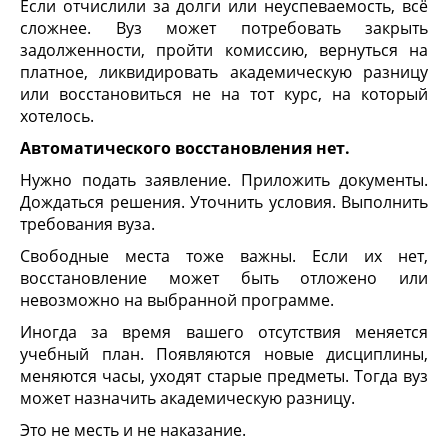
Если отчислили за долги или неуспеваемость, всё
сложнее. Вуз может потребовать закрыть
задолженности, пройти комиссию, вернуться на
платное, ликвидировать академическую разницу
или восстановиться не на тот курс, на который
хотелось.
Автоматического восстановления нет.
Нужно подать заявление. Приложить документы.
Дождаться решения. Уточнить условия. Выполнить
требования вуза.
Свободные места тоже важны. Если их нет,
восстановление может быть отложено или
невозможно на выбранной программе.
Иногда за время вашего отсутствия меняется
учебный план. Появляются новые дисциплины,
меняются часы, уходят старые предметы. Тогда вуз
может назначить академическую разницу.
Это не месть и не наказание.