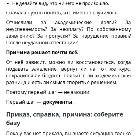
Не делайте вид, что ничего не произошло.
Сначала нужно понять, что именно случилось.
Отчислили за академические долги? За
неуспеваемость? За неоплату? По собственному
заявлению? За пропуски? За нарушение правил?
После неудачной аттестации?
Причина решает почти всё.
От неё зависит, можно ли восстановиться, когда
подавать заявление, вернут ли на тот же курс,
сохранится ли бюджет, появится ли академическая
разница и есть ли смысл спорить с решением.
Поэтому первый шаг — не эмоции.
Первый шаг —
документы
.
Приказ, справка, причина: соберите
базу
Пока у вас нет приказа, вы знаете ситуацию только