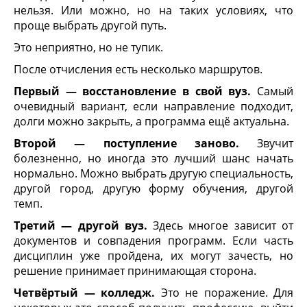
нельзя. Или можно, но на таких условиях, что
проще выбрать другой путь.
Это неприятно, но не тупик.
После отчисления есть несколько маршрутов.
Первый — восстановление в свой вуз.
Самый
очевидный вариант, если направление подходит,
долги можно закрыть, а программа ещё актуальна.
Второй — поступление заново.
Звучит
болезненно, но иногда это лучший шанс начать
нормально. Можно выбрать другую специальность,
другой город, другую форму обучения, другой
темп.
Третий — другой вуз.
Здесь многое зависит от
документов и совпадения программ. Если часть
дисциплин уже пройдена, их могут зачесть, но
решение принимает принимающая сторона.
Четвёртый — колледж.
Это не поражение. Для