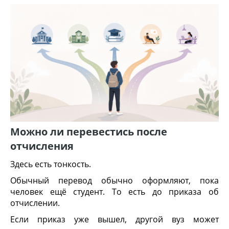
Можно ли перевестись после
отчисления
Здесь есть тонкость.
Обычный перевод обычно оформляют, пока
человек ещё студент. То есть до приказа об
отчислении.
Если приказ уже вышел, другой вуз может