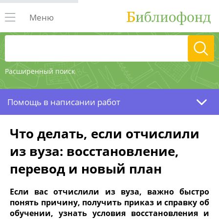
Меню
Расширенный поиск
Помощь в написании работ
Что делать, если отчислили
из вуза: восстановление,
перевод и новый план
Если вас отчислили из вуза, важно быстро
понять причину, получить приказ и справку об
обучении, узнать условия восстановления и