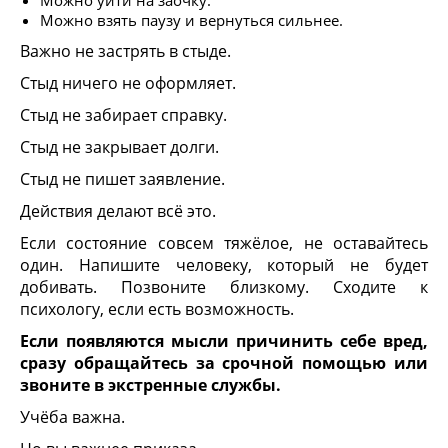
Можно уйти на заочку.
Можно взять паузу и вернуться сильнее.
Важно не застрять в стыде.
Стыд ничего не оформляет.
Стыд не забирает справку.
Стыд не закрывает долги.
Стыд не пишет заявление.
Действия делают всё это.
Если состояние совсем тяжёлое, не оставайтесь
один. Напишите человеку, который не будет
добивать. Позвоните близкому. Сходите к
психологу, если есть возможность.
Если появляются мысли причинить себе вред,
сразу обращайтесь за срочной помощью или
звоните в экстренные службы.
Учёба важна.