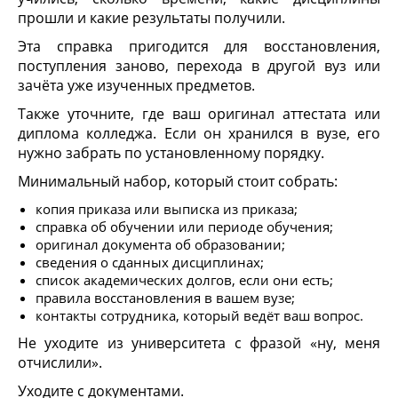
прошли и какие результаты получили.
Эта справка пригодится для восстановления,
поступления заново, перехода в другой вуз или
зачёта уже изученных предметов.
Также уточните, где ваш оригинал аттестата или
диплома колледжа. Если он хранился в вузе, его
нужно забрать по установленному порядку.
Минимальный набор, который стоит собрать:
копия приказа или выписка из приказа;
справка об обучении или периоде обучения;
оригинал документа об образовании;
сведения о сданных дисциплинах;
список академических долгов, если они есть;
правила восстановления в вашем вузе;
контакты сотрудника, который ведёт ваш вопрос.
Не уходите из университета с фразой «ну, меня
отчислили».
Уходите с документами.