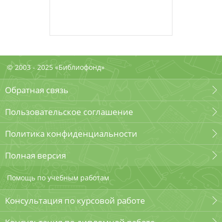
© 2003 - 2025 «Библиофонд»
Обратная связь
Пользовательское соглашение
Политика конфиденциальности
Полная версия
Помощь по учебным работам
Консультация по курсовой работе