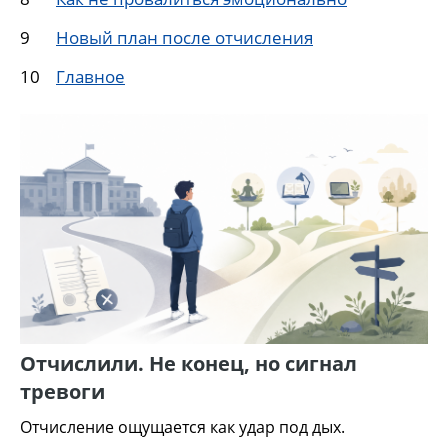
Новый план после отчисления
Главное
Отчислили. Не конец, но сигнал
тревоги
Отчисление ощущается как удар под дых.