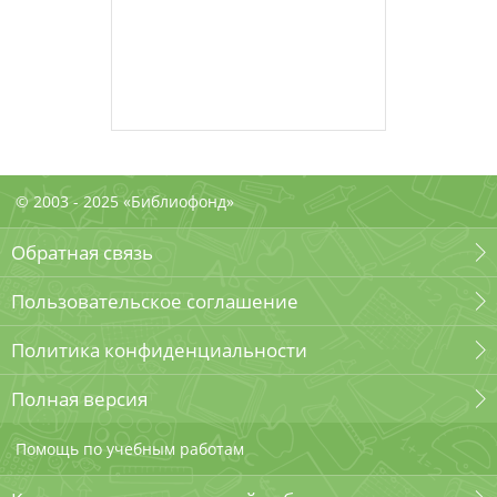
© 2003 - 2025 «Библиофонд»
Обратная связь
Пользовательское соглашение
Политика конфиденциальности
Полная версия
Помощь по учебным работам