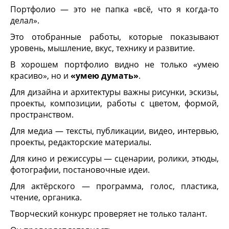
Портфолио — это не папка «всё, что я когда-то
делал».
Это отобранные работы, которые показывают
уровень, мышление, вкус, технику и развитие.
В хорошем портфолио видно не только «умею
красиво», но и
«умею думать»
.
Для дизайна и архитектуры важны рисунки, эскизы,
проекты, композиции, работы с цветом, формой,
пространством.
Для медиа — тексты, публикации, видео, интервью,
проекты, редакторские материалы.
Для кино и режиссуры — сценарии, ролики, этюды,
фотографии, постановочные идеи.
Для актёрского — программа, голос, пластика,
чтение, органика.
Творческий конкурс проверяет не только талант.