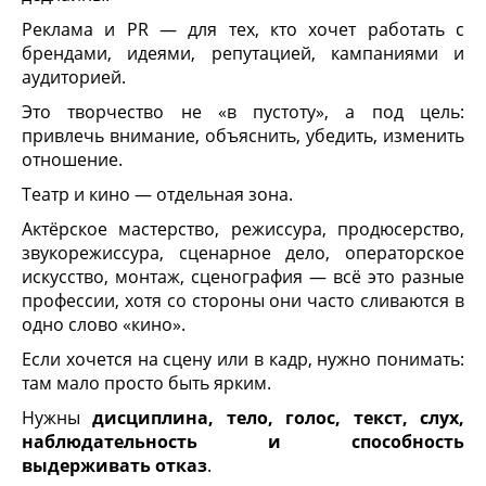
Реклама и PR — для тех, кто хочет работать с
брендами, идеями, репутацией, кампаниями и
аудиторией.
Это творчество не «в пустоту», а под цель:
привлечь внимание, объяснить, убедить, изменить
отношение.
Театр и кино — отдельная зона.
Актёрское мастерство, режиссура, продюсерство,
звукорежиссура, сценарное дело, операторское
искусство, монтаж, сценография — всё это разные
профессии, хотя со стороны они часто сливаются в
одно слово «кино».
Если хочется на сцену или в кадр, нужно понимать:
там мало просто быть ярким.
Нужны
дисциплина, тело, голос, текст, слух,
наблюдательность и способность
выдерживать отказ
.