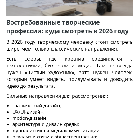
Востребованные творческие
профессии: куда смотреть в 2026 году
В 2026 году творческому человеку стоит смотреть
шире, чем только классические направления.
Есть сферы, где креатив соединяется с
технологиями, бизнесом и медиа. Там не всегда
нужен «чистый художник», зато нужен человек,
который умеет видеть, придумывать и доводить
идею до результата.
Сильные направления для рассмотрения:
графический дизайн;
UX/UI-дизайн;
motion-дизайн;
архитектура и дизайн среды;
журналистика и медиакоммуникации;
реклама и связи с общественностью;