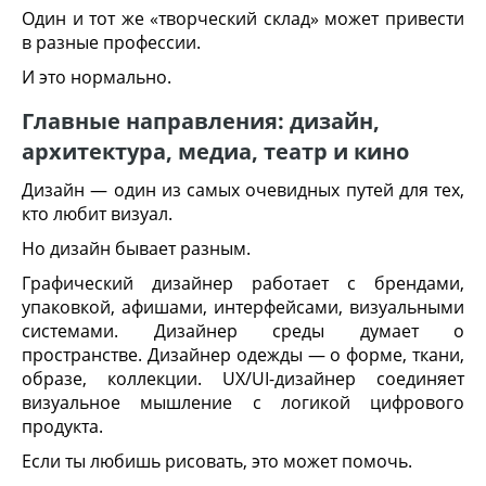
Один и тот же «творческий склад» может привести
в разные профессии.
И это нормально.
Главные направления: дизайн,
архитектура, медиа, театр и кино
Дизайн — один из самых очевидных путей для тех,
кто любит визуал.
Но дизайн бывает разным.
Графический дизайнер работает с брендами,
упаковкой, афишами, интерфейсами, визуальными
системами. Дизайнер среды думает о
пространстве. Дизайнер одежды — о форме, ткани,
образе, коллекции. UX/UI-дизайнер соединяет
визуальное мышление с логикой цифрового
продукта.
Если ты любишь рисовать, это может помочь.