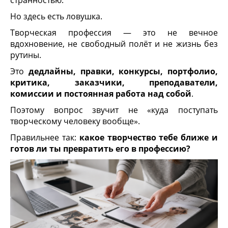
странностью.
Но здесь есть ловушка.
Творческая профессия — это не вечное
вдохновение, не свободный полёт и не жизнь без
рутины.
Это
дедлайны, правки, конкурсы, портфолио,
критика, заказчики, преподаватели,
комиссии и постоянная работа над собой
.
Поэтому вопрос звучит не «куда поступать
творческому человеку вообще».
Правильнее так:
какое творчество тебе ближе и
готов ли ты превратить его в профессию?