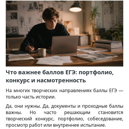
Что важнее баллов ЕГЭ: портфолио,
конкурс и насмотренность
На многих творческих направлениях баллы ЕГЭ —
только часть истории.
Да, они нужны. Да, документы и проходные баллы
важны. Но часто решающим становится
творческий конкурс, портфолио, собеседование,
просмотр работ или внутреннее испытание.