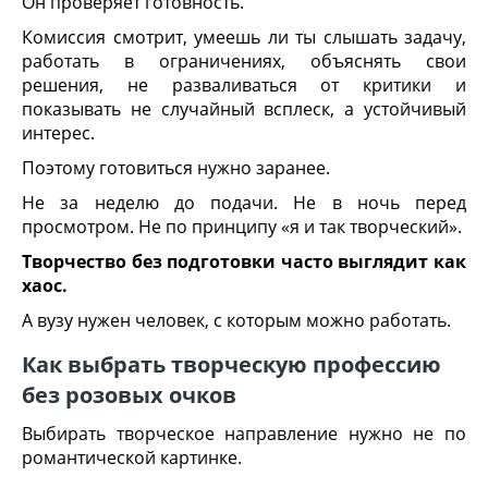
Он проверяет готовность.
Комиссия смотрит, умеешь ли ты слышать задачу,
работать в ограничениях, объяснять свои
решения, не разваливаться от критики и
показывать не случайный всплеск, а устойчивый
интерес.
Поэтому готовиться нужно заранее.
Не за неделю до подачи. Не в ночь перед
просмотром. Не по принципу «я и так творческий».
Творчество без подготовки часто выглядит как
хаос.
А вузу нужен человек, с которым можно работать.
Как выбрать творческую профессию
без розовых очков
Выбирать творческое направление нужно не по
романтической картинке.