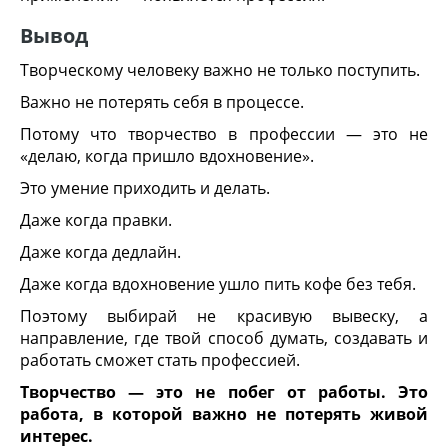
Вывод
Творческому человеку важно не только поступить.
Важно не потерять себя в процессе.
Потому что творчество в профессии — это не
«делаю, когда пришло вдохновение».
Это умение приходить и делать.
Даже когда правки.
Даже когда дедлайн.
Даже когда вдохновение ушло пить кофе без тебя.
Поэтому выбирай не красивую вывеску, а
направление, где твой способ думать, создавать и
работать сможет стать профессией.
Творчество — это не побег от работы. Это
работа, в которой важно не потерять живой
интерес.