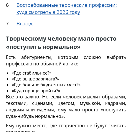
Востребованные творческие профессии:
куда смотреть в 2026 году
Вывод
Творческому человеку мало просто
«поступить нормально»
Есть абитуриенты, которым сложно выбрать
профессию по обычной логике.
«Где стабильнее?»
«Где выше зарплата?»
«Где больше бюджетных мест?»
«Куда проще пройти?»
Всё это важно. Но если человек мыслит образами,
текстами, сценами, цветом, музыкой, кадрами,
людьми или идеями, ему мало просто «поступить
куда-нибудь нормально».
Ему нужно место, где творчество не будут считать