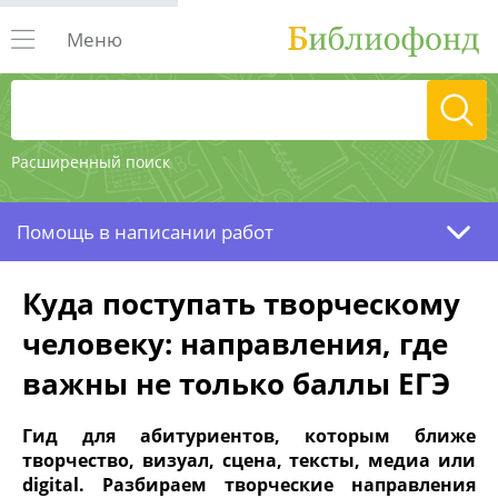
Меню
Расширенный поиск
Помощь в написании работ
Куда поступать творческому
человеку: направления, где
важны не только баллы ЕГЭ
Гид для абитуриентов, которым ближе
творчество, визуал, сцена, тексты, медиа или
digital. Разбираем творческие направления