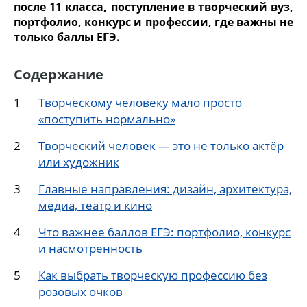
после 11 класса, поступление в творческий вуз,
портфолио, конкурс и профессии, где важны не
только баллы ЕГЭ.
Содержание
Творческому человеку мало просто
«поступить нормально»
Творческий человек — это не только актёр
или художник
Главные направления: дизайн, архитектура,
медиа, театр и кино
Что важнее баллов ЕГЭ: портфолио, конкурс
и насмотренность
Как выбрать творческую профессию без
розовых очков