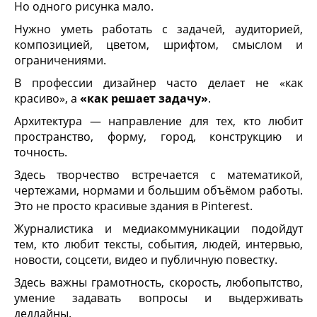
Но одного рисунка мало.
Нужно уметь работать с задачей, аудиторией,
композицией, цветом, шрифтом, смыслом и
ограничениями.
В профессии дизайнер часто делает не «как
красиво», а
«как решает задачу»
.
Архитектура — направление для тех, кто любит
пространство, форму, город, конструкцию и
точность.
Здесь творчество встречается с математикой,
чертежами, нормами и большим объёмом работы.
Это не просто красивые здания в Pinterest.
Журналистика и медиакоммуникации подойдут
тем, кто любит тексты, события, людей, интервью,
новости, соцсети, видео и публичную повестку.
Здесь важны грамотность, скорость, любопытство,
умение задавать вопросы и выдерживать
дедлайны.