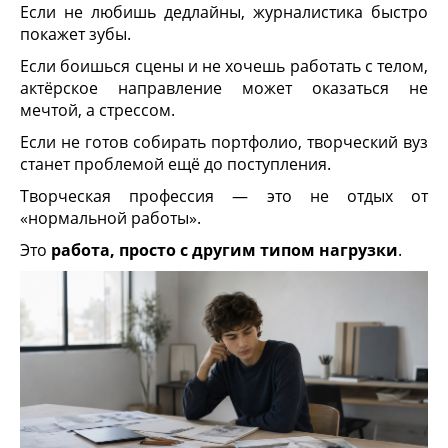
Если не любишь дедлайны, журналистика быстро
покажет зубы.
Если боишься сцены и не хочешь работать с телом,
актёрское направление может оказаться не
мечтой, а стрессом.
Если не готов собирать портфолио, творческий вуз
станет проблемой ещё до поступления.
Творческая профессия — это не отдых от
«нормальной работы».
Это
работа, просто с другим типом нагрузки
.