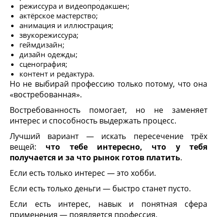
режиссура и видеопродакшен;
актёрское мастерство;
анимация и иллюстрация;
звукорежиссура;
геймдизайн;
дизайн одежды;
сценография;
контент и редактура.
Но не выбирай профессию только потому, что она
«востребованная».
Востребованность помогает, но не заменяет
интерес и способность выдержать процесс.
Лучший вариант — искать пересечение трёх
вещей:
что тебе интересно, что у тебя
получается и за что рынок готов платить
.
Если есть только интерес — это хобби.
Если есть только деньги — быстро станет пусто.
Если есть интерес, навык и понятная сфера
применения — появляется профессия.