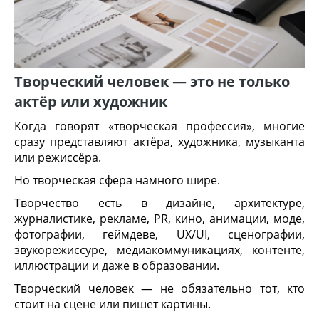
Творческий человек — это не только
актёр или художник
Когда говорят «творческая профессия», многие
сразу представляют актёра, художника, музыканта
или режиссёра.
Но творческая сфера намного шире.
Творчество есть в дизайне, архитектуре,
журналистике, рекламе, PR, кино, анимации, моде,
фотографии, геймдеве, UX/UI, сценографии,
звукорежиссуре, медиакоммуникациях, контенте,
иллюстрации и даже в образовании.
Творческий человек — не обязательно тот, кто
стоит на сцене или пишет картины.