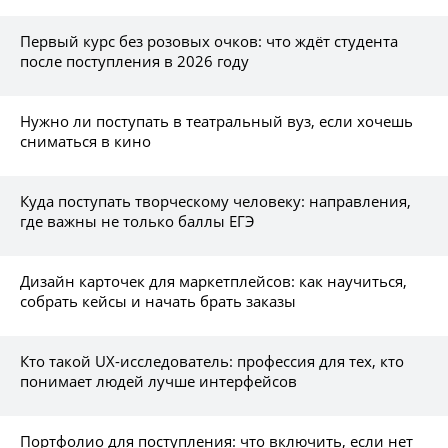
Первый курс без розовых очков: что ждёт студента
после поступления в 2026 году
Нужно ли поступать в театральный вуз, если хочешь
сниматься в кино
Куда поступать творческому человеку: направления,
где важны не только баллы ЕГЭ
Дизайн карточек для маркетплейсов: как научиться,
собрать кейсы и начать брать заказы
Кто такой UX-исследователь: профессия для тех, кто
понимает людей лучше интерфейсов
Портфолио для поступления: что включить, если нет