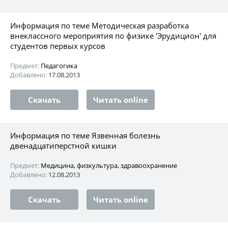
Информация по теме Методическая разработка
внеклассного мероприятия по физике 'Эрудицион' для
студентов первых курсов
Предмет:
Педагогика
Добавлено:
17.08.2013
Скачать
Читать online
Информация по теме Язвенная болезнь
двенадцатиперстной кишки
Предмет:
Медицина, физкультура, здравоохранение
Добавлено:
12.08.2013
Скачать
Читать online