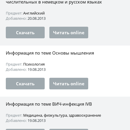
числительных в немецком и русском языках
Предмет:
Английский
Добавлено:
20.08.2013
Скачать
Читать online
Информация по теме Основы мышления
Предмет:
Психология
Добавлено:
19.08.2013
Скачать
Читать online
Информация по теме ВИЧ-инфекция IVВ
Предмет:
Медицина, физкультура, здравоохранение
Добавлено:
19.08.2013