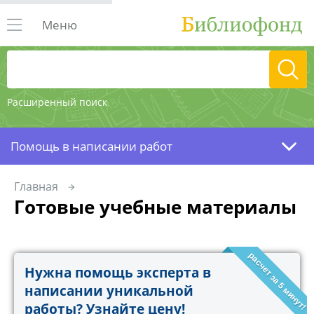
Меню
Расширенный поиск
Помощь в написании работ
Главная
Готовые учебные материалы
расчет за 5 минут!
Нужна помощь эксперта в
написании уникальной
работы? Узнайте цену!