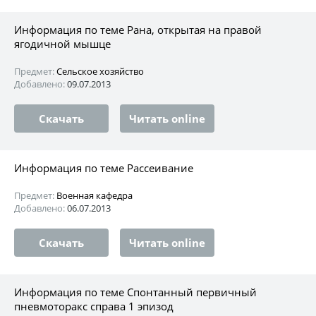
Информация по теме Рана, открытая на правой
ягодичной мышце
Предмет:
Сельское хозяйство
Добавлено:
09.07.2013
Скачать
Читать online
Информация по теме Рассеивание
Предмет:
Военная кафедра
Добавлено:
06.07.2013
Скачать
Читать online
Информация по теме Спонтанный первичный
пневмоторакс справа 1 эпизод