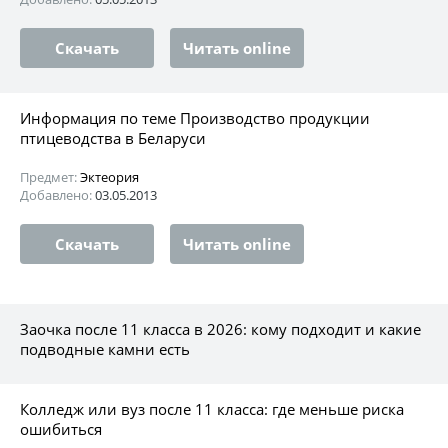
Скачать
Читать online
Информация по теме Производство продукции
птицеводства в Беларуси
Предмет:
Эктеория
Добавлено:
03.05.2013
Скачать
Читать online
Заочка после 11 класса в 2026: кому подходит и какие
подводные камни есть
Колледж или вуз после 11 класса: где меньше риска
ошибиться