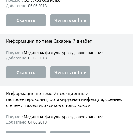
Предмет:
Сельское хозяйство
Добавлено:
06.06.2013
Скачать
Читать online
Информация по теме Сахарный диабет
Предмет:
Медицина, физкультура, здравоохранение
Добавлено:
05.06.2013
Скачать
Читать online
Информация по теме Инфекционный
гастроэнтероколит, ротавирусная инфекция, средней
степени тяжести, эксикоз с токсикозом
Предмет:
Медицина, физкультура, здравоохранение
Добавлено:
04.06.2013