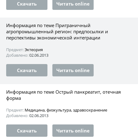
Скачать
Читать online
Информация по теме Приграничный
агропромышленный регион: предпосылки и
перспективы экономической интеграции
Предмет:
Эктеория
Добавлено:
02.06.2013
Скачать
Читать online
Информация по теме Острый панкреатит, отечная
форма
Предмет:
Медицина, физкультура, здравоохранение
Добавлено:
02.06.2013
Скачать
Читать online