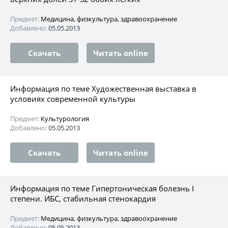
Предмет:
Медицина, физкультура, здравоохранение
Добавлено:
05.05.2013
Скачать
Читать online
Информация по теме Художественная выставка в
условиях современной культуры
Предмет:
Культурология
Добавлено:
05.05.2013
Скачать
Читать online
Информация по теме Гипертоническая болезнь I
степени. ИБС, стабильная стенокардия
Предмет:
Медицина, физкультура, здравоохранение
Добавлено:
05.05.2013