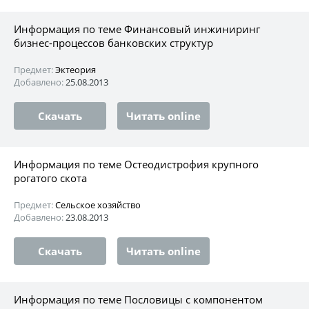
Информация по теме Финансовый инжиниринг
бизнес-процессов банковских структур
Предмет:
Эктеория
Добавлено:
25.08.2013
Скачать
Читать online
Информация по теме Остеодистрофия крупного
рогатого скота
Предмет:
Сельское хозяйство
Добавлено:
23.08.2013
Скачать
Читать online
Информация по теме Пословицы с компонентом