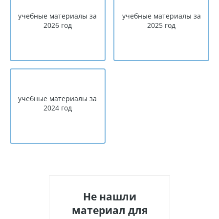
учебные материалы за
учебные материалы за
2026 год
2025 год
учебные материалы за
2024 год
Не нашли
материал для