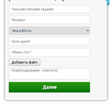
Добавить файл