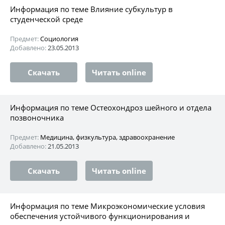
Информация по теме Влияние субкультур в
студенческой среде
Предмет:
Социология
Добавлено:
23.05.2013
Скачать
Читать online
Информация по теме Остеохондроз шейного и отдела
позвоночника
Предмет:
Медицина, физкультура, здравоохранение
Добавлено:
21.05.2013
Скачать
Читать online
Информация по теме Микроэкономические условия
обеспечения устойчивого функционирования и