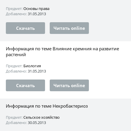
Предмет:
Основы права
Добавлено:
31.05.2013
Скачать
Читать online
Информация по теме Влияние кремния на развитие
растений
Предмет:
Биология
Добавлено:
31.05.2013
Скачать
Читать online
Информация по теме Некробактериоз
Предмет:
Сельское хозяйство
Добавлено:
30.05.2013