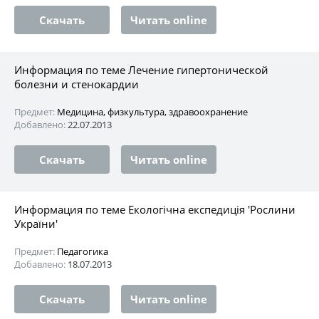
Скачать
Читать online
Информация по теме Лечение гипертонической
болезни и стенокардии
Предмет:
Медицина, физкультура, здравоохранение
Добавлено:
22.07.2013
Скачать
Читать online
Информация по теме Екологічна експедиція 'Рослини
України'
Предмет:
Педагогика
Добавлено:
18.07.2013
Скачать
Читать online