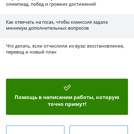
олимпиад, побед и громких достижений
Как отвечать на госах, чтобы комиссия задала
минимум дополнительных вопросов
Что делать, если отчислили из вуза: восстановление,
перевод и новый план
Помощь в написании работы, которую
точно примут!