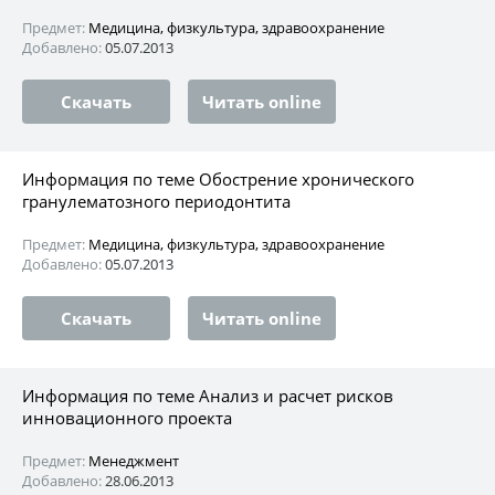
Предмет:
Медицина, физкультура, здравоохранение
Добавлено:
05.07.2013
Скачать
Читать online
Информация по теме Обострение хронического
гранулематозного периодонтита
Предмет:
Медицина, физкультура, здравоохранение
Добавлено:
05.07.2013
Скачать
Читать online
Информация по теме Анализ и расчет рисков
инновационного проекта
Предмет:
Менеджмент
Добавлено:
28.06.2013