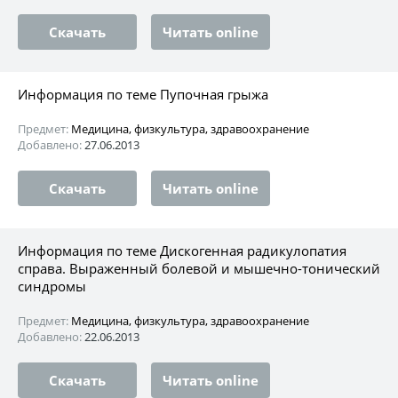
Скачать
Читать online
Информация по теме Пупочная грыжа
Предмет:
Медицина, физкультура, здравоохранение
Добавлено:
27.06.2013
Скачать
Читать online
Информация по теме Дискогенная радикулопатия
справа. Выраженный болевой и мышечно-тонический
синдромы
Предмет:
Медицина, физкультура, здравоохранение
Добавлено:
22.06.2013
Скачать
Читать online