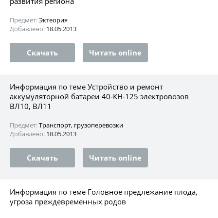
развития региона
Предмет:
Эктеория
Добавлено:
18.05.2013
Скачать
Читать online
Информация по теме Устройство и ремонт
аккумуляторной батареи 40-КН-125 электровозов
ВЛ10, ВЛ11
Предмет:
Транспорт, грузоперевозки
Добавлено:
18.05.2013
Скачать
Читать online
Информация по теме Головное предлежание плода,
угроза преждевременных родов