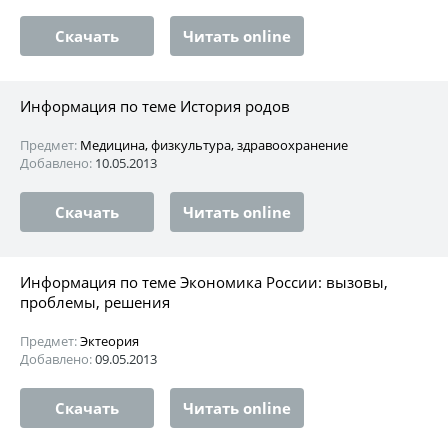
Скачать
Читать online
Информация по теме История родов
Предмет:
Медицина, физкультура, здравоохранение
Добавлено:
10.05.2013
Скачать
Читать online
Информация по теме Экономика России: вызовы,
проблемы, решения
Предмет:
Эктеория
Добавлено:
09.05.2013
Скачать
Читать online