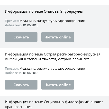
Информация по теме Очаговый туберкулез
Предмет:
Медицина, физкультура, здравоохранение
Добавлено:
01.06.2013
Скачать
Читать online
Информация по теме Острая респираторно-вирусная
инфекция II степени тяжести, острый ларингит
Предмет:
Медицина, физкультура, здравоохранение
Добавлено:
01.06.2013
Скачать
Читать online
Информация по теме Социально-философский анализ
правосознания