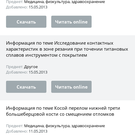
Предмет:
Медицина, физкультура, здравоохранение
Добавлено:
15.05.2013
Скачать
Читать online
Информация по теме Исследование контактных
характеристик в зоне резания при точении титановых
сплавов инструментом с покрытием
Предмет:
Другое
Добавлено:
15.05.2013
Скачать
Читать online
Информация по теме Косой перелом нижней трети
большеберцовой кости со смещением отломков
Предмет:
Медицина, физкультура, здравоохранение
Добавлено:
11.05.2013