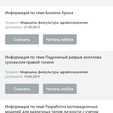
Информация по теме Болезнь Крона
Предмет:
Медицина, физкультура, здравоохранение
Добавлено:
21.06.2013
Скачать
Читать online
Информация по теме Подкожный разрыв ахиллова
сухожилия правой голени
Предмет:
Медицина, физкультура, здравоохранение
Добавлено:
19.06.2013
Скачать
Читать online
Информация по теме Разработка мотивационных
моделей для различных типов личности с учетом