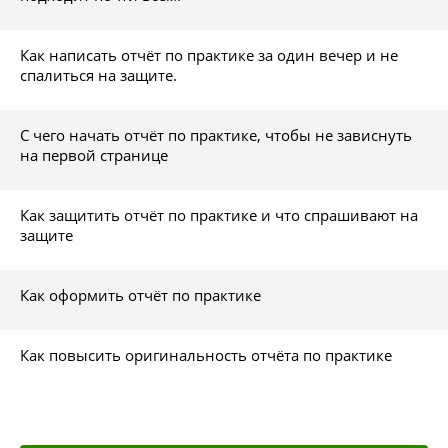
Как написать отчёт по практике за один вечер и не
спалиться на защите.
С чего начать отчёт по практике, чтобы не зависнуть
на первой странице
Как защитить отчёт по практике и что спрашивают на
защите
Как оформить отчёт по практике
Как повысить оригинальность отчёта по практике