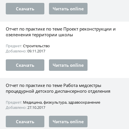
Скачать
Читать online
Отчет по практике по теме Проект реконструкции и
озеленения территории школы
Предмет:
Строительство
Добавлено:
09.11.2017
Скачать
Читать online
Отчет по практике по теме Работа медсестры
процедурной детского диспансерного отделения
Предмет:
Медицина, физкультура, здравоохранение
Добавлено:
27.10.2017
Скачать
Читать online