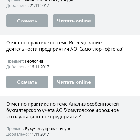
Добавлено:
21.11.2017
Скачать
Читать online
Отчет по практике по теме Исследование
деятельности предприятия АО 'Самотлорнефтегаз'
Предмет:
Геология
Добавлено:
16.11.2017
Скачать
Читать online
Отчет по практике по теме Анализ особенностей
бухгалтерского учета АО 'Хомутовское дорожное
эксплуатационное предприятие'
Предмет:
Бухучет, управленч.учет
Добавлено:
11.11.2017