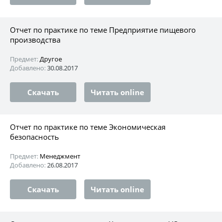
Отчет по практике по теме Предприятие пищевого
производства
Предмет:
Другое
Добавлено:
30.08.2017
Скачать
Читать online
Отчет по практике по теме Экономическая
безопасность
Предмет:
Менеджмент
Добавлено:
26.08.2017
Скачать
Читать online