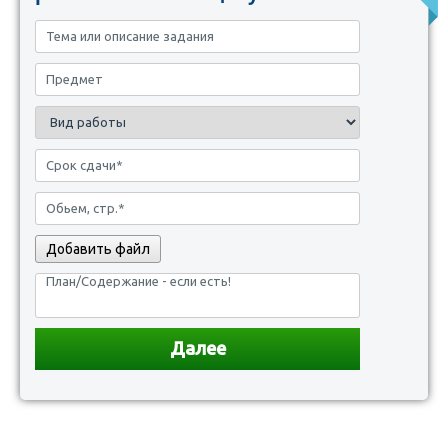
Добавить файл