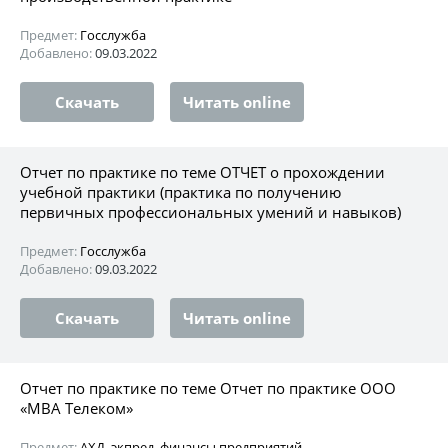
Предмет:
Госслужба
Добавлено:
09.03.2022
Скачать
Читать online
Отчет по практике по теме ОТЧЕТ о прохождении
учебной практики (практика по получению
первичных профессиональных умений и навыков)
Предмет:
Госслужба
Добавлено:
09.03.2022
Скачать
Читать online
Отчет по практике по теме Отчет по практике ООО
«МВА Телеком»
Предмет:
АХД, экпред, финансы предприятий