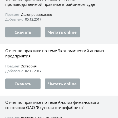
производственной практике в районном суде
Предмет:
Делопроизводство
Добавлено:
05.12.2017
Скачать
Читать online
Отчет по практике по теме Экономический анализ
предприятия
Предмет:
Эктеория
Добавлено:
02.12.2017
Скачать
Читать online
Отчет по практике по теме Анализ финансового
состояния ОАО 'Якутская птицефабрика'
Предмет:
Финансы, деньги, кредит