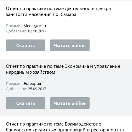
Отчет по практике по теме Деятельность центра
занятости населения г.о. Самара
Предмет:
Менеджмент
Добавлено:
02.10.2017
Скачать
Читать online
Отчет по практике по теме Экономика и управление
народным хозяйством
Предмет:
Эктеория
Добавлено:
25.09.2017
Скачать
Читать online
Отчет по практике по теме Взаимодействие
банковских кредитных организаций и ресторанов (на