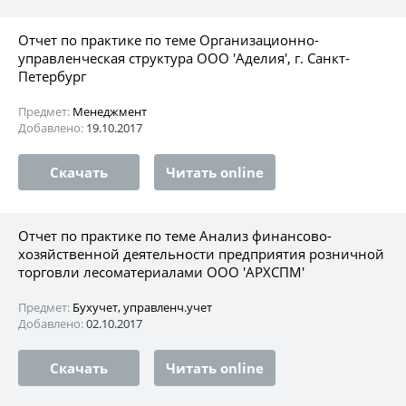
Отчет по практике по теме Организационно-
управленческая структура ООО 'Аделия', г. Санкт-
Петербург
Предмет:
Менеджмент
Добавлено:
19.10.2017
Скачать
Читать online
Отчет по практике по теме Анализ финансово-
хозяйственной деятельности предприятия розничной
торговли лесоматериалами ООО 'АРХСПМ'
Предмет:
Бухучет, управленч.учет
Добавлено:
02.10.2017
Скачать
Читать online