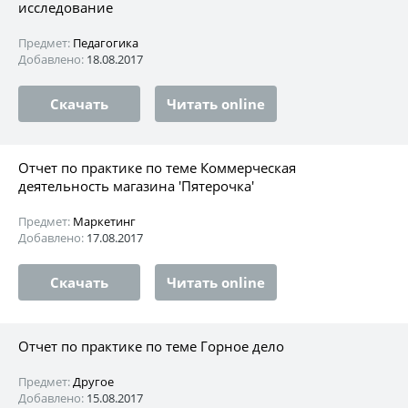
исследование
Предмет:
Педагогика
Добавлено:
18.08.2017
Скачать
Читать online
Отчет по практике по теме Коммерческая
деятельность магазина 'Пятерочка'
Предмет:
Маркетинг
Добавлено:
17.08.2017
Скачать
Читать online
Отчет по практике по теме Горное дело
Предмет:
Другое
Добавлено:
15.08.2017