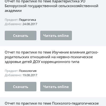
Отчет по практике по теме Характеристика УО
Белорусской государственной сельскохозяйственной
академии
Предмет:
Педагогика
Добавлено:
24.08.2017
Скачать
Читать online
Отчет по практике по теме Изучение влияния детско-
родительских отношений на нервно-психическое
здоровье детей ДОУ коррекционного типа
Предмет:
Психология
Добавлено:
19.08.2017
Скачать
Читать online
Отчет по практике по теме Психолого-педагогическое