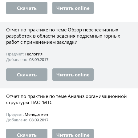
Скачать
Читать online
Отчет по практике по теме Обзор перспективных
разработок в области ведения подземных горных
работ с применением закладки
Предмет:
Геология
Добавлено:
08.09.2017
Скачать
Читать online
Отчет по практике по теме Анализ организационной
структуры ПАО 'МТС'
Предмет:
Менеджмент
Добавлено:
08.09.2017
Скачать
Читать online