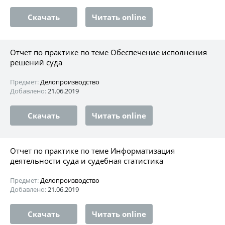
Скачать
Читать online
Отчет по практике по теме Обеспечение исполнения
решений суда
Предмет:
Делопроизводство
Добавлено:
21.06.2019
Скачать
Читать online
Отчет по практике по теме Информатизация
деятельности суда и судебная статистика
Предмет:
Делопроизводство
Добавлено:
21.06.2019
Скачать
Читать online