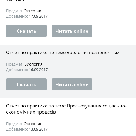
Предмет:
Эктеория
Добавлено:
17.09.2017
Скачать
Читать online
Отчет по практике по теме Зоология позвоночных
Предмет:
Биология
Добавлено:
16.09.2017
Скачать
Читать online
Отчет по практике по теме Прогнозування соціально-
економічних процесів
Предмет:
Эктеория
Добавлено:
13.09.2017