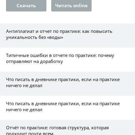
Скачать
Читать online
Антиплагиат и отчет по практике: как повысить
уникальность без «воды»
Типичные ошибки в отчете по практике: почему
отправляют на доработку
Что писать в дневнике практики, если на практике
ничего не делал
Что писать в дневнике практики, если на практике
ничего не делал
Отчёт по практике: готовая структура, которая
подходит почти всем.