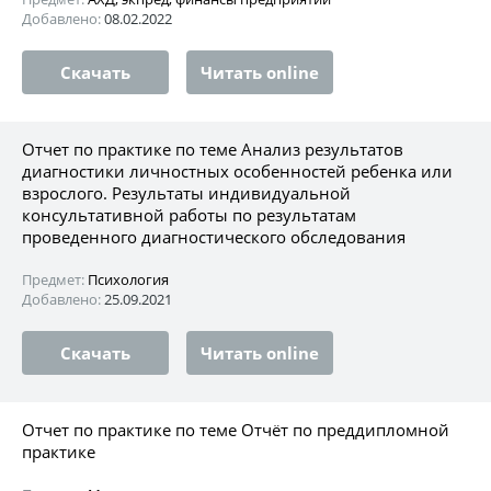
Добавлено:
08.02.2022
Скачать
Читать online
Отчет по практике по теме Анализ результатов
диагностики личностных особенностей ребенка или
взрослого. Результаты индивидуальной
консультативной работы по результатам
проведенного диагностического обследования
Предмет:
Психология
Добавлено:
25.09.2021
Скачать
Читать online
Отчет по практике по теме Отчёт по преддипломной
практике