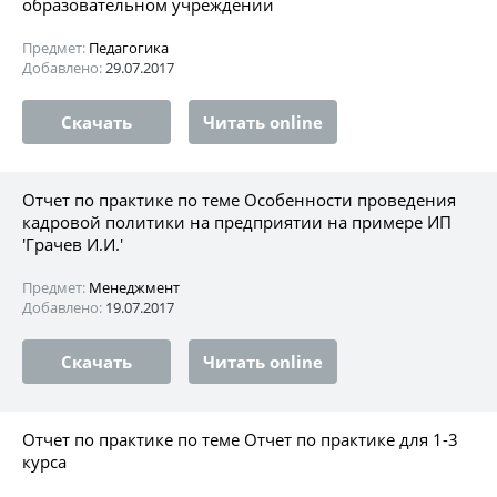
образовательном учреждении
Предмет:
Педагогика
Добавлено:
29.07.2017
Скачать
Читать online
Отчет по практике по теме Особенности проведения
кадровой политики на предприятии на примере ИП
'Грачев И.И.'
Предмет:
Менеджмент
Добавлено:
19.07.2017
Скачать
Читать online
Отчет по практике по теме Отчет по практике для 1-3
курса