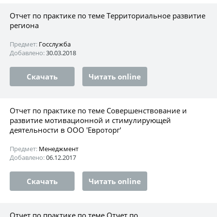
Отчет по практике по теме Территориальное развитие
региона
Предмет:
Госслужба
Добавлено:
30.03.2018
Скачать
Читать online
Отчет по практике по теме Совершенствование и
развитие мотивационной и стимулирующей
деятельности в ООО 'Евроторг'
Предмет:
Менеджмент
Добавлено:
06.12.2017
Скачать
Читать online
Отчет по практике по теме Отчет по