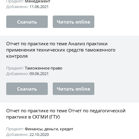
Предмет:
Менеджмент
Добавлено:
11.06.2021
Скачать
Читать online
Отчет по практике по теме Анализ практики
применения технических средств таможенного
контроля
Предмет:
Таможенное право
Добавлено:
09.06.2021
Скачать
Читать online
Отчет по практике по теме Отчет по педагогической
практике в СКГМИ (ГТУ)
Предмет:
Финансы, деньги, кредит
Добавлено:
22.10.2020