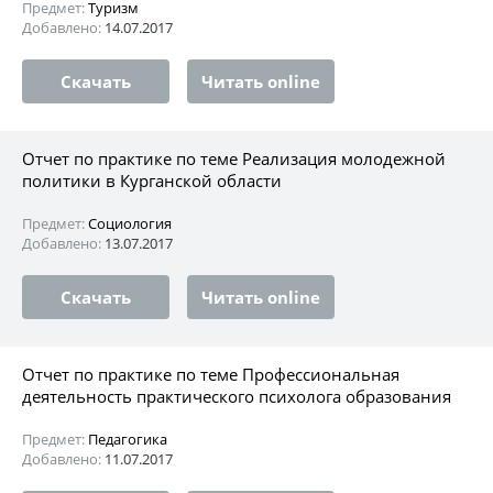
Предмет:
Туризм
Добавлено:
14.07.2017
Скачать
Читать online
Отчет по практике по теме Реализация молодежной
политики в Курганской области
Предмет:
Социология
Добавлено:
13.07.2017
Скачать
Читать online
Отчет по практике по теме Профессиональная
деятельность практического психолога образования
Предмет:
Педагогика
Добавлено:
11.07.2017