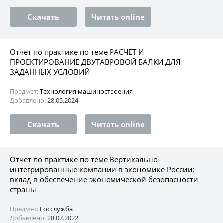
Скачать
Читать online
Отчет по практике по теме РАСЧЕТ И
ПРОЕКТИРОВАНИЕ ДВУТАВРОВОЙ БАЛКИ ДЛЯ
ЗАДАННЫХ УСЛОВИЙ
Предмет:
Технология машиностроения
Добавлено:
28.05.2024
Скачать
Читать online
Отчет по практике по теме Вертикально-
интегрированные компании в экономике России:
вклад в обеспечение экономической безопасности
страны
Предмет:
Госслужба
Добавлено:
28.07.2022