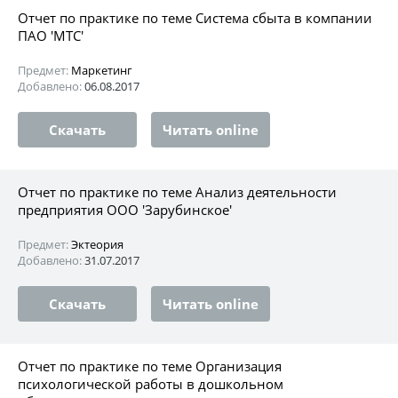
Отчет по практике по теме Система сбыта в компании
ПАО 'МТС'
Предмет:
Маркетинг
Добавлено:
06.08.2017
Скачать
Читать online
Отчет по практике по теме Анализ деятельности
предприятия ООО 'Зарубинское'
Предмет:
Эктеория
Добавлено:
31.07.2017
Скачать
Читать online
Отчет по практике по теме Организация
психологической работы в дошкольном