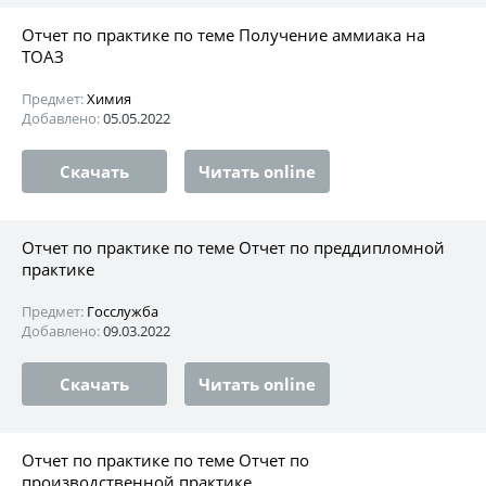
Отчет по практике по теме Получение аммиака на
ТОАЗ
Предмет:
Химия
Добавлено:
05.05.2022
Скачать
Читать online
Отчет по практике по теме Отчет по преддипломной
практике
Предмет:
Госслужба
Добавлено:
09.03.2022
Скачать
Читать online
Отчет по практике по теме Отчет по
производственной практике