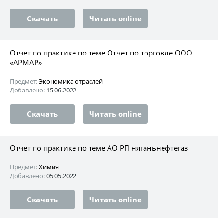
Скачать
Читать online
Отчет по практике по теме Отчет по торговле ООО
«АРМАР»
Предмет:
Экономика отраслей
Добавлено:
15.06.2022
Скачать
Читать online
Отчет по практике по теме АО РП няганьнефтегаз
Предмет:
Химия
Добавлено:
05.05.2022
Скачать
Читать online