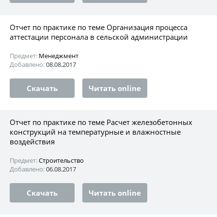
Отчет по практике по теме Организация процесса
аттестации персонала в сельской администрации
Предмет:
Менеджмент
Добавлено:
08.08.2017
Скачать
Читать online
Отчет по практике по теме Расчет железобетонных
конструкций на температурные и влажностные
воздействия
Предмет:
Строительство
Добавлено:
06.08.2017
Скачать
Читать online