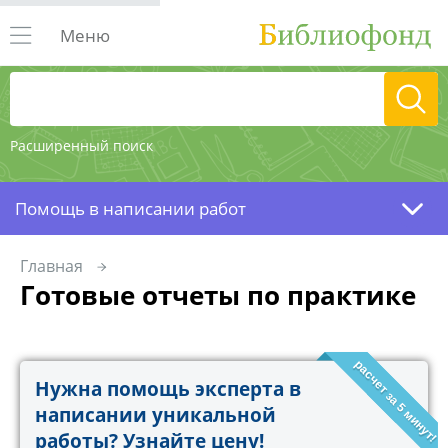
Меню
Расширенный поиск
Помощь в написании работ
Главная
Готовые отчеты по практике
расчет за 5 минут!
Нужна помощь эксперта в
написании уникальной
работы? Узнайте цену!