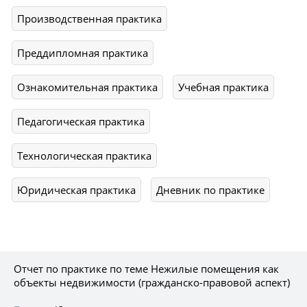
Производственная практика
Преддипломная практика
Ознакомительная практика
Учебная практика
Педагогическая практика
Технологическая практика
Юридическая практика
Дневник по практике
Отчет по практике по теме Нежилые помещения как
объекты недвижимости (гражданско-правовой аспект)