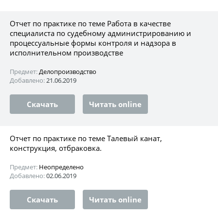
Отчет по практике по теме Работа в качестве
специалиста по судебному администрированию и
процессуальные формы контроля и надзора в
исполнительном производстве
Предмет:
Делопроизводство
Добавлено:
21.06.2019
Скачать
Читать online
Отчет по практике по теме Талевый канат,
конструкция, отбраковка.
Предмет:
Неопределено
Добавлено:
02.06.2019
Скачать
Читать online