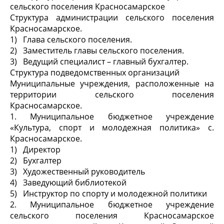
сельского поселения Красносамарское
Структура администрации сельского поселения
Красносамарское.
1)
Глава сельского поселения.
2)
Заместитель главы сельского поселения.
3)
Ведущий специалист – главный бухгалтер.
Структура подведомственных организаций
Муниципальные учреждения, расположенные на
территории сельского поселения
Красносамарское.
1.
Муниципальное бюджетное учреждение
«Культура, спорт и молодежная политика» с.
Красносамарское.
1)
Директор
2)
Бухгалтер
3)
Художественный руководитель
4)
Заведующий библиотекой
5)
Инструктор по спорту и молодежной политики
2.
Муниципальное бюджетное учреждение
сельского поселения Красносамарское