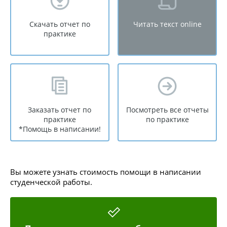
Скачать отчет по
Читать текст online
практике
Заказать отчет по
Посмотреть все отчеты
практике
по практике
*Помощь в написании!
Вы можете узнать стоимость помощи в написании
студенческой работы.