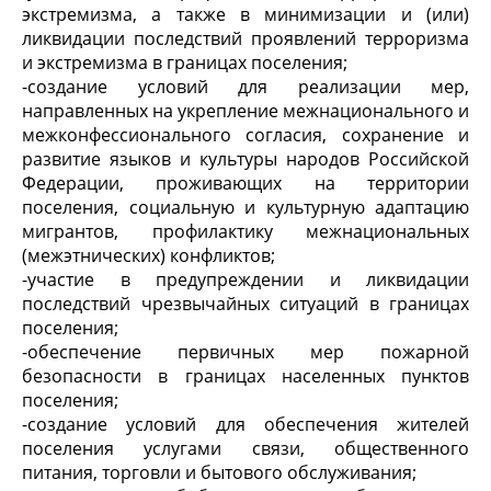
экстремизма, а также в минимизации и (или)
ликвидации последствий проявлений терроризма
и экстремизма в границах поселения;
-создание условий для реализации мер,
направленных на укрепление межнационального и
межконфессионального согласия, сохранение и
развитие языков и культуры народов Российской
Федерации, проживающих на территории
поселения, социальную и культурную адаптацию
мигрантов, профилактику межнациональных
(межэтнических) конфликтов;
-участие в предупреждении и ликвидации
последствий чрезвычайных ситуаций в границах
поселения;
-обеспечение первичных мер пожарной
безопасности в границах населенных пунктов
поселения;
-создание условий для обеспечения жителей
поселения услугами связи, общественного
питания, торговли и бытового обслуживания;