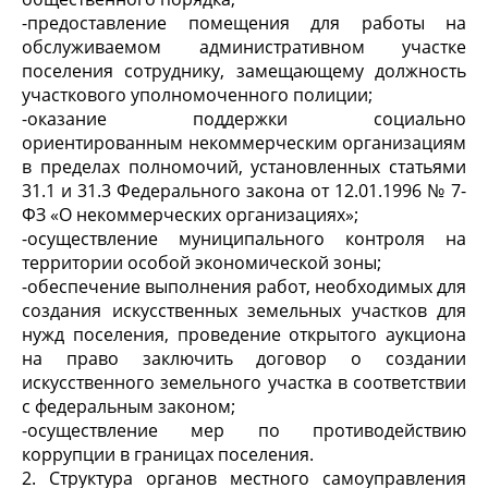
-предоставление помещения для работы на
обслуживаемом административном участке
поселения сотруднику, замещающему должность
участкового уполномоченного полиции;
-оказание поддержки социально
ориентированным некоммерческим организациям
в пределах полномочий, установленных статьями
31.1 и 31.3 Федерального закона от 12.01.1996 № 7-
ФЗ «О некоммерческих организациях»;
-осуществление муниципального контроля на
территории особой экономической зоны;
-обеспечение выполнения работ, необходимых для
создания искусственных земельных участков для
нужд поселения, проведение открытого аукциона
на право заключить договор о создании
искусственного земельного участка в соответствии
с федеральным законом;
-осуществление мер по противодействию
коррупции в границах поселения.
2. Структура органов местного самоуправления