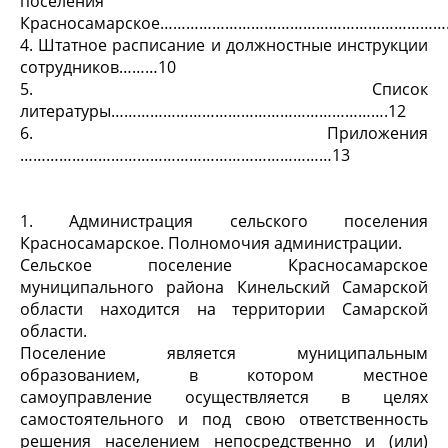
поселения
Красносамарское…………………………………………………………..
4.
Штатное расписание и должностные инструкции
сотрудников………10
5.
Список
литературы……………………………………………………….12
6.
Приложения
………………………………………………………………13
1.
Администрация сельского поселения
Красносамарское. Полномочия администрации.
Сельское поселение Красносамарское
муниципального района Кинельский Самарской
области находится на территории Самарской
области.
Поселение является муниципальным
образованием, в котором местное
самоуправление осуществляется в целях
самостоятельного и под свою ответственность
решения населением непосредственно и (или)