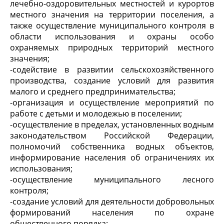
лечебно-оздоровительных местностей и курортов
местного значения на территории поселения, а
также осуществление муниципального контроля в
области использования и охраны особо
охраняемых природных территорий местного
значения;
-содействие в развитии сельскохозяйственного
производства, создание условий для развития
малого и среднего предпринимательства;
-организация и осуществление мероприятий по
работе с детьми и молодежью в поселении;
-осуществление в пределах, установленных водным
законодательством Российской Федерации,
полномочий собственника водных объектов,
информирование населения об ограничениях их
использования;
-осуществление муниципального лесного
контроля;
-создание условий для деятельности добровольных
формирований населения по охране
общественного порядка;