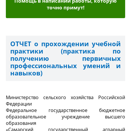
Помощь в написании работы, которую
точно примут!
ОТЧЕТ о прохождении учебной
практики (практика по
получению первичных
профессиональных умений и
навыков)
Министерство сельского хозяйства Российской
Федерации
Федеральное государственное бюджетное
образовательное учреждение высшего
образования
«
Самарский государственный аграрный