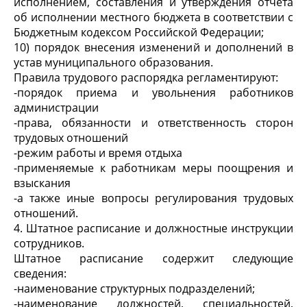
исполнением, составления и утверждения отчета
об исполнении местного бюджета в соответствии с
Бюджетным кодексом Российской Федерации;
10) порядок внесения изменений и дополнений в
устав муниципального образования.
Правила трудового распорядка регламентируют:
-порядок приема и увольнения работников
администрации
-права, обязанности и ответственность сторон
трудовых отношений
-режим работы и время отдыха
-применяемые к работникам меры поощрения и
взыскания
-а также иные вопросы регулирования трудовых
отношений.
4.
Штатное расписание и должностные инструкции
сотрудников.
Штатное расписание содержит следующие
сведения:
-наименование структурных подразделений;
-наименование должностей, специальностей,