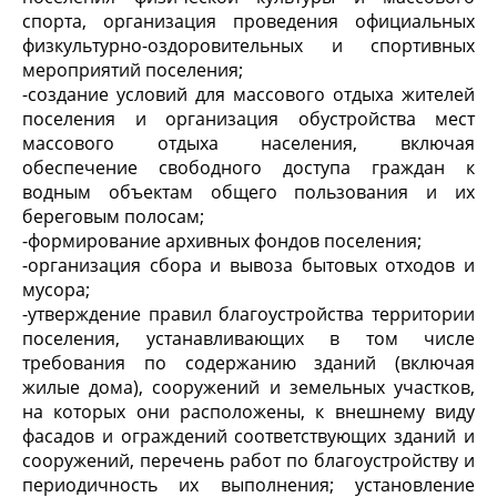
спорта, организация проведения официальных
физкультурно-оздоровительных и спортивных
мероприятий поселения;
-создание условий для массового отдыха жителей
поселения и организация обустройства мест
массового отдыха населения, включая
обеспечение свободного доступа граждан к
водным объектам общего пользования и их
береговым полосам;
-формирование архивных фондов поселения;
-организация сбора и вывоза бытовых отходов и
мусора;
-утверждение правил благоустройства территории
поселения, устанавливающих в том числе
требования по содержанию зданий (включая
жилые дома), сооружений и земельных участков,
на которых они расположены, к внешнему виду
фасадов и ограждений соответствующих зданий и
сооружений, перечень работ по благоустройству и
периодичность их выполнения; установление