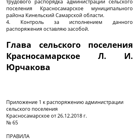
трудового распорядка администрации сельского
поселения Красносамарское муниципального
района Кинельский Самарской области.
4.
Контроль за исполнением данного
распоряжения оставляю засобой.
Глава сельского поселения
Красносамарское
Л. И.
Юрчакова
Приложение 1 к распоряжению администрации
сельского поселения
Красносамарское от 26.12.2018 г.
№ 65
ПРАВИЛА