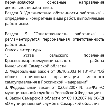
перечисляются основные направления
деятельности работника.
Раздел 3 "Должностные обязанности работника" -
определены конкретные виды работ, выполняемые
работником.
Раздел 5 "Ответственность работника" -
регламентируется персональная ответственность
работника.
Список литературы
1.
Устав сельского поселения
Красносамарскоемуниципального района
Кинельский Самарской области
2.
Федеральный закон от 06.10.2003 N 131-ФЗ "Об
общих принципах организации местного
самоуправления в Российской Федерации"
3.
Федеральный закон от 02.03.2007 № 25-ФЗ «О
муниципальной службе в Российской Федерации»
4.
Закон Самарской области от 09.10.2007 № 96-ГД
«О муниципальной службе в Самарской области»