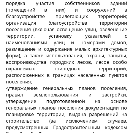
порядка участия собственников зданий
(помещений в них) и сооружений в
благоустройстве прилегающих территорий;
организация благоустройства территории
поселения (включая освещение улиц, озеленение
территории, установку указателей с
наименованиями улиц и номерами домов,
размещение и содержание малых архитектурных
форм), а также использования, охраны, защиты,
воспроизводства городских лесов, лесов особо
охраняемых природных территорий,
расположенных в границах населенных пунктов
поселения;
-утверждение генеральных планов поселения,
правил землепользования и застройки,
утверждение подготовленной на основе
генеральных планов поселения документации по
планировке территории, выдача разрешений на
строительство (за исключением случаев,
предусмотренных Градостроительным кодексом