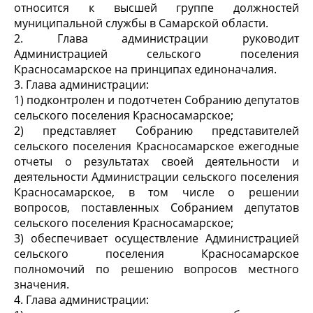
относится к высшей группе должностей
муниципальной службы в Самарской области.
2. Глава администрации руководит
Администрацией сельского поселения
Красносамарское на принципах единоначалия.
3. Глава администрации:
1) подконтролен и подотчетен Собранию депутатов
сельского поселения Красносамарское;
2) представляет Собранию представителей
сельского поселения Красносамарское ежегодные
отчеты о результатах своей деятельности и
деятельности Администрации сельского поселения
Красносамарское, в том числе о решении
вопросов, поставленных Собранием депутатов
сельского поселения Красносамарское;
3) обеспечивает осуществление Администрацией
сельского поселения Красносамарское
полномочий по решению вопросов местного
значения.
4. Глава администрации: