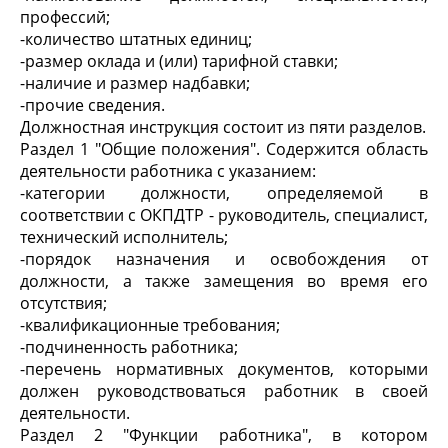
профессий;
-количество штатных единиц;
-размер оклада и (или) тарифной ставки;
-наличие и размер надбавки;
-прочие сведения.
Должностная инструкция состоит из пяти разделов.
Раздел 1 "Общие положения". Содержится область
деятельности работника с указанием:
-категории должности, определяемой в
соответствии с ОКПДТР - руководитель, специалист,
технический исполнитель;
-порядок назначения и освобождения от
должности, а также замещения во время его
отсутствия;
-квалификационные требования;
-подчиненность работника;
-перечень нормативных документов, которыми
должен руководствоваться работник в своей
деятельности.
Раздел 2 "Функции работника", в котором