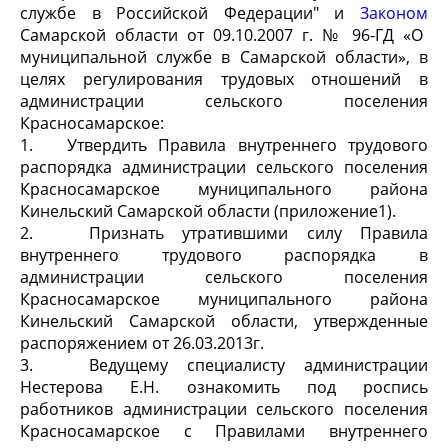
службе в Российской Федерации" и
Законом
Самарской области от 09.10.2007 г. № 96-ГД «О
муниципальной службе в Самарской области», в
целях регулирования трудовых отношений в
администрации сельского поселения
Красносамарское:
1.
Утвердить Правила внутреннего трудового
распорядка администрации сельского поселения
Красносамарское муниципального района
Кинельский Самарской области (приложение1).
2.
Признать утратившими силу Правила
внутреннего трудового распорядка в
администрации сельского поселения
Красносамарское муниципального района
Кинельский Самарской области, утвержденные
распоряжением от 26.03.2013г.
3.
Ведущему специалисту администрации
Нестерова Е.Н. ознакомить под роспись
работников администрации сельского поселения
Красносамарское с Правилами внутреннего