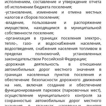
исполнением, составление и утверждение отчета
об исполнении бюджета поселения;
-установление, изменение и отмена местных
налогов и сборов поселения;
-владение, пользование и распоряжение
имуществом, находящимся в муниципальной
собственности поселения;
-организация в границах поселения электро-,
тепло-, газо- и водоснабжения населения,
водоотведения, снабжения населения топливом в
пределах полномочий, установленных
законодательством Российской Федерации;
-дорожная деятельность в отношении
автомобильных дорог местного значения в
границах населенных пунктов поселения и
обеспечение безопасности дорожного движения
на них, включая создание и обеспечение
функционирования парковок (парковочных мест),
осуществление муниципального контроля за
сохранностью автомобильных дорог местного
значения в границах населенных пунктов