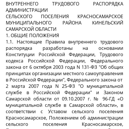
ВНУТРЕННЕГО ТРУДОВОГО РАСПОРЯДКА
АДМИНИСТРАЦИИ
СЕЛЬСКОГО ПОСЕЛЕНИЯ КРАСНОСАМАРСКОЕ
МУНИЦИПАЛЬНОГО РАЙОНА КИНЕЛЬСКИЙ
САМАРСКОЙ ОБЛАСТИ
1. ОБЩИЕ ПОЛОЖЕНИЯ
1.1. Настоящие Правила внутреннего трудового
распорядка разработаны на основании
Конституции Российской Федерации, Трудового
кодекса Российской Федерации, Федерального
закона от 6 октября 2003 года N 131-ФЗ "Об общих
принципах организации местного самоуправления
в Российской Федерации", Федерального закона от
2 марта 2007 года N 25-ФЗ "О муниципальной
службе в Российской Федерации" и Законом
Самарской области от 09.10.2007 г. № 96-ГД «О
муниципальной службе в Самарской области», в
соответствии с Уставом сельского поселения
Красносамарское, Положением об администрации
сельского поселения Красносамарское,