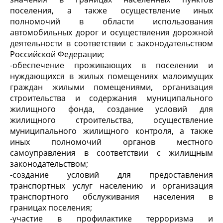
поселения, а также осуществление иных
полномочий в области использования
автомобильных дорог и осуществления дорожной
деятельности в соответствии с законодательством
Российской Федерации;
-обеспечение проживающих в поселении и
нуждающихся в жилых помещениях малоимущих
граждан жилыми помещениями, организация
строительства и содержания муниципального
жилищного фонда, создание условий для
жилищного строительства, осуществление
муниципального жилищного контроля, а также
иных полномочий органов местного
самоуправления в соответствии с жилищным
законодательством;
-создание условий для предоставления
транспортных услуг населению и организация
транспортного обслуживания населения в
границах поселения;
-участие в профилактике терроризма и