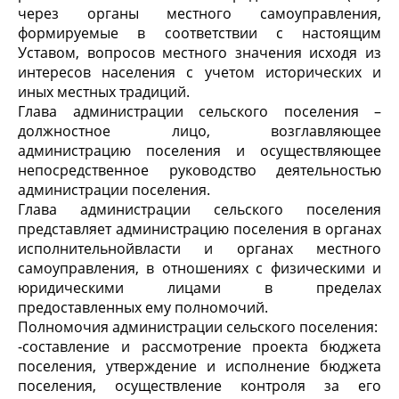
через органы местного самоуправления,
формируемые в соответствии с настоящим
Уставом, вопросов местного значения исходя из
интересов населения с учетом исторических и
иных местных традиций.
Глава администрации сельского поселения –
должностное лицо, возглавляющее
администрацию поселения и осуществляющее
непосредственное руководство деятельностью
администрации поселения.
Глава администрации сельского поселения
представляет администрацию поселения в органах
исполнительнойвласти и органах местного
самоуправления, в отношениях с физическими и
юридическими лицами в пределах
предоставленных ему полномочий.
Полномочия администрации сельского поселения:
-составление и рассмотрение проекта бюджета
поселения, утверждение и исполнение бюджета
поселения, осуществление контроля за его