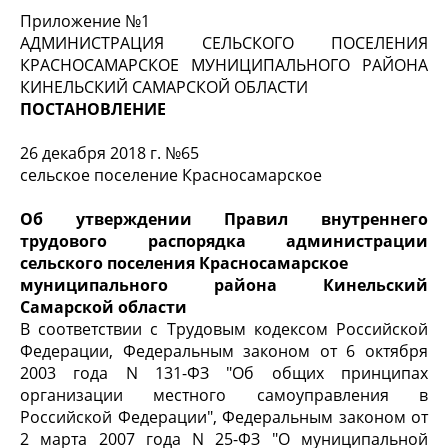
Приложение №1
АДМИНИСТРАЦИЯ СЕЛЬСКОГО ПОСЕЛЕНИЯ
КРАСНОСАМАРСКОЕ МУНИЦИПАЛЬНОГО РАЙОНА
КИНЕЛЬСКИЙ САМАРСКОЙ ОБЛАСТИ
ПОСТАНОВЛЕНИЕ
26 декабря 2018 г. №65
сельское поселение Красносамарское
Об утверждении Правил внутреннего
трудового распорядка администрации
сельского поселения Красносамарское
муниципального района Кинельский
Самарской области
В соответствии с Трудовым кодексом Российской
Федерации, Федеральным законом от 6 октября
2003 года N 131-ФЗ "Об общих принципах
организации местного самоуправления в
Российской Федерации", Федеральным законом от
2 марта 2007 года N 25-ФЗ "О муниципальной