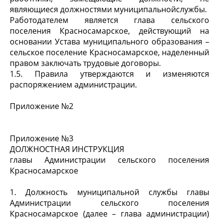
являющиеся должностями муниципальнойслужбы.
Работодателем является глава сельского
поселения Красносамарское, действующий на
основании Устава муниципального образования –
сельское поселение Красносамарское, наделенный
правом заключать трудовые договоры.
1.5. Правила утверждаются и изменяются
распоряжением администрации.
Приложение №2
Приложение №3
ДОЛЖНОСТНАЯ ИНСТРУКЦИЯ
главы Администрации сельского поселения
Красносамарское
1. Должность муниципальной службы главы
Администрации сельского поселения
Красносамарское (далее – глава администрации)