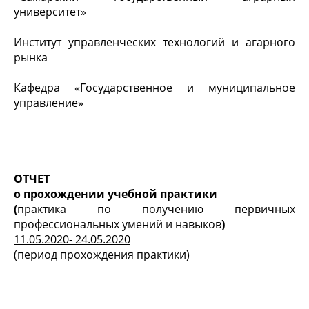
университет
»
Институт управленческих технологий и агарного
рынка
Кафедра «Государственное и муниципальное
управление»
ОТЧЕТ
о прохождении учебной
практики
(
практика по получению первичных
профессиональных умений и навыков
)
11.05.2020- 24.05.2020
(период прохождения практики)