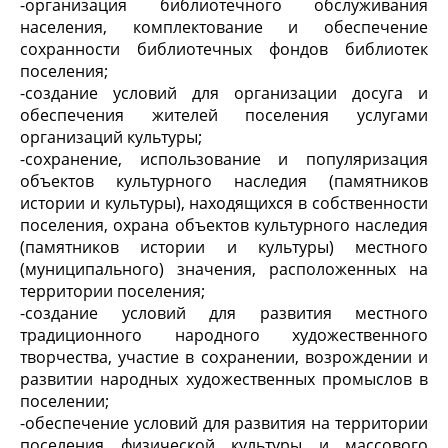
-организация библиотечного обслуживания
населения, комплектование и обеспечение
сохранности библиотечных фондов библиотек
поселения;
-создание условий для организации досуга и
обеспечения жителей поселения услугами
организаций культуры;
-сохранение, использование и популяризация
объектов культурного наследия (памятников
истории и культуры), находящихся в собственности
поселения, охрана объектов культурного наследия
(памятников истории и культуры) местного
(муниципального) значения, расположенных на
территории поселения;
-создание условий для развития местного
традиционного народного художественного
творчества, участие в сохранении, возрождении и
развитии народных художественных промыслов в
поселении;
-обеспечение условий для развития на территории
поселения физической культуры и массового