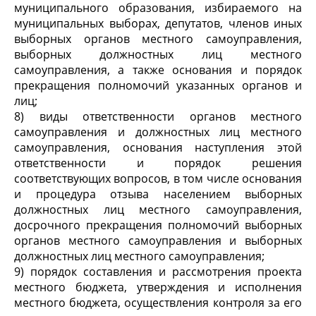
муниципального образования, избираемого на
муниципальных выборах, депутатов, членов иных
выборных органов местного самоуправления,
выборных должностных лиц местного
самоуправления, а также основания и порядок
прекращения полномочий указанных органов и
лиц;
8) виды ответственности органов местного
самоуправления и должностных лиц местного
самоуправления, основания наступления этой
ответственности и порядок решения
соответствующих вопросов, в том числе основания
и процедура отзыва населением выборных
должностных лиц местного самоуправления,
досрочного прекращения полномочий выборных
органов местного самоуправления и выборных
должностных лиц местного самоуправления;
9) порядок составления и рассмотрения проекта
местного бюджета, утверждения и исполнения
местного бюджета, осуществления контроля за его