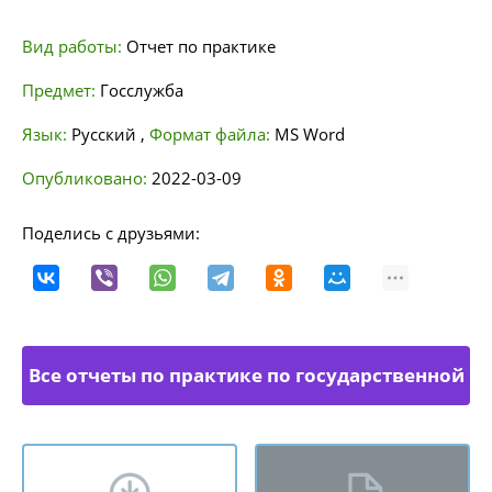
Вид работы:
Отчет по практике
Предмет:
Госслужба
Язык:
Русский
,
Формат файла:
MS Word
Опубликовано:
2022-03-09
Поделись с друзьями:
Все отчеты по практике по государственной
службе