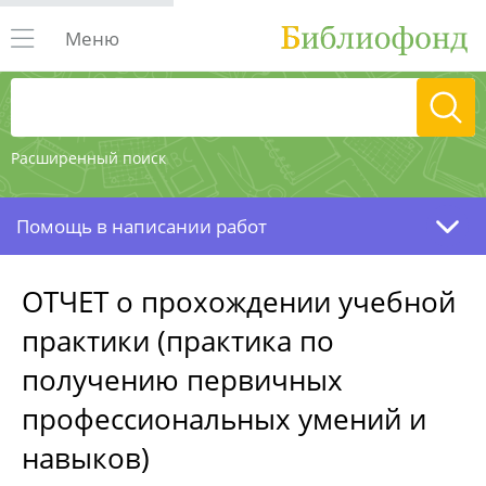
Меню
Расширенный поиск
Помощь в написании работ
ОТЧЕТ о прохождении учебной
практики (практика по
получению первичных
профессиональных умений и
навыков)