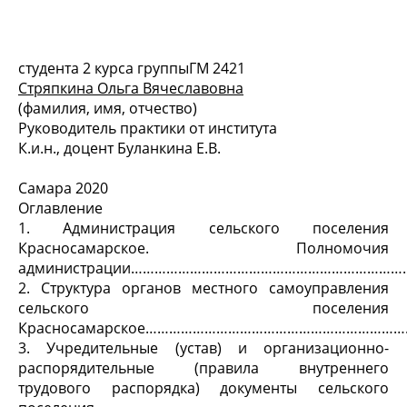
студента 2 курса группыГМ 2421
Стряпкина Ольга Вячеславовна
(фамилия, имя, отчество)
Руководитель практики от института
К.и.н., доцент Буланкина Е.В.
Самара 2020
Оглавление
1.
Администрация сельского поселения
Красносамарское. Полномочия
администрации……………………………………………………………..
2.
Структура органов местного самоуправления
сельского поселения
Красносамарское…………………………………………………………..
3.
Учредительные (устав) и организационно-
распорядительные (правила внутреннего
трудового распорядка) документы сельского