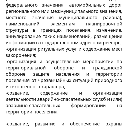
федерального значения, автомобильных дорог
регионального или межмуниципального значения,
местного значения муниципального района),
наименований элементам планировочной
структуры в границах поселения, изменение,
аннулирование таких наименований, размещение
информации в государственном адресном реестре;
-организация ритуальных услуг и содержание мест
захоронения;
-организация и осуществление мероприятий по
территориальной обороне и гражданской
обороне, защите населения и территории
поселения от чрезвычайных ситуаций природного
и техногенного характера;
-создание, содержание и организация
деятельности аварийно-спасательных служб и (или)
аварийно-спасательных формирований на
территории поселения;
-создание, развитие и обеспечение охраны