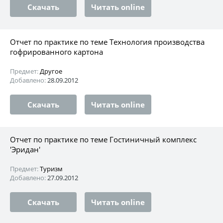
Скачать
Читать online
Отчет по практике по теме Технология производства
гофрированного картона
Предмет:
Другое
Добавлено:
28.09.2012
Скачать
Читать online
Отчет по практике по теме Гостиничный комплекс
'Эридан'
Предмет:
Туризм
Добавлено:
27.09.2012
Скачать
Читать online