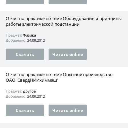
Отчет по практике по теме Оборудование и принципы
работы электрической подстанции
Предмет:
Физика
Добавлено:
24.09.2012
Скачать
Читать online
Отчет по практике по теме Опытное производство
ОАО 'СвердНИИхиммаш'
Предмет:
Другое
Добавлено:
24.09.2012
Скачать
Читать online