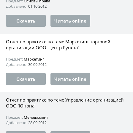
Предмет:
Основы права
Добавлено:
01.10.2012
Скачать
Читать online
Отчет по практике по теме Маркетинг торговой
организации ООО 'Центр Рунета'
Предмет:
Маркетинг
Добавлено:
30.09.2012
Скачать
Читать online
Отчет по практике по теме Управление организацией
ООО 'Юнона'
Предмет:
Менеджмент
Добавлено:
28.09.2012