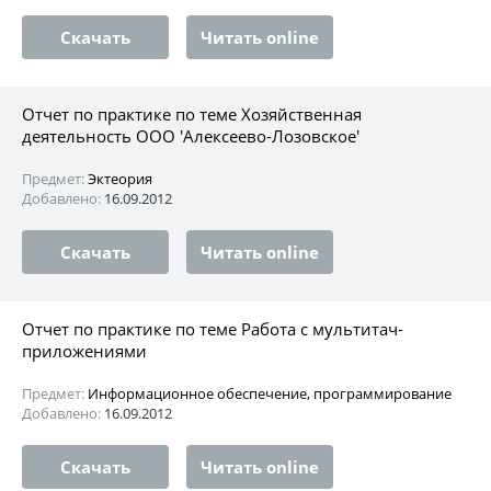
Скачать
Читать online
Отчет по практике по теме Хозяйственная
деятельность ООО 'Алексеево-Лозовское'
Предмет:
Эктеория
Добавлено:
16.09.2012
Скачать
Читать online
Отчет по практике по теме Работа с мультитач-
приложениями
Предмет:
Информационное обеспечение, программирование
Добавлено:
16.09.2012
Скачать
Читать online