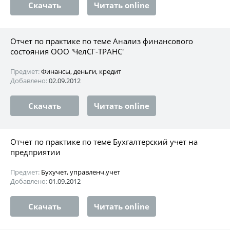
Скачать
Читать online
Отчет по практике по теме Анализ финансового
состояния ООО 'ЧелСГ-ТРАНС'
Предмет:
Финансы, деньги, кредит
Добавлено:
02.09.2012
Скачать
Читать online
Отчет по практике по теме Бухгалтерский учет на
предприятии
Предмет:
Бухучет, управленч.учет
Добавлено:
01.09.2012
Скачать
Читать online