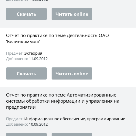
Скачать
Читать online
Отчет по практике по теме Деятельность ОАО
'Белинкоммаш'
Предмет:
Эктеория
Добавлено:
11.09.2012
Скачать
Читать online
Отчет по практике по теме Автоматизированные
системы обработки информации и управления на
предприятии
Предмет:
Информационное обеспечение, программирование
Добавлено:
10.09.2012