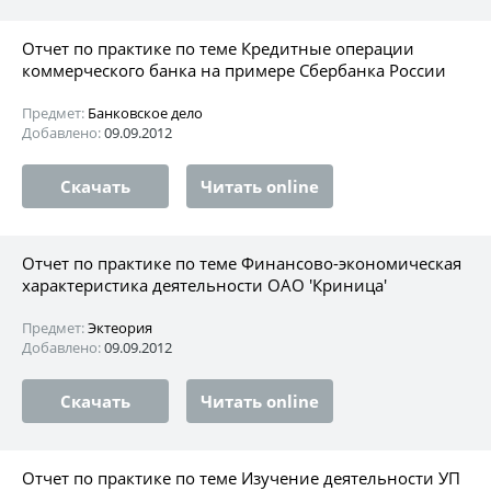
Отчет по практике по теме Кредитные операции
коммерческого банка на примере Сбербанка России
Предмет:
Банковское дело
Добавлено:
09.09.2012
Скачать
Читать online
Отчет по практике по теме Финансово-экономическая
характеристика деятельности ОАО 'Криница'
Предмет:
Эктеория
Добавлено:
09.09.2012
Скачать
Читать online
Отчет по практике по теме Изучение деятельности УП