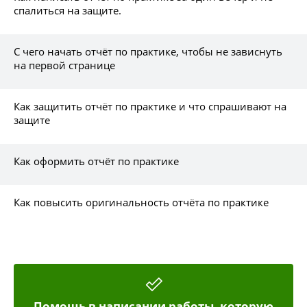
спалиться на защите.
С чего начать отчёт по практике, чтобы не зависнуть
на первой странице
Как защитить отчёт по практике и что спрашивают на
защите
Как оформить отчёт по практике
Как повысить оригинальность отчёта по практике
Помощь в написании работы, которую