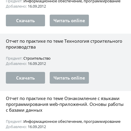
Предмет:
Информационное обеспечение, программирование
Добавлено:
16.09.2012
Скачать
Читать online
Отчет по практике по теме Технология строительного
производства
Предмет:
Строительство
Добавлено:
16.09.2012
Скачать
Читать online
Отчет по практике по теме Ознакомление с языками
программирования web-приложений. Основы работы
с базами данных
Предмет:
Информационное обеспечение, программирование
Добавлено:
16.09.2012