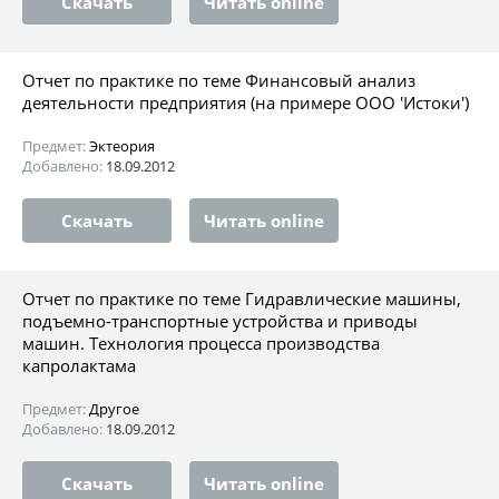
Скачать
Читать online
Отчет по практике по теме Финансовый анализ
деятельности предприятия (на примере ООО 'Истоки')
Предмет:
Эктеория
Добавлено:
18.09.2012
Скачать
Читать online
Отчет по практике по теме Гидравлические машины,
подъемно-транспортные устройства и приводы
машин. Технология процесса производства
капролактама
Предмет:
Другое
Добавлено:
18.09.2012
Скачать
Читать online