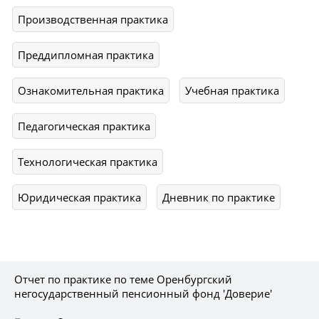
Производственная практика
Преддипломная практика
Ознакомительная практика
Учебная практика
Педагогическая практика
Технологическая практика
Юридическая практика
Дневник по практике
Отчет по практике по теме Оренбургский
негосударственный пенсионный фонд 'Доверие'