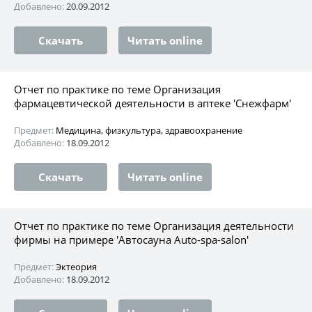
Добавлено:
20.09.2012
Скачать
Читать online
Отчет по практике по теме Организация
фармацевтической деятельности в аптеке 'Снежфарм'
Предмет:
Медицина, физкультура, здравоохранение
Добавлено:
18.09.2012
Скачать
Читать online
Отчет по практике по теме Организация деятельности
фирмы на примере 'Автосауна Auto-spa-salon'
Предмет:
Эктеория
Добавлено:
18.09.2012