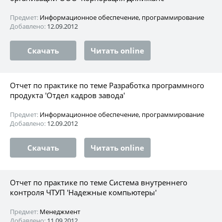
Предмет:
Информационное обеспечение, программирование
Добавлено:
12.09.2012
Скачать
Читать online
Отчет по практике по теме Разработка программного
продукта 'Отдел кадров завода'
Предмет:
Информационное обеспечение, программирование
Добавлено:
12.09.2012
Скачать
Читать online
Отчет по практике по теме Система внутреннего
контроля ЧТУП 'Надежные компьютеры'
Предмет:
Менеджмент
Добавлено:
11.09.2012