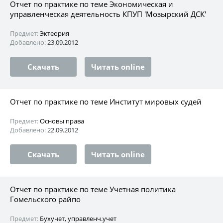
Отчет по практике по теме Экономическая и
управленческая деятельность КПУП 'Мозырский ДСК'
Предмет:
Эктеория
Добавлено:
23.09.2012
Скачать
Читать online
Отчет по практике по теме Институт мировых судей
Предмет:
Основы права
Добавлено:
22.09.2012
Скачать
Читать online
Отчет по практике по теме Учетная политика
Гомельского райпо
Предмет:
Бухучет, управленч.учет