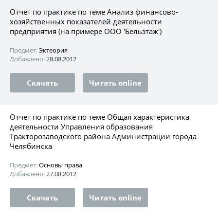
Отчет по практике по теме Анализ финансово-
хозяйственных показателей деятельности
предприятия (на примере ООО 'Бельэтаж')
Предмет:
Эктеория
Добавлено:
28.08.2012
Скачать
Читать online
Отчет по практике по теме Общая характеристика
деятельности Управления образования
Тракторозаводского района Администрации города
Челябинска
Предмет:
Основы права
Добавлено:
27.08.2012
Скачать
Читать online