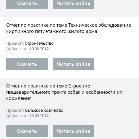
Скачать
Читать online
Отчет по практике по теме Техническое обследование
кирпичного пятиэтажного жилого дома
Предмет:
Строительство
Добавлено:
10.09.2012
Скачать
Читать online
Отчет по практике по теме Строение
пищеварительного тракта собак и особенности их
кормления
Предмет:
Сельское хозяйство
Добавлено:
10.09.2012
Скачать
Читать online