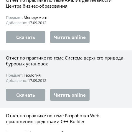
Центра бизнес-образования
Предмет:
Менеджмент
Добавлено:
17.09.2012
Скачать
Читать online
Отчет по практике по теме Система верхнего привода
буровых установок
Предмет:
Геология
Добавлено:
17.09.2012
Скачать
Читать online
Отчет по практике по теме Разработка Web-
приложения средствами C++ Builder