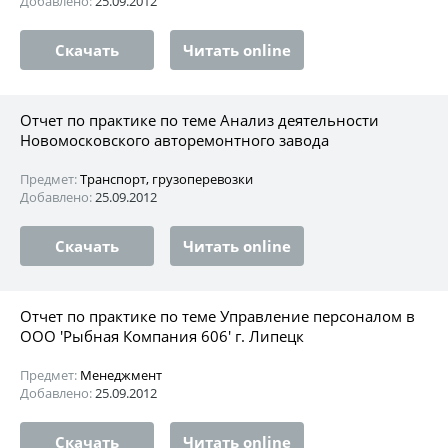
Добавлено:
25.09.2012
Скачать
Читать online
Отчет по практике по теме Анализ деятельности
Новомосковского авторемонтного завода
Предмет:
Транспорт, грузоперевозки
Добавлено:
25.09.2012
Скачать
Читать online
Отчет по практике по теме Управление персоналом в
ООО 'Рыбная Компания 606' г. Липецк
Предмет:
Менеджмент
Добавлено:
25.09.2012
Скачать
Читать online