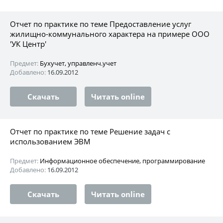
Отчет по практике по теме Предоставление услуг
жилищно-коммунального характера на примере ООО
'УК Центр'
Предмет:
Бухучет, управленч.учет
Добавлено:
16.09.2012
Скачать
Читать online
Отчет по практике по теме Решение задач с
использованием ЭВМ
Предмет:
Информационное обеспечение, программирование
Добавлено:
16.09.2012
Скачать
Читать online