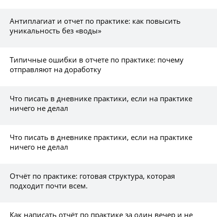
Антиплагиат и отчет по практике: как повысить
уникальность без «воды»
Типичные ошибки в отчете по практике: почему
отправляют на доработку
Что писать в дневнике практики, если на практике
ничего не делал
Что писать в дневнике практики, если на практике
ничего не делал
Отчёт по практике: готовая структура, которая
подходит почти всем.
Как написать отчёт по практике за один вечер и не