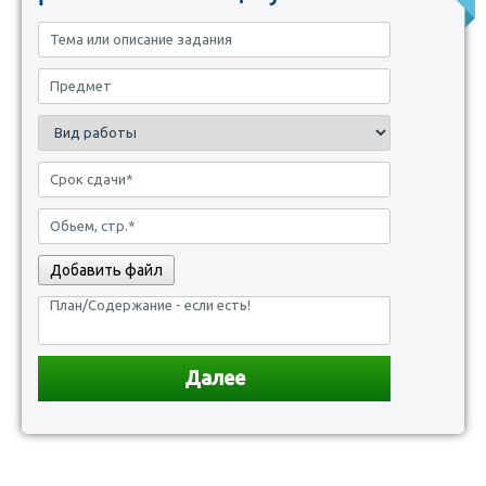
Добавить файл