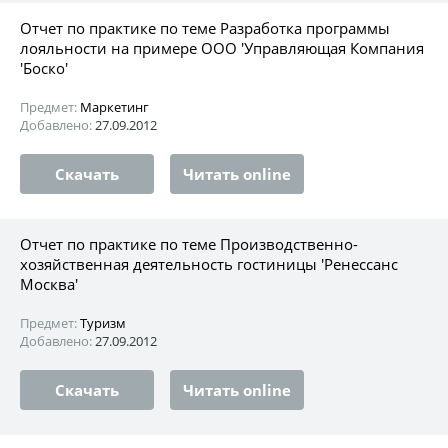
Отчет по практике по теме Разработка программы
лояльности на примере ООО 'Управляющая Компания
'Боско'
Предмет:
Маркетинг
Добавлено:
27.09.2012
Скачать
Читать online
Отчет по практике по теме Производственно-
хозяйственная деятельность гостиницы 'Ренессанс
Москва'
Предмет:
Туризм
Добавлено:
27.09.2012
Скачать
Читать online