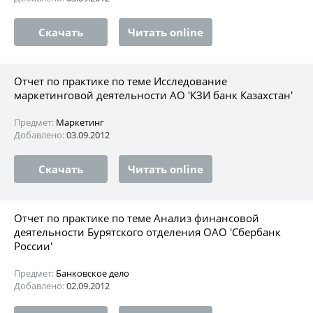
Скачать
Читать online
Отчет по практике по теме Исследование
маркетинговой деятельности АО 'КЗИ банк Казахстан'
Предмет:
Маркетинг
Добавлено:
03.09.2012
Скачать
Читать online
Отчет по практике по теме Анализ финансовой
деятельности Бурятского отделения ОАО 'Сбербанк
России'
Предмет:
Банковское дело
Добавлено:
02.09.2012