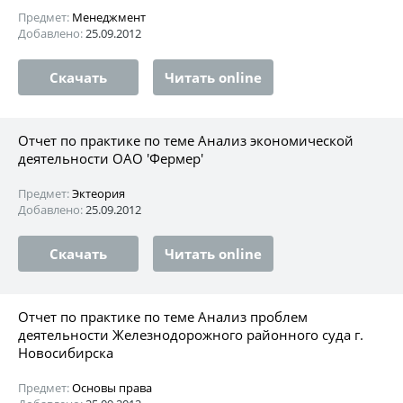
Предмет:
Менеджмент
Добавлено:
25.09.2012
Скачать
Читать online
Отчет по практике по теме Анализ экономической
деятельности ОАО 'Фермер'
Предмет:
Эктеория
Добавлено:
25.09.2012
Скачать
Читать online
Отчет по практике по теме Анализ проблем
деятельности Железнодорожного районного суда г.
Новосибирска
Предмет:
Основы права