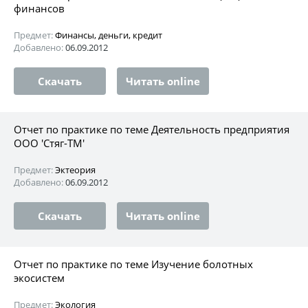
финансов
Предмет:
Финансы, деньги, кредит
Добавлено:
06.09.2012
Скачать
Читать online
Отчет по практике по теме Деятельность предприятия
ООО 'Стяг-ТМ'
Предмет:
Эктеория
Добавлено:
06.09.2012
Скачать
Читать online
Отчет по практике по теме Изучение болотных
экосистем
Предмет:
Экология