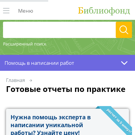
Меню
Расширенный поиск
Помощь в написании работ
Главная
Готовые отчеты по практике
расчет за 5 минут!
Нужна помощь эксперта в
написании уникальной
работы? Узнайте цену!