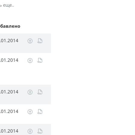
ь еще..
обавлено
.01.2014
.01.2014
.01.2014
.01.2014
.01.2014