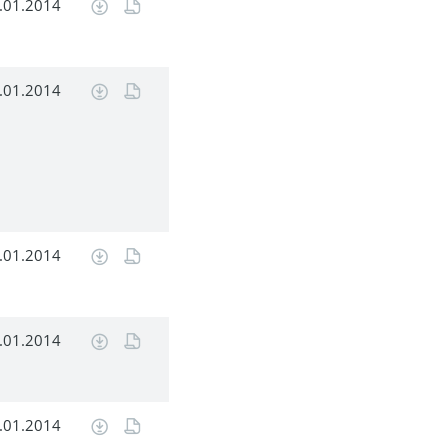
.01.2014
.01.2014
.01.2014
.01.2014
.01.2014