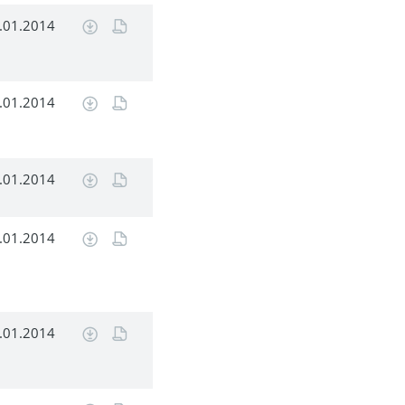
.01.2014
.01.2014
.01.2014
.01.2014
.01.2014