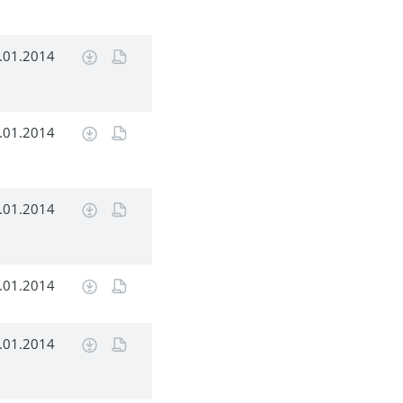
.01.2014
.01.2014
.01.2014
.01.2014
.01.2014