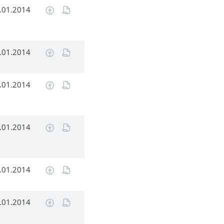
.01.2014
.01.2014
.01.2014
.01.2014
.01.2014
.01.2014