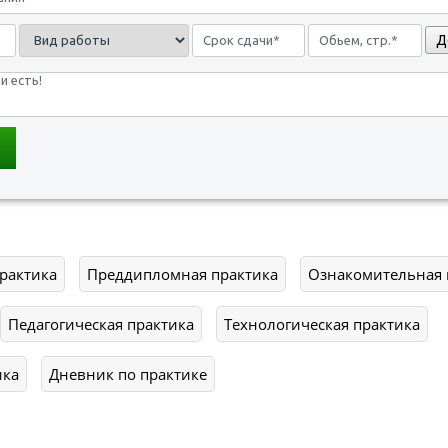
Д
рактика
Преддипломная практика
Ознакомительная 
Педагогическая практика
Технологическая практика
ика
Дневник по практике