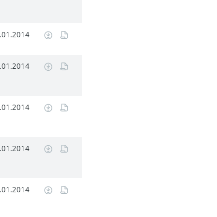
.01.2014
.01.2014
.01.2014
.01.2014
.01.2014