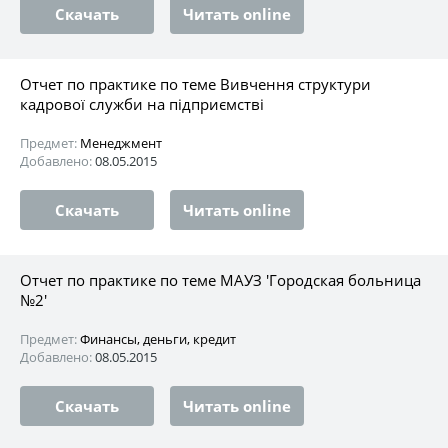
Скачать
Читать online
Отчет по практике по теме Вивчення структури
кадрової служби на підприємстві
Предмет:
Менеджмент
Добавлено:
08.05.2015
Скачать
Читать online
Отчет по практике по теме МАУЗ 'Городская больница
№2'
Предмет:
Финансы, деньги, кредит
Добавлено:
08.05.2015
Скачать
Читать online