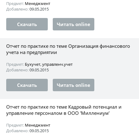
Предмет:
Менеджмент
Добавлено:
09.05.2015
Скачать
Читать online
Отчет по практике по теме Организация финансового
учета на предприятии
Предмет:
Бухучет, управленч.учет
Добавлено:
09.05.2015
Скачать
Читать online
Отчет по практике по теме Кадровый потенциал и
управление персоналом в ООО 'Миллениум'
Предмет:
Менеджмент
Добавлено:
09.05.2015