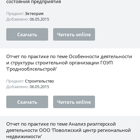
состояния предприятия
Предмет:
Эктеория
Добавлено:
06.05.2015
Скачать
Читать online
Отчет по практике по теме Особенности деятельности
и структуры строительной организации ГОУП
'Гроднооблсельстрой'
Предмет:
Строительство
Добавлено:
06.05.2015
Скачать
Читать online
Отчет по практике по теме Анализ риэлтерской
деятельности ООО 'Поволжский центр региональной
недвижимости'