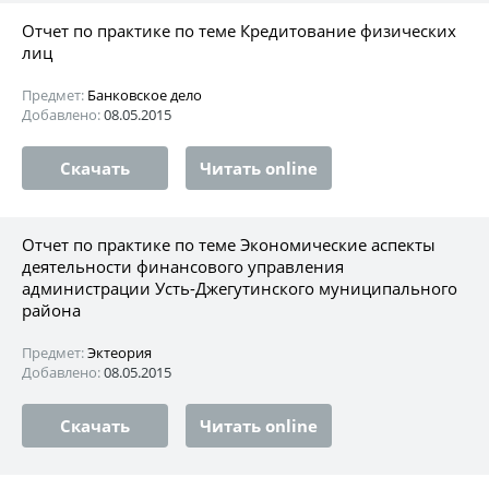
Отчет по практике по теме Кредитование физических
лиц
Предмет:
Банковское дело
Добавлено:
08.05.2015
Скачать
Читать online
Отчет по практике по теме Экономические аспекты
деятельности финансового управления
администрации Усть-Джегутинского муниципального
района
Предмет:
Эктеория
Добавлено:
08.05.2015
Скачать
Читать online