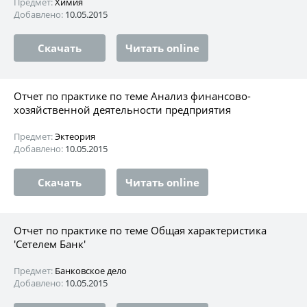
Предмет:
Химия
Добавлено:
10.05.2015
Скачать
Читать online
Отчет по практике по теме Анализ финансово-
хозяйственной деятельности предприятия
Предмет:
Эктеория
Добавлено:
10.05.2015
Скачать
Читать online
Отчет по практике по теме Общая характеристика
'Сетелем Банк'
Предмет:
Банковское дело
Добавлено:
10.05.2015