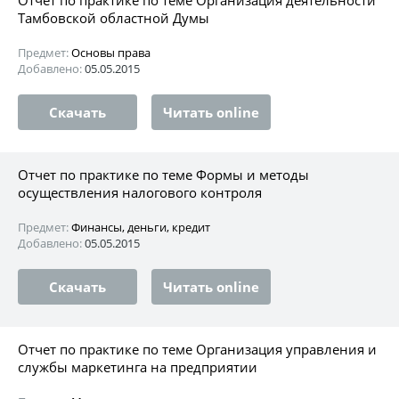
Тамбовской областной Думы
Предмет:
Основы права
Добавлено:
05.05.2015
Скачать
Читать online
Отчет по практике по теме Формы и методы
осуществления налогового контроля
Предмет:
Финансы, деньги, кредит
Добавлено:
05.05.2015
Скачать
Читать online
Отчет по практике по теме Организация управления и
службы маркетинга на предприятии