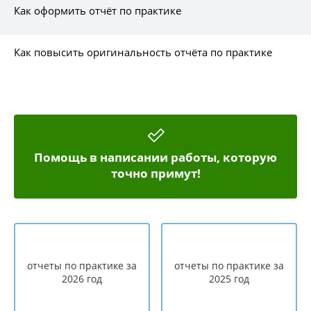
Как оформить отчёт по практике
Как повысить оригинальность отчёта по практике
Помощь в написании работы, которую
точно примут!
отчеты по практике за
отчеты по практике за
2026 год
2025 год