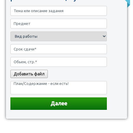
Добавить файл