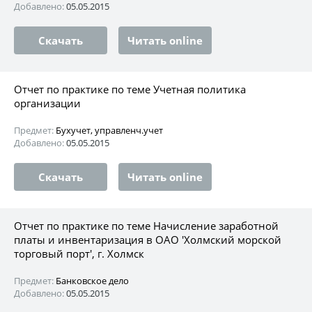
Добавлено:
05.05.2015
Скачать
Читать online
Отчет по практике по теме Учетная политика
организации
Предмет:
Бухучет, управленч.учет
Добавлено:
05.05.2015
Скачать
Читать online
Отчет по практике по теме Начисление заработной
платы и инвентаризация в ОАО 'Холмский морской
торговый порт', г. Холмск
Предмет:
Банковское дело
Добавлено:
05.05.2015