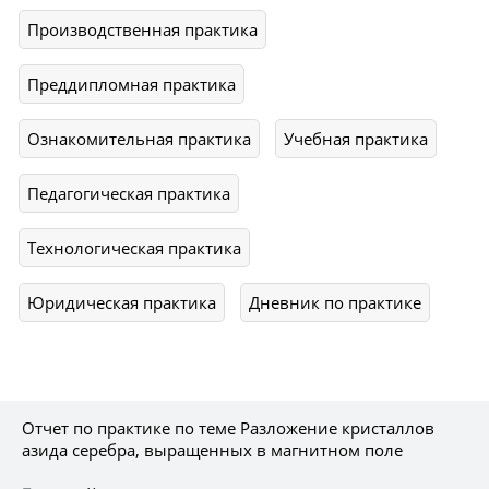
Производственная практика
Преддипломная практика
Ознакомительная практика
Учебная практика
Педагогическая практика
Технологическая практика
Юридическая практика
Дневник по практике
Отчет по практике по теме Разложение кристаллов
азида серебра, выращенных в магнитном поле