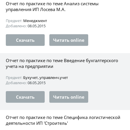
Отчет по практике по теме Анализ системы
управления ИП Лосева М.А.
Предмет:
Менеджмент
Добавлено:
08.05.2015
Скачать
Читать online
Отчет по практике по теме Введение бухгалтерского
учета на предприятии
Предмет:
Бухучет, управленч.учет
Добавлено:
08.05.2015
Скачать
Читать online
Отчет по практике по теме Специфика логистической
деятельности ИП 'Строитель'