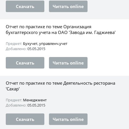
Скачать
Читать online
Отчет по практике по теме Организация
бухгалтерского учета на ОАО 'Завода им. Гаджиева'
Предмет:
Бухучет, управленч.учет
Добавлено:
05.05.2015
Скачать
Читать online
Отчет по практике по теме Деятельность ресторана
'Сахар'
Предмет:
Менеджмент
Добавлено:
05.05.2015
Скачать
Читать online