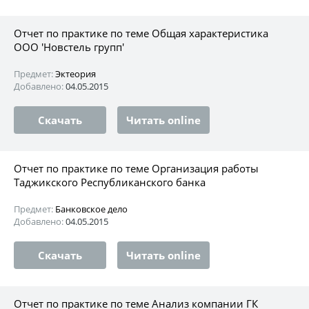
Отчет по практике по теме Общая характеристика
ООО 'Новстель групп'
Предмет:
Эктеория
Добавлено:
04.05.2015
Скачать
Читать online
Отчет по практике по теме Организация работы
Таджикского Республиканского банка
Предмет:
Банковское дело
Добавлено:
04.05.2015
Скачать
Читать online
Отчет по практике по теме Анализ компании ГК