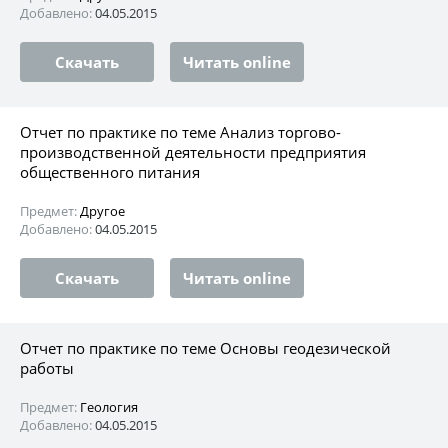
Добавлено:
04.05.2015
Скачать
Читать online
Отчет по практике по теме Анализ торгово-
производственной деятельности предприятия
общественного питания
Предмет:
Другое
Добавлено:
04.05.2015
Скачать
Читать online
Отчет по практике по теме Основы геодезической
работы
Предмет:
Геология
Добавлено:
04.05.2015