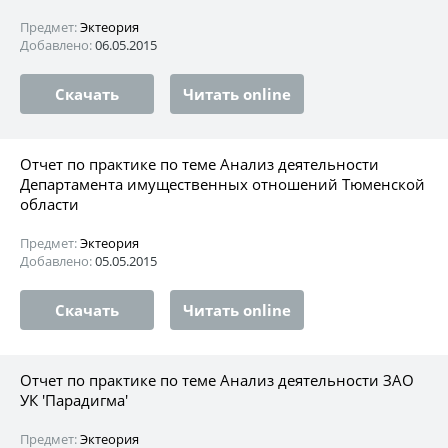
Предмет:
Эктеория
Добавлено:
06.05.2015
Скачать
Читать online
Отчет по практике по теме Анализ деятельности
Департамента имущественных отношений Тюменской
области
Предмет:
Эктеория
Добавлено:
05.05.2015
Скачать
Читать online
Отчет по практике по теме Анализ деятельности ЗАО
УК 'Парадигма'
Предмет:
Эктеория