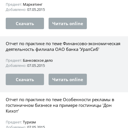
Предмет:
Маркетинг
Добавлено:
07.05.2015
Скачать
Читать online
Отчет по практике по теме Финансово-экономическая
деятельность филиала ОАО банка 'УралСиб'
Предмет:
Банковское дело
Добавлено:
07.05.2015
Скачать
Читать online
Отчет по практике по теме Особенности рекламы в
гостиничном бизнесе на примере гостиницы 'Дон
Кихот'
Предмет:
Туризм
Добавлено:
07.05.2015