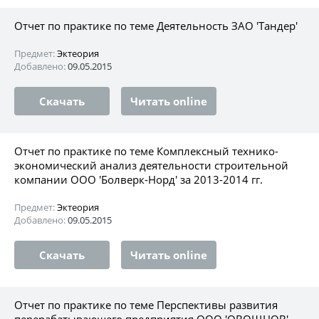
Отчет по практике по теме Деятельность ЗАО 'Тандер'
Предмет:
Эктеория
Добавлено:
09.05.2015
Скачать
Читать online
Отчет по практике по теме Комплексный технико-
экономический анализ деятельности строительной
компании ООО 'Болверк-Норд' за 2013-2014 гг.
Предмет:
Эктеория
Добавлено:
09.05.2015
Скачать
Читать online
Отчет по практике по теме Перспективы развития
перерабатывающего предприятия ООО 'ОВОЩНОВ'