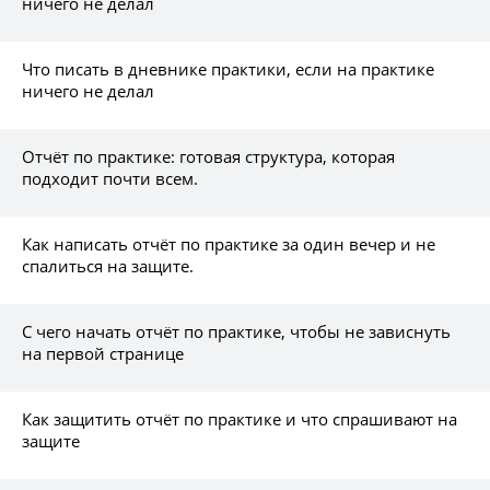
ничего не делал
Что писать в дневнике практики, если на практике
ничего не делал
Отчёт по практике: готовая структура, которая
подходит почти всем.
Как написать отчёт по практике за один вечер и не
спалиться на защите.
С чего начать отчёт по практике, чтобы не зависнуть
на первой странице
Как защитить отчёт по практике и что спрашивают на
защите