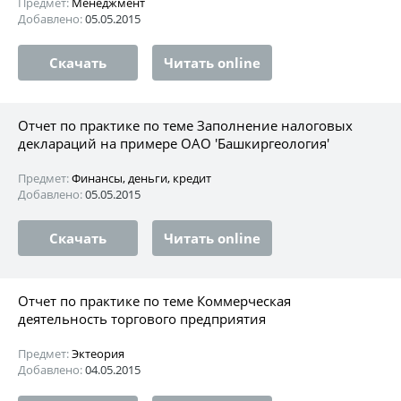
Предмет:
Менеджмент
Добавлено:
05.05.2015
Скачать
Читать online
Отчет по практике по теме Заполнение налоговых
деклараций на примере ОАО 'Башкиргеология'
Предмет:
Финансы, деньги, кредит
Добавлено:
05.05.2015
Скачать
Читать online
Отчет по практике по теме Коммерческая
деятельность торгового предприятия
Предмет:
Эктеория
Добавлено:
04.05.2015