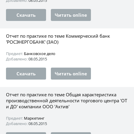
Добавлено:
08.05.2015
Скачать
Читать online
Отчет по практике по теме Коммерческий банк
'РОСЭНЕРГОБАНК' (ЗАО)
Предмет:
Банковское дело
Добавлено:
08.05.2015
Скачать
Читать online
Отчет по практике по теме Общая характеристика
производственной деятельности торгового центра 'ОТ
и ДО' компании ООО 'Актив'
Предмет:
Маркетинг
Добавлено:
08.05.2015