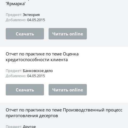
'Ярмарка'
Предмет:
Эктеория
Добавлено:
04.05.2015
Скачать
Читать online
Отчет по практике по теме Оценка
кредитоспособности клиента
Предмет:
Банковское дело
Добавлено:
04.05.2015
Скачать
Читать online
Отчет по практике по теме Производственный процесс
приготовления десертов
Предмет:
Другое