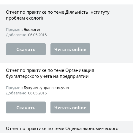
Отчет по практике по теме Діяльність Інституту
проблем екології
Предмет:
Экология
Добавлено:
06.05.2015
Скачать
Читать online
Отчет по практике по теме Организация
бухгалтерского учета на предприятии
Предмет:
Бухучет, управленч.учет
Добавлено:
06.05.2015
Скачать
Читать online
Отчет по практике по теме Оценка экономического