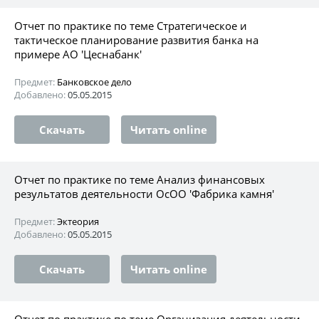
Отчет по практике по теме Стратегическое и
тактическое планирование развития банка на
примере АО 'Цеснабанк'
Предмет:
Банковское дело
Добавлено:
05.05.2015
Скачать
Читать online
Отчет по практике по теме Анализ финансовых
результатов деятельности ОсОО 'Фабрика камня'
Предмет:
Эктеория
Добавлено:
05.05.2015
Скачать
Читать online
Отчет по практике по теме Организация деятельности