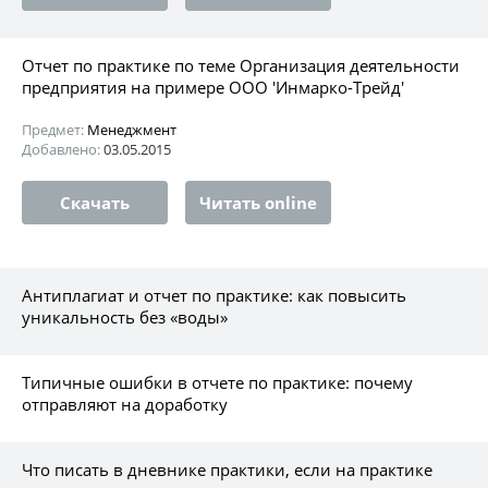
Отчет по практике по теме Организация деятельности
предприятия на примере ООО 'Инмарко-Трейд'
Предмет:
Менеджмент
Добавлено:
03.05.2015
Скачать
Читать online
Антиплагиат и отчет по практике: как повысить
уникальность без «воды»
Типичные ошибки в отчете по практике: почему
отправляют на доработку
Что писать в дневнике практики, если на практике