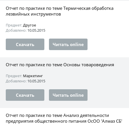
Отчет по практике по теме Термическая обработка
лезвийных инструментов
Предмет:
Другое
Добавлено:
10.05.2015
Скачать
Читать online
Отчет по практике по теме Основы товароведения
Предмет:
Маркетинг
Добавлено:
10.05.2015
Скачать
Читать online
Отчет по практике по теме Анализ деятельности
предприятия общественного питания ОсОО 'Алмаз СБ'