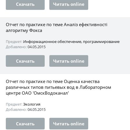
Скачать
Читать online
Отчет по практике по теме Аналіз ефективності
алгоритму Фокса
Предмет:
Информационное обеспечение, программирование
Добавлено:
04.05.2015
Скачать
Читать online
Отчет по практике по теме Оценка качества
различных типов питьевых вод в Лабораторном
центре ОАО 'ОмскВодоканал'
Предмет:
Экология
Добавлено:
04.05.2015
Скачать
Читать online