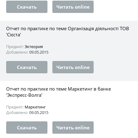
Скачать
Читать online
Отчет по практике по теме Організація діяльності ТОВ
'Сієста'
Предмет:
Эктеория
Добавлено:
09.05.2015
Скачать
Читать online
Отчет по практике по теме Маркетинг в банке
'Экспресс-Волга'
Предмет:
Маркетинг
Добавлено:
09.05.2015
Скачать
Читать online