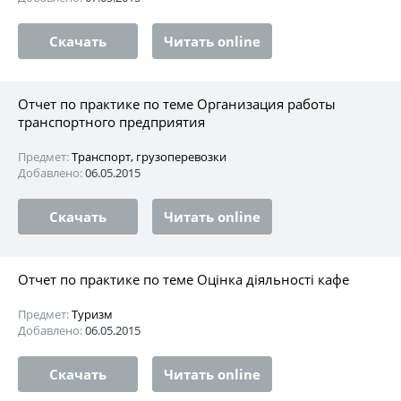
Скачать
Читать online
Отчет по практике по теме Организация работы
транспортного предприятия
Предмет:
Транспорт, грузоперевозки
Добавлено:
06.05.2015
Скачать
Читать online
Отчет по практике по теме Оцінка діяльності кафе
Предмет:
Туризм
Добавлено:
06.05.2015
Скачать
Читать online