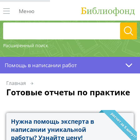
Меню
Расширенный поиск
Помощь в написании работ
Главная
Готовые отчеты по практике
расчет за 5 минут!
Нужна помощь эксперта в
написании уникальной
работы? Узнайте цену!