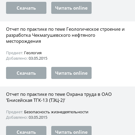
Скачать
Читать online
Отчет по практике по теме Геологическое строение и
разработка Чекмагушевского нефтяного
месторождения
Предмет:
Геология
Добавлено:
03.05.2015
Скачать
Читать online
Отчет по практике по теме Охрана труда в ОАО
'Енисейская ТГК-13 (ТЭЦ-2)'
Предмет:
Безопасность жизнедеятельности
Добавлено:
03.05.2015
Скачать
Читать online