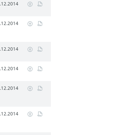
.12.2014
.12.2014
.12.2014
.12.2014
.12.2014
.12.2014