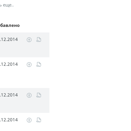
ь еще..
обавлено
.12.2014
.12.2014
.12.2014
.12.2014