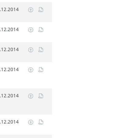
.12.2014
.12.2014
.12.2014
.12.2014
.12.2014
.12.2014