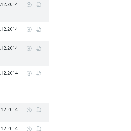
.12.2014
.12.2014
.12.2014
.12.2014
.12.2014
.12.2014