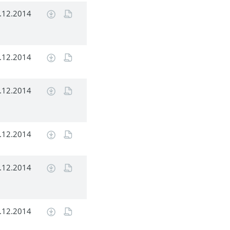
.12.2014
.12.2014
.12.2014
.12.2014
.12.2014
.12.2014