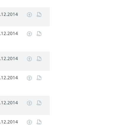
.12.2014
.12.2014
.12.2014
.12.2014
.12.2014
.12.2014