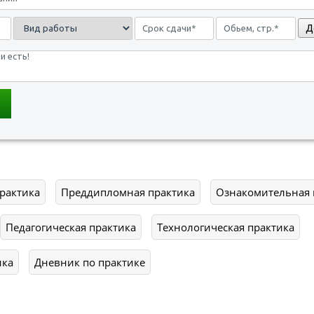
Д
рактика
Преддипломная практика
Ознакомительная 
Педагогическая практика
Технологическая практика
ика
Дневник по практике