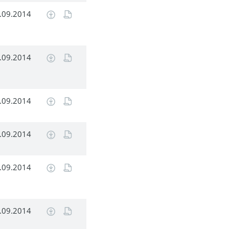
.09.2014
.09.2014
.09.2014
.09.2014
.09.2014
.09.2014