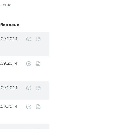
ь еще..
обавлено
.09.2014
.09.2014
.09.2014
.09.2014