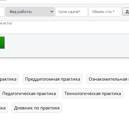
Д
рактика
Преддипломная практика
Ознакомительная 
Педагогическая практика
Технологическая практика
ика
Дневник по практике