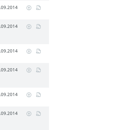
.09.2014
.09.2014
.09.2014
.09.2014
.09.2014
.09.2014