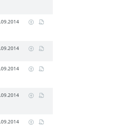
.09.2014
.09.2014
.09.2014
.09.2014
.09.2014