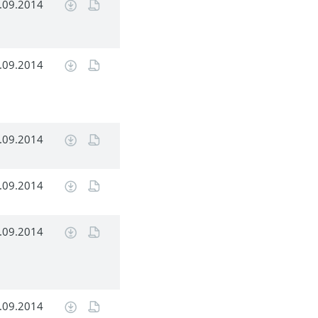
.09.2014
.09.2014
.09.2014
.09.2014
.09.2014
.09.2014