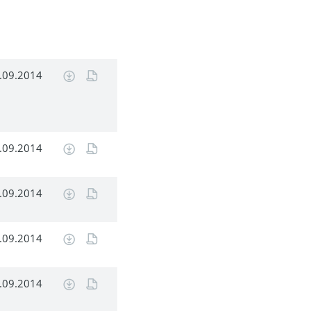
.09.2014
.09.2014
.09.2014
.09.2014
.09.2014