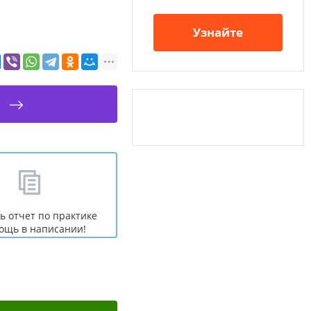
Узнайте
ь отчет по практике
ощь в написании!