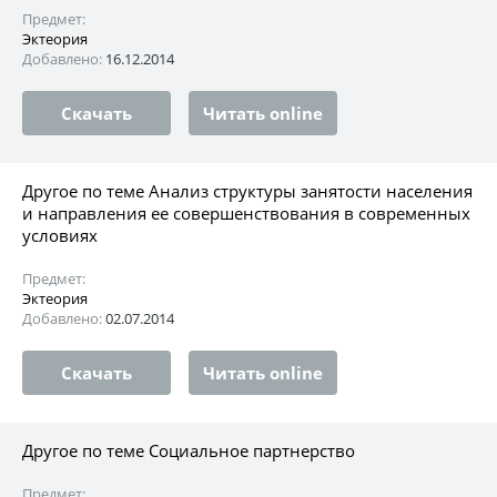
Предмет:
Эктеория
Добавлено:
16.12.2014
Скачать
Читать online
Другое по теме Анализ структуры занятости населения
и направления ее совершенствования в современных
условиях
Предмет:
Эктеория
Добавлено:
02.07.2014
Скачать
Читать online
Другое по теме Социальное партнерство
Предмет: