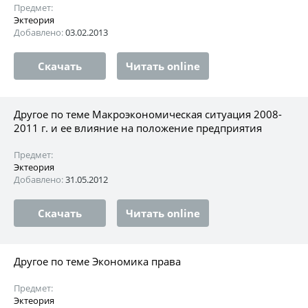
Предмет:
Эктеория
Добавлено:
03.02.2013
Скачать
Читать online
Другое по теме Макроэкономическая ситуация 2008-
2011 г. и ее влияние на положение предприятия
Предмет:
Эктеория
Добавлено:
31.05.2012
Скачать
Читать online
Другое по теме Экономика права
Предмет:
Эктеория