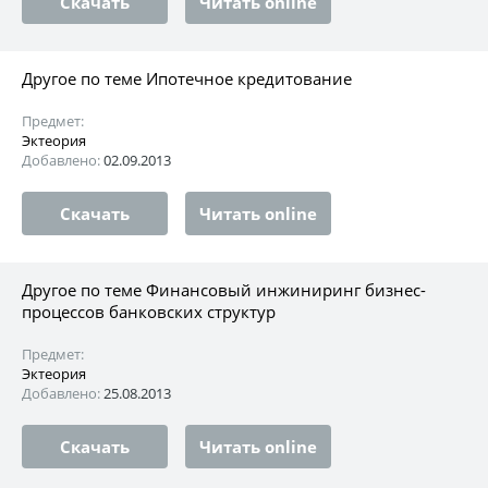
Скачать
Читать online
Другое по теме Ипотечное кредитование
Предмет:
Эктеория
Добавлено:
02.09.2013
Скачать
Читать online
Другое по теме Финансовый инжиниринг бизнес-
процессов банковских структур
Предмет:
Эктеория
Добавлено:
25.08.2013
Скачать
Читать online