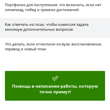
Портфолио для поступления: что включить, если нет
олимпиад, побед и громких достижений
Как отвечать на госах, чтобы комиссия задала
минимум дополнительных вопросов
Что делать, если отчислили из вуза: восстановление,
перевод и новый план
Помощь в написании работы, которую
точно примут!