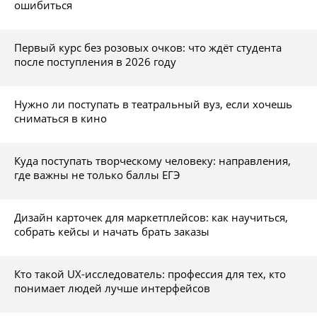
ошибиться
Первый курс без розовых очков: что ждёт студента
после поступления в 2026 году
Нужно ли поступать в театральный вуз, если хочешь
сниматься в кино
Куда поступать творческому человеку: направления,
где важны не только баллы ЕГЭ
Дизайн карточек для маркетплейсов: как научиться,
собрать кейсы и начать брать заказы
Кто такой UX-исследователь: профессия для тех, кто
понимает людей лучше интерфейсов