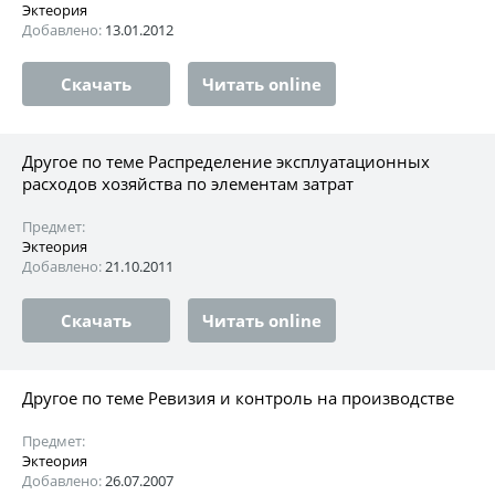
Эктеория
Добавлено:
13.01.2012
Скачать
Читать online
Другое по теме Распределение эксплуатационных
расходов хозяйства по элементам затрат
Предмет:
Эктеория
Добавлено:
21.10.2011
Скачать
Читать online
Другое по теме Ревизия и контроль на производстве
Предмет:
Эктеория
Добавлено:
26.07.2007