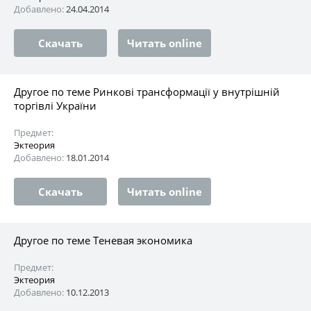
Добавлено:
24.04.2014
Скачать
Читать online
Другое по теме Ринкові трансформації у внутрішній
торгівлі України
Предмет:
Эктеория
Добавлено:
18.01.2014
Скачать
Читать online
Другое по теме Теневая экономика
Предмет:
Эктеория
Добавлено:
10.12.2013