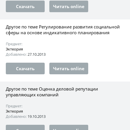
Скачать
Читать online
Другое по теме Регулирование развития социальной
сферы на основе индикативного планирования
Предмет:
Эктеория
Добавлено:
27.10.2013
Скачать
Читать online
Другое по теме Оценка деловой репутации
управляющих компаний
Предмет:
Эктеория
Добавлено:
19.10.2013