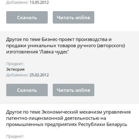
Добавлено:
13.05.2012
Скачать
Читать online
Другое по теме Бизнес-проект производства и
продажи уникальных товаров ручного (авторского)
изготовления 'Лавка чудес'
Предмет:
Эктеория
Добавлено:
25.02.2012
Скачать
Читать online
Другое по теме Экономический механизм управления
патентно-лицензионной деятельностью на
промышленных предприятиях Республики Беларусь
Предмет: