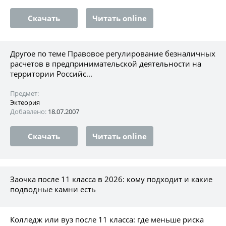
Скачать
Читать online
Другое по теме Правовое регулирование безналичных
расчетов в предпринимательской деятельности на
территории Российс...
Предмет:
Эктеория
Добавлено:
18.07.2007
Скачать
Читать online
Заочка после 11 класса в 2026: кому подходит и какие
подводные камни есть
Колледж или вуз после 11 класса: где меньше риска