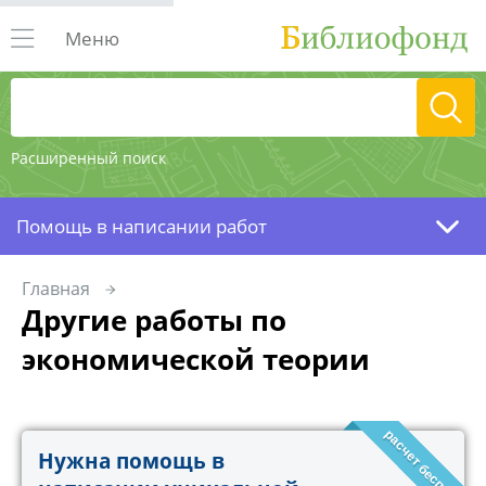
Меню
Расширенный поиск
Помощь в написании работ
Главная
Другие работы по
экономической теории
расчет бесплатно!
Нужна помощь в