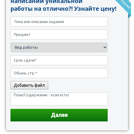
написании уникальной
работы на отлично?! Узнайте цену!
Добавить файл