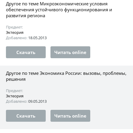
Другое по теме Микроэкономические условия
обеспечения устойчивого функционирования и
развития региона
Предмет:
Эктеория
Добавлено:
18.05.2013
Скачать
Читать online
Другое по теме Экономика России: вызовы, проблемы,
решения
Предмет:
Эктеория
Добавлено:
09.05.2013
Скачать
Читать online