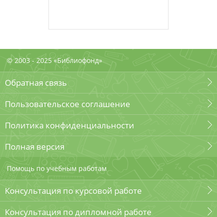
© 2003 - 2025 «Библиофонд»
Обратная связь
Пользовательское соглашение
Политика конфиденциальности
Полная версия
Помощь по учебным работам
Консультация по курсовой работе
Консультация по дипломной работе