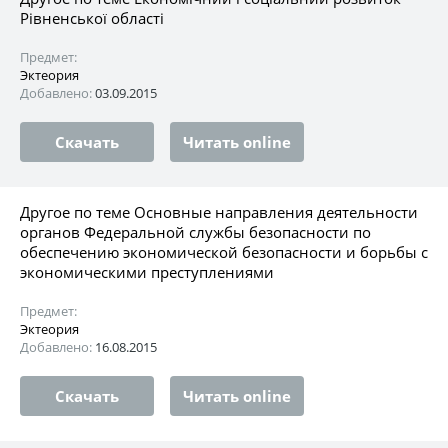
Рівненської області
Предмет:
Эктеория
Добавлено:
03.09.2015
Скачать
Читать online
Другое по теме Основные направления деятельности
органов Федеральной службы безопасности по
обеспечению экономической безопасности и борьбы с
экономическими преступлениями
Предмет:
Эктеория
Добавлено:
16.08.2015
Скачать
Читать online