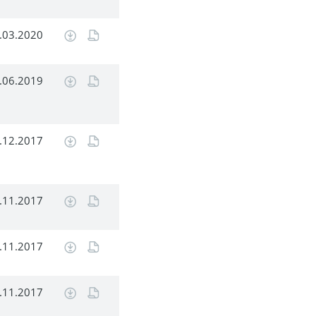
.03.2020
.06.2019
.12.2017
.11.2017
.11.2017
.11.2017