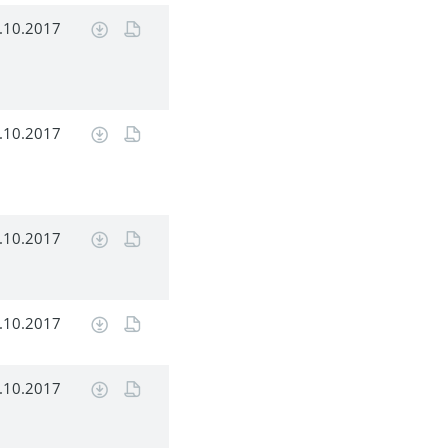
.10.2017
.10.2017
.10.2017
.10.2017
.10.2017