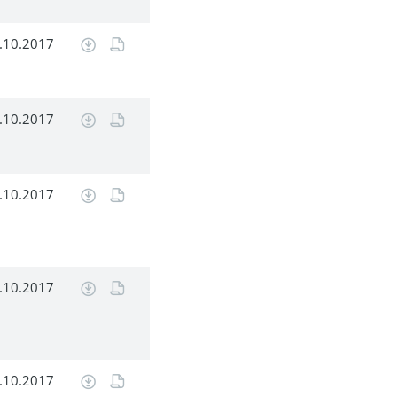
.10.2017
.10.2017
.10.2017
.10.2017
.10.2017