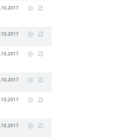
.10.2017
.10.2017
.10.2017
.10.2017
.10.2017
.10.2017