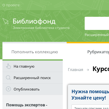
О проекте
Расширенный
Пополнить коллекцию
Рубрикато
На главную
Курс
Главная
Расширенный поиск
Опубликовать
Нужна помощь 
Узнайте цену!
Помощь экспертов -