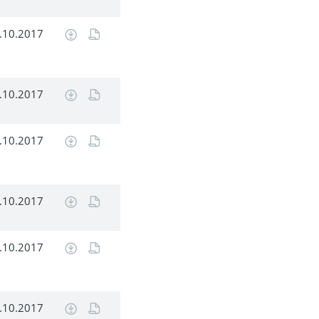
.10.2017
.10.2017
.10.2017
.10.2017
.10.2017
.10.2017