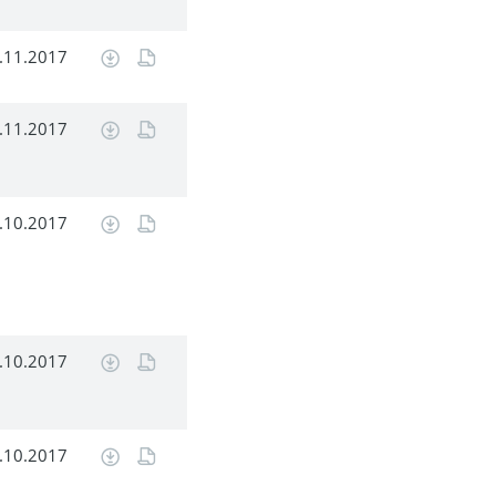
.11.2017
.11.2017
.10.2017
.10.2017
.10.2017