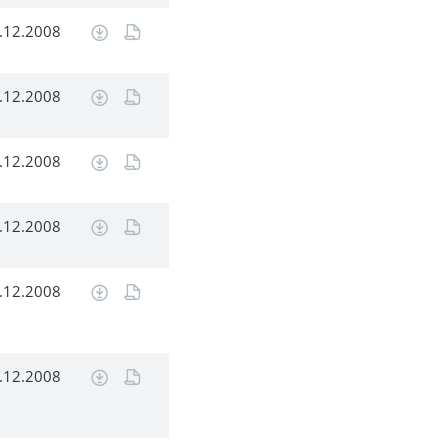
.12.2008
.12.2008
.12.2008
.12.2008
.12.2008
.12.2008