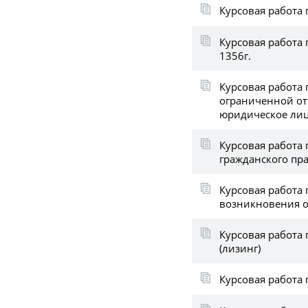
Курсовая работа 
Курсовая работа 
1356г.
Курсовая работа 
ограниченной от
юридическое ли
Курсовая работа
гражданского пр
Курсовая работа
возникновения о
Курсовая работа
(лизинг)
Курсовая работа 