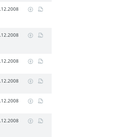
.12.2008
.12.2008
.12.2008
.12.2008
.12.2008
.12.2008