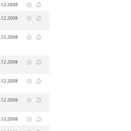
.12.2008
.12.2008
.12.2008
.12.2008
.12.2008
.12.2008
.12.2008