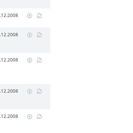
.12.2008
.12.2008
.12.2008
.12.2008
.12.2008