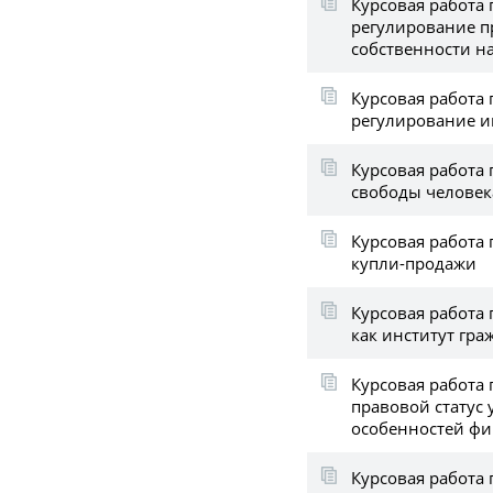
Курсовая работа 
регулирование п
собственности н
Курсовая работа 
регулирование и
Курсовая работа 
свободы человек
Курсовая работа 
купли-продажи
Курсовая работа 
как институт гра
Курсовая работа 
правовой статус
особенностей ф
Курсовая работа