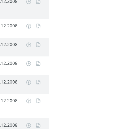
.12.2008
.12.2008
.12.2008
.12.2008
.12.2008
.12.2008
.12.2008