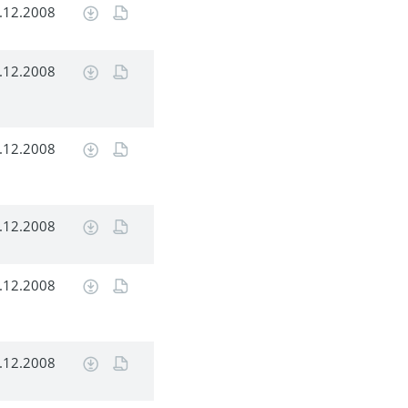
.12.2008
.12.2008
.12.2008
.12.2008
.12.2008
.12.2008