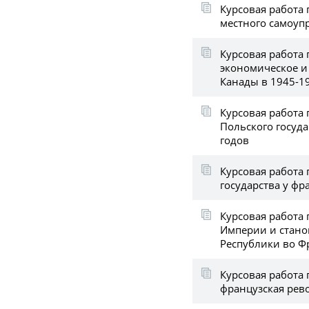
Курсовая работа 
местного самоуп
Курсовая работа 
экономическое и
Канады в 1945-19
Курсовая работа 
Польского госуда
годов
Курсовая работа
государства у фр
Курсовая работа
Империи и стано
Республики во 
Курсовая работа 
французская рев