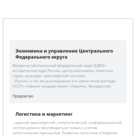
Экономика и управление Центрального
Федерального округа
Введение Центральный федеральный округ (ЦФО) –
историческое ядро России, центр экономики, политики,
науки, культуры, транспортной системы .
...России, а так же унаследовали эти связи после распада
СССР с новыми государствами ( Украина , Белоруссия).
Предлагаю
Логистика и маркетинг
...единой транспортной , энергетической, информационной
систем должно производиться только с учетом
логистических принципов. Развитие логистики в Украине