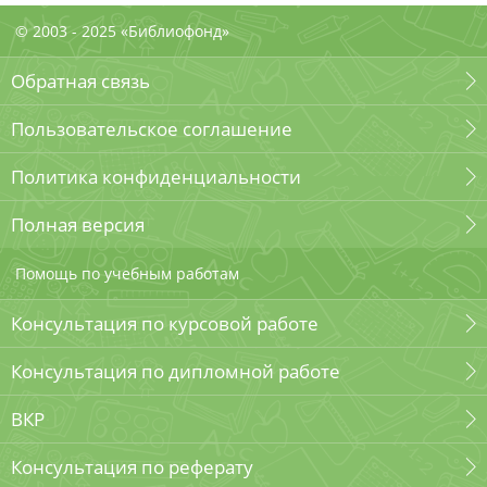
© 2003 - 2025 «Библиофонд»
Обратная связь
Пользовательское соглашение
Политика конфиденциальности
Полная версия
Помощь по учебным работам
Консультация по курсовой работе
Консультация по дипломной работе
ВКР
Консультация по реферату