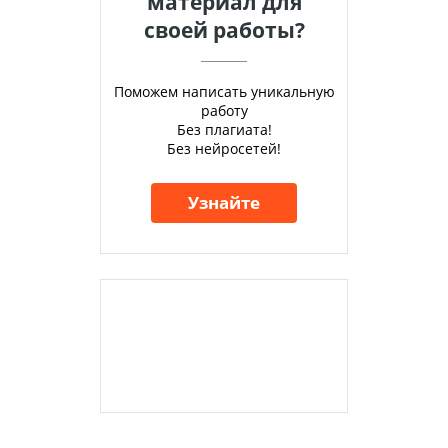
материал для
своей работы?
Поможем написать уникальную
работу
Без плагиата!
Без нейросетей!
Узнайте