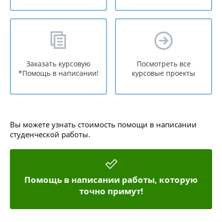
Заказать курсовую
Посмотреть все
*Помощь в написании!
курсовые проекты
Вы можете узнать стоимость помощи в написании
студенческой работы.
Помощь в написании работы, которую
точно примут!