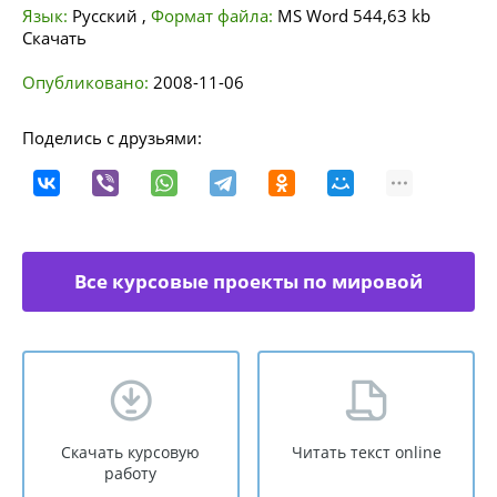
Язык:
Русский
,
Формат файла:
MS Word
544,63 kb
Скачать
Опубликовано:
2008-11-06
Поделись с друзьями:
Все курсовые проекты по мировой
экономике
Скачать курсовую
Читать текст online
работу