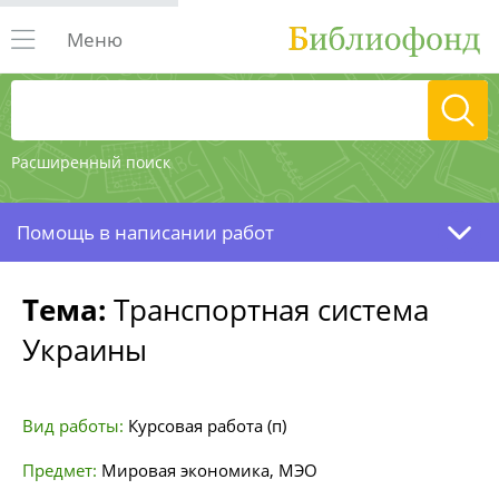
Меню
Расширенный поиск
Помощь в написании работ
Тема:
Транспортная система
Украины
Вид работы:
Курсовая работа (п)
Предмет:
Мировая экономика, МЭО