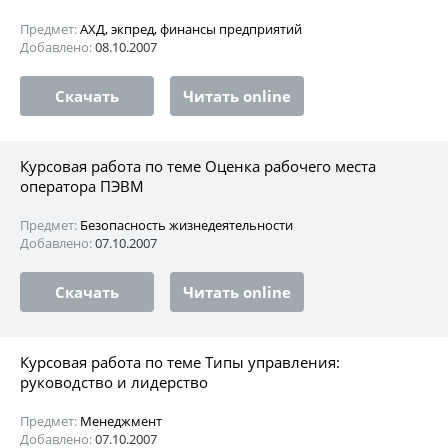
Предмет:
АХД, экпред, финансы предприятий
Добавлено:
08.10.2007
Скачать
Читать online
Курсовая работа по теме Оценка рабочего места
оператора ПЭВМ
Предмет:
Безопасность жизнедеятельности
Добавлено:
07.10.2007
Скачать
Читать online
Курсовая работа по теме Типы управления:
руководство и лидерство
Предмет:
Менеджмент
Добавлено:
07.10.2007