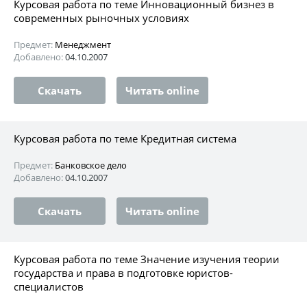
Курсовая работа по теме Инновационный бизнез в
современных рыночных условиях
Предмет:
Менеджмент
Добавлено:
04.10.2007
Скачать
Читать online
Курсовая работа по теме Кредитная система
Предмет:
Банковское дело
Добавлено:
04.10.2007
Скачать
Читать online
Курсовая работа по теме Значение изучения теории
государства и права в подготовке юристов-
специалистов