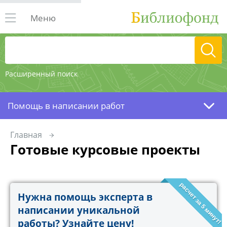
Меню
Расширенный поиск
Помощь в написании работ
Главная
Готовые курсовые проекты
расчет за 5 минут!
Нужна помощь эксперта в
написании уникальной
работы? Узнайте цену!