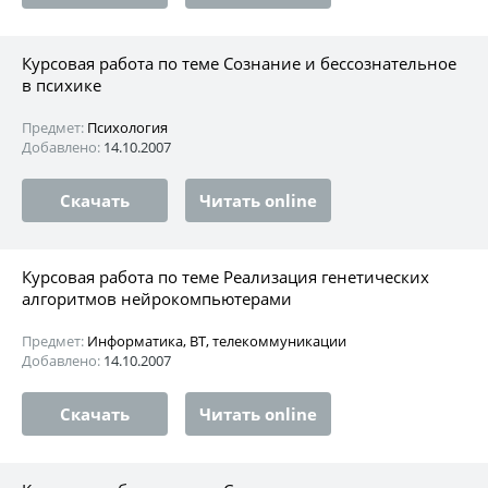
Курсовая работа по теме Сознание и бессознательное
в психике
Предмет:
Психология
Добавлено:
14.10.2007
Скачать
Читать online
Курсовая работа по теме Реализация генетических
алгоритмов нейрокомпьютерами
Предмет:
Информатика, ВТ, телекоммуникации
Добавлено:
14.10.2007
Скачать
Читать online