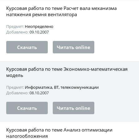
Курсовая работа по теме Расчет вала механизма
натяжения ремня вентилятора
Предмет:
Неопределено
Добавлено:
09.10.2007
Скачать
Читать online
Курсовая работа по теме Экономико-математическая
модель
Предмет:
Информатика, ВТ, телекоммуникации
Добавлено:
08.10.2007
Скачать
Читать online
Курсовая работа по теме Анализ оптимизации
налогообложения