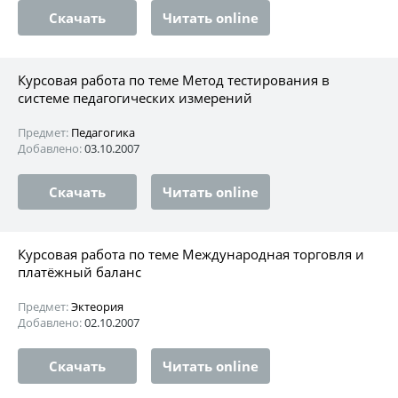
Скачать
Читать online
Курсовая работа по теме Метод тестирования в
системе педагогических измерений
Предмет:
Педагогика
Добавлено:
03.10.2007
Скачать
Читать online
Курсовая работа по теме Международная торговля и
платёжный баланс
Предмет:
Эктеория
Добавлено:
02.10.2007
Скачать
Читать online