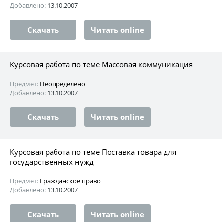
Добавлено:
13.10.2007
Скачать
Читать online
Курсовая работа по теме Массовая коммуникация
Предмет:
Неопределено
Добавлено:
13.10.2007
Скачать
Читать online
Курсовая работа по теме Поставка товара для
государственных нужд
Предмет:
Гражданское право
Добавлено:
13.10.2007
Скачать
Читать online