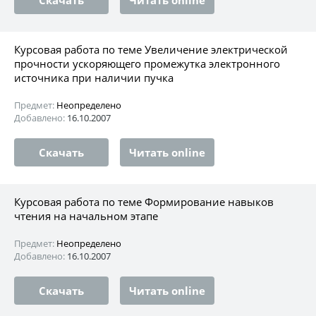
Курсовая работа по теме Увеличение электрической
прочности ускоряющего промежутка электронного
источника при наличии пучка
Предмет:
Неопределено
Добавлено:
16.10.2007
Скачать
Читать online
Курсовая работа по теме Формирование навыков
чтения на начальном этапе
Предмет:
Неопределено
Добавлено:
16.10.2007
Скачать
Читать online