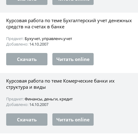
Курсовая работа по теме Бухгалтерский учет денежных
средств на счетах в банке
Предмет:
Бухучет, управленч.учет
Добавлено:
14.10.2007
Скачать
Читать online
Курсовая работа по теме Комерческие банки их
структура и виды
Предмет:
Финансы, деньги, кредит
Добавлено:
14.10.2007
Скачать
Читать online