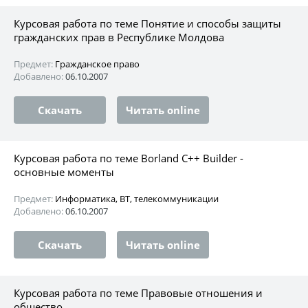
Курсовая работа по теме Понятие и способы защиты
гражданских прав в Республике Молдова
Предмет:
Гражданское право
Добавлено:
06.10.2007
Скачать
Читать online
Курсовая работа по теме Borland C++ Builder -
основные моменты
Предмет:
Информатика, ВТ, телекоммуникации
Добавлено:
06.10.2007
Скачать
Читать online
Курсовая работа по теме Правовые отношения и
общество