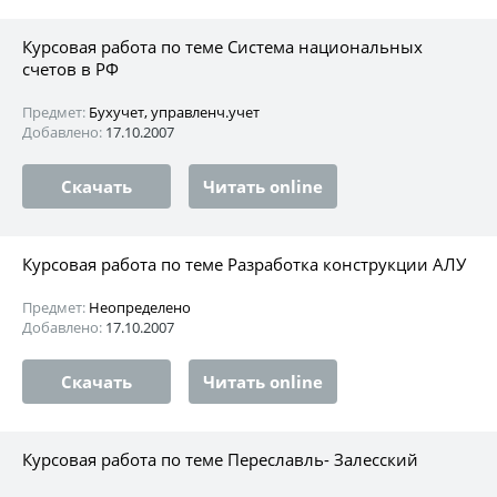
Курсовая работа по теме Система национальных
счетов в РФ
Предмет:
Бухучет, управленч.учет
Добавлено:
17.10.2007
Скачать
Читать online
Курсовая работа по теме Разработка конструкции АЛУ
Предмет:
Неопределено
Добавлено:
17.10.2007
Скачать
Читать online
Курсовая работа по теме Переславль- Залесский