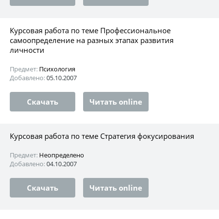
Курсовая работа по теме Профессиональное
самоопределение на разных этапах развития
личности
Предмет:
Психология
Добавлено:
05.10.2007
Скачать
Читать online
Курсовая работа по теме Стратегия фокусирования
Предмет:
Неопределено
Добавлено:
04.10.2007
Скачать
Читать online