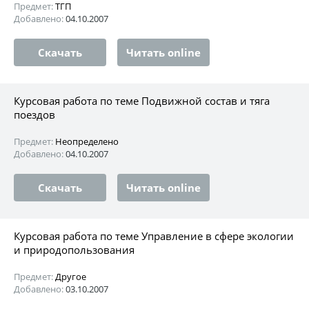
Предмет:
ТГП
Добавлено:
04.10.2007
Скачать
Читать online
Курсовая работа по теме Подвижной состав и тяга
поездов
Предмет:
Неопределено
Добавлено:
04.10.2007
Скачать
Читать online
Курсовая работа по теме Управление в сфере экологии
и природопользования
Предмет:
Другое
Добавлено:
03.10.2007