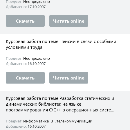
Предмет:
Неопределено
Добавлено:
17.10.2007
Скачать
Читать online
Курсовая работа по теме Пенсии в связи с особыми
условиями труда
Предмет:
Неопределено
Добавлено:
16.10.2007
Скачать
Читать online
Курсовая работа по теме Разработка статических и
динамических библиотек на языке
программирования С/C++ в операционных систе...
Предмет:
Информатика, ВТ, телекоммуникации
Добавлено:
16.10.2007