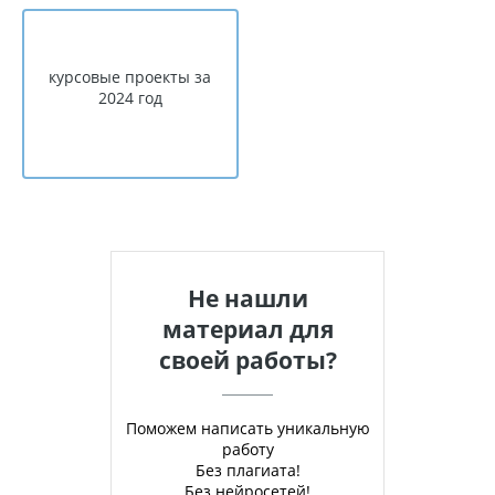
курсовые проекты за
2024 год
Не нашли
материал для
своей работы?
Поможем написать уникальную
работу
Без плагиата!
Без нейросетей!