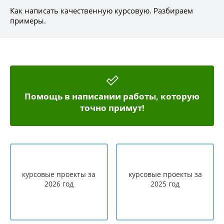
Как написать качественную курсовую. Разбираем
примеры.
Помощь в написании работы, которую
точно примут!
курсовые проекты за
курсовые проекты за
2026 год
2025 год