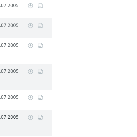
.07.2005
.07.2005
.07.2005
.07.2005
.07.2005
.07.2005