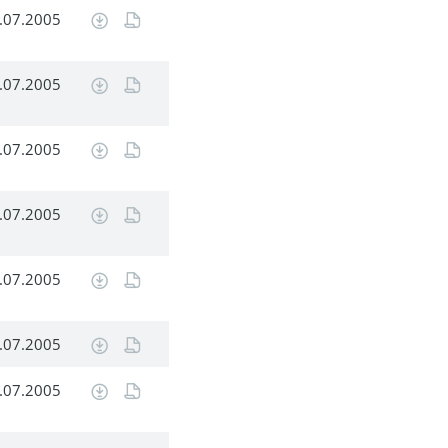
.07.2005
.07.2005
.07.2005
.07.2005
.07.2005
.07.2005
.07.2005