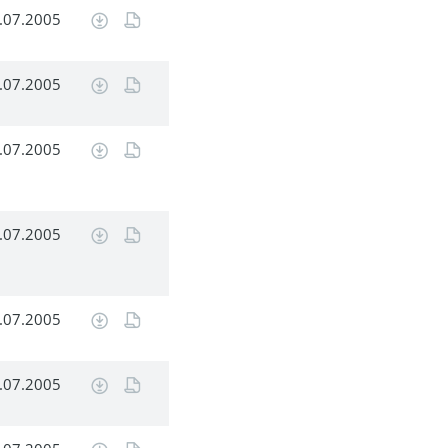
.07.2005
.07.2005
.07.2005
.07.2005
.07.2005
.07.2005