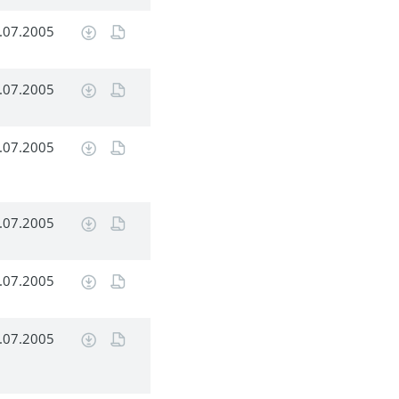
.07.2005
.07.2005
.07.2005
.07.2005
.07.2005
.07.2005