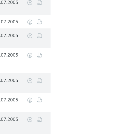
.07.2005
.07.2005
.07.2005
.07.2005
.07.2005
.07.2005
.07.2005