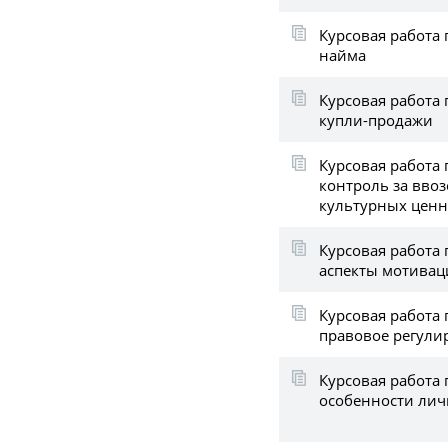
Курсовая работа 
найма
Курсовая работа
купли-продажи
Курсовая работа
контроль за вво
культурных ценн
Курсовая работа 
аспекты мотивац
Курсовая работа
правовое регули
Курсовая работа 
особенности лич