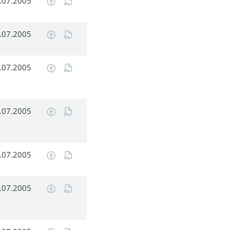
.07.2005
.07.2005
.07.2005
.07.2005
.07.2005
.07.2005