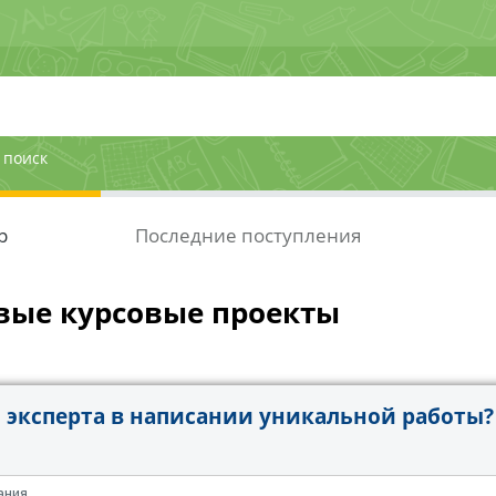
 поиск
р
Последние поступления
вые курсовые проекты
эксперта в написании уникальной работы?