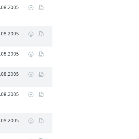
.08.2005
.08.2005
.08.2005
.08.2005
.08.2005
.08.2005