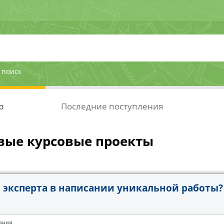
 поиск
р
Последние поступления
вые курсовые проекты
эксперта в написании уникальной работы?