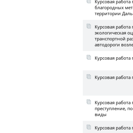
Курсовая работа
благородных мет
территории Даль
Курсовая работа
экологическая оц
транспортной ра
автодороги возле
Курсовая работа 
Курсовая работа 
Курсовая работа
преступление, по
виды
Курсовая работа 