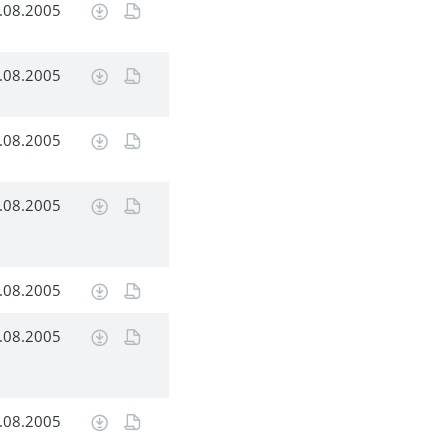
.08.2005
.08.2005
.08.2005
.08.2005
.08.2005
.08.2005
.08.2005