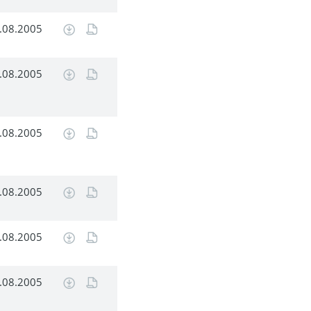
.08.2005
.08.2005
.08.2005
.08.2005
.08.2005
.08.2005