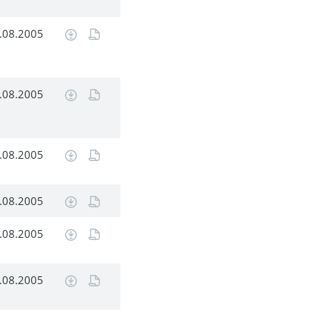
.08.2005
.08.2005
.08.2005
.08.2005
.08.2005
.08.2005