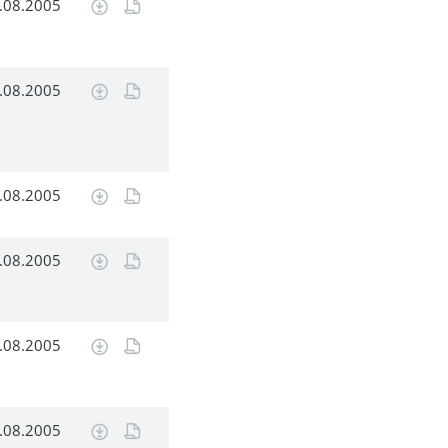
.08.2005
.08.2005
.08.2005
.08.2005
.08.2005
.08.2005