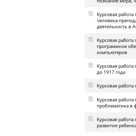
познание мира, 
Курсовая работа 
человека-препод
деятельность в A
Курсовая работа
программное об
компьютеров
Курсовая работа
до 1917 года
Курсовая работа 
Курсовая работа 
проблематика в
Курсовая работа 
развитие ребенк