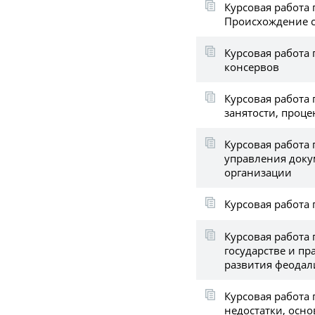
Курсовая работа 
Происхождение 
Курсовая работа 
консервов
Курсовая работа 
занятости, проце
Курсовая работа
управления доку
организации
Курсовая работа
Курсовая работа 
государстве и пр
развития феодал
Курсовая работа
недостатки, осн