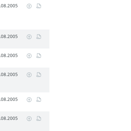
.08.2005
.08.2005
.08.2005
.08.2005
.08.2005
.08.2005