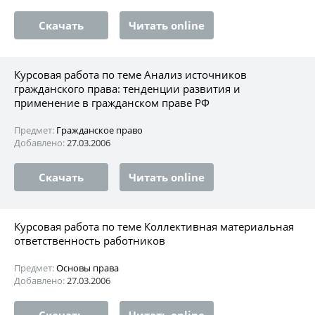
Скачать
Читать online
Курсовая работа по теме Анализ источников
гражданского права: тенденции развития и
применение в гражданском праве РФ
Предмет:
Гражданское право
Добавлено:
27.03.2006
Скачать
Читать online
Курсовая работа по теме Коллективная материальная
ответственность работников
Предмет:
Основы права
Добавлено:
27.03.2006
Скачать
Читать online