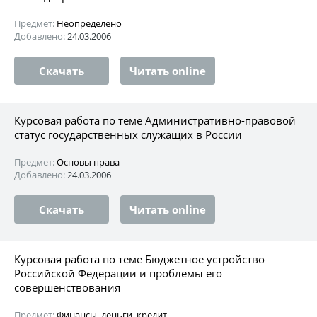
Предмет:
Неопределено
Добавлено:
24.03.2006
Скачать
Читать online
Курсовая работа по теме Административно-правовой
статус государственных служащих в России
Предмет:
Основы права
Добавлено:
24.03.2006
Скачать
Читать online
Курсовая работа по теме Бюджетное устройство
Российской Федерации и проблемы его
совершенствования
Предмет:
Финансы, деньги, кредит