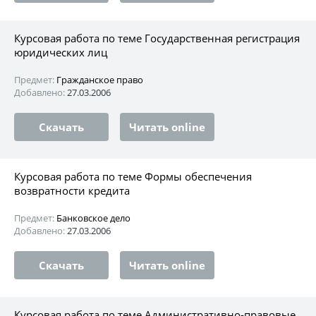
Курсовая работа по теме Государственная регистрация
юридических лиц
Предмет:
Гражданское право
Добавлено:
27.03.2006
Скачать
Читать online
Курсовая работа по теме Формы обеспечения
возвратности кредита
Предмет:
Банковское дело
Добавлено:
27.03.2006
Скачать
Читать online
Курсовая работа по теме Административно-правовые