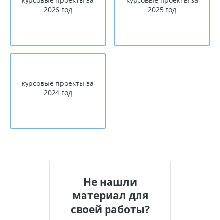
курсовые проекты за
курсовые проекты за
2026 год
2025 год
курсовые проекты за
2024 год
Не нашли
материал для
своей работы?