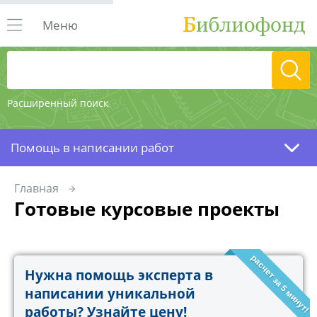
Меню
Расширенный поиск
Помощь в написании работ
Главная
Готовые курсовые проекты
расчет за 5 минут!
Нужна помощь эксперта в
написании уникальной
работы? Узнайте цену!