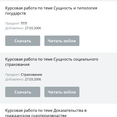
Курсовая работа по теме Сущность и типология
государств
Предмет:
ТГП
Добавлено:
27.03.2006
Скачать
Читать online
Курсовая работа по теме Сущность социального
страхования
Предмет:
Страхование
Добавлено:
27.03.2006
Скачать
Читать online
Курсовая работа по теме Доказательства в
гражданском судопроизводстве