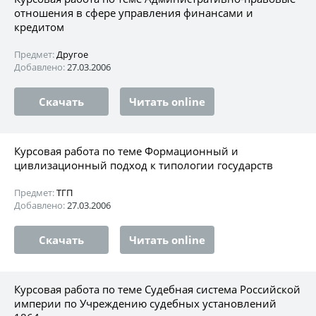
отношения в сфере управления финансами и
кредитом
Предмет:
Другое
Добавлено:
27.03.2006
Скачать
Читать online
Курсовая работа по теме Формационный и
цивлизационный подход к типологии государств
Предмет:
ТГП
Добавлено:
27.03.2006
Скачать
Читать online
Курсовая работа по теме Судебная система Российской
империи по Учреждению судебных установлений