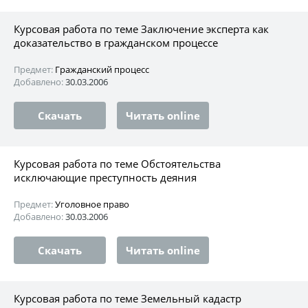
Курсовая работа по теме Заключение эксперта как
доказательство в гражданском процессе
Предмет:
Гражданский процесс
Добавлено:
30.03.2006
Скачать
Читать online
Курсовая работа по теме Обстоятельства
исключающие преступность деяния
Предмет:
Уголовное право
Добавлено:
30.03.2006
Скачать
Читать online
Курсовая работа по теме Земельный кадастр