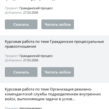
Предмет:
Гражданский процесс
Добавлено:
27.03.2006
Скачать
Читать online
Курсовая работа по теме Гражданские процессуальные
правоотношения
Предмет:
Гражданский процесс
Добавлено:
27.03.2006
Скачать
Читать online
Курсовая работа по теме Организация режимно-
комендантской службы подразделением внутренних
войск, выполняющим задачи в услов...
Предмет:
Неопределено