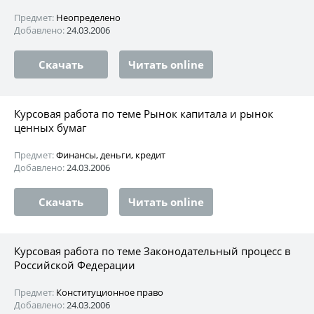
Предмет:
Неопределено
Добавлено:
24.03.2006
Скачать
Читать online
Курсовая работа по теме Рынок капитала и рынок
ценных бумаг
Предмет:
Финансы, деньги, кредит
Добавлено:
24.03.2006
Скачать
Читать online
Курсовая работа по теме Законодательный процесс в
Российской Федерации
Предмет:
Конституционное право
Добавлено:
24.03.2006