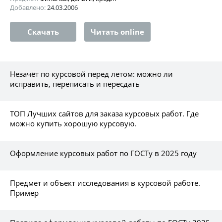
Добавлено:
24.03.2006
Скачать
Читать online
Незачёт по курсовой перед летом: можно ли
исправить, переписать и пересдать
ТОП Лучших сайтов для заказа курсовых работ. Где
можно купить хорошую курсовую.
Оформление курсовых работ по ГОСТу в 2025 году
Предмет и объект исследования в курсовой работе.
Пример