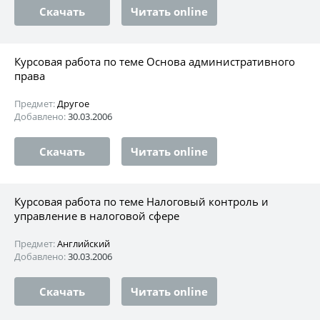
Скачать
Читать online
Курсовая работа по теме Основа административного
права
Предмет:
Другое
Добавлено:
30.03.2006
Скачать
Читать online
Курсовая работа по теме Налоговый контроль и
управление в налоговой сфере
Предмет:
Английский
Добавлено:
30.03.2006
Скачать
Читать online