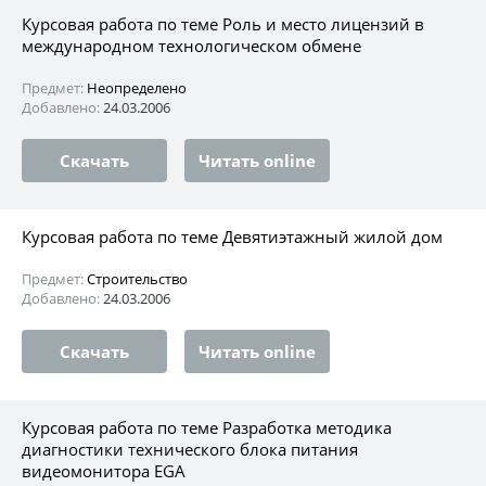
Курсовая работа по теме Роль и место лицензий в
международном технологическом обмене
Предмет:
Неопределено
Добавлено:
24.03.2006
Скачать
Читать online
Курсовая работа по теме Девятиэтажный жилой дом
Предмет:
Строительство
Добавлено:
24.03.2006
Скачать
Читать online
Курсовая работа по теме Разработка методика
диагностики технического блока питания
видеомонитора EGA