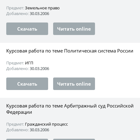
Предмет:
Земельное право
Добавлено:
30.03.2006
Скачать
Читать online
Курсовая работа по теме Политическая система России
Предмет:
ИГП
Добавлено:
30.03.2006
Скачать
Читать online
Курсовая работа по теме Арбитражный суд Российской
Федерации
Предмет:
Гражданский процесс
Добавлено:
30.03.2006