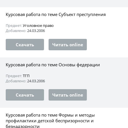
Курсовая работа по теме Субъект преступления
Предмет:
Уголовное право
Добавлено:
24.03.2006
Скачать
Читать online
Курсовая работа по теме Основы федерации
Предмет:
ТГП
Добавлено:
24.03.2006
Скачать
Читать online
Курсовая работа по теме Формы и методы
профилактики детской беспризорности и
безнадзорности