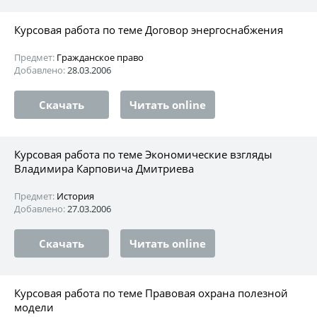
Курсовая работа по теме Договор энергоснабжения
Предмет:
Гражданское право
Добавлено:
28.03.2006
Скачать
Читать online
Курсовая работа по теме Экономические взгляды
Владимира Карповича Дмитриева
Предмет:
История
Добавлено:
27.03.2006
Скачать
Читать online
Курсовая работа по теме Правовая охрана полезной
модели