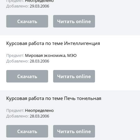
Предмет:
Неопределено
Добавлено:
29.03.2006
Скачать
Читать online
Курсовая работа по теме Интеллигенция
Предмет:
Мировая экономика, МЭО
Добавлено:
28.03.2006
Скачать
Читать online
Курсовая работа по теме Печь тонельная
Предмет:
Неопределено
Добавлено:
28.03.2006
Скачать
Читать online