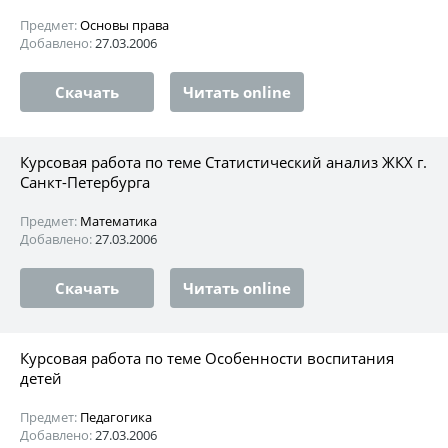
Предмет:
Основы права
Добавлено:
27.03.2006
Скачать
Читать online
Курсовая работа по теме Статистический анализ ЖКХ г.
Санкт-Петербурга
Предмет:
Математика
Добавлено:
27.03.2006
Скачать
Читать online
Курсовая работа по теме Особенности воспитания
детей
Предмет:
Педагогика
Добавлено:
27.03.2006