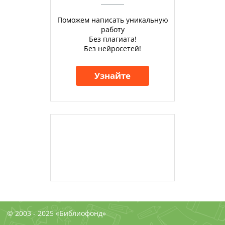
Поможем написать уникальную
работу
Без плагиата!
Без нейросетей!
Узнайте
© 2003 - 2025 «Библиофонд»