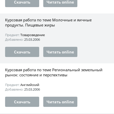
Скачать
Читать online
Курсовая работа по теме Молочные и яичные
продукты. Пищевые жиры
Предмет:
Товароведение
Добавлено:
25.03.2006
Скачать
Читать online
Курсовая работа по теме Региональный земельный
рынок: состояние и перспективы
Предмет:
Английский
Добавлено:
25.03.2006
Скачать
Читать online