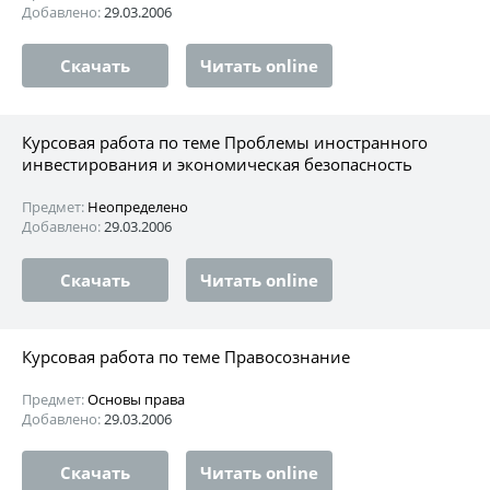
Добавлено:
29.03.2006
Скачать
Читать online
Курсовая работа по теме Проблемы иностранного
инвестирования и экономическая безопасность
Предмет:
Неопределено
Добавлено:
29.03.2006
Скачать
Читать online
Курсовая работа по теме Правосознание
Предмет:
Основы права
Добавлено:
29.03.2006
Скачать
Читать online