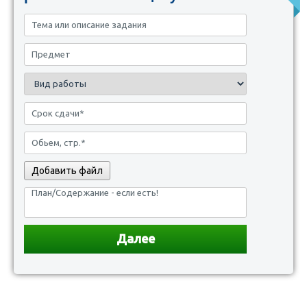
Добавить файл