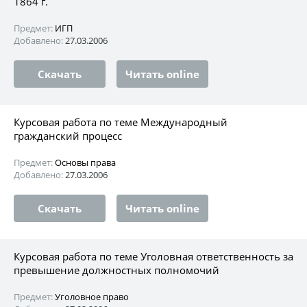
1864 г.
Предмет:
ИГП
Добавлено:
27.03.2006
Скачать
Читать online
Курсовая работа по теме Международный
гражданский процесс
Предмет:
Основы права
Добавлено:
27.03.2006
Скачать
Читать online
Курсовая работа по теме Уголовная ответственность за
превышение должностных полномочий
Предмет:
Уголовное право