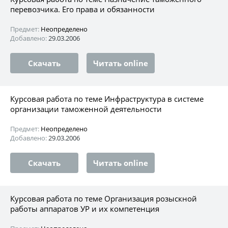
перевозчика. Его права и обязанности
Предмет:
Неопределено
Добавлено:
29.03.2006
Скачать
Читать online
Курсовая работа по теме Инфраструктура в системе
организации таможенной деятельности
Предмет:
Неопределено
Добавлено:
29.03.2006
Скачать
Читать online
Курсовая работа по теме Организация розыскной
работы аппаратов УР и их компетенция