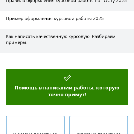
Правила оформления курсовой работы по ГОСТу 2025
Пример оформления курсовой работы 2025
Как написать качественную курсовую. Разбираем
примеры.
Помощь в написании работы, которую
точно примут!