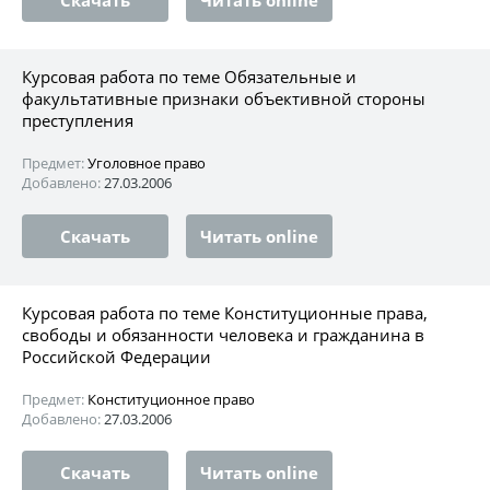
Курсовая работа по теме Обязательные и
факультативные признаки объективной стороны
преступления
Предмет:
Уголовное право
Добавлено:
27.03.2006
Скачать
Читать online
Курсовая работа по теме Конституционные права,
свободы и обязанности человека и гражданина в
Российской Федерации
Предмет:
Конституционное право
Добавлено:
27.03.2006
Скачать
Читать online