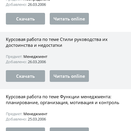
Добавлено:
26.03.2006
Скачать
Читать online
Курсовая работа по теме Стили руководства их
достоинства и недостатки
Предмет:
Менеджмент
Добавлено:
26.03.2006
Скачать
Читать online
Курсовая работа по теме Функции менеджмента:
планирование, организация, мотивация и контроль
Предмет:
Менеджмент
Добавлено:
25.03.2006