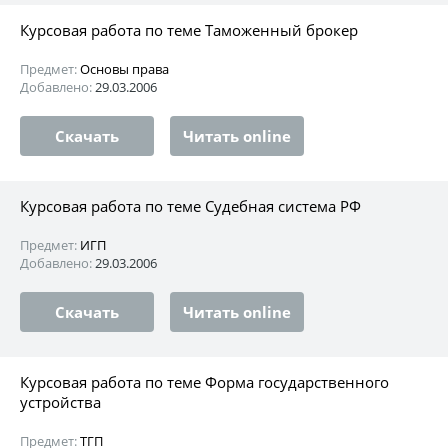
Курсовая работа по теме Таможенный брокер
Предмет:
Основы права
Добавлено:
29.03.2006
Скачать
Читать online
Курсовая работа по теме Судебная система РФ
Предмет:
ИГП
Добавлено:
29.03.2006
Скачать
Читать online
Курсовая работа по теме Форма государственного
устройства
Предмет:
ТГП