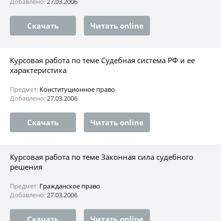
Добавлено:
27.03.2006
Скачать
Читать online
Курсовая работа по теме Судебная система РФ и ее
характеристика
Предмет:
Конституционное право
Добавлено:
27.03.2006
Скачать
Читать online
Курсовая работа по теме Законная сила судебного
решения
Предмет:
Гражданское право
Добавлено:
27.03.2006
Скачать
Читать online