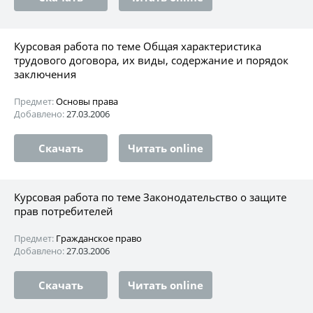
Курсовая работа по теме Общая характеристика
трудового договора, их виды, содержание и порядок
заключения
Предмет:
Основы права
Добавлено:
27.03.2006
Скачать
Читать online
Курсовая работа по теме Законодательство о защите
прав потребителей
Предмет:
Гражданское право
Добавлено:
27.03.2006
Скачать
Читать online