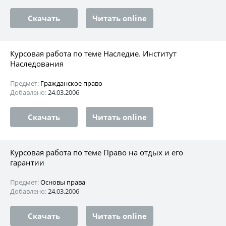
Скачать
Читать online
Курсовая работа по теме Наследие. Институт
Наследования
Предмет:
Гражданское право
Добавлено:
24.03.2006
Скачать
Читать online
Курсовая работа по теме Право на отдых и его
гарантии
Предмет:
Основы права
Добавлено:
24.03.2006
Скачать
Читать online