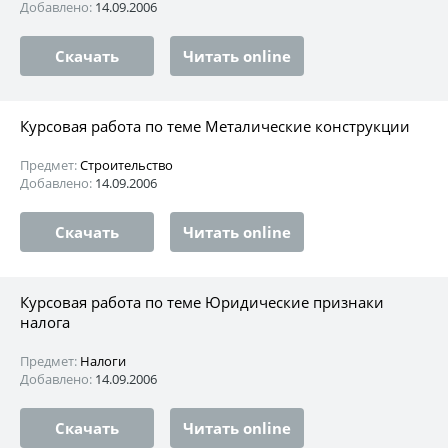
Добавлено:
14.09.2006
Скачать
Читать online
Курсовая работа по теме Металические конструкции
Предмет:
Строительство
Добавлено:
14.09.2006
Скачать
Читать online
Курсовая работа по теме Юридические признаки
налога
Предмет:
Налоги
Добавлено:
14.09.2006
Скачать
Читать online