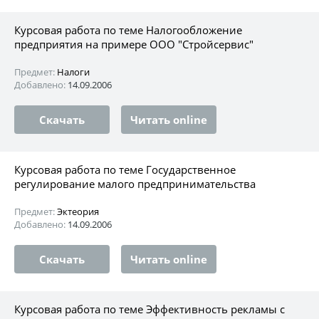
Курсовая работа по теме Налогообложение
предприятия на примере ООО "Стройсервис"
Предмет:
Налоги
Добавлено:
14.09.2006
Скачать
Читать online
Курсовая работа по теме Государственное
регулирование малого предпринимательства
Предмет:
Эктеория
Добавлено:
14.09.2006
Скачать
Читать online
Курсовая работа по теме Эффективность рекламы с