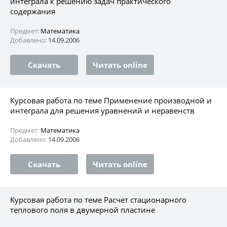
интеграла к решению задач практического
содержания
Предмет:
Математика
Добавлено:
14.09.2006
Скачать
Читать online
Курсовая работа по теме Применение производной и
интеграла для решения уравнений и неравенств
Предмет:
Математика
Добавлено:
14.09.2006
Скачать
Читать online
Курсовая работа по теме Расчет стационарного
теплового поля в двумерной пластине