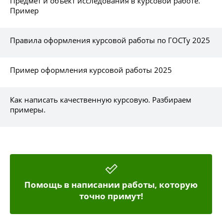
Предмет и объект исследования в курсовой работе.
Пример
Правила оформления курсовой работы по ГОСТу 2025
Пример оформления курсовой работы 2025
Как написать качественную курсовую. Разбираем
примеры.
Помощь в написании работы, которую
точно примут!