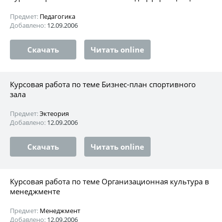
Предмет:
Педагогика
Добавлено:
12.09.2006
Скачать
Читать online
Курсовая работа по теме Бизнес-план спортивного
зала
Предмет:
Эктеория
Добавлено:
12.09.2006
Скачать
Читать online
Курсовая работа по теме Организационная культура в
менеджменте
Предмет:
Менеджмент
Добавлено:
12.09.2006