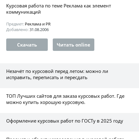
Курсовая работа по теме Реклама как элемент
коммуникаций
Предмет:
Реклама и PR
Добавлено:
31.08.2006
Скачать
Читать online
Незачёт по курсовой перед летом: можно ли
исправить, переписать и пересдать
ТОП Лучших сайтов для заказа курсовых работ. Где
можно купить хорошую курсовую.
Оформление курсовых работ по ГОСТу в 2025 году