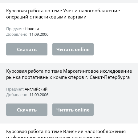
Курсовая работа по теме Учет и налогооблажение
операций с пластиковыми картами
Предмет:
Налоги
Добавлено:
11.09.2006
Скачать
Читать online
Курсовая работа по теме Маркетинговое исследование
рынка портативных компьютеров г. Санкт-Петербурга
Предмет:
Английский
Добавлено:
11.09.2006
Скачать
Читать online
Курсовая работа по теме Влияние налогообложения
на формирование издержек предприятия