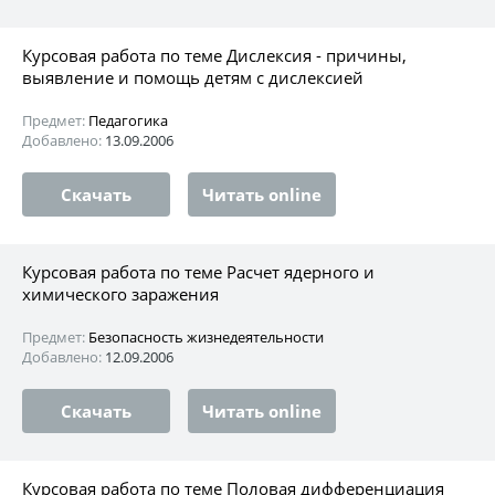
Курсовая работа по теме Дислексия - причины,
выявление и помощь детям с дислексией
Предмет:
Педагогика
Добавлено:
13.09.2006
Скачать
Читать online
Курсовая работа по теме Расчет ядерного и
химического заражения
Предмет:
Безопасность жизнедеятельности
Добавлено:
12.09.2006
Скачать
Читать online
Курсовая работа по теме Половая дифференциация