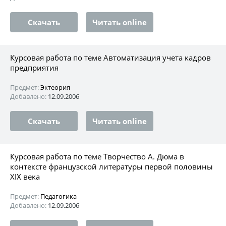
Скачать
Читать online
Курсовая работа по теме Автоматизация учета кадров
предприятия
Предмет:
Эктеория
Добавлено:
12.09.2006
Скачать
Читать online
Курсовая работа по теме Творчество А. Дюма в
контексте французской литературы первой половины
XIX века
Предмет:
Педагогика
Добавлено:
12.09.2006