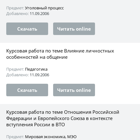
Предмет:
Уголовный процесс
Добавлено:
11.09.2006
Скачать
Читать online
Курсовая работа по теме Влияние личностных
особенностей на общение
Предмет:
Педагогика
Добавлено:
11.09.2006
Скачать
Читать online
Курсовая работа по теме Отношения Российской
Федерации и Европейского Союза в контексте
вступления России в ВТО
Предмет:
Мировая экономика, МЭО