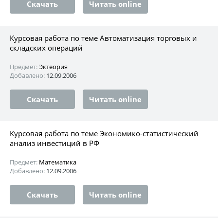
Скачать
Читать online
Курсовая работа по теме Автоматизация торговых и
складских операций
Предмет:
Эктеория
Добавлено:
12.09.2006
Скачать
Читать online
Курсовая работа по теме Экономико-статистический
анализ инвестиций в РФ
Предмет:
Математика
Добавлено:
12.09.2006
Скачать
Читать online