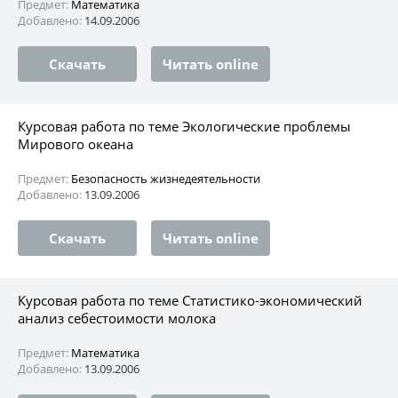
Предмет:
Математика
Добавлено:
14.09.2006
Скачать
Читать online
Курсовая работа по теме Экологические проблемы
Мирового океана
Предмет:
Безопасность жизнедеятельности
Добавлено:
13.09.2006
Скачать
Читать online
Курсовая работа по теме Статистико-экономический
анализ себестоимости молока
Предмет:
Математика
Добавлено:
13.09.2006