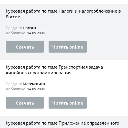
Курсовая работа по теме Налоги и налогообложение в
России
Предмет:
Налоги
Добавлено:
14.09.2006
Скачать
Читать online
Курсовая работа по теме Транспортная задача
линейного программирования
Предмет:
Математика
Добавлено:
14.09.2006
Скачать
Читать online
Курсовая работа по теме Приложение определенного