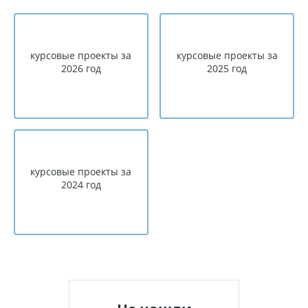
курсовые проекты за
курсовые проекты за
2026 год
2025 год
курсовые проекты за
2024 год