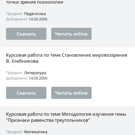
точки зрения психологии
Предмет:
Педагогика
Добавлено:
14.09.2006
Скачать
Читать online
Курсовая работа по теме Становление мировоззрения
В. Хлебникова
Предмет:
Литература
Добавлено:
14.09.2006
Скачать
Читать online
Курсовая работа по теме Методология изучения темы
"Признаки равенства треугольников"
Предмет:
Математика