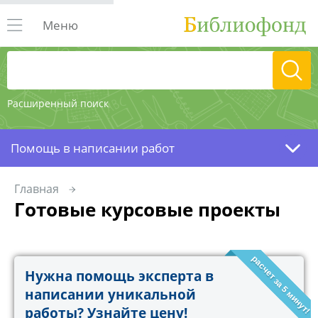
Меню
Расширенный поиск
Помощь в написании работ
Главная
Готовые курсовые проекты
расчет за 5 минут!
Нужна помощь эксперта в
написании уникальной
работы? Узнайте цену!