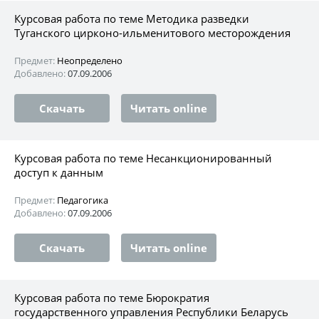
Курсовая работа по теме Методика разведки
Туганского цирконо-ильменитового месторождения
Предмет:
Неопределено
Добавлено:
07.09.2006
Скачать
Читать online
Курсовая работа по теме Несанкционированный
доступ к данным
Предмет:
Педагогика
Добавлено:
07.09.2006
Скачать
Читать online
Курсовая работа по теме Бюрократия
государственного управления Республики Беларусь