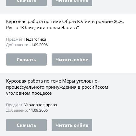
Курсовая работа по теме Образ Юлии в романе Ж.Ж.
Руссо "Юлия, или новая Элоиза"
Предмет:
Педагогика
Добавлено:
11.09.2006
Скачать
Читать online
Курсовая работа по теме Меры уголовно-
процессуального принуждения в российском
уголовном процессе
Предмет:
Уголовное право
Добавлено:
11.09.2006
Скачать
Читать online