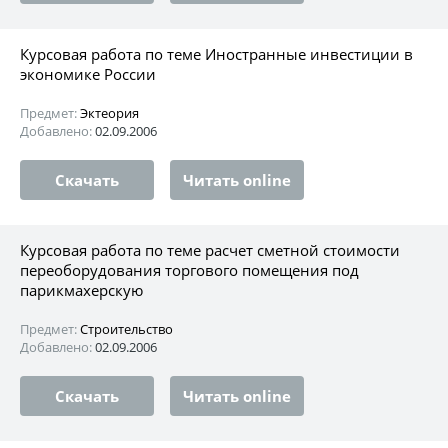
Курсовая работа по теме Иностранные инвестиции в
экономике России
Предмет:
Эктеория
Добавлено:
02.09.2006
Скачать
Читать online
Курсовая работа по теме расчет сметной стоимости
переоборудования торгового помещения под
парикмахерскую
Предмет:
Строительство
Добавлено:
02.09.2006
Скачать
Читать online