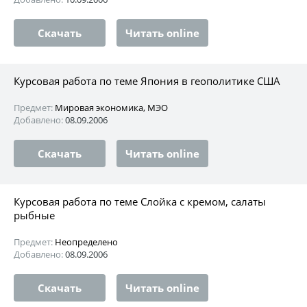
Скачать
Читать online
Курсовая работа по теме Япония в геополитике США
Предмет:
Мировая экономика, МЭО
Добавлено:
08.09.2006
Скачать
Читать online
Курсовая работа по теме Слойка с кремом, салаты
рыбные
Предмет:
Неопределено
Добавлено:
08.09.2006
Скачать
Читать online