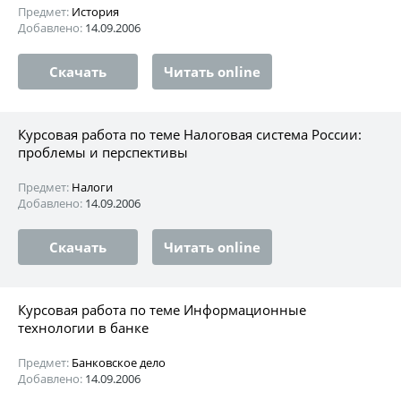
Предмет:
История
Добавлено:
14.09.2006
Скачать
Читать online
Курсовая работа по теме Налоговая система России:
проблемы и перспективы
Предмет:
Налоги
Добавлено:
14.09.2006
Скачать
Читать online
Курсовая работа по теме Информационные
технологии в банке
Предмет:
Банковское дело
Добавлено:
14.09.2006