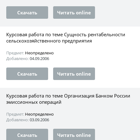
Скачать
Читать online
Курсовая работа по теме Сущность рентабельности
сельскохозяйственного предприятия
Предмет:
Неопределено
Добавлено:
04.09.2006
Скачать
Читать online
Курсовая работа по теме Организация Банком России
эмиссионных операций
Предмет:
Неопределено
Добавлено:
03.09.2006
Скачать
Читать online