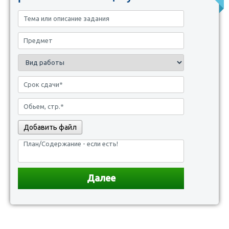
Добавить файл