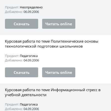
Предмет:
Неопределено
Добавлено:
06.09.2006
Скачать
Читать online
Курсовая работа по теме Политехнические основы
технологической подготовки школьников
Предмет:
Педагогика
Добавлено:
04.09.2006
Скачать
Читать online
Курсовая работа по теме Информационный стресc в
учебной деятельности
Предмет:
Педагогика
Добавлено:
04.09.2006