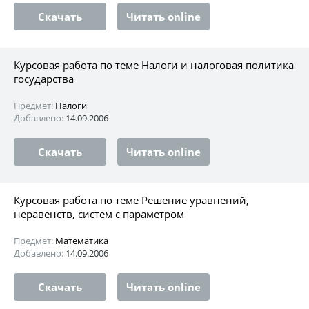
Скачать
Читать online
Курсовая работа по теме Налоги и налоговая политика
государства
Предмет:
Налоги
Добавлено:
14.09.2006
Скачать
Читать online
Курсовая работа по теме Решение уравнений,
неравенств, систем с параметром
Предмет:
Математика
Добавлено:
14.09.2006
Скачать
Читать online