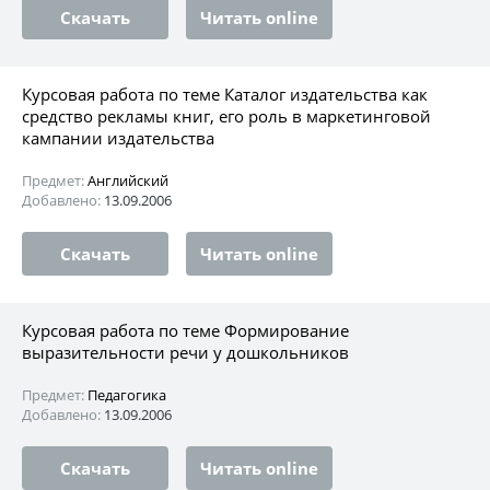
Скачать
Читать online
Курсовая работа по теме Каталог издательства как
средство рекламы книг, его роль в маркетинговой
кампании издательства
Предмет:
Английский
Добавлено:
13.09.2006
Скачать
Читать online
Курсовая работа по теме Формирование
выразительности речи у дошкольников
Предмет:
Педагогика
Добавлено:
13.09.2006
Скачать
Читать online