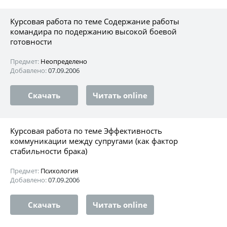
Курсовая работа по теме Содержание работы
командира по подержанию высокой боевой
готовности
Предмет:
Неопределено
Добавлено:
07.09.2006
Скачать
Читать online
Курсовая работа по теме Эффективность
коммуникации между супругами (как фактор
стабильности брака)
Предмет:
Психология
Добавлено:
07.09.2006
Скачать
Читать online