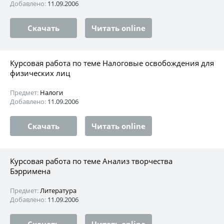
Добавлено:
11.09.2006
Скачать
Читать online
Курсовая работа по теме Налоговые освобождения для
физических лиц
Предмет:
Налоги
Добавлено:
11.09.2006
Скачать
Читать online
Курсовая работа по теме Анализ творчества
Бэрримена
Предмет:
Литература
Добавлено:
11.09.2006
Скачать
Читать online