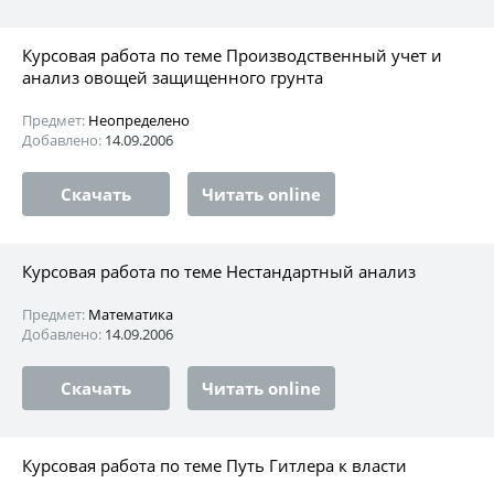
Курсовая работа по теме Производственный учет и
анализ овощей защищенного грунта
Предмет:
Неопределено
Добавлено:
14.09.2006
Скачать
Читать online
Курсовая работа по теме Нестандартный анализ
Предмет:
Математика
Добавлено:
14.09.2006
Скачать
Читать online
Курсовая работа по теме Путь Гитлера к власти