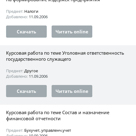
Предмет:
Налоги
Добавлено:
11.09.2006
Скачать
Читать online
Курсовая работа по теме Уголовная ответственность
государственного служащего
Предмет:
Другое
Добавлено:
11.09.2006
Скачать
Читать online
Курсовая работа по теме Состав и назначение
финансовой отчетности
Предмет:
Бухучет, управленч.учет
Добавлено:
10.09.2006