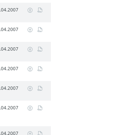
.04.2007
.04.2007
.04.2007
.04.2007
.04.2007
.04.2007
.04.2007