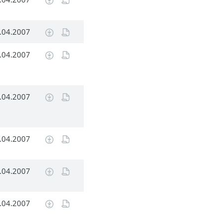
.04.2007
.04.2007
.04.2007
.04.2007
.04.2007
.04.2007