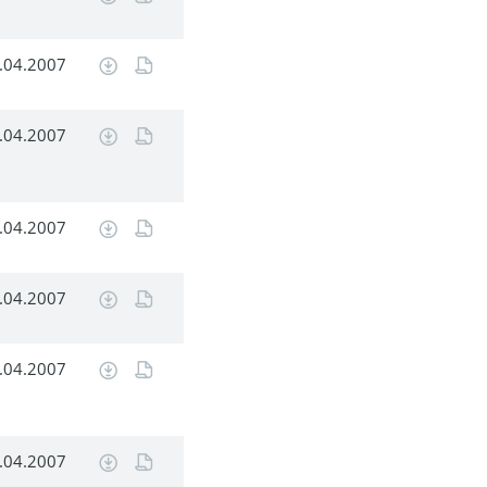
.04.2007
.04.2007
.04.2007
.04.2007
.04.2007
.04.2007