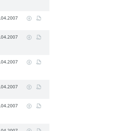
.04.2007
.04.2007
.04.2007
.04.2007
.04.2007
.04.2007