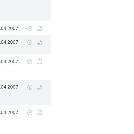
.04.2007
.04.2007
.04.2007
.04.2007
.04.2007