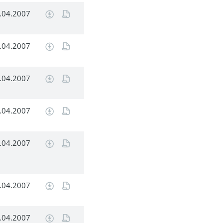
.04.2007
.04.2007
.04.2007
.04.2007
.04.2007
.04.2007
.04.2007