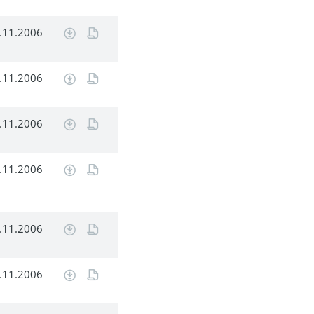
.11.2006
.11.2006
.11.2006
.11.2006
.11.2006
.11.2006