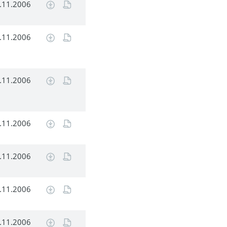
.11.2006
.11.2006
.11.2006
.11.2006
.11.2006
.11.2006
.11.2006