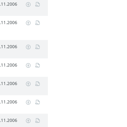
.11.2006
.11.2006
.11.2006
.11.2006
.11.2006
.11.2006
.11.2006