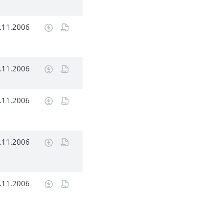
.11.2006
.11.2006
.11.2006
.11.2006
.11.2006