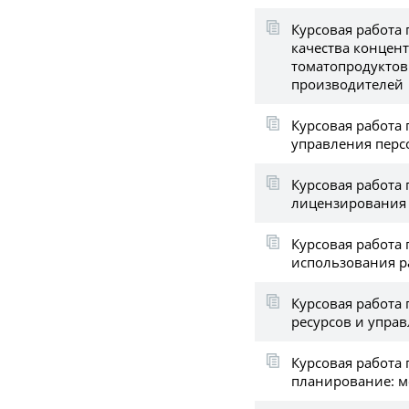
Курсовая работа 
качества концен
томатопродуктов
производителей
Курсовая работа 
управления перс
Курсовая работа
лицензирования 
Курсовая работа 
использования р
Курсовая работа
ресурсов и упра
Курсовая работа
планирование: м