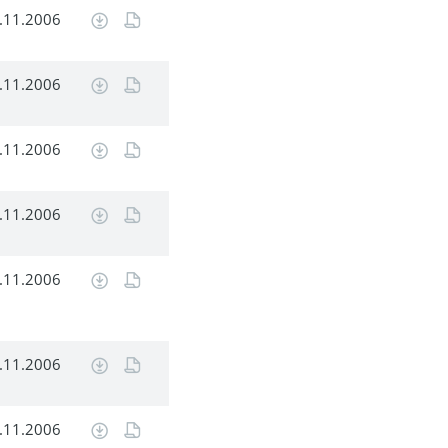
.11.2006
.11.2006
.11.2006
.11.2006
.11.2006
.11.2006
.11.2006