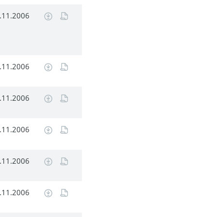
.11.2006
.11.2006
.11.2006
.11.2006
.11.2006
.11.2006