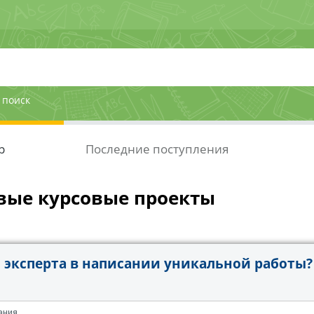
 поиск
р
Последние поступления
вые курсовые проекты
эксперта в написании уникальной работы?