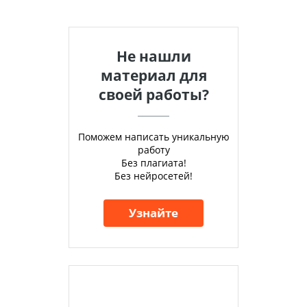
Не нашли
материал для
своей работы?
Поможем написать уникальную
работу
Без плагиата!
Без нейросетей!
Узнайте