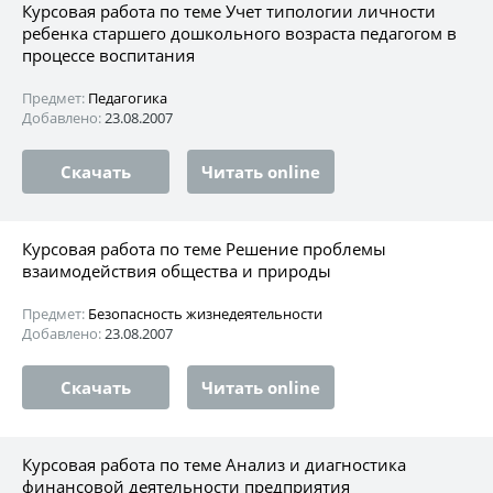
Курсовая работа по теме Учет типологии личности
ребенка старшего дошкольного возраста педагогом в
процессе воспитания
Предмет:
Педагогика
Добавлено:
23.08.2007
Скачать
Читать online
Курсовая работа по теме Решение проблемы
взаимодействия общества и природы
Предмет:
Безопасность жизнедеятельности
Добавлено:
23.08.2007
Скачать
Читать online
Курсовая работа по теме Анализ и диагностика
финансовой деятельности предприятия