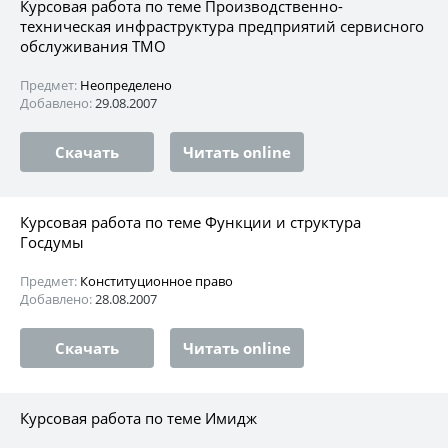
Курсовая работа по теме Производственно-
техническая инфраструктура предприятий сервисного
обслуживания ТМО
Предмет:
Неопределено
Добавлено:
29.08.2007
Скачать
Читать online
Курсовая работа по теме Функции и структура
Госдумы
Предмет:
Конституционное право
Добавлено:
28.08.2007
Скачать
Читать online
Курсовая работа по теме Имидж