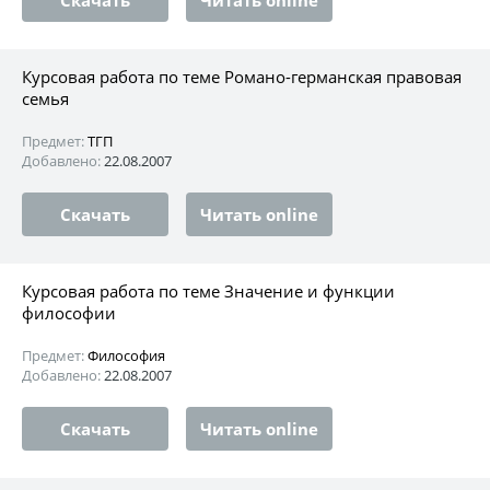
Курсовая работа по теме Романо-германская правовая
семья
Предмет:
ТГП
Добавлено:
22.08.2007
Скачать
Читать online
Курсовая работа по теме Значение и функции
философии
Предмет:
Философия
Добавлено:
22.08.2007
Скачать
Читать online