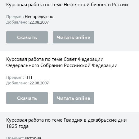
Курсовая работа по теме Нефтянной бизнес в России
Предмет:
Неопределено
Добавлено:
22.08.2007
Скачать
Читать online
Курсовая работа по теме Совет Федерации
Федерального Собрания Российской Федерации
Предмет:
ТГП
Добавлено:
22.08.2007
Скачать
Читать online
Курсовая работа по теме Гвардия в декабрьские дни
1825 года
Предмет:
История