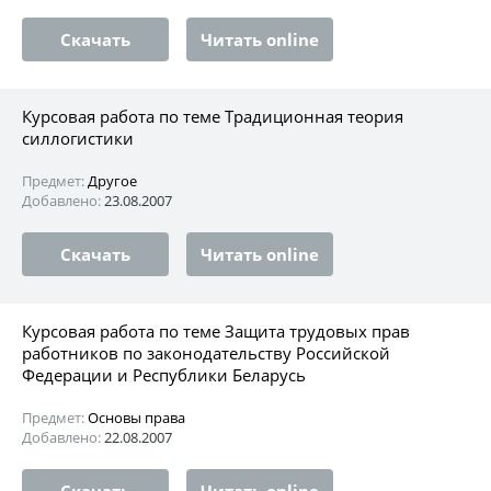
Скачать
Читать online
Курсовая работа по теме Традиционная теория
силлогистики
Предмет:
Другое
Добавлено:
23.08.2007
Скачать
Читать online
Курсовая работа по теме Защита трудовых прав
работников по законодательству Российской
Федерации и Республики Беларусь
Предмет:
Основы права
Добавлено:
22.08.2007
Скачать
Читать online