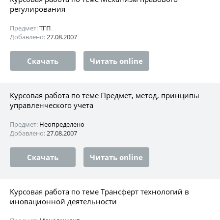
регулирования
Предмет:
ТГП
Добавлено:
27.08.2007
Скачать
Читать online
Курсовая работа по теме Предмет, метод, принципы
управленческого учета
Предмет:
Неопределено
Добавлено:
27.08.2007
Скачать
Читать online
Курсовая работа по теме Трансферт технологий в
иновационной деятельности