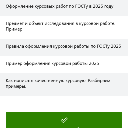
Оформление курсовых работ по ГОСТу в 2025 году
Предмет и объект исследования в курсовой работе.
Пример
Правила оформления курсовой работы по ГОСТу 2025
Пример оформления курсовой работы 2025
Как написать качественную курсовую. Разбираем
примеры.