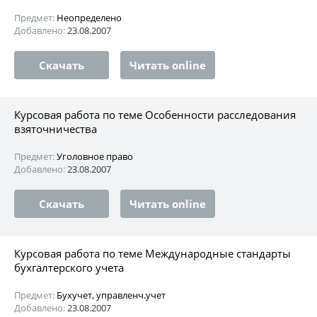
Предмет:
Неопределено
Добавлено:
23.08.2007
Скачать
Читать online
Курсовая работа по теме Особенности расследования
взяточничества
Предмет:
Уголовное право
Добавлено:
23.08.2007
Скачать
Читать online
Курсовая работа по теме Международные стандарты
бухгалтерского учета
Предмет:
Бухучет, управленч.учет
Добавлено:
23.08.2007