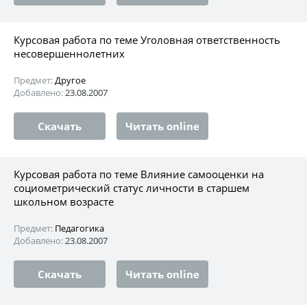
Курсовая работа по теме Уголовная ответственность
несовершеннолетних
Предмет:
Другое
Добавлено:
23.08.2007
Скачать
Читать online
Курсовая работа по теме Влияние самооценки на
социометрический статус личности в старшем
школьном возрасте
Предмет:
Педагогика
Добавлено:
23.08.2007
Скачать
Читать online