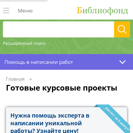
Меню
Расширенный поиск
Помощь в написании работ
Главная
Готовые курсовые проекты
расчет за 5 минут!
Нужна помощь эксперта в
написании уникальной
работы? Узнайте цену!