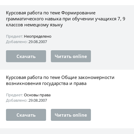
Курсовая работа по теме Формирование
грамматического навыка при обучении учащихся 7, 9
классов немецкому языку
Предмет:
Неопределено
Добавлено:
29.08.2007
Скачать
Читать online
Курсовая работа по теме Общие закономерности
возникновения государства и права
Предмет:
Основы права
Добавлено:
29.08.2007
Скачать
Читать online