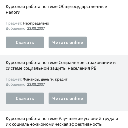
Курсовая работа по теме Общегосударственные
налоги
Предмет:
Неопределено
Добавлено:
23.08.2007
Скачать
Читать online
Курсовая работа по теме Социальное страхование в
системе социальной защиты населения РБ
Предмет:
Финансы, деньги, кредит
Добавлено:
23.08.2007
Скачать
Читать online
Курсовая работа по теме Улучшение условий труда и
их социально-экономическая эффективность