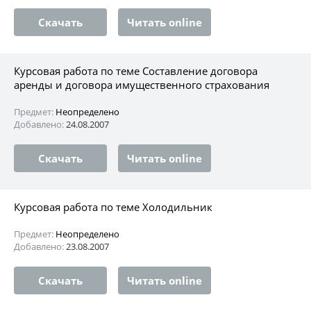
Скачать
Читать online
Курсовая работа по теме Составление договора
аренды и договора имущественного страхования
Предмет:
Неопределено
Добавлено:
24.08.2007
Скачать
Читать online
Курсовая работа по теме Холодильник
Предмет:
Неопределено
Добавлено:
23.08.2007
Скачать
Читать online