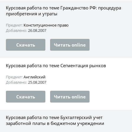
Курсовая работа по теме Гражданство РФ: процедура
приобретения и утраты
Предмет:
Конституционное право
Добавлено:
26.08.2007
Скачать
Читать online
Курсовая работа по теме Сегментация рынков
Предмет:
Английский
Добавлено:
25.08.2007
Скачать
Читать online
Курсовая работа по теме Бухгалтерский учет
заработной платы в бюджетном учреждении