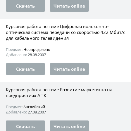
Скачать
Читать online
Курсовая работа по теме Цифровая волоконно–
оптическая система передачи со скоростью 422 Мбит/с
для кабельного телевидения
Предмет:
Неопределено
Добавлено:
28.08.2007
Скачать
Читать online
Курсовая работа по теме Развитие маркетинга на
предприятиях АПК
Предмет:
Английский
Добавлено:
27.08.2007
Скачать
Читать online