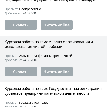
Предмет:
Неопределено
Добавлено:
24.08.2007
Скачать
Читать online
Курсовая работа по теме Анализ формирования и
использования чистой прибыли
Предмет:
АХД, экпред, финансы предприятий
Добавлено:
24.08.2007
Скачать
Читать online
Курсовая работа по теме Государственная регистрация
субъектов предпринимательской деятельности
Предмет:
Гражданское право
Добавлено:
24.08.2007