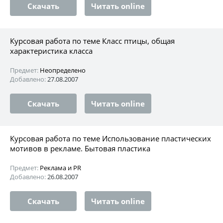
Скачать
Читать online
Курсовая работа по теме Класс птицы, общая
характеристика класса
Предмет:
Неопределено
Добавлено:
27.08.2007
Скачать
Читать online
Курсовая работа по теме Использование пластических
мотивов в рекламе. Бытовая пластика
Предмет:
Реклама и PR
Добавлено:
26.08.2007
Скачать
Читать online