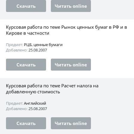
Скачать
Читать online
Курсовая работа по теме Рынок ценных бумаг в РФ и в
Кирове в частности
Предмет:
РЦБ, ценные бумаги
Добавлено:
25.08.2007
Скачать
Читать online
Курсовая работа по теме Расчет налога на
добавленную стоимость
Предмет:
Английский
Добавлено:
25.08.2007
Скачать
Читать online