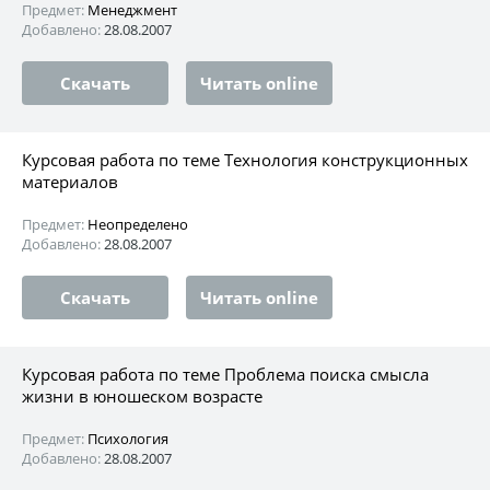
Предмет:
Менеджмент
Добавлено:
28.08.2007
Скачать
Читать online
Курсовая работа по теме Технология конструкционных
материалов
Предмет:
Неопределено
Добавлено:
28.08.2007
Скачать
Читать online
Курсовая работа по теме Проблема поиска смысла
жизни в юношеском возрасте
Предмет:
Психология
Добавлено:
28.08.2007