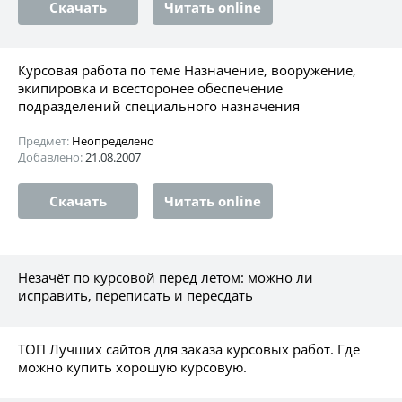
Скачать
Читать online
Курсовая работа по теме Назначение, вооружение,
экипировка и всесторонее обеспечение
подразделений специального назначения
Предмет:
Неопределено
Добавлено:
21.08.2007
Скачать
Читать online
Незачёт по курсовой перед летом: можно ли
исправить, переписать и пересдать
ТОП Лучших сайтов для заказа курсовых работ. Где
можно купить хорошую курсовую.