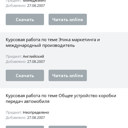
Предмет:
Менеджмент
Добавлено:
27.08.2007
Скачать
Читать online
Курсовая работа по теме Этика маркетинга и
международный производитель
Предмет:
Английский
Добавлено:
27.08.2007
Скачать
Читать online
Курсовая работа по теме Общее устройство коробки
передач автомобиля
Предмет:
Неопределено
Добавлено:
27.08.2007