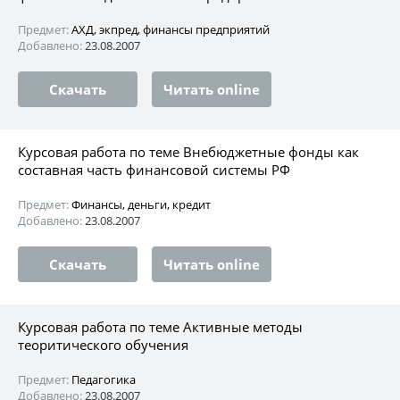
Предмет:
АХД, экпред, финансы предприятий
Добавлено:
23.08.2007
Скачать
Читать online
Курсовая работа по теме Внебюджетные фонды как
составная часть финансовой системы РФ
Предмет:
Финансы, деньги, кредит
Добавлено:
23.08.2007
Скачать
Читать online
Курсовая работа по теме Активные методы
теоритического обучения
Предмет:
Педагогика
Добавлено:
23.08.2007