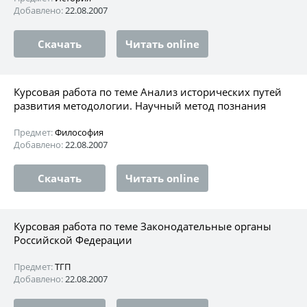
Добавлено:
22.08.2007
Скачать
Читать online
Курсовая работа по теме Анализ исторических путей
развития методологии. Научный метод познания
Предмет:
Философия
Добавлено:
22.08.2007
Скачать
Читать online
Курсовая работа по теме Законодательные органы
Российской Федерации
Предмет:
ТГП
Добавлено:
22.08.2007