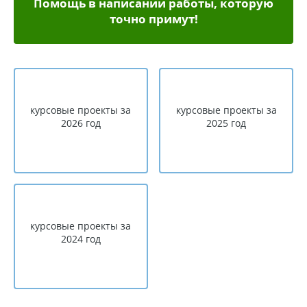
Помощь в написании работы, которую
точно примут!
курсовые проекты за
курсовые проекты за
2026 год
2025 год
курсовые проекты за
2024 год