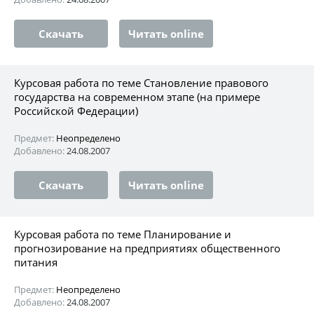
Скачать
Читать online
Курсовая работа по теме Становление правового
государства на современном этапе (на примере
Российской Федерации)
Предмет:
Неопределено
Добавлено:
24.08.2007
Скачать
Читать online
Курсовая работа по теме Планирование и
прогнозирование на предприятиях общественного
питания
Предмет:
Неопределено
Добавлено:
24.08.2007