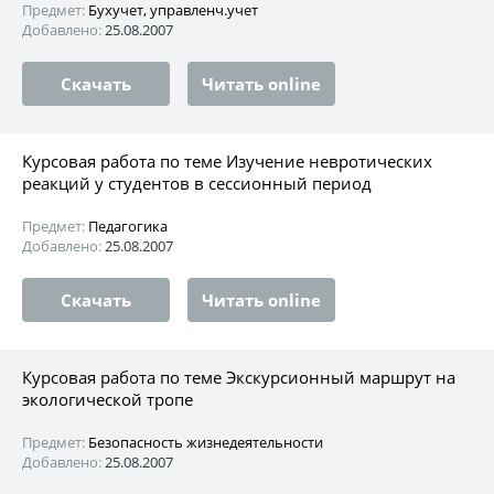
Предмет:
Бухучет, управленч.учет
Добавлено:
25.08.2007
Скачать
Читать online
Курсовая работа по теме Изучение невротических
реакций у студентов в сессионный период
Предмет:
Педагогика
Добавлено:
25.08.2007
Скачать
Читать online
Курсовая работа по теме Экскурсионный маршрут на
экологической тропе
Предмет:
Безопасность жизнедеятельности
Добавлено:
25.08.2007