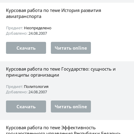
Курсовая работа по теме История развития
авиатранспорта
Предмет:
Неопределено
Добавлено:
24.08.2007
Скачать
Читать online
Курсовая работа по теме Государство: сущность и
принципы организации
Предмет:
Политология
Добавлено:
24.08.2007
Скачать
Читать online
Курсовая работа по теме Эффективность
государственного управления Республики Беларусь