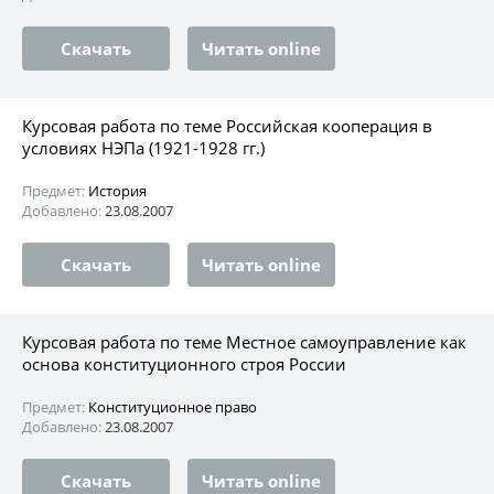
Скачать
Читать online
Курсовая работа по теме Российская кооперация в
условиях НЭПа (1921-1928 гг.)
Предмет:
История
Добавлено:
23.08.2007
Скачать
Читать online
Курсовая работа по теме Местное самоуправление как
основа конституционного строя России
Предмет:
Конституционное право
Добавлено:
23.08.2007
Скачать
Читать online