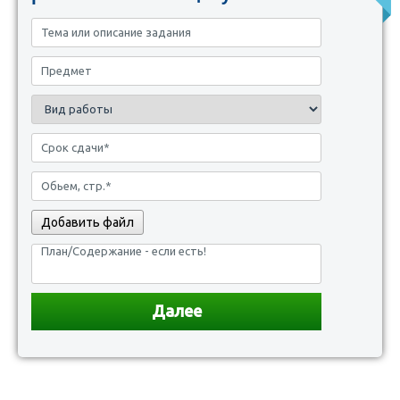
Добавить файл