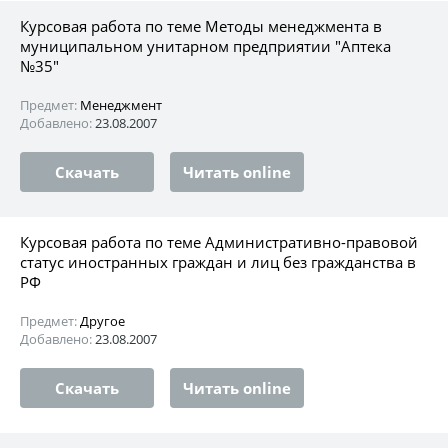
Курсовая работа по теме Методы менеджмента в
муниципальном унитарном предприятии "Аптека
№35"
Предмет:
Менеджмент
Добавлено:
23.08.2007
Скачать
Читать online
Курсовая работа по теме Административно-правовой
статус иностранных граждан и лиц без гражданства в
РФ
Предмет:
Другое
Добавлено:
23.08.2007
Скачать
Читать online