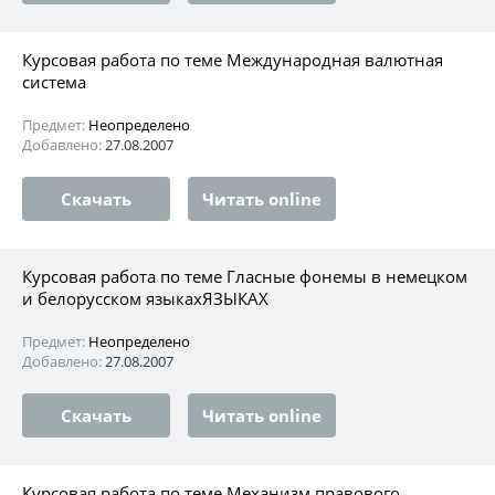
Курсовая работа по теме Международная валютная
система
Предмет:
Неопределено
Добавлено:
27.08.2007
Скачать
Читать online
Курсовая работа по теме Гласные фонемы в немецком
и белорусском языкахЯЗЫКАХ
Предмет:
Неопределено
Добавлено:
27.08.2007
Скачать
Читать online
Курсовая работа по теме Механизм правового