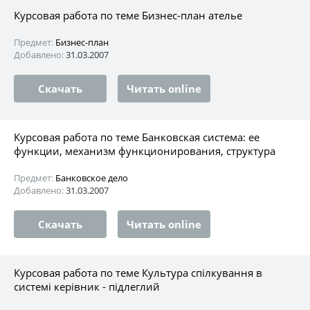
Курсовая работа по теме Бизнес-план ателье
Предмет:
Бизнес-план
Добавлено:
31.03.2007
Скачать
Читать online
Курсовая работа по теме Банковская система: ее
функции, механизм функционирования, структура
Предмет:
Банковское дело
Добавлено:
31.03.2007
Скачать
Читать online
Курсовая работа по теме Культура спілкування в
системі керівник - підлеглий