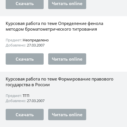
Скачать
Читать online
Курсовая работа по теме Определение фенола
методом броматометрического титрования
Предмет:
Неопределено
Добавлено:
27.03.2007
Скачать
Читать online
Курсовая работа по теме Формирование правового
государства в России
Предмет:
ТГП
Добавлено:
27.03.2007
Скачать
Читать online