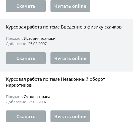
Скачать
Читать online
Курсовая работа по теме Введение в физику скачков
Предмет:
История техники
Добавлено:
25.03.2007
Скачать
Читать online
Курсовая работа по теме Незаконный оборот
наркотиков
Предмет:
Основы права
Добавлено:
25.03.2007
Скачать
Читать online