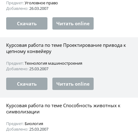
Предмет:
Уголовное право
Добавлено:
26.03.2007
Скачать
Читать online
Курсовая работа по теме Проектирование привода к
цепному конвейеру
Предмет:
Технология машиностроения
Добавлено:
25.03.2007
Скачать
Читать online
Курсовая работа по теме Способность животных к
символизации
Предмет:
Биология
Добавлено:
25.03.2007