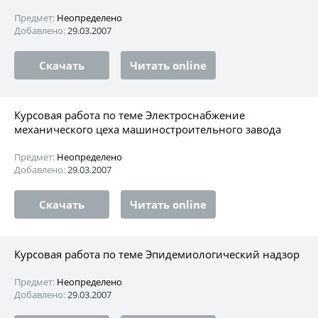
Предмет:
Неопределено
Добавлено:
29.03.2007
Скачать
Читать online
Курсовая работа по теме Электроснабжение
механического цеха машиностроительного завода
Предмет:
Неопределено
Добавлено:
29.03.2007
Скачать
Читать online
Курсовая работа по теме Эпидемиологический надзор
Предмет:
Неопределено
Добавлено:
29.03.2007