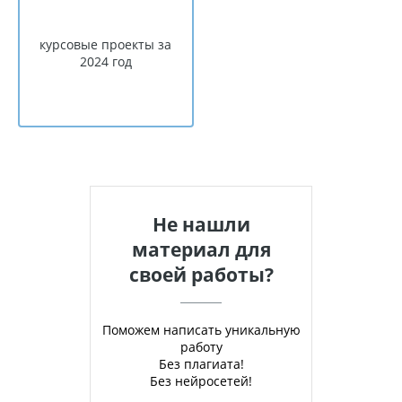
курсовые проекты за
2024 год
Не нашли
материал для
своей работы?
Поможем написать уникальную
работу
Без плагиата!
Без нейросетей!