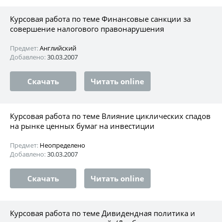
Курсовая работа по теме Финансовые санкции за
совершение налогового правонарушения
Предмет:
Английский
Добавлено:
30.03.2007
Скачать
Читать online
Курсовая работа по теме Влияние циклических спадов
на рынке ценных бумаг на инвестиции
Предмет:
Неопределено
Добавлено:
30.03.2007
Скачать
Читать online
Курсовая работа по теме Дивидендная политика и