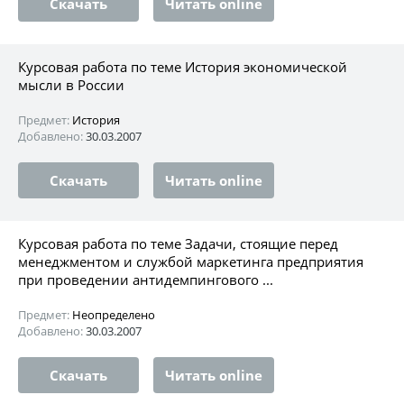
Скачать
Читать online
Курсовая работа по теме История экономической
мысли в России
Предмет:
История
Добавлено:
30.03.2007
Скачать
Читать online
Курсовая работа по теме Задачи, стоящие перед
менеджментом и службой маркетинга предприятия
при проведении антидемпингового ...
Предмет:
Неопределено
Добавлено:
30.03.2007
Скачать
Читать online