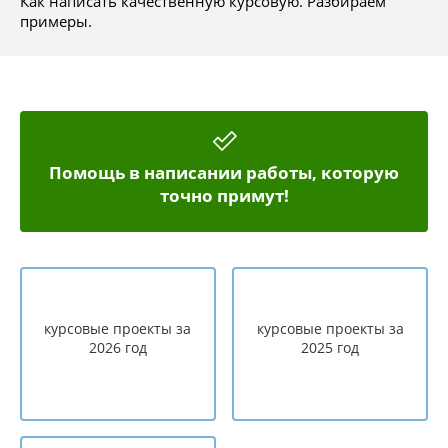
Как написать качественную курсовую. Разбираем
примеры.
Помощь в написании работы, которую
точно примут!
курсовые проекты за
курсовые проекты за
2026 год
2025 год