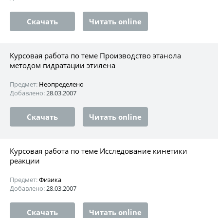
Скачать
Читать online
Курсовая работа по теме Производство этанола
методом гидратации этилена
Предмет:
Неопределено
Добавлено:
28.03.2007
Скачать
Читать online
Курсовая работа по теме Исследование кинетики
реакции
Предмет:
Физика
Добавлено:
28.03.2007
Скачать
Читать online