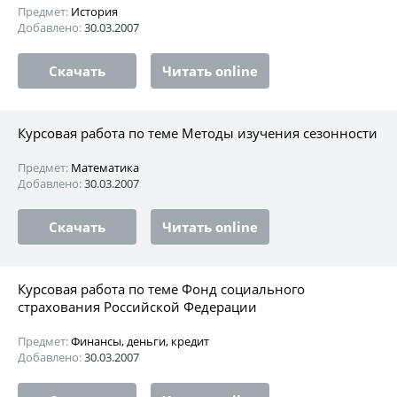
Предмет:
История
Добавлено:
30.03.2007
Скачать
Читать online
Курсовая работа по теме Методы изучения сезонности
Предмет:
Математика
Добавлено:
30.03.2007
Скачать
Читать online
Курсовая работа по теме Фонд социального
страхования Российской Федерации
Предмет:
Финансы, деньги, кредит
Добавлено:
30.03.2007