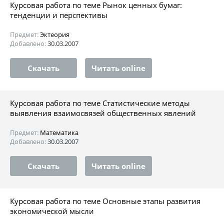
Курсовая работа по теме Рынок ценных бумаг:
тенденции и перспективы
Предмет:
Эктеория
Добавлено:
30.03.2007
Скачать
Читать online
Курсовая работа по теме Статистические методы
выявления взаимосвязей общественных явлений
Предмет:
Математика
Добавлено:
30.03.2007
Скачать
Читать online
Курсовая работа по теме Основные этапы развития
экономической мысли