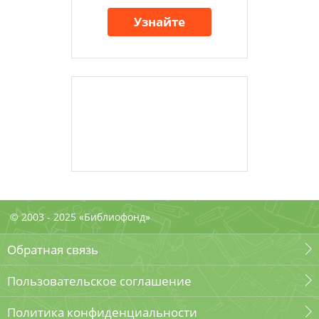
Узнайте
© 2003 - 2025 «Библиофонд»
Обратная связь
Пользовательское соглашение
Политика конфиденциальности