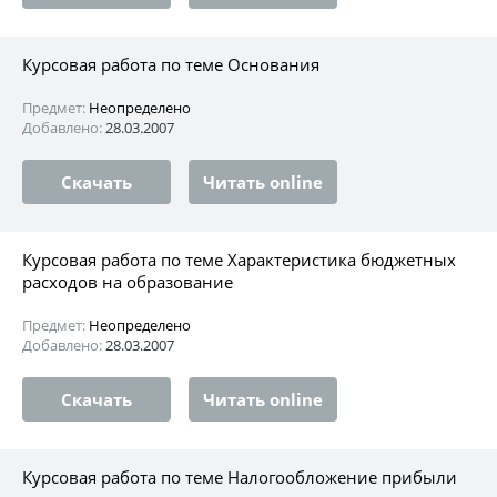
Курсовая работа по теме Основания
Предмет:
Неопределено
Добавлено:
28.03.2007
Скачать
Читать online
Курсовая работа по теме Характеристика бюджетных
расходов на образование
Предмет:
Неопределено
Добавлено:
28.03.2007
Скачать
Читать online
Курсовая работа по теме Налогообложение прибыли