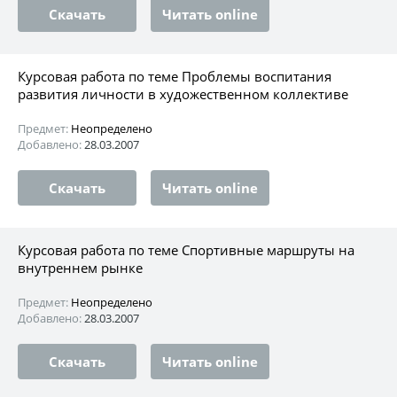
Скачать
Читать online
Курсовая работа по теме Проблемы воспитания
развития личности в художественном коллективе
Предмет:
Неопределено
Добавлено:
28.03.2007
Скачать
Читать online
Курсовая работа по теме Спортивные маршруты на
внутреннем рынке
Предмет:
Неопределено
Добавлено:
28.03.2007
Скачать
Читать online