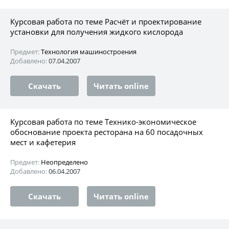
Курсовая работа по теме Расчёт и проектирование
установки для получения жидкого кислорода
Предмет:
Технология машиностроения
Добавлено:
07.04.2007
Скачать
Читать online
Курсовая работа по теме Технико-экономическое
обоснование проекта ресторана на 60 посадочных
мест и кафетерия
Предмет:
Неопределено
Добавлено:
06.04.2007
Скачать
Читать online