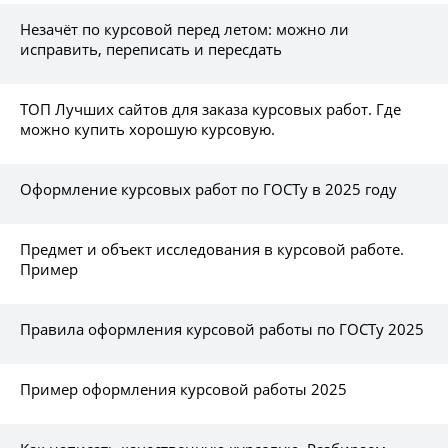
Незачёт по курсовой перед летом: можно ли
исправить, переписать и пересдать
ТОП Лучших сайтов для заказа курсовых работ. Где
можно купить хорошую курсовую.
Оформление курсовых работ по ГОСТу в 2025 году
Предмет и объект исследования в курсовой работе.
Пример
Правила оформления курсовой работы по ГОСТу 2025
Пример оформления курсовой работы 2025