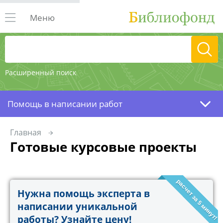
Меню
Расширенный поиск
Помощь в написании работ
Главная
Готовые курсовые проекты
расчет за 5 минут!
Нужна помощь эксперта в
написании уникальной
работы? Узнайте цену!