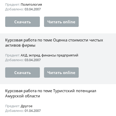
Предмет:
Политология
Добавлено:
03.04.2007
Скачать
Читать online
Курсовая работа по теме Оценка стоимости чистых
активов фирмы
Предмет:
АХД, экпред, финансы предприятий
Добавлено:
03.04.2007
Скачать
Читать online
Курсовая работа по теме Туристский потенциал
Амурской области
Предмет:
Другое
Добавлено:
01.04.2007