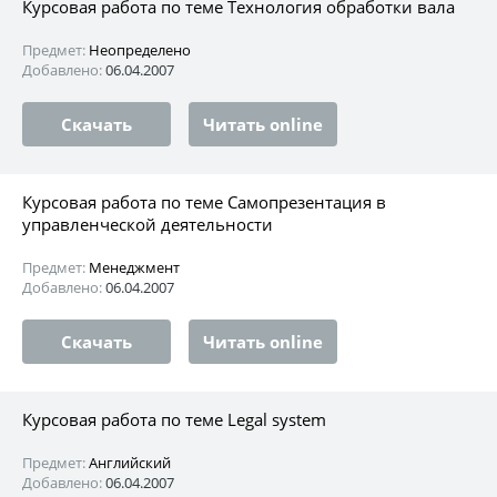
Курсовая работа по теме Технология обработки вала
Предмет:
Неопределено
Добавлено:
06.04.2007
Скачать
Читать online
Курсовая работа по теме Самопрезентация в
управленческой деятельности
Предмет:
Менеджмент
Добавлено:
06.04.2007
Скачать
Читать online
Курсовая работа по теме Legal system
Предмет:
Английский
Добавлено:
06.04.2007