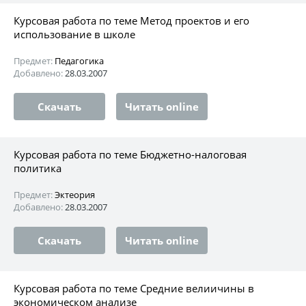
Курсовая работа по теме Метод проектов и его
использование в школе
Предмет:
Педагогика
Добавлено:
28.03.2007
Скачать
Читать online
Курсовая работа по теме Бюджетно-налоговая
политика
Предмет:
Эктеория
Добавлено:
28.03.2007
Скачать
Читать online
Курсовая работа по теме Средние велиичины в
экономическом анализе