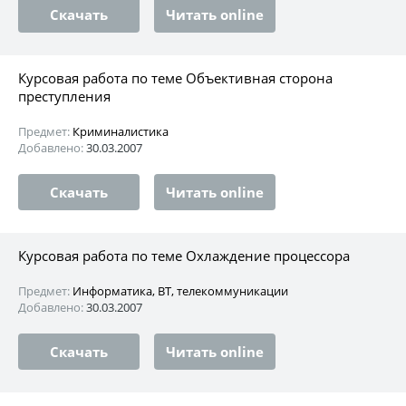
Скачать
Читать online
Курсовая работа по теме Объективная сторона
преступления
Предмет:
Криминалистика
Добавлено:
30.03.2007
Скачать
Читать online
Курсовая работа по теме Охлаждение процессора
Предмет:
Информатика, ВТ, телекоммуникации
Добавлено:
30.03.2007
Скачать
Читать online