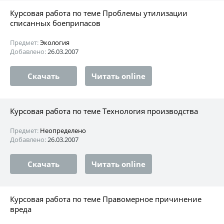
Курсовая работа по теме Проблемы утилизации
списанных боеприпасов
Предмет:
Экология
Добавлено:
26.03.2007
Скачать
Читать online
Курсовая работа по теме Технология производства
Предмет:
Неопределено
Добавлено:
26.03.2007
Скачать
Читать online
Курсовая работа по теме Правомерное причинение
вреда