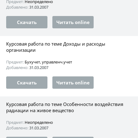
Предмет:
Неопределено
Добавлено:
31.03.2007
Скачать
Читать online
Курсовая работа по теме Доходы и расходы
организации
Предмет:
Бухучет, управленч.учет
Добавлено:
31.03.2007
Скачать
Читать online
Курсовая работа по теме Особенности воздействия
радиации на живое вещество
Предмет:
Неопределено
Добавлено:
31.03.2007