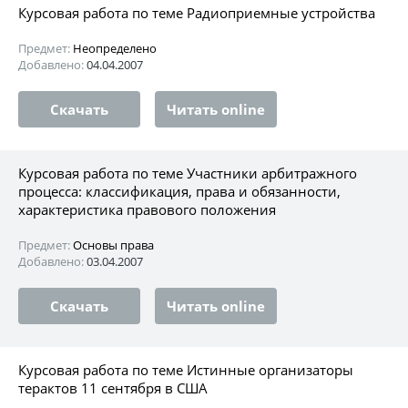
Курсовая работа по теме Радиоприемные устройства
Предмет:
Неопределено
Добавлено:
04.04.2007
Скачать
Читать online
Курсовая работа по теме Участники арбитражного
процесса: классификация, права и обязанности,
характеристика правового положения
Предмет:
Основы права
Добавлено:
03.04.2007
Скачать
Читать online
Курсовая работа по теме Истинные организаторы
терактов 11 сентября в США