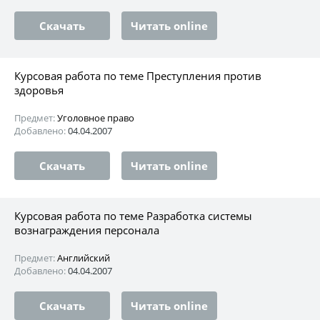
Скачать
Читать online
Курсовая работа по теме Преступления против
здоровья
Предмет:
Уголовное право
Добавлено:
04.04.2007
Скачать
Читать online
Курсовая работа по теме Разработка системы
вознаграждения персонала
Предмет:
Английский
Добавлено:
04.04.2007
Скачать
Читать online