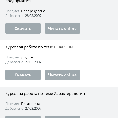
предприятия
Предмет:
Неопределено
Добавлено:
28.03.2007
Скачать
Читать online
Курсовая работа по теме ВОХР, ОМОН
Предмет:
Другое
Добавлено:
27.03.2007
Скачать
Читать online
Курсовая работа по теме Характерология
Предмет:
Педагогика
Добавлено:
27.03.2007