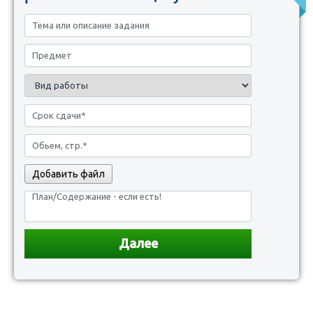
Добавить файл