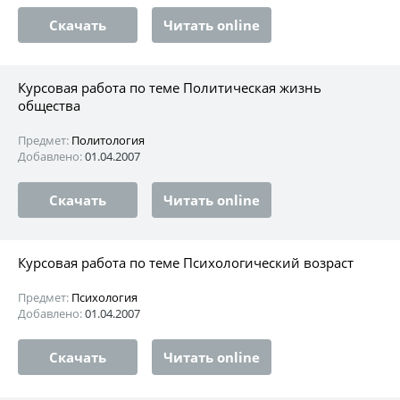
Скачать
Читать online
Курсовая работа по теме Политическая жизнь
общества
Предмет:
Политология
Добавлено:
01.04.2007
Скачать
Читать online
Курсовая работа по теме Психологический возраст
Предмет:
Психология
Добавлено:
01.04.2007
Скачать
Читать online