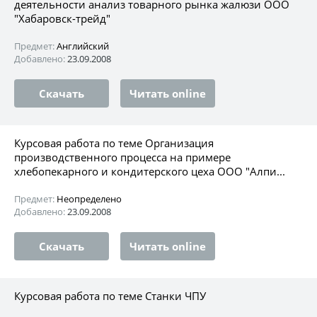
деятельности анализ товарного рынка жалюзи ООО
"Хабаровск-трейд"
Предмет:
Английский
Добавлено:
23.09.2008
Скачать
Читать online
Курсовая работа по теме Организация
производственного процесса на примере
хлебопекарного и кондитерского цеха ООО "Алпи...
Предмет:
Неопределено
Добавлено:
23.09.2008
Скачать
Читать online
Курсовая работа по теме Станки ЧПУ