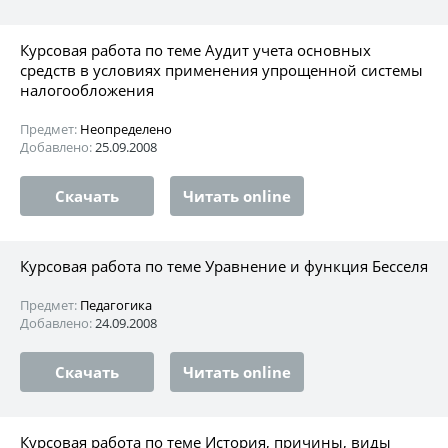
Курсовая работа по теме Аудит учета основных
средств в условиях применения упрощенной системы
налогообложения
Предмет:
Неопределено
Добавлено:
25.09.2008
Скачать
Читать online
Курсовая работа по теме Уравнение и функция Бесселя
Предмет:
Педагогика
Добавлено:
24.09.2008
Скачать
Читать online
Курсовая работа по теме История, причины, виды