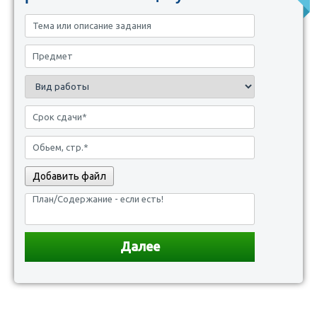
Добавить файл