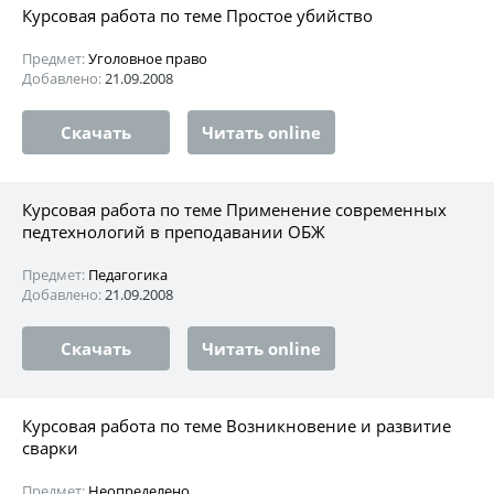
Курсовая работа по теме Простое убийство
Предмет:
Уголовное право
Добавлено:
21.09.2008
Скачать
Читать online
Курсовая работа по теме Применение современных
педтехнологий в преподавании ОБЖ
Предмет:
Педагогика
Добавлено:
21.09.2008
Скачать
Читать online
Курсовая работа по теме Возникновение и развитие
сварки
Предмет:
Неопределено