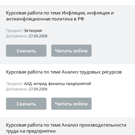
Курсовая работа по теме Инфляция, инфляция и
антиинфляционная политика в РФ
Предмет:
Эктеория
Добавлено:
27.09.2008
Скачать
Читать online
Курсовая работа по теме Анализ трудовых ресурсов
Предмет:
АХД, экпред, финансы предприятий
Добавлено:
27.09.2008
Скачать
Читать online
Курсовая работа по теме Анализ производительности
труда на предприятии