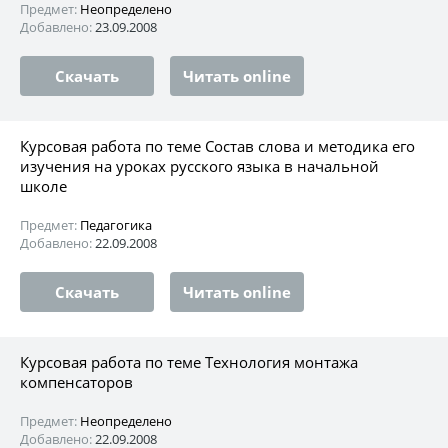
Предмет:
Неопределено
Добавлено:
23.09.2008
Скачать
Читать online
Курсовая работа по теме Состав слова и методика его
изучения на уроках русского языка в начальной
школе
Предмет:
Педагогика
Добавлено:
22.09.2008
Скачать
Читать online
Курсовая работа по теме Технология монтажа
компенсаторов
Предмет:
Неопределено
Добавлено:
22.09.2008