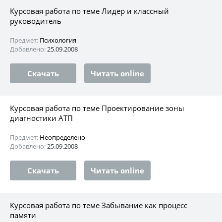
Курсовая работа по теме Лидер и классный
руководитель
Предмет:
Психология
Добавлено:
25.09.2008
Скачать
Читать online
Курсовая работа по теме Проектирование зоны
диагностики АТП
Предмет:
Неопределено
Добавлено:
25.09.2008
Скачать
Читать online
Курсовая работа по теме Забывание как процесс
памяти