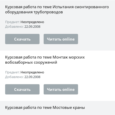
Курсовая работа по теме Испытания смонтированного
оборудования трубопроводов
Предмет:
Неопределено
Добавлено:
22.09.2008
Скачать
Читать online
Курсовая работа по теме Монтаж морских
вобозаборных сооружений
Предмет:
Неопределено
Добавлено:
22.09.2008
Скачать
Читать online
Курсовая работа по теме Мостовые краны