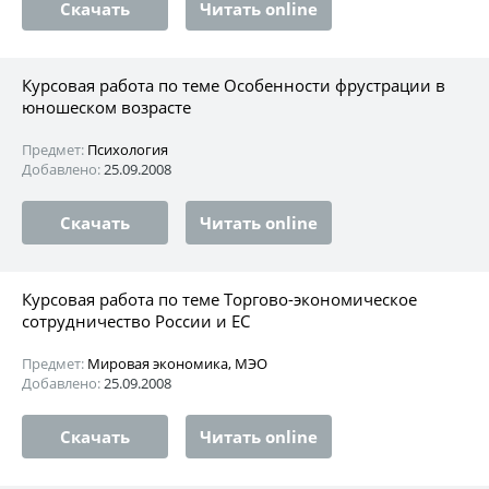
Скачать
Читать online
Курсовая работа по теме Особенности фрустрации в
юношеском возрасте
Предмет:
Психология
Добавлено:
25.09.2008
Скачать
Читать online
Курсовая работа по теме Торгово-экономическое
сотрудничество России и ЕС
Предмет:
Мировая экономика, МЭО
Добавлено:
25.09.2008
Скачать
Читать online