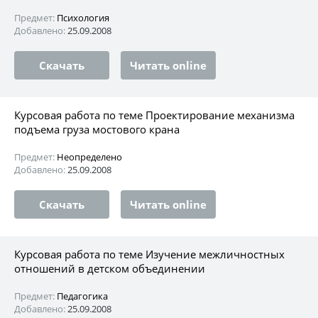
Предмет:
Психология
Добавлено:
25.09.2008
Скачать
Читать online
Курсовая работа по теме Проектирование механизма
подъема груза мостового крана
Предмет:
Неопределено
Добавлено:
25.09.2008
Скачать
Читать online
Курсовая работа по теме Изучение межличностных
отношений в детском объединении
Предмет:
Педагогика
Добавлено:
25.09.2008