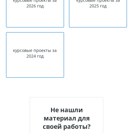
курсовые проекты за
курсовые проекты за
2026 год
2025 год
курсовые проекты за
2024 год
Не нашли
материал для
своей работы?