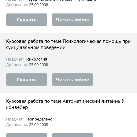
Добавлено:
25.09.2008
Скачать
Читать online
Курсовая работа по теме Психологическая помощь при
суицидальном поведении
Предмет:
Психология
Добавлено:
25.09.2008
Скачать
Читать online
Курсовая работа по теме Автоматический литейный
конвейер
Предмет:
Неопределено
Добавлено:
25.09.2008