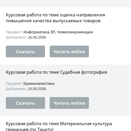
Курсовая работа по теме оценка направления
повышения качества выпускаемых товаров
Предмет:
Информатика, ВТ, телекоммуникации
Добавлено:
26.09.2008
Скачать
Читать online
Курсовая работа по теме Судебная фотография
Предмет:
Криминалистика
Добавлено:
26.09.2008
Скачать
Читать online
Курсовая работа по теме Материальная культура
германцев (по Тациту)