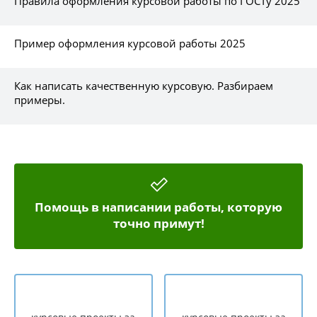
Правила оформления курсовой работы по ГОСТу 2025
Пример оформления курсовой работы 2025
Как написать качественную курсовую. Разбираем
примеры.
Помощь в написании работы, которую
точно примут!