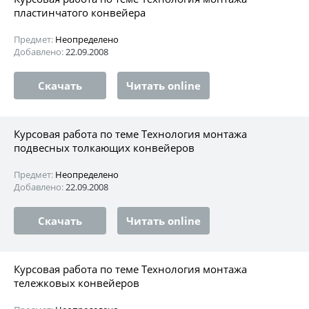
пластинчатого конвейера
Предмет:
Неопределено
Добавлено:
22.09.2008
Скачать
Читать online
Курсовая работа по теме Технология монтажа
подвесных толкающих конвейеров
Предмет:
Неопределено
Добавлено:
22.09.2008
Скачать
Читать online
Курсовая работа по теме Технология монтажа
тележковых конвейеров