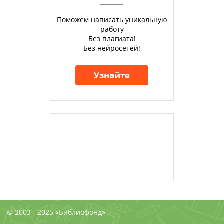
Поможем написать уникальную
работу
Без плагиата!
Без нейросетей!
Узнайте
© 2003 - 2025 «Библиофонд»