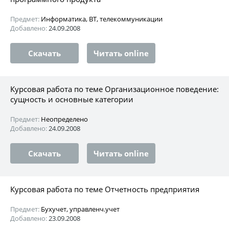
Предмет:
Информатика, ВТ, телекоммуникации
Добавлено:
24.09.2008
Скачать
Читать online
Курсовая работа по теме Организационное поведение:
сущность и основные категории
Предмет:
Неопределено
Добавлено:
24.09.2008
Скачать
Читать online
Курсовая работа по теме Отчетность предприятия
Предмет:
Бухучет, управленч.учет
Добавлено:
23.09.2008