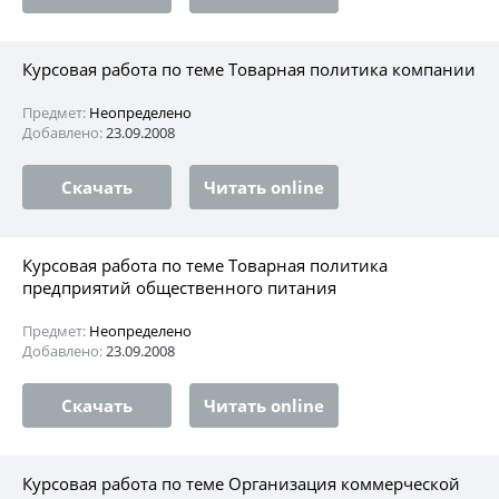
Курсовая работа по теме Товарная политика компании
Предмет:
Неопределено
Добавлено:
23.09.2008
Скачать
Читать online
Курсовая работа по теме Товарная политика
предприятий общественного питания
Предмет:
Неопределено
Добавлено:
23.09.2008
Скачать
Читать online
Курсовая работа по теме Организация коммерческой