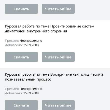
Скачать
Читать online
Курсовая работа по теме Проектирование систем
двигателей внутреннего сгорания
Предмет:
Неопределено
Добавлено:
25.09.2008
Скачать
Читать online
Курсовая работа по теме Восприятие как психический
познавательный процесс
Предмет:
Неопределено
Добавлено:
25.09.2008
Скачать
Читать online