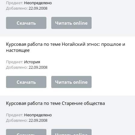
Предмет:
Неопределено
Добавлено:
22.09.2008
Скачать
Читать online
Курсовая работа по теме Ногайский этнос: прошлое и
настоящее
Предмет:
История
Добавлено:
22.09.2008
Скачать
Читать online
Курсовая работа по теме Старение общества
Предмет:
Неопределено
Добавлено:
22.09.2008
Скачать
Читать online