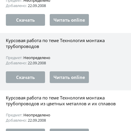
Предмет:
Неопределено
Добавлено:
22.09.2008
Скачать
Читать online
Курсовая работа по теме Технология монтажа
трубопроводов
Предмет:
Неопределено
Добавлено:
22.09.2008
Скачать
Читать online
Курсовая работа по теме Технология монтажа
трубопроводов из цветных металлов и их сплавов
Предмет:
Неопределено
Добавлено:
22.09.2008