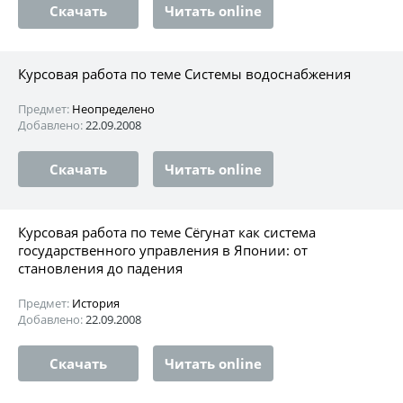
Скачать
Читать online
Курсовая работа по теме Системы водоснабжения
Предмет:
Неопределено
Добавлено:
22.09.2008
Скачать
Читать online
Курсовая работа по теме Сёгунат как система
государственного управления в Японии: от
становления до падения
Предмет:
История
Добавлено:
22.09.2008
Скачать
Читать online