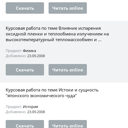
Скачать
Читать online
Курсовая работа по теме Влияние испарения
оксидной пленки и теплообмена излучением на
высокотемпературный тепломассообмен и ...
Предмет:
Физика
Добавлено:
23.09.2008
Скачать
Читать online
Курсовая работа по теме Истоки и сущность
"японского экономического чуда"
Предмет:
История
Добавлено:
23.09.2008
Скачать
Читать online