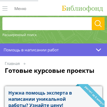
Меню
Расширенный поиск
Помощь в написании работ
Главная
Готовые курсовые проекты
расчет за 5 минут!
Нужна помощь эксперта в
написании уникальной
работы? Узнайте цену!