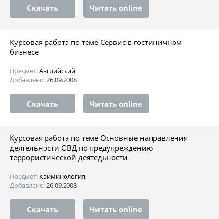
Скачать
Читать online
Курсовая работа по теме Сервис в гостиничном
бизнесе
Предмет:
Английский
Добавлено:
26.09.2008
Скачать
Читать online
Курсовая работа по теме Основные направления
деятельности ОВД по предупреждению
террористической деятедьности
Предмет:
Криминология
Добавлено:
26.09.2008
Скачать
Читать online