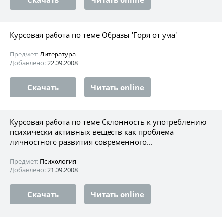
Курсовая работа по теме Образы 'Горя от ума'
Предмет:
Литература
Добавлено:
22.09.2008
Скачать
Читать online
Курсовая работа по теме Склонность к употреблению
психически активных веществ как проблема
личностного развития современного...
Предмет:
Психология
Добавлено:
21.09.2008
Скачать
Читать online