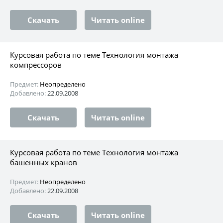
Скачать
Читать online
Курсовая работа по теме Технология монтажа
компрессоров
Предмет:
Неопределено
Добавлено:
22.09.2008
Скачать
Читать online
Курсовая работа по теме Технология монтажа
башенных кранов
Предмет:
Неопределено
Добавлено:
22.09.2008
Скачать
Читать online