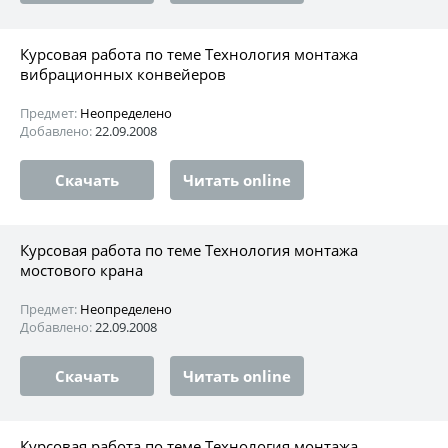
Курсовая работа по теме Технология монтажа
вибрационных конвейеров
Предмет:
Неопределено
Добавлено:
22.09.2008
Скачать
Читать online
Курсовая работа по теме Технология монтажа
мостового крана
Предмет:
Неопределено
Добавлено:
22.09.2008
Скачать
Читать online
Курсовая работа по теме Технология монтажа