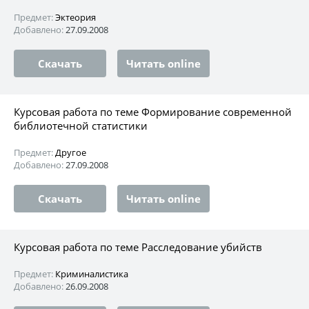
Предмет:
Эктеория
Добавлено:
27.09.2008
Скачать
Читать online
Курсовая работа по теме Формирование современной
библиотечной статистики
Предмет:
Другое
Добавлено:
27.09.2008
Скачать
Читать online
Курсовая работа по теме Расследование убийств
Предмет:
Криминалистика
Добавлено:
26.09.2008