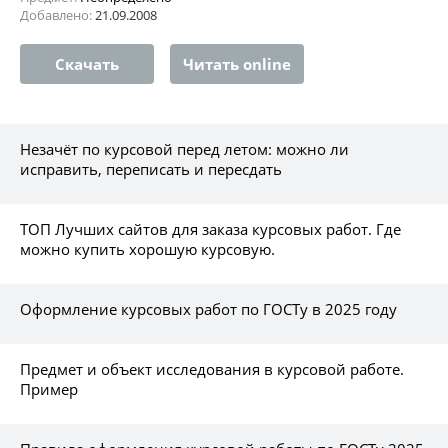
Добавлено:
21.09.2008
Скачать
Читать online
Незачёт по курсовой перед летом: можно ли
исправить, переписать и пересдать
ТОП Лучших сайтов для заказа курсовых работ. Где
можно купить хорошую курсовую.
Оформление курсовых работ по ГОСТу в 2025 году
Предмет и объект исследования в курсовой работе.
Пример