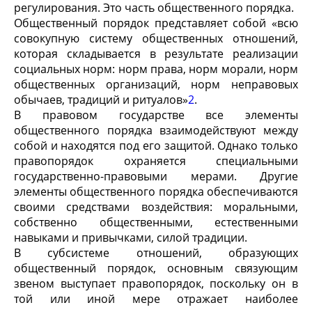
регулирования. Это часть общественного порядка.
Общественный порядок представляет собой «всю
совокупную систему общественных отношений,
которая складывается в результате реализации
социальных норм: норм права, норм морали, норм
общественных организаций, норм неправовых
обычаев, традиций и ритуалов»
2
.
В правовом государстве все элементы
общественного порядка взаимодействуют между
собой и находятся под его защитой. Однако только
правопорядок охраняется специальными
государственно-правовыми мерами. Другие
элементы общественного порядка обеспечиваются
своими средствами воздействия: моральными,
собственно обще­ственными, естественными
навыками и привычками, силой традиции.
В субсистеме отношений, образующих
общественный порядок, основным связующим
звеном выступает правопорядок, поскольку он в
той или иной мере отражает наиболее