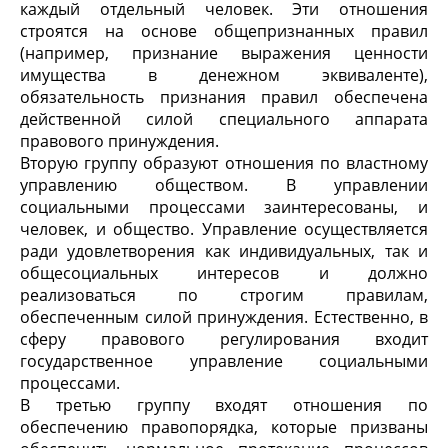
каждый отдельный человек. Эти отношения
строятся на основе общепризнанных правил
(например, признание выражения ценности
имущества в денежном эквиваленте),
обязательность признания правил обеспечена
действенной силой специального аппарата
правового принуждения.
Вторую группу образуют отношения по властному
управлению обществом. В управлении
социальными процессами заинтересованы, и
человек, и общество. Управление осуществляется
ради удовлетворения как индивидуальных, так и
общесоциальных интересов и должно
реализоваться по строгим правилам,
обеспеченным силой принуждения. Естественно, в
сферу правового регулирования входит
государственное управление социальными
процессами.
В третью группу входят отношения по
обеспечению правопорядка, которые призваны