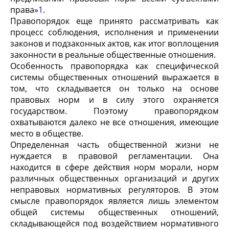
права»
1
.
Правопорядок еще принято рассматривать как
процесс соблюдения, исполнения и применении
законов и подзаконных актов, как итог воплощения
законности в реальные общественные отношения.
Особенность правопорядка как специфической
системы общественных отношений выражается в
том, что складывается он только на основе
правовых норм и в силу этого охраняется
государством. Поэтому правопорядком
охватываются далеко не все отношения, имеющие
место в обществе.
Определенная часть общественной жизни не
нуждается в правовой регламентации. Она
находится в сфере действия норм морали, норм
различных общественных организаций и других
неправовых нормативных регуляторов. В этом
смысле правопорядок является лишь элементом
общей системы общественных отношений,
складывающейся под воздействием нормативного