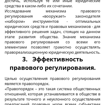
достичь, используя те или иные юридические
средства в каком-либо их сочетании.
Исследование механизма правового
регулирования «вооружает» законодателя
«набором» инструментов - оптимальных
юридических средств и правовых механизмов - для
эффективного решения задач, стоящих на данном
этапе развития общества. Знание механизма
правового регулирования со всеми его
элементами позволяет грамотно осуществлять
правореализационную юридическую деятельность.
3. Эффективность
правового регулирования.
Целью осуществления правового регулирования
является правопорядок.
«Правопорядок – это такая система общественных
отношений, которая устанавливается в обществе в
результате точного и неуклонного осуществления
предписаний правовых норм всеми субъектами