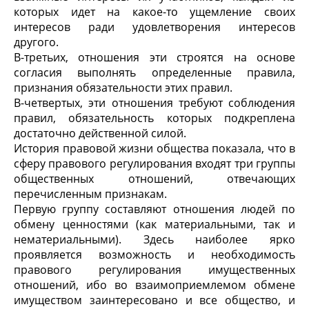
которых идет на какое-то ущемление своих
интересов ради удовлетворения интересов
другого.
В-третьих, отношения эти строятся на основе
согласия выполнять определенные правила,
признания обязательности этих правил.
В-четвертых, эти отношения требуют соблюдения
правил, обязательность которых подкреплена
достаточно действенной силой.
История правовой жизни общества показала, что в
сферу правового регулирования входят три группы
общественных отношений, отвечающих
перечисленным признакам.
Первую группу составляют отношения людей по
обмену ценностями (как материальными, так и
нематериальными). Здесь наиболее ярко
проявляется возможность и необходимость
правового регулирования имущественных
отношений, ибо во взаимоприемлемом обмене
имуществом заинтересовано и все общество, и