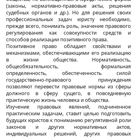
(законы, нормативно-правовые акты, решения
судебных органов и др.). Но для решения своих
профессиональных задач юристу необходимо,
прежде всего, понимать роль, значение правового
регулирования как совокупности средств и
способов реализации позитивного права.
Позитивное право обладает свойствами и
механизмами, обеспечивающими его реализацию
в жизни общества. Нормативность,
общеобязательность, формальная
определенность, обеспеченность силой
государственно-правового принуждения
позволяют перевести правовые нормы из сферы
должного в сферу сущего, в повседневную
практическую жизнь человека и общества.
Изучение правовых явлений, подчиненное
практическим задачам, ставит целью подготовить
будущих юристов к пониманию регулятивной роли
законов и других нормативных актов,
индивидуальных решений, других правовых