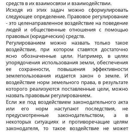
средств в их взаимосвязи и взаимодействии.
Исходя из этих задач можно сформулировать
следующее определение. Правовое регулирование
- это целенаправленное воздействие на поведение
людей и общественные отношения с помощью
правовых (юридических) средств.
Регулированием можно назвать только такое
воздействие, при котором ставятся достаточно
ясно обозначенные цели. Например, в целях
упорядочения использования земли, обеспечения
ее сохранности, повышения эффективности
землепользования издается закон о земле. И
воздействие норм земельного права, в результате
которого реализуются поставленные цели, можно
назвать правовым регулированием.
Если же под воздействием законодательного акта
или его норм наступают последствия, не
предусмотренные законодательством, а в
некоторых ситуациях и противоречащие целям
законодателя, то такое воздействие не может