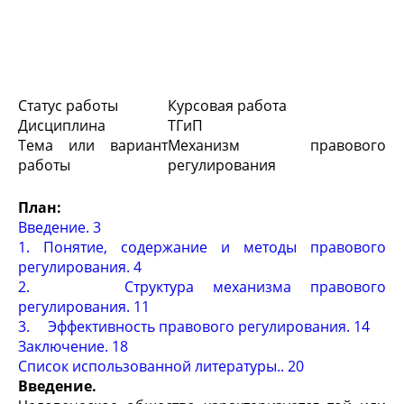
Статус работы
Курсовая работа
Дисциплина
ТГиП
Тема или вариант
Механизм правового
работы
регулирования
План:
Введение. 3
1. Понятие, содержание и методы правового
регулирования. 4
2. Структура механизма правового
регулирования. 11
3. Эффективность правового регулирования. 14
Заключение. 18
Список использованной литературы.. 20
Введение.