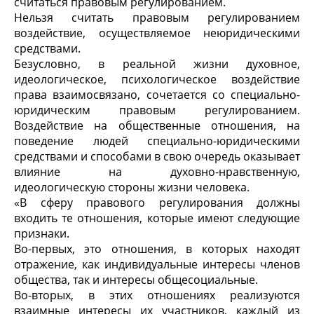
считаться правовым регулированием.
Нельзя считать правовым регулированием
воздействие, осуществляемое неюридическими
средствами.
Безусловно, в реальной жизни духовное,
идеологическое, психологическое воздействие
права взаимосвязано, сочетается со специально-
юридическим правовым регулированием.
Воздействие на общественные отношения, на
поведение людей специально-юридическими
средствами и способами в свою очередь оказывает
влияние на духовно-нравственную,
идеологическую стороны жизни человека.
«В сферу правового регулирования должны
входить те отношения, которые имеют следующие
признаки.
Во-первых, это отношения, в которых находят
отражение, как индивидуальные интересы членов
общества, так и интересы общесоциальные.
Во-вторых, в этих отношениях реализуются
взаимные интересы их участников, каждый из