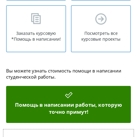
Заказать курсовую
Посмотреть все
*Помощь в написании!
курсовые проекты
Вы можете узнать стоимость помощи в написании
студенческой работы.
Помощь в написании работы, которую
точно примут!