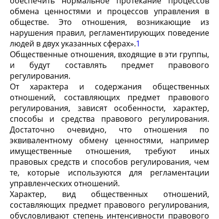
обеспечить нормальное протекание процессов
обмена ценностями и процессов управления в
обществе. Это отношения, возникающие из
нарушения правил, регламентирующих поведение
людей в двух указанных сферах».
1
Общественные отношения, входящие в эти группы,
и будут составлять предмет правового
регулирования.
От характера и содержания общественных
отношений, составляющих предмет правового
регулирования, зависят особенности, характер,
способы и средства правового регулирования.
Достаточно очевидно, что отношения по
эквивалентному обмену ценностями, например
имущественные отношения, требуют иных
правовых средств и способов регулирования, чем
те, которые используются для регламентации
управленческих отношений.
Характер, вид общественных отношений,
составляющих предмет правового регулирования,
обусловливают сте­пень интенсивности правового