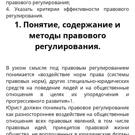
правового регулирования;
4. Указать критерии эффективности правового
регулирования.
1. Понятие, содержание и
методы правового
регулирования.
В узком смысле под правовым регулированием
понимается «воздействие норм права (системы
правовых норм), других специально-юридических
средств на поведение людей и на общественные
отношения в целях их упорядочения и
прогрессивного развития»
1
.
Юрист должен понимать правовое регулирование
как разностороннее воздействие на общественные
отношения всех правовых явлений, в том числе
правовых идей, принципов правовой жизни
общества, не воплощенных в юридические формы