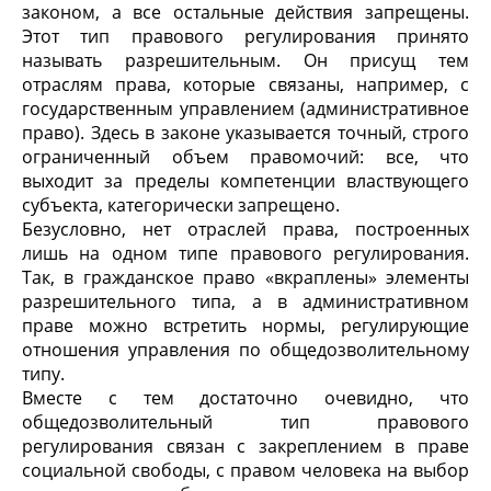
законом, а все остальные действия запрещены.
Этот тип правового регулирования принято
называть разрешительным. Он присущ тем
отраслям права, которые связаны, например, с
государственным управлением (административное
право). Здесь в законе указывается точный, строго
ограниченный объем правомочий: все, что
выходит за пределы компетенции властвующего
субъекта, категорически запрещено.
Безусловно, нет отраслей права, построенных
лишь на одном типе правового регулирования.
Так, в гражданское право «вкраплены» элементы
разрешительного типа, а в административном
праве можно встретить нормы, регулирующие
отношения управления по общедозволительному
типу.
Вместе с тем достаточно очевидно, что
общедозволительный тип правового
регулирования связан с закреплением в праве
социальной свободы, с правом человека на выбор