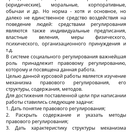
(юридические), моральные, корпоративные,
обычаи и др. Но норма - хотя и основное, но
далеко не единственное средство воздействия на
поведение людей: средствами регулирования
являются также индивидуальные предписания,
властные веления, меры физического,
психического, организационного принуждения и
т.д.
В системе социального регулирования важнейшая
роль принадлежит правовому регулированию,
которому и посвящена данная работа.
Целью данной курсовой работы является изучение
механизма правового регулирования, его
структуры, содержания, методов.
Для достижения поставленной цели при написании
работы ставились следующие задачи:
1. Дать понятие правового регулирования;
2. Раскрыть содержание и указать методы
правового регулирования;
3. Дать характеристику структуры механизма