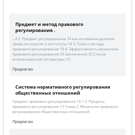
Предмет и метод правового
регулирования .
...4 2. Предмет регулирования 14 как основания деления
права на отрасли и институты 14 3. Типы и методы
правового регулирования 19 4. Эффективность механизма
правового регулирования 33 Заключение 35 Список
использованной литературы: 37.
Предлагаю
Система нормативного регулирования
общественных отношений
Предмет правового регулирования 10 1.3. Пределы
правового регулирования 13 Глава 2. Механизм правового
регулирования общественных отношений.
Предлагаю