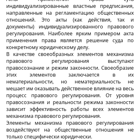
индивидуализированные властные предписания,
направленные на регламентацию общественных
отношений. Это акты (как действия, так и
документы) индивидуализированного правового
регулирования. Наиболее ярким примером акта
применения права является решение суда по
конкретному юридическому делу.
В качестве своеобразных элементов механизма
правового регулирования выступают
правосознание и режим законности. Своеобразие
этих элементов заключается в их
нематериальности, но нематериальность не
мешает им оказывать действенное влияние на весь
процесс правового регулирования. От уровня
правосознания и реальности режима законности
зависит эффективность работы всех элементов
механизма правового регулирования.
Элементы механизма правового регулирования
воздействуют на общественные отношения не
только специфически юридически.