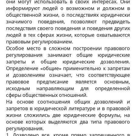
они могут использовать в своих интересах. Они
информируют людей о возможном и должном в
общественной жизни, о последствиях юридически
значимого поведения, позволяют предвидеть
последствия своего поведения и поведения других
людей в тех сферах жизни, которые охватываются
правовым регулированием.
Особое место в сложном построении правового
регулирования занимают общие юридические
запреты и общие юридические дозволения.
Определение «общие» применительно к запретам
и дозволениям означает, что соответствующее
правовое предписание является основным,
исходным направляющим для определенной
сферы общественных отношений.
На основе соотношения общих дозволений и
запретов в юридической литературе и в правовой
жизни сложились две юридические формулы, на
основе которых выделяются два типа правового
регулирования.
1. Дозволено все, кроме прямо запрещенного в