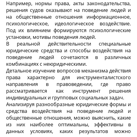
Например, нормы права, акты законодательства,
решения судов оказывают на поведение людей и
на общественные отношения информационное,
психологическое, идеологическое воздействие.
Под их влиянием формируются психологические
установки, мотивы поведения людей.
В реальной действительности специальные
юридические средства и способы воздействия на
поведение людей сочетаются в различных
комбинациях с неюридическими.
Детальное изучение вопросов механизма действия
права характерно для инструменталистского
направления в правоведении, где право
рассматривается как инструмент ре­шения
индивидуальных и групповых социальных задач.
Анализируя разнообразные юридические формы и
средства воздействия на поведение людей и
общественные отношения, можно выяснить, какие
из них наиболее оптимальны, эффективны в
данных условиях, каких результатов можно