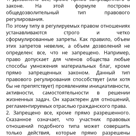
законе. На этой формуле построен
общедозволительный тип правового
регулирования.
По этому типу в регулируемых правом отношениях
устанавливаются строго и четко
сформулированные запреты. Как правило, объем
этих запретов невелик, а объем дозволений не
определен: все, что не запрещено. Например,
право допускает для членов общества любые
способы умножения материальных благ, кроме
прямо запрещенных законом. Данный тип
правового регулирования способствует (или хотя
бы не препятствует) проявлениям инициативности,
активности, самостоятельности в решении
жизненных задач. Он характерен для отношений,
регламентируемых отраслью гражданского права.
2. Запрещено все, кроме прямо разрешенного.
Сказанное означает, что участник правовых
отношений подобного типа может совершить
только действия, которые прямо разрешены