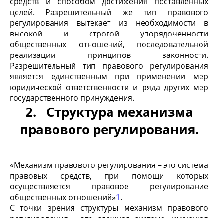
средств и способом достижения поставленных
целей. Разрешительный же тип правового
регулирования вытекает из необходимости в
высокой и строгой упорядоченности
общественных отношений, последовательной
реализации принципов законности.
Разрешительный тип правового регулирования
является единственным при применении мер
юридической ответственности и ряда других мер
государственного принуждения.
2. Структура механизма
правового регулирования.
«Механизм правового регулирования – это система
правовых средств, при помощи которых
осуществляется правовое регулирование
общественных отношений»
1
.
С точки зрения структуры механизм правового