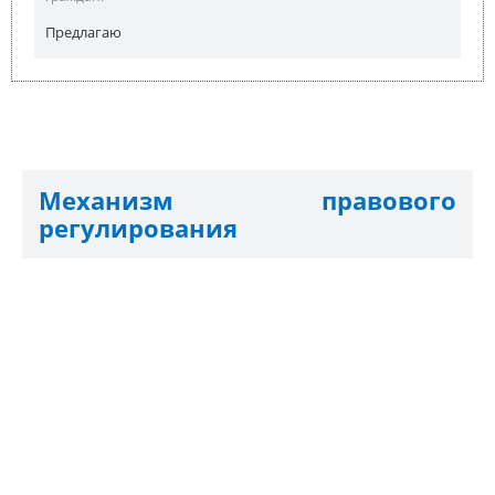
Предлагаю
Механизм правового
регулирования