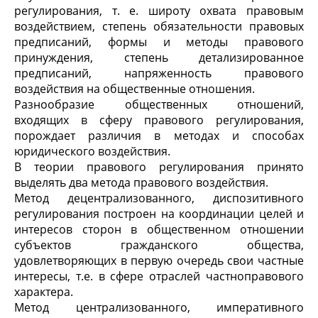
регулирования, т. е. широту охвата правовым
воздействием, степень обязательности правовых
предписаний, формы и методы правового
принуждения, степень детализированное
предписаний, напряженность правового
воздействия на общественные отношения.
Разнообразие общественных отношений,
входящих в сферу правового регулирования,
порождает различия в методах и способах
юридического воздействия.
В теории правового регулирования принято
выделять два метода правового воздействия.
Метод децентрализованного, диспозитивного
регулирования построен на координации целей и
интересов сторон в общественном отношении
субъектов гражданского общества,
удовлетворяющих в первую очередь свои частные
интересы, т.е. в сфере отраслей частноправового
характера.
Метод централизованного, императивного