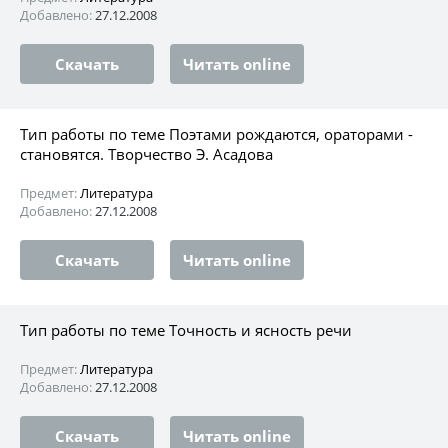
Добавлено:
27.12.2008
Скачать
Читать online
Тип работы по теме Поэтами рождаются, ораторами -
становятся. Творчество Э. Асадова
Предмет:
Литература
Добавлено:
27.12.2008
Скачать
Читать online
Тип работы по теме Точность и ясность речи
Предмет:
Литература
Добавлено:
27.12.2008
Скачать
Читать online