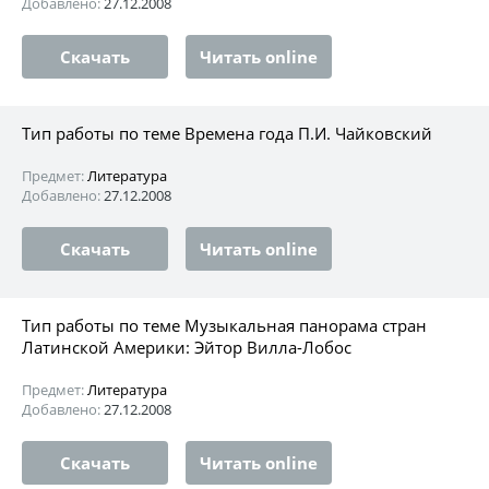
Добавлено:
27.12.2008
Скачать
Читать online
Тип работы по теме Времена года П.И. Чайковский
Предмет:
Литература
Добавлено:
27.12.2008
Скачать
Читать online
Тип работы по теме Музыкальная панорама стран
Латинской Америки: Эйтор Вилла-Лобос
Предмет:
Литература
Добавлено:
27.12.2008
Скачать
Читать online