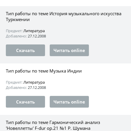
Тип работы по теме История музыкального искусства
Туркмении
Предмет:
Литература
Добавлено:
27.12.2008
Скачать
Читать online
Тип работы по теме Музыка Индии
Предмет:
Литература
Добавлено:
27.12.2008
Скачать
Читать online
Тип работы по теме Гармонический анализ
'Новеллетты' F-dur ор.21 №1 Р. Шумана