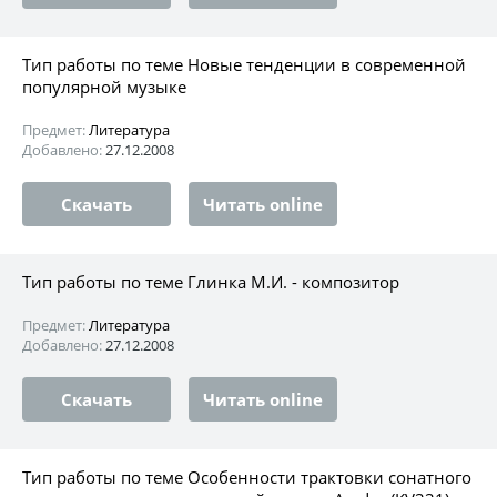
Тип работы по теме Новые тенденции в современной
популярной музыке
Предмет:
Литература
Добавлено:
27.12.2008
Скачать
Читать online
Тип работы по теме Глинка М.И. - композитор
Предмет:
Литература
Добавлено:
27.12.2008
Скачать
Читать online
Тип работы по теме Особенности трактовки сонатного