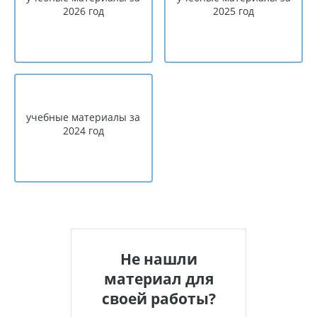
2026 год
2025 год
учебные материалы за
2024 год
Не нашли
материал для
своей работы?