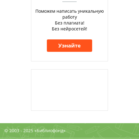
Поможем написать уникальную
работу
Без плагиата!
Без нейросетей!
Узнайте
© 2003 - 2025 «Библиофонд»