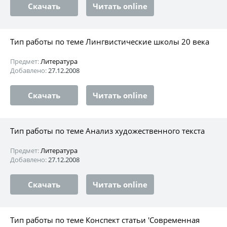
Скачать
Читать online
Тип работы по теме Лингвистические школы 20 века
Предмет:
Литература
Добавлено:
27.12.2008
Скачать
Читать online
Тип работы по теме Анализ художественного текста
Предмет:
Литература
Добавлено:
27.12.2008
Скачать
Читать online
Тип работы по теме Конспект статьи 'Современная