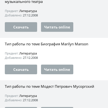
музыкального театра
Предмет:
Литература
Добавлено:
27.12.2008
Скачать
Читать online
Тип работы по теме Биография Marilyn Manson
Предмет:
Литература
Добавлено:
27.12.2008
Скачать
Читать online
Тип работы по теме Модест Петрович Мусоргский
Предмет:
Литература
Добавлено:
27.12.2008