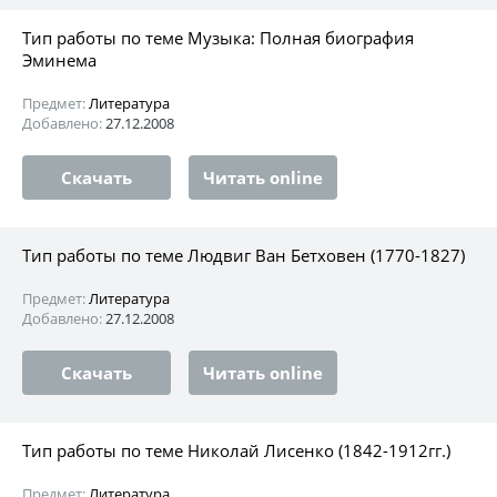
Тип работы по теме Музыка: Полная биография
Эминема
Предмет:
Литература
Добавлено:
27.12.2008
Скачать
Читать online
Тип работы по теме Людвиг Ван Бетховен (1770-1827)
Предмет:
Литература
Добавлено:
27.12.2008
Скачать
Читать online
Тип работы по теме Николай Лисенко (1842-1912гг.)
Предмет:
Литература