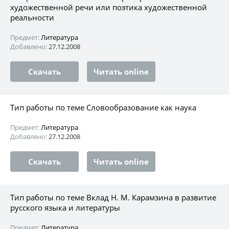
художественной речи или поэтика художественной
реальности
Предмет:
Литература
Добавлено:
27.12.2008
Скачать
Читать online
Тип работы по теме Словообразование как наука
Предмет:
Литература
Добавлено:
27.12.2008
Скачать
Читать online
Тип работы по теме Вклад Н. М. Карамзина в развитие
русского языка и литературы
Предмет:
Литература