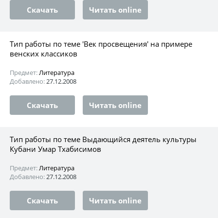
Скачать
Читать online
Тип работы по теме 'Век просвещения' на примере
венских классиков
Предмет:
Литература
Добавлено:
27.12.2008
Скачать
Читать online
Тип работы по теме Выдающийся деятель культуры
Кубани Умар Тхабисимов
Предмет:
Литература
Добавлено:
27.12.2008
Скачать
Читать online