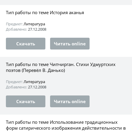
Тип работы по теме История аканья
Предмет:
Литература
Добавлено:
27.12.2008
Скачать
Читать online
Тип работы по теме Чипчирган. Стихи Удмуртских
поэтов (Перевёл В. Данько)
Предмет:
Литература
Добавлено:
27.12.2008
Скачать
Читать online
Тип работы по теме Использование традиционных
форм сатирического изображения действительности в