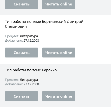
Скачать
Читать online
Тип работы по теме Бортнянский Дмитрий
Степанович
Предмет:
Литература
Добавлено:
27.12.2008
Скачать
Читать online
Тип работы по теме Барокко
Предмет:
Литература
Добавлено:
27.12.2008
Скачать
Читать online