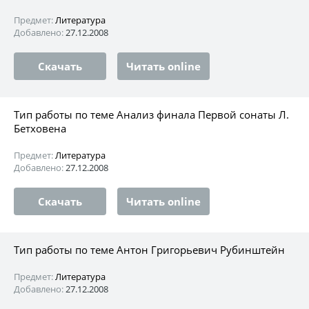
Предмет:
Литература
Добавлено:
27.12.2008
Скачать
Читать online
Тип работы по теме Анализ финала Первой сонаты Л.
Бетховена
Предмет:
Литература
Добавлено:
27.12.2008
Скачать
Читать online
Тип работы по теме Антон Григорьевич Рубинштейн
Предмет:
Литература
Добавлено:
27.12.2008