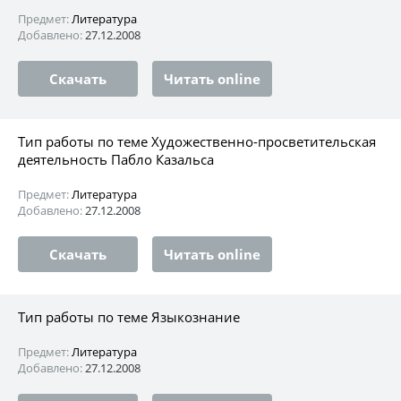
Предмет:
Литература
Добавлено:
27.12.2008
Скачать
Читать online
Тип работы по теме Художественно-просветительская
деятельность Пабло Казальса
Предмет:
Литература
Добавлено:
27.12.2008
Скачать
Читать online
Тип работы по теме Языкознание
Предмет:
Литература
Добавлено:
27.12.2008