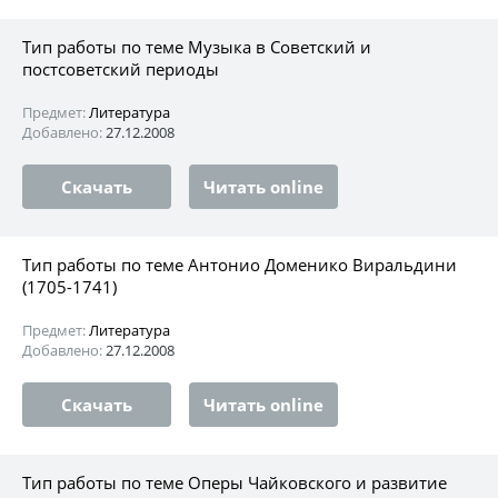
Тип работы по теме Музыка в Советский и
постсоветский периоды
Предмет:
Литература
Добавлено:
27.12.2008
Скачать
Читать online
Тип работы по теме Антонио Доменико Виральдини
(1705-1741)
Предмет:
Литература
Добавлено:
27.12.2008
Скачать
Читать online
Тип работы по теме Оперы Чайковского и развитие