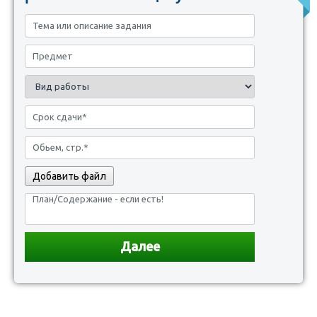
Добавить файл