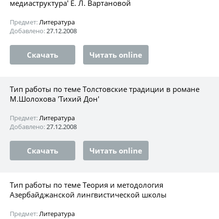
медиаструктура' Е. Л. Вартановой
Предмет:
Литература
Добавлено:
27.12.2008
Скачать
Читать online
Тип работы по теме Толстовские традиции в романе
М.Шолохова 'Тихий Дон'
Предмет:
Литература
Добавлено:
27.12.2008
Скачать
Читать online
Тип работы по теме Теория и методология
Азербайджанской лингвистической школы
Предмет:
Литература