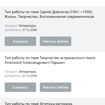
Тип работы по теме Сергей Довлатов (1941—1990).
Жизнь. Творчество. Воспоминания современников
Предмет:
Литература
Добавлено:
27.12.2008
Скачать
Читать online
Тип работы по теме Творчество астраханского поэта.
Анатолий Александрович Паршин
Предмет:
Литература
Добавлено:
27.12.2008
Скачать
Читать online
Тип работы по теме Эстетика-риторика