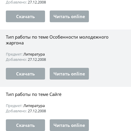
Добавлено:
27.12.2008
Скачать
Читать online
Тип работы по теме Особенности молодежного
жаргона
Предмет:
Литература
Добавлено:
27.12.2008
Скачать
Читать online
Тип работы по теме Сайгё
Предмет:
Литература
Добавлено:
27.12.2008
Скачать
Читать online