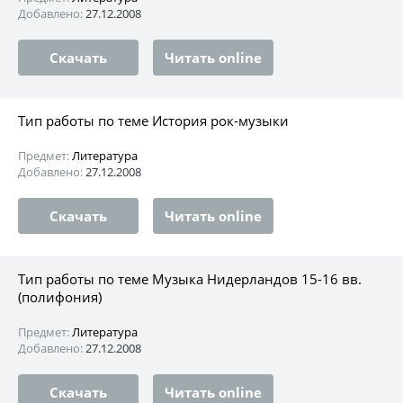
Добавлено:
27.12.2008
Скачать
Читать online
Тип работы по теме История рок-музыки
Предмет:
Литература
Добавлено:
27.12.2008
Скачать
Читать online
Тип работы по теме Музыка Нидерландов 15-16 вв.
(полифония)
Предмет:
Литература
Добавлено:
27.12.2008
Скачать
Читать online