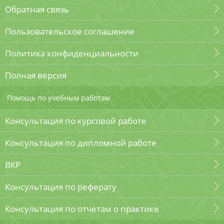
Обратная связь
Пользовательское соглашение
Политика конфиденциальности
Полная версия
Помощь по учебным работам
Консультация по курсовой работе
Консультация по дипломной работе
ВКР
Консультация по реферату
Консультация по отчетам о практике