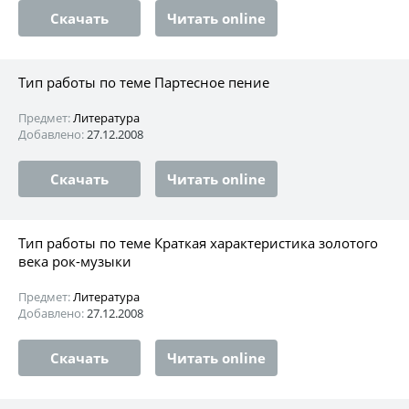
Скачать
Читать online
Тип работы по теме Партесное пение
Предмет:
Литература
Добавлено:
27.12.2008
Скачать
Читать online
Тип работы по теме Краткая характеристика золотого
века рок-музыки
Предмет:
Литература
Добавлено:
27.12.2008
Скачать
Читать online