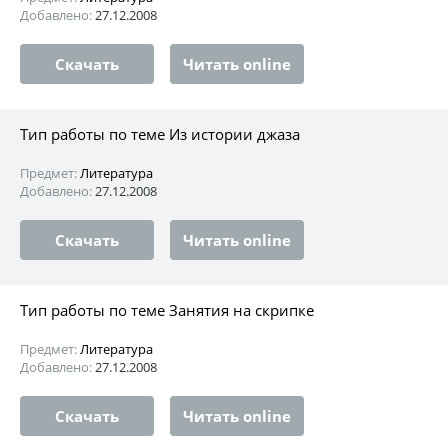
Добавлено:
27.12.2008
Скачать
Читать online
Тип работы по теме Из истории джаза
Предмет:
Литература
Добавлено:
27.12.2008
Скачать
Читать online
Тип работы по теме Занятия на скрипке
Предмет:
Литература
Добавлено:
27.12.2008
Скачать
Читать online