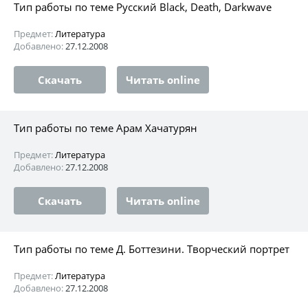
Тип работы по теме Русский Black, Death, Darkwave
Предмет:
Литература
Добавлено:
27.12.2008
Скачать
Читать online
Тип работы по теме Арам Хачатурян
Предмет:
Литература
Добавлено:
27.12.2008
Скачать
Читать online
Тип работы по теме Д. Боттезини. Творческий портрет
Предмет:
Литература
Добавлено:
27.12.2008