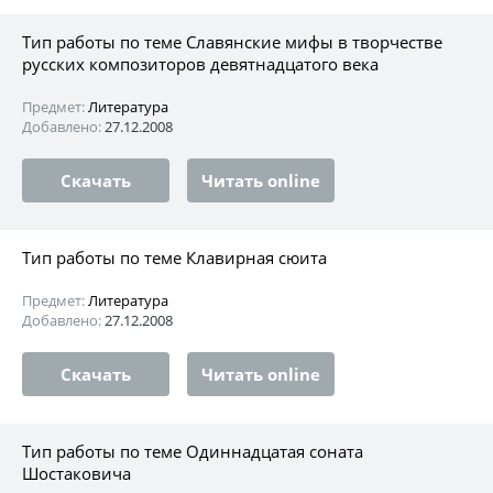
Тип работы по теме Славянские мифы в творчестве
русских композиторов девятнадцатого века
Предмет:
Литература
Добавлено:
27.12.2008
Скачать
Читать online
Тип работы по теме Клавирная сюита
Предмет:
Литература
Добавлено:
27.12.2008
Скачать
Читать online
Тип работы по теме Одиннадцатая соната
Шостаковича