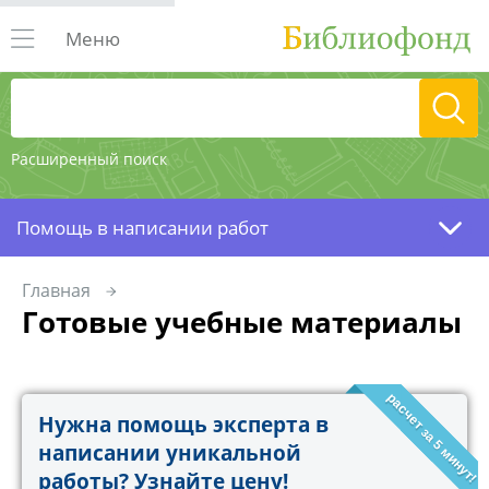
Меню
Расширенный поиск
Помощь в написании работ
Главная
Готовые учебные материалы
расчет за 5 минут!
Нужна помощь эксперта в
написании уникальной
работы? Узнайте цену!