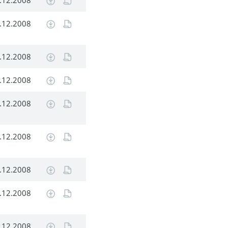
.12.2008
.12.2008
.12.2008
.12.2008
.12.2008
.12.2008
.12.2008
.12.2008