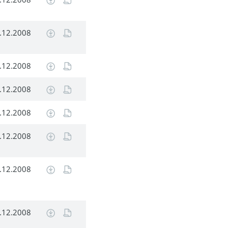
.12.2008
.12.2008
.12.2008
.12.2008
.12.2008
.12.2008
.12.2008