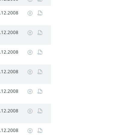
.12.2008
.12.2008
.12.2008
.12.2008
.12.2008
.12.2008
.12.2008