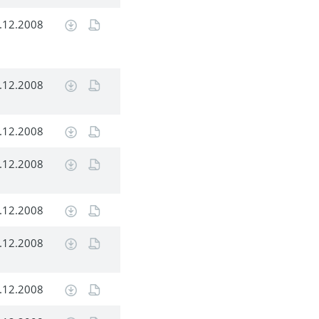
.12.2008
.12.2008
.12.2008
.12.2008
.12.2008
.12.2008
.12.2008