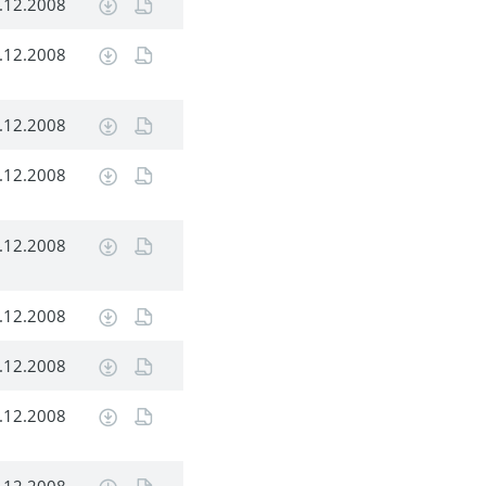
.12.2008
.12.2008
.12.2008
.12.2008
.12.2008
.12.2008
.12.2008
.12.2008
.12.2008