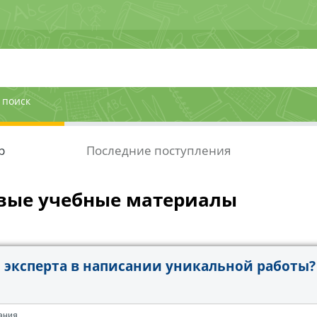
 поиск
р
Последние поступления
вые учебные материалы
эксперта в написании уникальной работы?