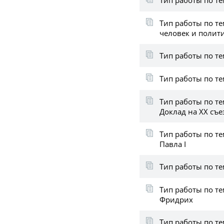
Тип работы по т
человек и полит
Тип работы по т
Тип работы по т
Тип работы по т
Доклад на XX съе
Тип работы по т
Павла I
Тип работы по т
Тип работы по т
Фридрих
Тип работы по те