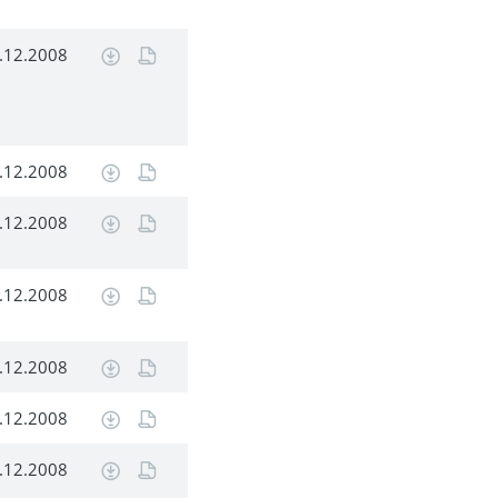
.12.2008
.12.2008
.12.2008
.12.2008
.12.2008
.12.2008
.12.2008