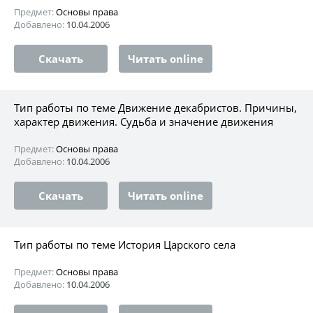
Предмет:
Основы права
Добавлено:
10.04.2006
Скачать
Читать online
Тип работы по теме Движение декабристов. Причины,
характер движения. Судьба и значение движения
Предмет:
Основы права
Добавлено:
10.04.2006
Скачать
Читать online
Тип работы по теме История Царского села
Предмет:
Основы права
Добавлено:
10.04.2006