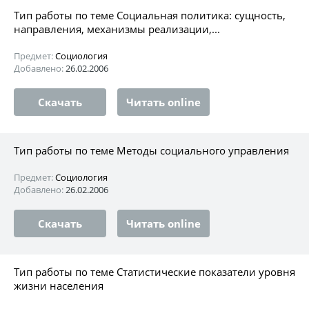
Тип работы по теме Социальная политика: сущность,
направления, механизмы реализации,...
Предмет:
Социология
Добавлено:
26.02.2006
Скачать
Читать online
Тип работы по теме Методы социального управления
Предмет:
Социология
Добавлено:
26.02.2006
Скачать
Читать online
Тип работы по теме Статистические показатели уровня
жизни населения