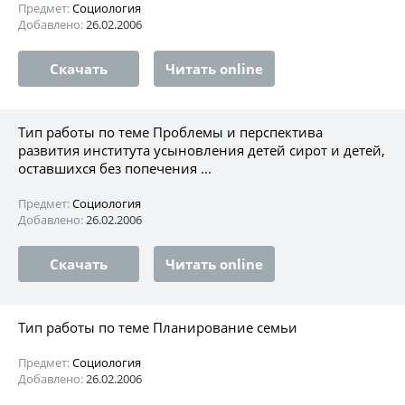
Предмет:
Социология
Добавлено:
26.02.2006
Скачать
Читать online
Тип работы по теме Проблемы и перспектива
развития института усыновления детей сирот и детей,
оставшихся без попечения ...
Предмет:
Социология
Добавлено:
26.02.2006
Скачать
Читать online
Тип работы по теме Планирование семьи
Предмет:
Социология
Добавлено:
26.02.2006