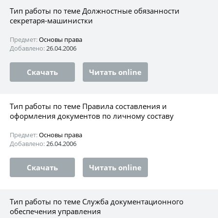
Тип работы по теме Должностные обязанности
секретаря-машинистки
Предмет:
Основы права
Добавлено:
26.04.2006
Скачать
Читать online
Тип работы по теме Правила составления и
оформления документов по личному составу
Предмет:
Основы права
Добавлено:
26.04.2006
Скачать
Читать online
Тип работы по теме Служба документационного
обеспечения управления