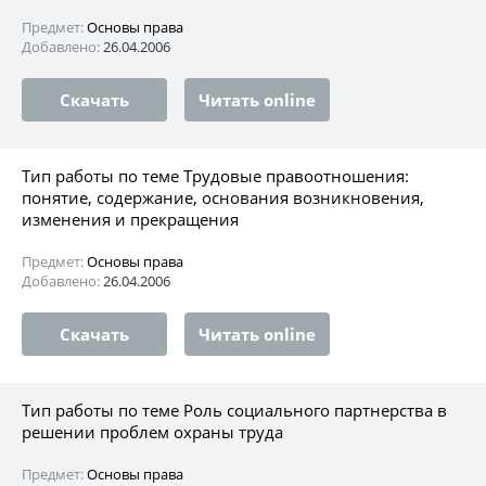
Предмет:
Основы права
Добавлено:
26.04.2006
Скачать
Читать online
Тип работы по теме Трудовые правоотношения:
понятие, содержание, основания возникновения,
изменения и прекращения
Предмет:
Основы права
Добавлено:
26.04.2006
Скачать
Читать online
Тип работы по теме Роль социального партнерства в
решении проблем охраны труда
Предмет:
Основы права