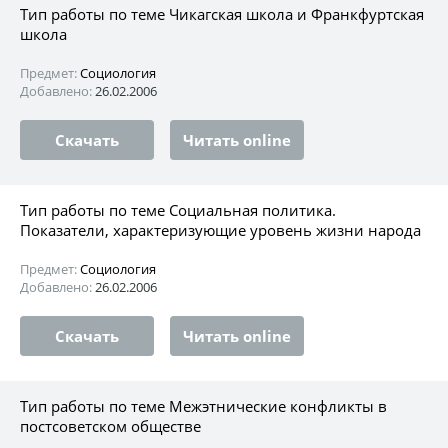
Тип работы по теме Чикагская школа и Франкфуртская
школа
Предмет:
Социология
Добавлено:
26.02.2006
Скачать
Читать online
Тип работы по теме Социальная политика.
Показатели, характеризующие уровень жизни народа
Предмет:
Социология
Добавлено:
26.02.2006
Скачать
Читать online
Тип работы по теме Межэтнические конфликты в
постсоветском обществе