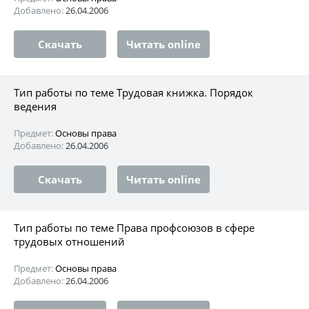
Добавлено:
26.04.2006
Скачать
Читать online
Тип работы по теме Трудовая книжка. Порядок
ведения
Предмет:
Основы права
Добавлено:
26.04.2006
Скачать
Читать online
Тип работы по теме Права профсоюзов в сфере
трудовых отношений
Предмет:
Основы права
Добавлено:
26.04.2006