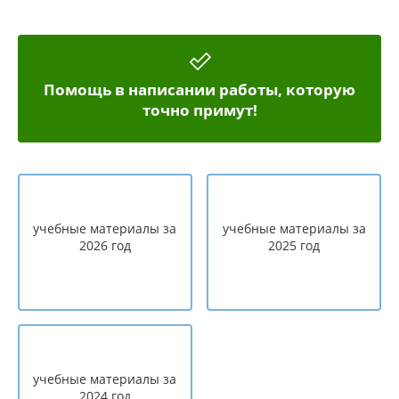
Помощь в написании работы, которую
точно примут!
учебные материалы за
учебные материалы за
2026 год
2025 год
учебные материалы за
2024 год