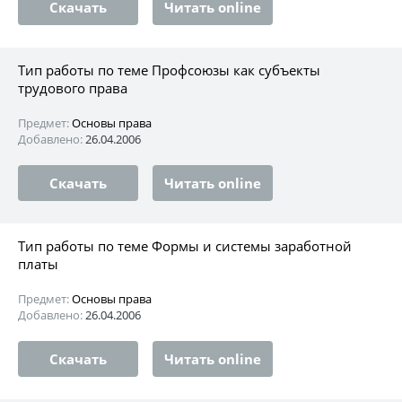
Скачать
Читать online
Тип работы по теме Профсоюзы как субъекты
трудового права
Предмет:
Основы права
Добавлено:
26.04.2006
Скачать
Читать online
Тип работы по теме Формы и системы заработной
платы
Предмет:
Основы права
Добавлено:
26.04.2006
Скачать
Читать online