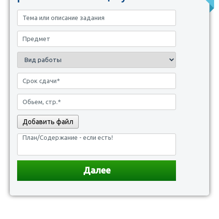
Добавить файл