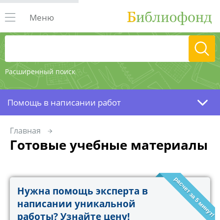
Меню
Расширенный поиск
Помощь в написании работ
Главная
Готовые учебные материалы
расчет за 5 минут!
Нужна помощь эксперта в
написании уникальной
работы? Узнайте цену!