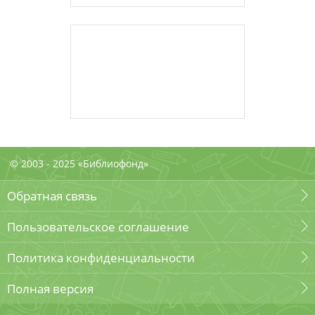
© 2003 - 2025 «Библиофонд»
Обратная связь
Пользовательское соглашение
Политика конфиденциальности
Полная версия