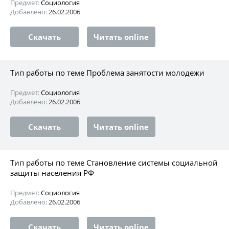
Предмет:
Социология
Добавлено:
26.02.2006
Скачать
Читать online
Тип работы по теме Проблема занятости молодежи
Предмет:
Социология
Добавлено:
26.02.2006
Скачать
Читать online
Тип работы по теме Становление системы социальной
защиты населения РФ
Предмет:
Социология
Добавлено:
26.02.2006
Скачать
Читать online