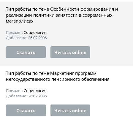
Тип работы по теме Особенности формирования и
реализации политики занятости в современных
мегаполисах
Предмет:
Социология
Добавлено:
26.02.2006
Скачать
Читать online
Тип работы по теме Маркетинг программ
негосударственного пенсионного обеспечения
Предмет:
Социология
Добавлено:
26.02.2006
Скачать
Читать online