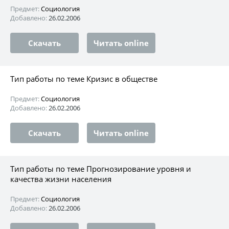
Предмет:
Социология
Добавлено:
26.02.2006
Скачать
Читать online
Тип работы по теме Кризис в обществе
Предмет:
Социология
Добавлено:
26.02.2006
Скачать
Читать online
Тип работы по теме Прогнозирование уровня и
качества жизни населения
Предмет:
Социология
Добавлено:
26.02.2006