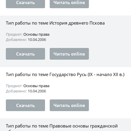
Скачать
Читать online
Тип работы по теме История древнего Пскова
Предмет:
Основы права
Добавлено:
10.04.2006
Скачать
Читать online
Тип работы по теме Государство Русь (IX - начало XII в.)
Предмет:
Основы права
Добавлено:
10.04.2006
Скачать
Читать online
Тип работы по теме Правовые основы гражданской