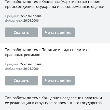
Тип работы по теме Классовая (марксистская) теория
происхождения государства и ее современные оценки
Предмет:
Основы права
Добавлено:
26.04.2006
Скачать
Читать online
Тип работы по теме Понятие и виды политико-
правовых режимов
Предмет:
Основы права
Добавлено:
26.04.2006
Скачать
Читать online
Тип работы по теме Концепция разделения властей и
ее реализация в структуре современного государства