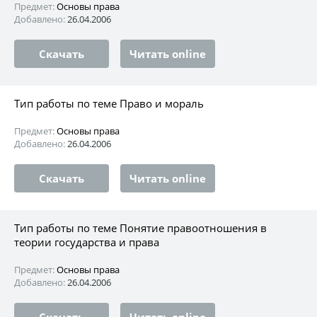
Предмет:
Основы права
Добавлено:
26.04.2006
Скачать
Читать online
Тип работы по теме Право и мораль
Предмет:
Основы права
Добавлено:
26.04.2006
Скачать
Читать online
Тип работы по теме Понятие правоотношения в
теории государства и права
Предмет:
Основы права
Добавлено:
26.04.2006
Скачать
Читать online