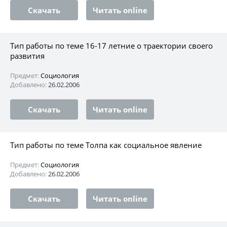
Скачать
Читать online
Тип работы по теме 16-17 летние о траектории своего
развития
Предмет:
Социология
Добавлено:
26.02.2006
Скачать
Читать online
Тип работы по теме Толпа как социальное явление
Предмет:
Социология
Добавлено:
26.02.2006
Скачать
Читать online