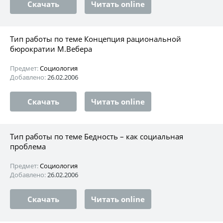
Скачать
Читать online
Тип работы по теме Концепция рациональной
бюрократии М.Вебера
Предмет:
Социология
Добавлено:
26.02.2006
Скачать
Читать online
Тип работы по теме Бедность – как социальная
проблема
Предмет:
Социология
Добавлено:
26.02.2006
Скачать
Читать online