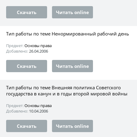
Скачать
Читать online
Тип работы по теме Ненормированный рабочий день
Предмет:
Основы права
Добавлено:
26.04.2006
Скачать
Читать online
Тип работы по теме Внешняя политика Советского
государства в канун и в годы второй мировой войны
Предмет:
Основы права
Добавлено:
10.04.2006
Скачать
Читать online