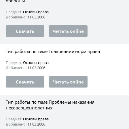
обороны
Предмет:
Основы права
Добавлено:
11.03.2006
Скачать
Читать online
Тип работы по теме Толкование норм права
Предмет:
Основы права
Добавлено:
11.03.2006
Скачать
Читать online
Тип работы по теме Проблемы наказания
несовершеннолетних
Предмет:
Основы права
Добавлено:
11.03.2006