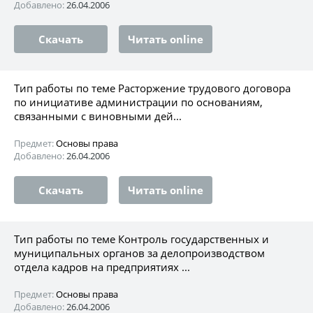
Добавлено:
26.04.2006
Скачать
Читать online
Тип работы по теме Расторжение трудового договора
по инициативе администрации по основаниям,
связанными с виновными дей...
Предмет:
Основы права
Добавлено:
26.04.2006
Скачать
Читать online
Тип работы по теме Контроль государственных и
муниципальных органов за делопроизводством
отдела кадров на предприятиях ...
Предмет:
Основы права
Добавлено:
26.04.2006