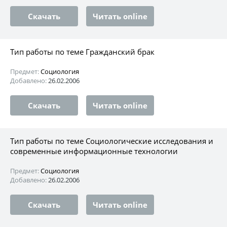
Скачать
Читать online
Тип работы по теме Гражданский брак
Предмет:
Социология
Добавлено:
26.02.2006
Скачать
Читать online
Тип работы по теме Социологические исследования и
современные информационные технологии
Предмет:
Социология
Добавлено:
26.02.2006
Скачать
Читать online