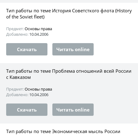
Тип работы по теме История Советсткого флота (History
of the Soviet fleet)
Предмет:
Основы права
Добавлено:
10.04.2006
Скачать
Читать online
Тип работы по теме Проблема отношений всей России
с Кавказом
Предмет:
Основы права
Добавлено:
10.04.2006
Скачать
Читать online
Тип работы по теме Экономическая мысль России