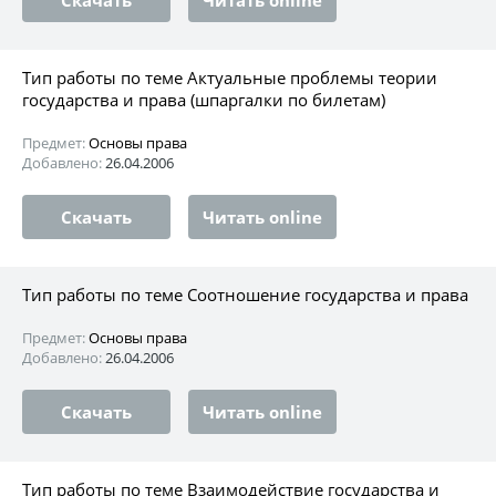
Тип работы по теме Актуальные проблемы теории
государства и права (шпаргалки по билетам)
Предмет:
Основы права
Добавлено:
26.04.2006
Скачать
Читать online
Тип работы по теме Соотношение государства и права
Предмет:
Основы права
Добавлено:
26.04.2006
Скачать
Читать online
Тип работы по теме Взаимодействие государства и