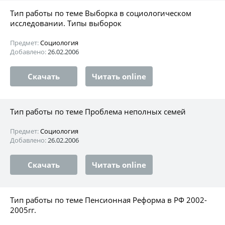
Тип работы по теме Выборка в социологическом
исследовании. Типы выборок
Предмет:
Социология
Добавлено:
26.02.2006
Скачать
Читать online
Тип работы по теме Проблема неполных семей
Предмет:
Социология
Добавлено:
26.02.2006
Скачать
Читать online
Тип работы по теме Пенсионная Реформа в РФ 2002-
2005гг.