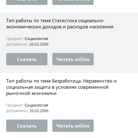
Тип работы по теме Статистика социально-
экономических доходов и расходов населения
Предмет:
Социология
Добавлено:
26.02.2006
Скачать
Читать online
Тип работы по теме Безработица. Неравенство и
социальная защита в условиях современной
рыночной экономики
Предмет:
Социология
Добавлено:
26.02.2006
Скачать
Читать online