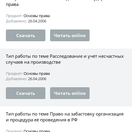
права
Предмет:
Основы права
Добавлено:
26.04.2006
Скачать
Читать online
Тип работы по теме Расследование и учёт несчастных
случаев на производстве
Предмет:
Основы права
Добавлено:
26.04.2006
Скачать
Читать online
Тип работы по теме Право на забастовку организация
и процедура её проведения в РФ
Предмет:
Основы права