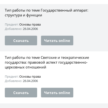
Тип работы по теме Государственный аппарат:
структура и функции
Предмет:
Основы права
Добавлено:
26.04.2006
Скачать
Читать online
Тип работы по теме Светские и теократические
государства: правовой аспект государственно-
церковных отношений
Предмет:
Основы права
Добавлено:
26.04.2006
Скачать
Читать online