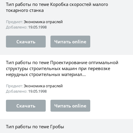
Тип работы по теме Коробка скоростей малого
токарного станка
Предмет:
Экономика отраслей
Добавлено:
19.05.1998
Скачать
Читать online
Тип работы по теме Проектирование оптимальной
структуры строительных машин при перевозке
нерудных строительных материал...
Предмет:
Экономика отраслей
Добавлено:
19.05.1998
Скачать
Читать online
Тип работы по теме Гробы