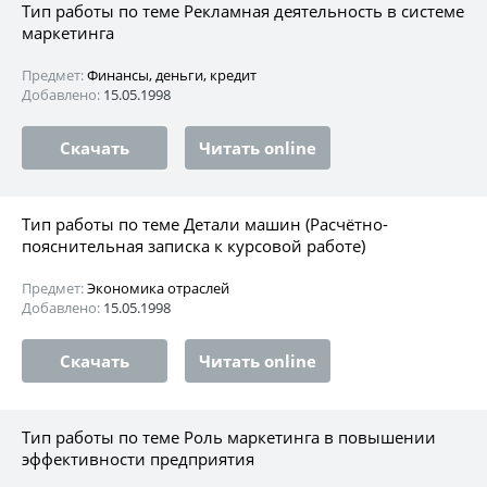
Тип работы по теме Рекламная деятельность в системе
маркетинга
Предмет:
Финансы, деньги, кредит
Добавлено:
15.05.1998
Скачать
Читать online
Тип работы по теме Детали машин (Расчётно-
пояснительная записка к курсовой работе)
Предмет:
Экономика отраслей
Добавлено:
15.05.1998
Скачать
Читать online
Тип работы по теме Роль маркетинга в повышении
эффективности предприятия