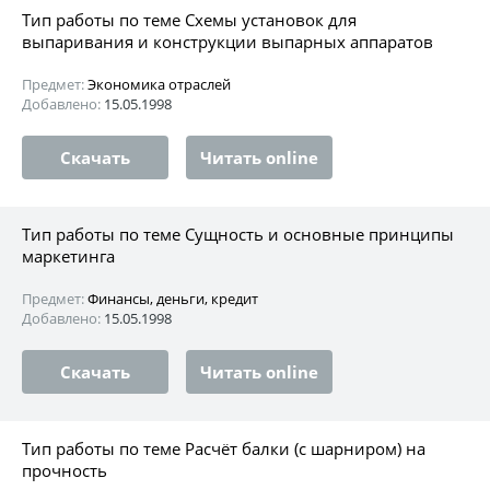
Тип работы по теме Схемы установок для
выпаривания и конструкции выпарных аппаратов
Предмет:
Экономика отраслей
Добавлено:
15.05.1998
Скачать
Читать online
Тип работы по теме Сущность и основные принципы
маркетинга
Предмет:
Финансы, деньги, кредит
Добавлено:
15.05.1998
Скачать
Читать online
Тип работы по теме Расчёт балки (с шарниром) на
прочность