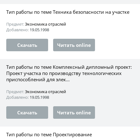
Тип работы по теме Техника безопасности на участке
Предмет:
Экономика отраслей
Добавлено:
19.05.1998
Скачать
Читать online
Тип работы по теме Комплексный дипломный проект:
Проект участка по производству технологических
приспособлений для элек...
Предмет:
Экономика отраслей
Добавлено:
19.05.1998
Скачать
Читать online
Тип работы по теме Проектирование