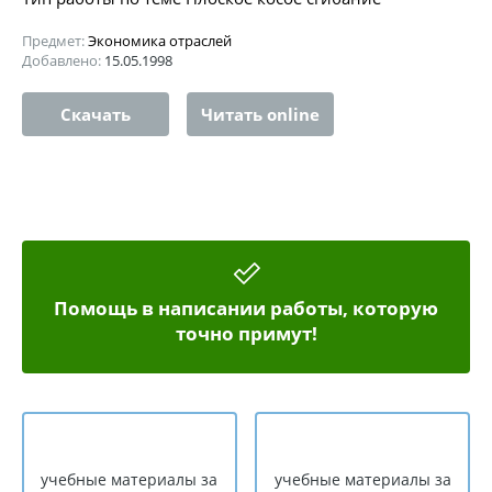
Предмет:
Экономика отраслей
Добавлено:
15.05.1998
Скачать
Читать online
Помощь в написании работы, которую
точно примут!
учебные материалы за
учебные материалы за