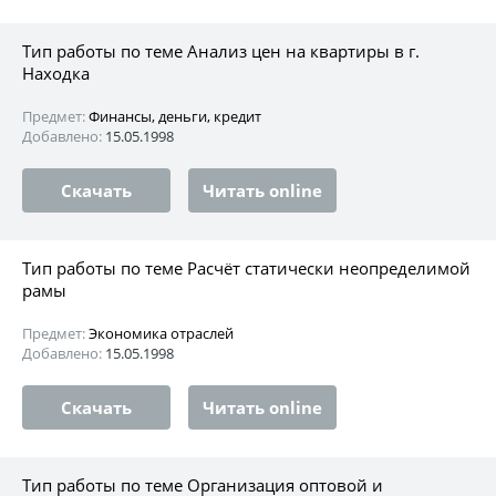
Тип работы по теме Анализ цен на квартиры в г.
Находка
Предмет:
Финансы, деньги, кредит
Добавлено:
15.05.1998
Скачать
Читать online
Тип работы по теме Расчёт статически неопределимой
рамы
Предмет:
Экономика отраслей
Добавлено:
15.05.1998
Скачать
Читать online
Тип работы по теме Организация оптовой и