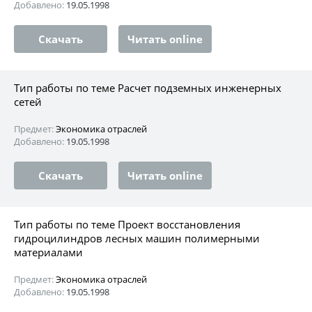
Добавлено:
19.05.1998
Скачать
Читать online
Тип работы по теме Расчет подземных инженерных
сетей
Предмет:
Экономика отраслей
Добавлено:
19.05.1998
Скачать
Читать online
Тип работы по теме Проект восстановления
гидроцилиндров лесных машин полимерными
материалами
Предмет:
Экономика отраслей
Добавлено:
19.05.1998