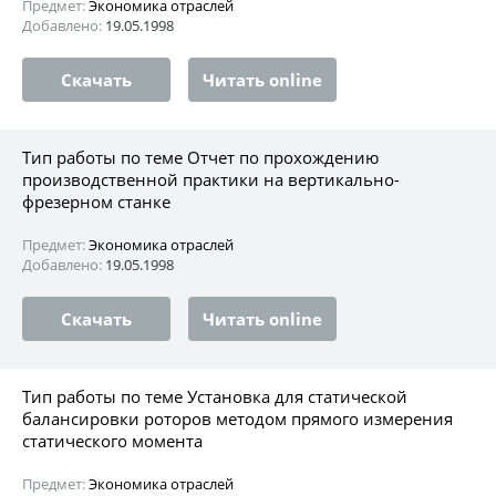
Предмет:
Экономика отраслей
Добавлено:
19.05.1998
Скачать
Читать online
Тип работы по теме Отчет по прохождению
производственной практики на вертикально-
фрезерном станке
Предмет:
Экономика отраслей
Добавлено:
19.05.1998
Скачать
Читать online
Тип работы по теме Установка для статической
балансировки роторов методом прямого измерения
статического момента
Предмет:
Экономика отраслей