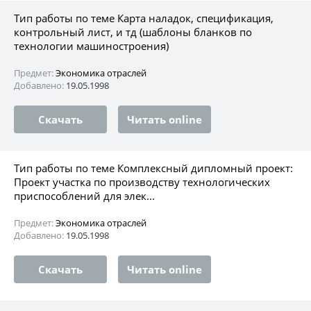
Тип работы по теме Карта наладок, спецификация,
контрольный лист, и тд (шаблоны бланков по
технологии машиностроения)
Предмет:
Экономика отраслей
Добавлено:
19.05.1998
Скачать
Читать online
Тип работы по теме Комплексный дипломный проект:
Проект участка по производству технологических
приспособлений для элек...
Предмет:
Экономика отраслей
Добавлено:
19.05.1998
Скачать
Читать online