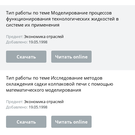
Тип работы по теме Моделирование процессов
функционирования технологических жидкостей в
системе их применения
Предмет:
Экономика отраслей
Добавлено:
19.05.1998
Скачать
Читать online
Тип работы по теме Исследование методов
охлаждения садки колпаковой печи с помощью
математического моделирования
Предмет:
Экономика отраслей
Добавлено:
19.05.1998
Скачать
Читать online