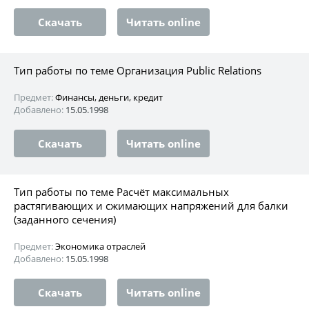
Скачать
Читать online
Тип работы по теме Организация Public Relations
Предмет:
Финансы, деньги, кредит
Добавлено:
15.05.1998
Скачать
Читать online
Тип работы по теме Расчёт максимальных
растягивающих и сжимающих напряжений для балки
(заданного сечения)
Предмет:
Экономика отраслей
Добавлено:
15.05.1998
Скачать
Читать online