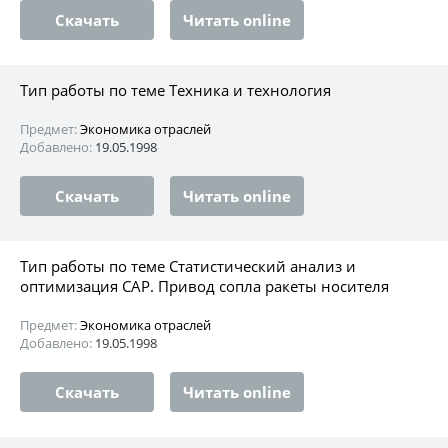
Скачать
Читать online
Тип работы по теме Техника и технология
Предмет:
Экономика отраслей
Добавлено:
19.05.1998
Скачать
Читать online
Тип работы по теме Статистический анализ и
оптимизация САР. Привод сопла ракеты носителя
Предмет:
Экономика отраслей
Добавлено:
19.05.1998
Скачать
Читать online