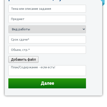
Добавить файл