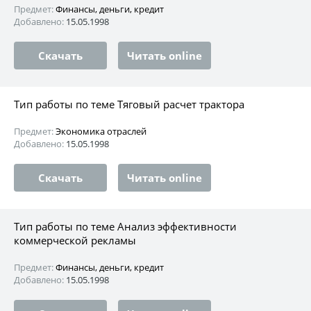
Предмет:
Финансы, деньги, кредит
Добавлено:
15.05.1998
Скачать
Читать online
Тип работы по теме Тяговый расчет трактора
Предмет:
Экономика отраслей
Добавлено:
15.05.1998
Скачать
Читать online
Тип работы по теме Анализ эффективности
коммерческой рекламы
Предмет:
Финансы, деньги, кредит
Добавлено:
15.05.1998