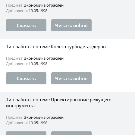
Предмет:
Экономика отраслей
Добавлено:
19.05.1998
Скачать
Читать online
Тип работы по теме Колеса турбодетандеров
Предмет:
Экономика отраслей
Добавлено:
19.05.1998
Скачать
Читать online
Тип работы по теме Проектирование режущего
инструмента
Предмет:
Экономика отраслей
Добавлено:
19.05.1998