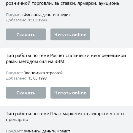
розничной торговли, выставки, ярмарки, аукционы
Предмет:
Финансы, деньги, кредит
Добавлено:
15.05.1998
Скачать
Читать online
Тип работы по теме Расчёт статически неопределимой
рамы методом сил на ЭВМ
Предмет:
Экономика отраслей
Добавлено:
15.05.1998
Скачать
Читать online
Тип работы по теме План маркетинга лекарственного
препарата
Предмет:
Финансы, деньги, кредит