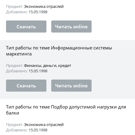
Предмет:
Экономика отраслей
Добавлено:
15.05.1998
Скачать
Читать online
Тип работы по теме Информационные системы
маркетинга
Предмет:
Финансы, деньги, кредит
Добавлено:
15.05.1998
Скачать
Читать online
Тип работы по теме Подбор допустимой нагрузки для
балки
Предмет:
Экономика отраслей
Добавлено:
15.05.1998