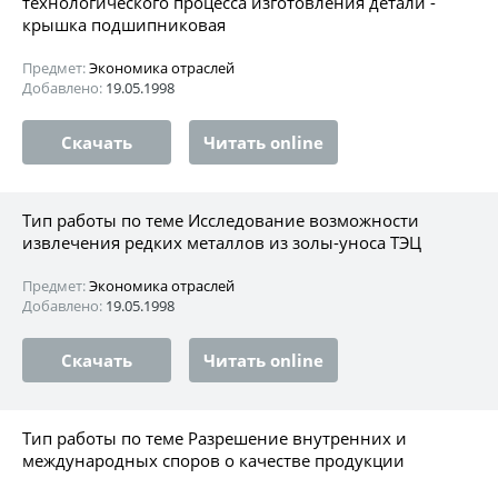
технологического процесса изготовления детали -
крышка подшипниковая
Предмет:
Экономика отраслей
Добавлено:
19.05.1998
Скачать
Читать online
Тип работы по теме Исследование возможности
извлечения редких металлов из золы-уноса ТЭЦ
Предмет:
Экономика отраслей
Добавлено:
19.05.1998
Скачать
Читать online
Тип работы по теме Разрешение внутренних и
международных споров о качестве продукции