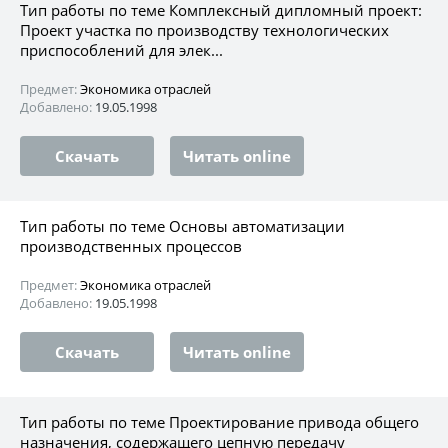
Тип работы по теме Комплексный дипломный проект:
Проект участка по производству технологических
приспособлений для элек...
Предмет:
Экономика отраслей
Добавлено:
19.05.1998
Скачать
Читать online
Тип работы по теме Основы автоматизации
производственных процессов
Предмет:
Экономика отраслей
Добавлено:
19.05.1998
Скачать
Читать online
Тип работы по теме Проектирование привода общего
назначения, содержащего цепную передачу