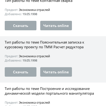
Тип работы по теме Контактная сварка
Предмет:
Экономика отраслей
Добавлено:
19.05.1998
Скачать
Читать online
Тип работы по теме Пояснительная записка к
курсовому проекту по ТММ Расчет редуктора
Предмет:
Экономика отраслей
Добавлено:
19.05.1998
Скачать
Читать online
Тип работы по теме Построение и исследование
динамической модели портального манипулятора
Предмет:
Экономика отраслей