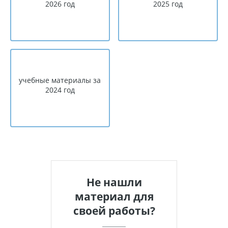
2026 год
2025 год
учебные материалы за
2024 год
Не нашли
материал для
своей работы?