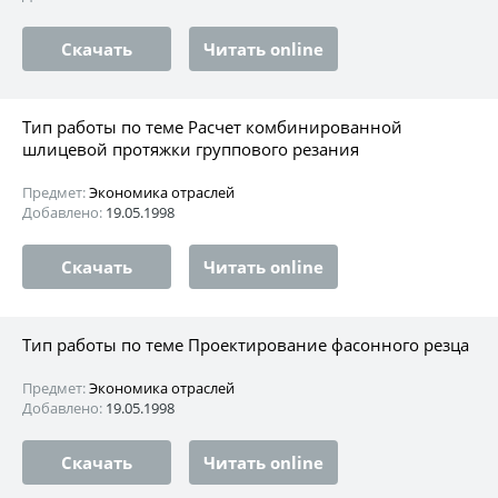
Скачать
Читать online
Тип работы по теме Расчет комбинированной
шлицевой протяжки группового резания
Предмет:
Экономика отраслей
Добавлено:
19.05.1998
Скачать
Читать online
Тип работы по теме Проектирование фасонного резца
Предмет:
Экономика отраслей
Добавлено:
19.05.1998
Скачать
Читать online