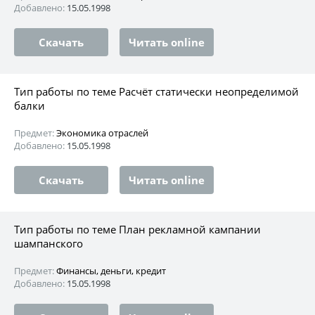
Добавлено:
15.05.1998
Скачать
Читать online
Тип работы по теме Расчёт статически неопределимой
балки
Предмет:
Экономика отраслей
Добавлено:
15.05.1998
Скачать
Читать online
Тип работы по теме План рекламной кампании
шампанского
Предмет:
Финансы, деньги, кредит
Добавлено:
15.05.1998