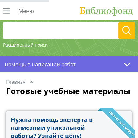
Меню
Расширенный поиск
Помощь в написании работ
Главная
Готовые учебные материалы
расчет за 5 минут!
Нужна помощь эксперта в
написании уникальной
работы? Узнайте цену!