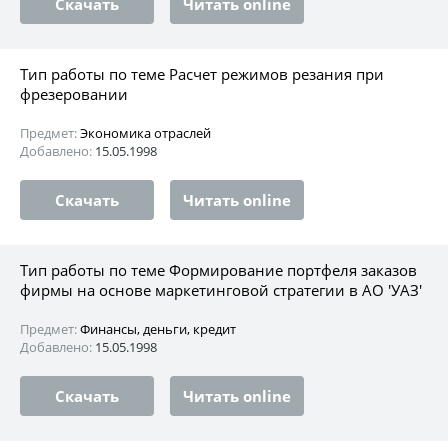
Скачать
Читать online
Тип работы по теме Расчет режимов резания при
фрезеровании
Предмет:
Экономика отраслей
Добавлено:
15.05.1998
Скачать
Читать online
Тип работы по теме Формирование портфеля заказов
фирмы на основе маркетинговой стратегии в АО 'УАЗ'
Предмет:
Финансы, деньги, кредит
Добавлено:
15.05.1998
Скачать
Читать online