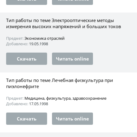
Тип работы по теме Электрооптические методы
измерения высоких напряжений и больших токов
Предмет:
Экономика отраслей
Добавлено:
19.05.1998
Скачать
Читать online
Тип работы по теме Лечебная физкультура при
пиэлонефрите
Предмет:
Медицина, физкультура, здравоохранение
Добавлено:
17.05.1998
Скачать
Читать online