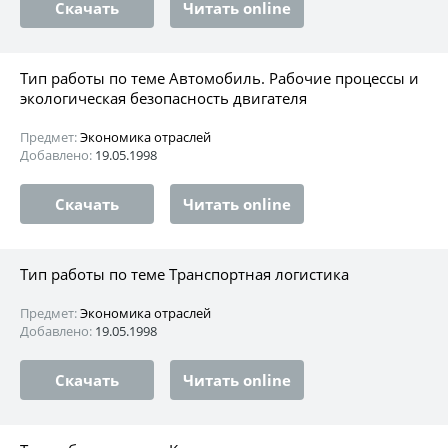
Скачать
Читать online
Тип работы по теме Автомобиль. Рабочие процессы и
экологическая безопасность двигателя
Предмет:
Экономика отраслей
Добавлено:
19.05.1998
Скачать
Читать online
Тип работы по теме Транспортная логистика
Предмет:
Экономика отраслей
Добавлено:
19.05.1998
Скачать
Читать online