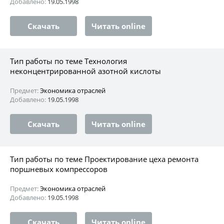
Добавлено:
19.05.1998
Скачать
Читать online
Тип работы по теме Технология
неконцентрированной азотной кислоты
Предмет:
Экономика отраслей
Добавлено:
19.05.1998
Скачать
Читать online
Тип работы по теме Проектирование цеха ремонта
поршневых компрессоров
Предмет:
Экономика отраслей
Добавлено:
19.05.1998
Скачать
Читать online