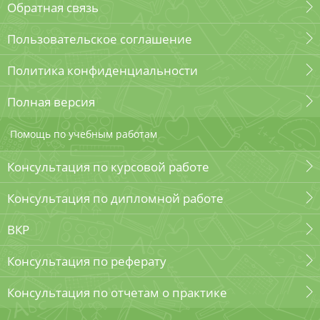
Обратная связь
Пользовательское соглашение
Политика конфиденциальности
Полная версия
Помощь по учебным работам
Консультация по курсовой работе
Консультация по дипломной работе
ВКР
Консультация по реферату
Консультация по отчетам о практике