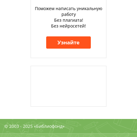
Поможем написать уникальную
работу
Без плагиата!
Без нейросетей!
Узнайте
© 2003 - 2025 «Библиофонд»