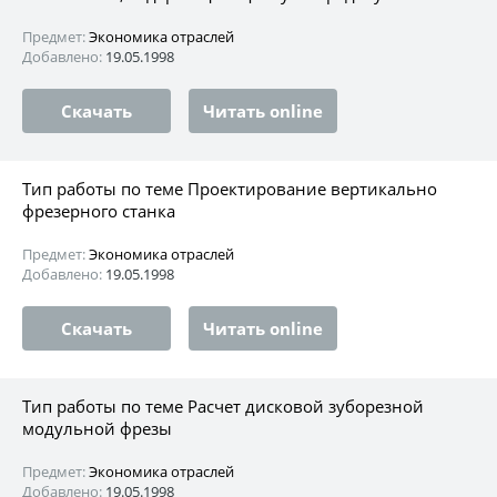
Предмет:
Экономика отраслей
Добавлено:
19.05.1998
Скачать
Читать online
Тип работы по теме Проектирование вертикально
фрезерного станка
Предмет:
Экономика отраслей
Добавлено:
19.05.1998
Скачать
Читать online
Тип работы по теме Расчет дисковой зуборезной
модульной фрезы
Предмет:
Экономика отраслей
Добавлено:
19.05.1998