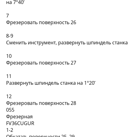
на 7°40’
7
Фрезеровать поверхность 26
8-9
Сменить инструмент, развернуть шпиндель станка
10
Фрезеровать поверхность 27
11
Развернуть шпиндель станка на 1°20’
12
Фрезеровать поверхность 28
055
Фрезерная
FV36CUGUR
1-2
Обкатать поверхности 25, 29