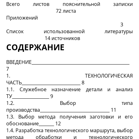
Всего листов пояснительной записки
72 листа
Приложений
3
Список использованной литературы
14 источников
СОДЕРЖАНИЕ
ВВЕДЕНИЕ_____________________________________________
7
1. ТЕХНОЛОГИЧЕСКАЯ
ЧАСТЬ___________________________ 8
1.1. Служебное назначение детали и анализ
ТУ_________________ 9
1.2. Выбор типа
производства________________________________ 11
1.3. Выбор метода получения заготовки и его
обоснование_______ 12
1.4. Разработка технологического маршрута, выбор
метода обработки и технологического