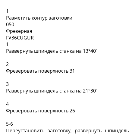
1
Разметить контур заготовки
050
Фрезерная
FV36CUGUR
1
Развернуть шпиндель станка на 13°40’
2
Фрезеровать поверхность 31
3
Развернуть шпиндель станка на 21°30’
4
Фрезеровать поверхность 26
5-6
Переустановить заготовку, развернуть шпиндель