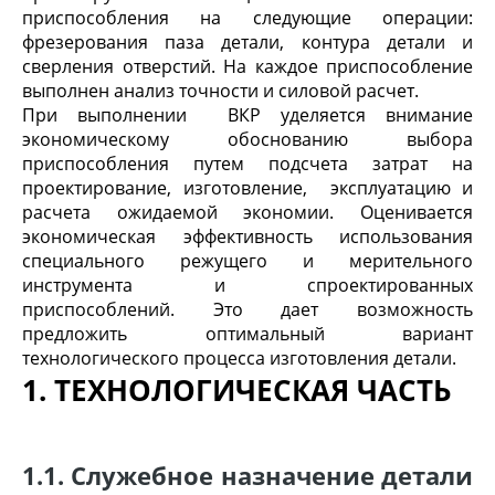
приспособления на следующие операции:
фрезерования паза детали, контура детали и
сверления отверстий. На каждое приспособление
выполнен анализ точности и силовой расчет.
При выполнении ВКР уделяется внимание
экономическому обоснованию выбора
приспособления путем подсчета затрат на
проектирование, изготовление, эксплуатацию и
расчета ожидаемой экономии. Оценивается
экономическая эффективность использования
специального режущего и мерительного
инструмента и спроектированных
приспособлений. Это дает возможность
предложить оптимальный вариант
технологического процесса изготовления детали.
1. ТЕХНОЛОГИЧЕСКАЯ ЧАСТЬ
1.1. Служебное назначение детали