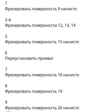
1
Фрезеровать поверхность 9 начисто
2-4
Фрезеровать поверхности 12, 13, 14
5
Фрезеровать поверхность 15 начисто
6
Переустановить прихват
7
Фрезеровать поверхность 18 начисто
8
Фрезеровать поверхность 19
9
Фрезеровать поверхность 20 начисто