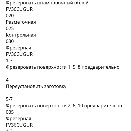
Фрезеровать штамповочный облой
FV36CUGUR
020
Разметочная
025
Контрольная
030
Фрезерная
FV36CUGUR
1-3
Фрезеровать поверхности 1, 5, 8 предварительно
4
Переустановить заготовку
5-7
Фрезеровать поверхности 2, 6, 10 предварительно
035
Фрезерная
FV36CUGUR