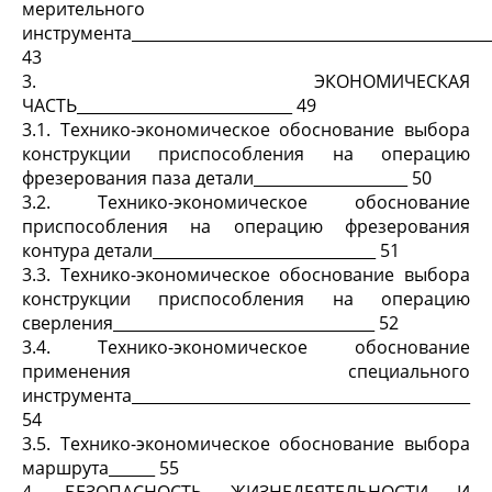
мерительного
инструмента_______________________________________________
43
3. ЭКОНОМИЧЕСКАЯ
ЧАСТЬ____________________________ 49
3.1. Технико-экономическое обоснование выбора
конструкции приспособления на операцию
фрезерования паза детали____________________ 50
3.2. Технико-экономическое обоснование
приспособления на операцию фрезерования
контура детали_____________________________ 51
3.3. Технико-экономическое обоснование выбора
конструкции приспособления на операцию
сверления__________________________________ 52
3.4. Технико-экономическое обоснование
применения специального
инструмента____________________________________________
54
3.5. Технико-экономическое обоснование выбора
маршрута______ 55
4. БЕЗОПАСНОСТЬ ЖИЗНЕДЕЯТЕЛЬНОСТИ И