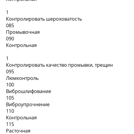
1
Контролировать шероховатость
085
Промывочная
090
Контрольная
1
Контролировать качество промывки, трещин
095
Люмконтроль
100
Виброшлифование
105
Виброупрочнение
110
Контрольная
115
Расточная