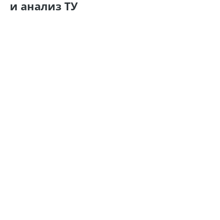
и анализ ТУ