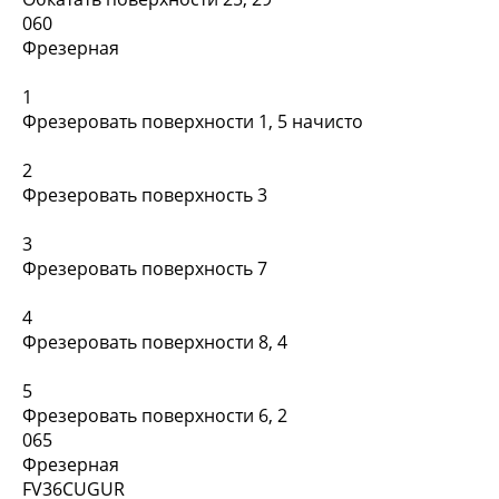
060
Фрезерная
1
Фрезеровать поверхности 1, 5 начисто
2
Фрезеровать поверхность 3
3
Фрезеровать поверхность 7
4
Фрезеровать поверхности 8, 4
5
Фрезеровать поверхности 6, 2
065
Фрезерная
FV36CUGUR