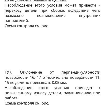
20 не должно превышать 0,05 мм.
Несоблюдение этого условия может привести к
перекосу детали при сборке, вследствие чего
возможно возникновение внутренних
напряжений.
Схема контроля см. рис.
ТУ7. Отклонение от перпендикулярности
поверхности 16, 17 относительно поверхности 11,
15 не должно превышать 0,05 мм.
Несоблюдение этого условия приведет к
повышенному износу детали, заклиниванию при
работе.
Схема контроля см. рис.