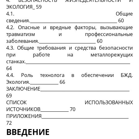
ЭКОЛОГИЯ_ 59
4.1. Общие
сведения.________________________________________ 60
4.2. Опасные и вредные факторы, вызывающие
травматизм и профессиональные
заболевания.__________________________ 60
4.3. Общие требования и средства безопасности
при работе на металлорежущих
станках.________________________________________________
64
4.4. Роль технолога в обеспечении БЖД.
Экология._____________ 66
ЗАКЛЮЧЕНИЕ_________________________________________
69
СПИСОК ИСПОЛЬЗОВАННЫХ
ИСТОЧНИКОВ_____________ 70
ПРИЛОЖЕНИЯ________________________________________
72
ВВЕДЕНИЕ