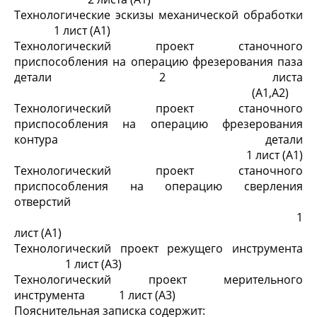
Технологические эскизы механической обработки
1 лист (А1)
Технологический проект станочного
приспособления на операцию фрезерования паза
детали 2 листа
(А1,А2)
Технологический проект станочного
приспособления на операцию фрезерования
контура детали
1 лист (А1)
Технологический проект станочного
приспособления на операцию сверления
отверстий
1
лист (А1)
Технологический проект режущего инструмента
1 лист (А3)
Технологический проект мерительного
инструмента 1 лист (А3)
Пояснительная записка содержит: