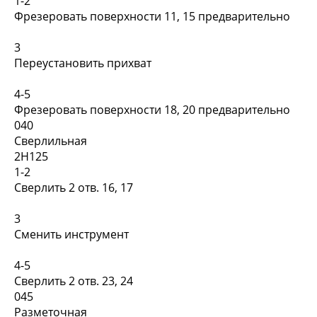
1-2
Фрезеровать поверхности 11, 15 предварительно
3
Переустановить прихват
4-5
Фрезеровать поверхности 18, 20 предварительно
040
Сверлильная
2Н125
1-2
Сверлить 2 отв. 16, 17
3
Сменить инструмент
4-5
Сверлить 2 отв. 23, 24
045
Разметочная