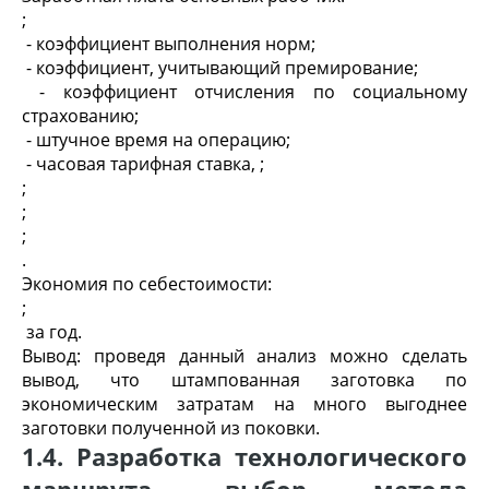
;
- коэффициент выполнения норм;
- коэффициент, учитывающий премирование;
- коэффициент отчисления по социальному
страхованию;
- штучное время на операцию;
- часовая тарифная ставка,
;
;
;
;
.
Экономия по себестоимости:
;
за год.
Вывод: проведя данный анализ можно сделать
вывод, что штампованная заготовка по
экономическим затратам на много выгоднее
заготовки полученной из поковки.
1.4. Разработка технологического
маршрута, выбор метода