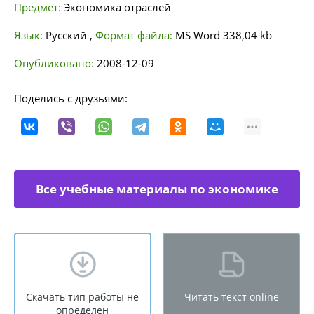
Предмет:
Экономика отраслей
Язык:
Русский
,
Формат файла:
MS Word
338,04 kb
Опубликовано:
2008-12-09
Поделись с друзьями:
Все учебные материалы по экономике
отраслей
Скачать тип работы не
Читать текст online
определен