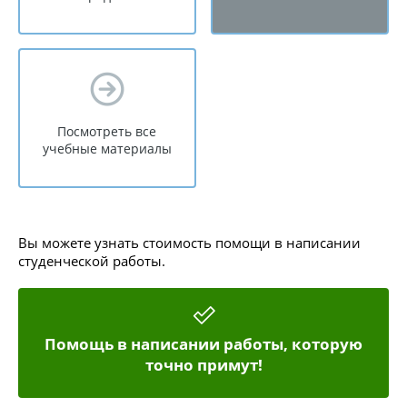
Посмотреть все
учебные материалы
Вы можете узнать стоимость помощи в написании
студенческой работы.
Помощь в написании работы, которую
точно примут!