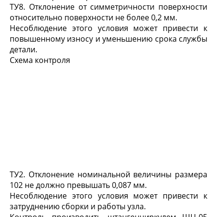
ТУ8. Отклонение от симметричности поверхности
относительно поверхности не более 0,2 мм.
Несоблюдение этого условия может привести к
повышенному износу и уменьшению срока службы
детали.
Схема контроля
ТУ2. Отклонение номинальной величины размера
102 не должно превышать 0,087 мм.
Несоблюдение этого условия может привести к
затруднению сборки и работы узла.