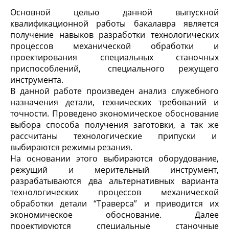
Основной целью данной выпускной
квалификационной работы бакалавра является
получение навыков разработки технологических
процессов механической обработки и
проектирования специальных станочных
приспособлений, специального режущего
инструмента.
В данной работе произведен анализ служебного
назначения детали, технических требований и
точности. Проведено экономическое обоснование
выбора способа получения заготовки, а так же
рассчитаны технологические припуски и
выбираются режимы резания.
На основании этого выбираются оборудование,
режущий и мерительный инструмент,
разрабатываются два альтернативных варианта
технологических процессов механической
обработки детали “Траверса” и приводится их
экономическое обоснование. Далее
проектируются специальные станочные