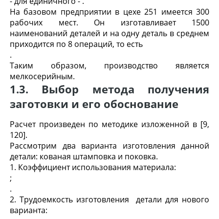
- для единичного -
.
На базовом предприятии в цехе 251 имеется 300
рабочих мест. Он изготавливает 1500
наименований деталей и на одну деталь в среднем
приходится по 8 операций, то есть
.
Таким образом, производство является
мелкосерийным.
1.3. Выбор метода получения
заготовки и его обоснование
Расчет произведен по методике изложенной в [9,
120].
Рассмотрим два варианта изготовления данной
детали: кованая штамповка и поковка.
1. Коэффициент использования материала:
;
.
2. Трудоемкость изготовления
детали для нового
варианта: