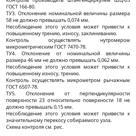
Контроль производить штангенциркулем ШЦ-05
ГОСТ 166-80.
ТУ3. Отклонение номинальной величины размера
58 не должно превышать 0,074 мм.
Несоблюдение этого условия может привести к
повышенному трению, износу, заклиниванию.
Контроль осуществлять нутромером
микрометрическим ГОСТ 7470-78.
ТУ4. Отклонение от номинальной величины
размера 46 мм не должно превышать 0,062 мм.
Несоблюдение этого условия может привести к
повышенному износу, трению.
Контроль осуществлять микрометром рычажным
ГОСТ 6507-78.
ТУ5. Отклонение от перпендикулярности
поверхности 23 относительно поверхности 18 не
должно превышать 0,15 мм.
Несоблюдение этого условия может привести к
значительному перекосу собираемого узла.
Схема контроля см. рис.