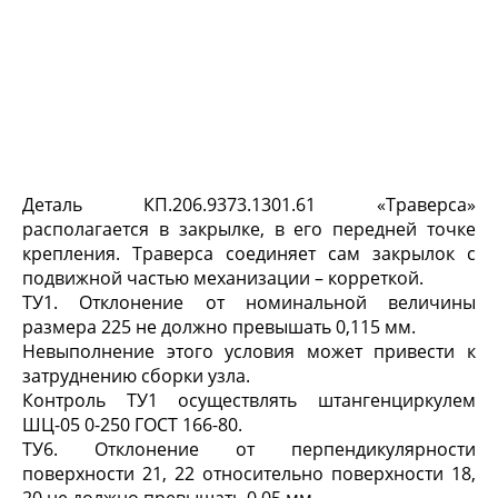
Деталь КП.206.9373.1301.61 «Траверса»
располагается в закрылке, в его передней точке
крепления. Траверса соединяет сам закрылок с
подвижной частью механизации – корреткой.
ТУ1. Отклонение от номинальной величины
размера 225 не должно превышать 0,115 мм.
Невыполнение этого условия может привести к
затруднению сборки узла.
Контроль ТУ1 осуществлять штангенциркулем
ШЦ-05 0-250 ГОСТ 166-80.
ТУ6. Отклонение от перпендикулярности
поверхности 21, 22 относительно поверхности 18,