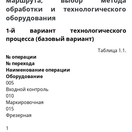
обработки и технологического
оборудования
1-й вариант технологического
процесса (базовый вариант)
Таблица 1.1.
№ операции
№ перехода
Наименование операции
Оборудование
005
Входной контроль
010
Маркировочная
015
Фрезерная
1