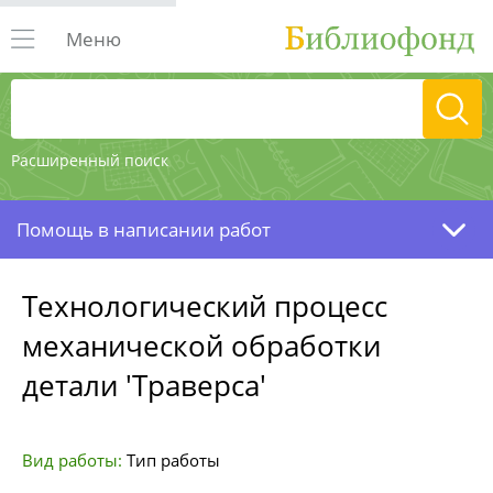
Меню
Расширенный поиск
Помощь в написании работ
Технологический процесс
механической обработки
детали 'Траверса'
Вид работы:
Тип работы