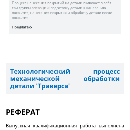
Процесс нанесения покрытий на детали включает в себя
три группы операций: подготовку детали к нанесению
покрытия, нанесения покрытия и обработку детали после
покрытия.
Предлагаю
Технологический процесс
механической обработки
детали 'Траверса'
РЕФЕРАТ
Выпускная квалификационная работа выполнена