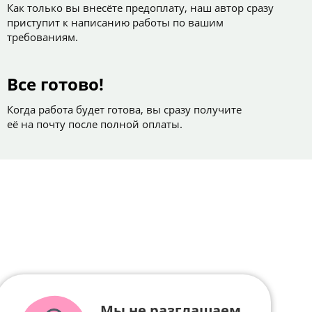
Как только вы внесёте предоплату, наш автор сразу
приступит к написанию работы по вашим
требованиям.
Все готово!
Когда работа будет готова, вы сразу получите
её на почту после полной оплаты.
Мы не разглашаем