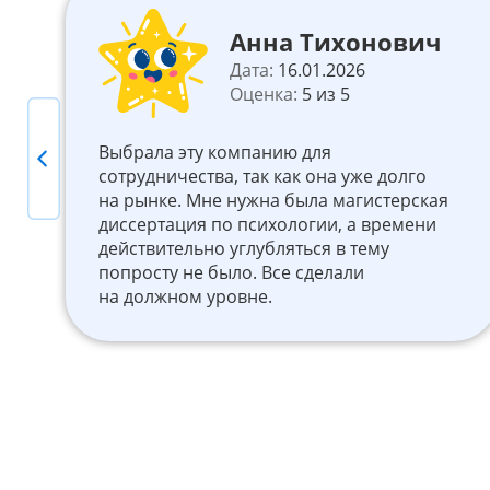
Анна Тихонович
Дата:
16.01.2026
Оценка:
5 из 5
Выбрала эту компанию для
Previous
ь
сотрудничества, так как она уже долго
на рынке. Мне нужна была магистерская
диссертация по психологии, а времени
действительно углубляться в тему
попросту не было. Все сделали
на должном уровне.