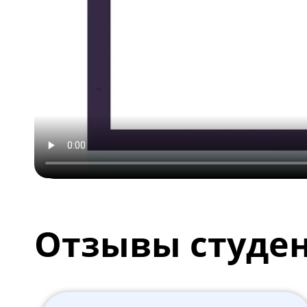
Отзывы студе