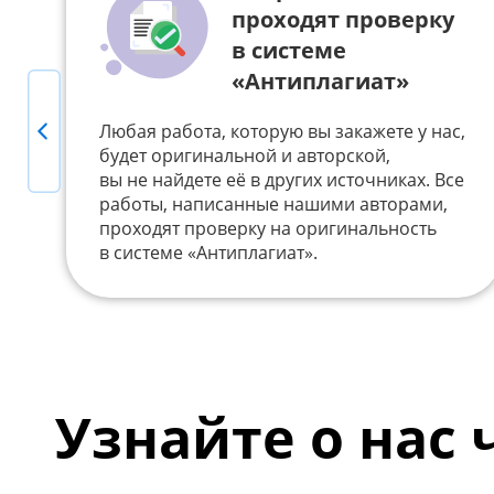
проходят проверку
в системе
«Антиплагиат»
Previous
Любая работа, которую вы закажете у нас,
будет оригинальной и авторской,
вы не найдете её в других источниках. Все
работы, написанные нашими авторами,
проходят проверку на оригинальность
в системе «Антиплагиат».
Узнайте о нас