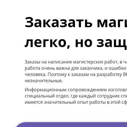
Заказать маг
легко, но за
Заказы на написание магистерских работ, в 
работа очень важна для заказчика, и ошибки
человека. Поэтому к заказам на разработку 
незначительные.
Информационным сопровождением изготовлени
специальный отдел, где каждый сотрудник с
имеется значительный опыт работы в этой сф