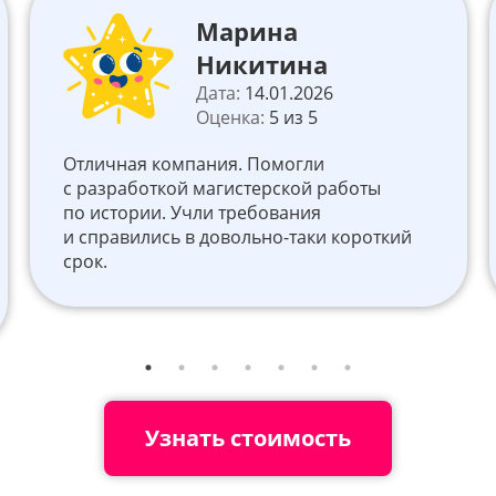
Марина
Никитина
Дата:
14.01.2026
Оценка:
5 из 5
Отличная компания. Помогли
с разработкой магистерской работы
по истории. Учли требования
и справились в довольно-таки короткий
срок.
Узнать стоимость