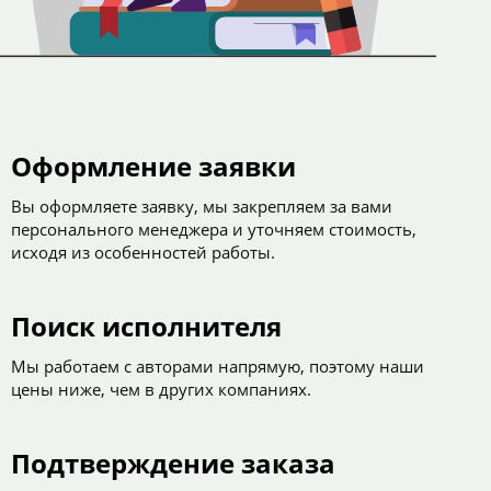
Оформление заявки
Вы оформляете заявку, мы закрепляем за вами
персонального менеджера и уточняем стоимость,
исходя из особенностей работы.
Поиск исполнителя
Мы работаем с авторами напрямую, поэтому наши
цены ниже, чем в других компаниях.
Подтверждение заказа