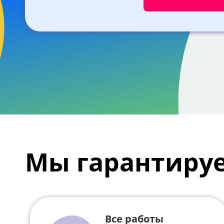
Мы гарантиру
Все работы