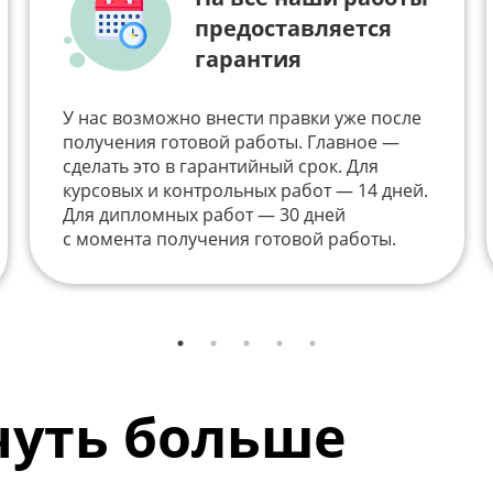
предоставляется
гарантия
У нас возможно внести правки уже после
получения готовой работы. Главное —
сделать это в гарантийный срок. Для
курсовых и контрольных работ — 14 дней.
Для дипломных работ — 30 дней
с момента получения готовой работы.
 чуть больше