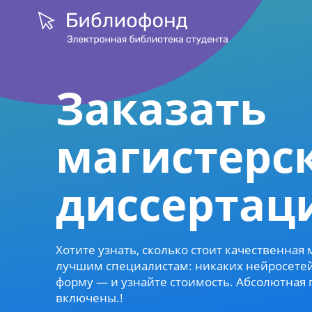
Заказать
магистерс
диссертац
Хотите узнать, сколько стоит качественная
лучшим специалистам: никаких нейросетей 
форму — и узнайте стоимость. Абсолютная 
включены.!