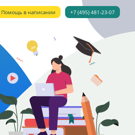
Помощь в написании
+7 (495) 481-23-07