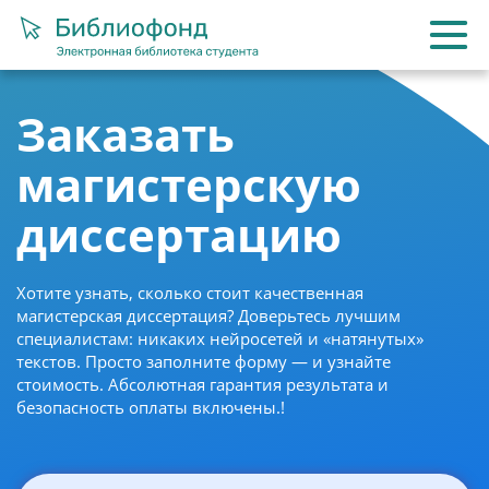
Заказать
магистерскую
диссертацию
Хотите узнать, сколько стоит качественная
магистерская диссертация? Доверьтесь лучшим
специалистам: никаких нейросетей и «натянутых»
текстов. Просто заполните форму — и узнайте
стоимость. Абсолютная гарантия результата и
безопасность оплаты включены.!