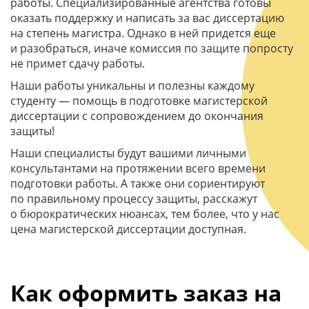
работы. Специализированные агентства готовы
оказать поддержку и написать за вас диссертацию
на степень магистра. Однако в ней придется еще
и разобраться, иначе комиссия по защите попросту
не примет сдачу работы.
Наши работы уникальны и полезны каждому
студенту — помощь в подготовке магистерской
диссертации с сопровождением до окончания
защиты!
Наши специалисты будут вашими личными
консультантами на протяжении всего времени
подготовки работы. А также они сориентируют
по правильному процессу защиты, расскажут
о бюрократических нюансах, тем более, что у нас
цена магистерской диссертации доступная.
Как оформить заказ на