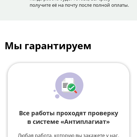
получите её на почту после полной оплаты.
Мы гарантируем
Все работы проходят проверку
в системе «Антиплагиат»
Любая работа, которую вы закажете у нас,