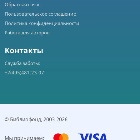
Обратная связь
Пользовательское соглашение
Политика конфиденциальности
Работа для авторов
Контакты
Служба заботы:
+7(495)481-23-07
© Библиофонд, 2003-
2026
Мы принимаем: