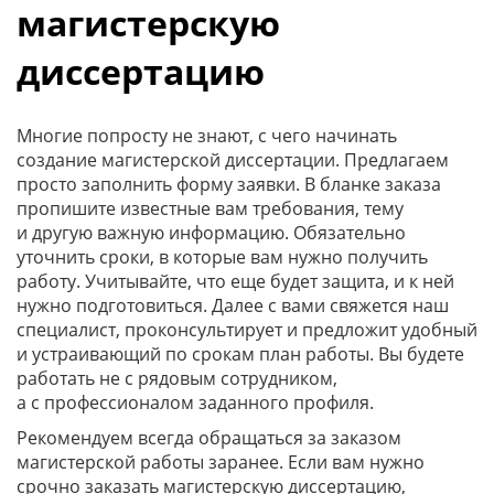
магистерскую
диссертацию
Многие попросту не знают, с чего начинать
создание магистерской диссертации. Предлагаем
просто заполнить форму заявки. В бланке заказа
пропишите известные вам требования, тему
и другую важную информацию. Обязательно
уточнить сроки, в которые вам нужно получить
работу. Учитывайте, что еще будет защита, и к ней
нужно подготовиться. Далее с вами свяжется наш
специалист, проконсультирует и предложит удобный
и устраивающий по срокам план работы. Вы будете
работать не с рядовым сотрудником,
а с профессионалом заданного профиля.
Рекомендуем всегда обращаться за заказом
магистерской работы заранее. Если вам нужно
срочно заказать магистерскую диссертацию,