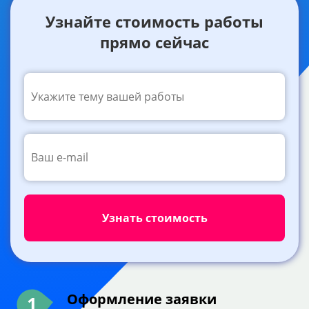
Узнайте стоимость работы
прямо сейчас
Оформление заявки
1