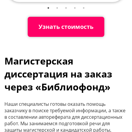
Узнать стоимость
Магистерская
диссертация на заказ
через «Библиофонд»
Наши специалисты готовы оказать помощь
заказчику в поиске требуемой информации, а также
в составлении автореферата для диссертационных
работ. Мы занимаемся подготовкой речи для
защиты магистерской и кандидатской работы,