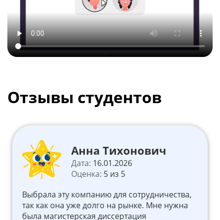
Отзывы студентов
Анна Тихонович
Дата:
16.01.2026
Оценка:
5 из 5
Выбрала эту компанию для сотрудничества,
так как она уже долго на рынке. Мне нужна
была магистерская диссертация