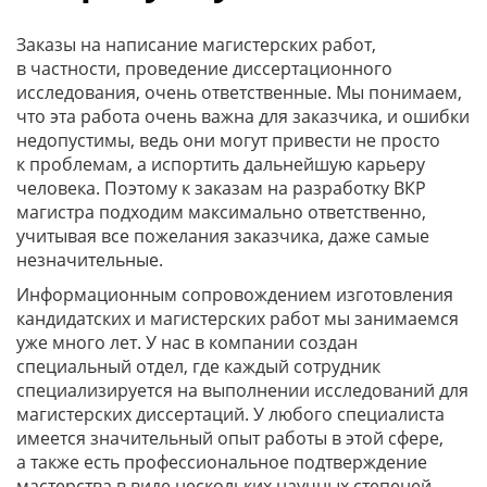
Заказы на написание магистерских работ,
в частности, проведение диссертационного
исследования, очень ответственные. Мы понимаем,
что эта работа очень важна для заказчика, и ошибки
недопустимы, ведь они могут привести не просто
к проблемам, а испортить дальнейшую карьеру
человека. Поэтому к заказам на разработку ВКР
магистра подходим максимально ответственно,
учитывая все пожелания заказчика, даже самые
незначительные.
Информационным сопровождением изготовления
кандидатских и магистерских работ мы занимаемся
уже много лет. У нас в компании создан
специальный отдел, где каждый сотрудник
специализируется на выполнении исследований для
магистерских диссертаций. У любого специалиста
имеется значительный опыт работы в этой сфере,
а также есть профессиональное подтверждение
мастерства в виде нескольких научных степеней.