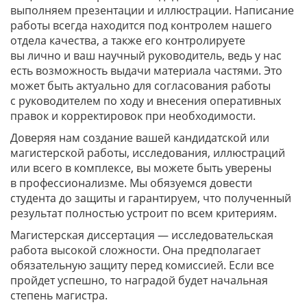
выполняем презентации и иллюстрации. Написание
работы всегда находится под контролем нашего
отдела качества, а также его контролируете
вы лично и ваш научный руководитель, ведь у нас
есть возможность выдачи материала частями. Это
может быть актуально для согласования работы
с руководителем по ходу и внесения оперативных
правок и корректировок при необходимости.
Доверяя нам создание вашей кандидатской или
магистерской работы, исследования, иллюстраций
или всего в комплексе, вы можете быть уверены
в профессионализме. Мы обязуемся довести
студента до защиты и гарантируем, что полученный
результат полностью устроит по всем критериям.
Магистерская диссертация — исследовательская
работа высокой сложности. Она предполагает
обязательную защиту перед комиссией. Если все
пройдет успешно, то наградой будет начальная
степень магистра.