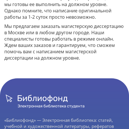
мы готовы ее выполнить на должном уровне.
Однако помните, что написание оригинальной
работы за 1-2 суток просто невозможно.
Мы предлагаем заказать магистерскую диссертацию
в Москве или в любом другом городе. Наши
специалисты готовы работать в режиме онлайн.
Ждем ваших заказов и гарантируем, что сможем
помочь вам с написанием магистерской
диссертации на должном уровне.
«Библиофонд» — Электронная библиотека: статей,
учебной и художественной литературы, рефератов