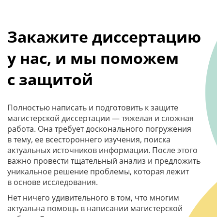
Закажите диссертацию
у нас, и мы поможем
с защитой
Полностью написать и подготовить к защите
магистерской диссертации — тяжелая и сложная
работа. Она требует досконального погружения
в тему, ее всестороннего изучения, поиска
актуальных источников информации. После этого
важно провести тщательный анализ и предложить
уникальное решение проблемы, которая лежит
в основе исследования.
Нет ничего удивительного в том, что многим
актуальна помощь в написании магистерской