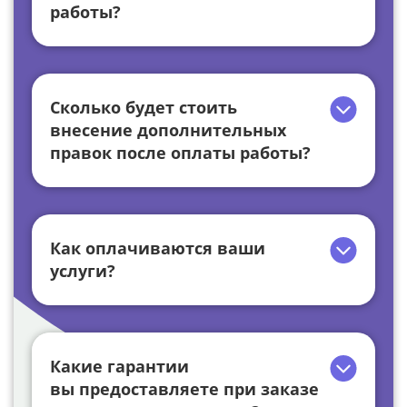
работы?
Сколько будет стоить
внесение дополнительных
правок после оплаты работы?
Как оплачиваются ваши
услуги?
Какие гарантии
вы предоставляете при заказе