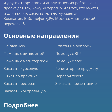
и других творческих и аналитических работ. Наш
проект для тех, кому интересно, для тех, кто учится,
и для тех, кто действительно нуждается!
Компания: Библиофонд.Ру, Москва, Ананьевский
переулок, 5
Основные направления
На главную
Ответы на вопросы
Помощь с дипломной
Помощь с ВКР
Помощь с магистерской
Помощь с эссе
Заказать курсовую
Репетитор по предмету
Отчет по практике
Перевод текста
Заказать реферат
Заказать презентацию
Заказать контрольную
Подробнее