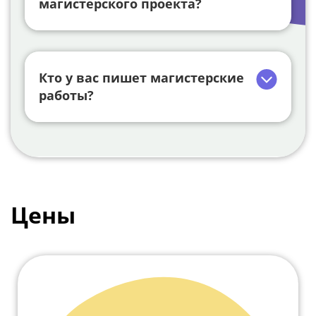
магистерского проекта?
Кто у вас пишет магистерские
работы?
Цены