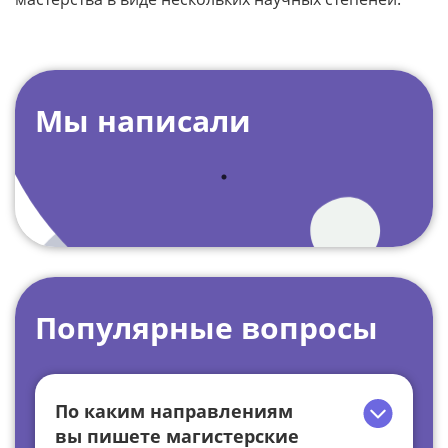
Мы написали
Популярные вопросы
По каким направлениям
вы пишете магистерские