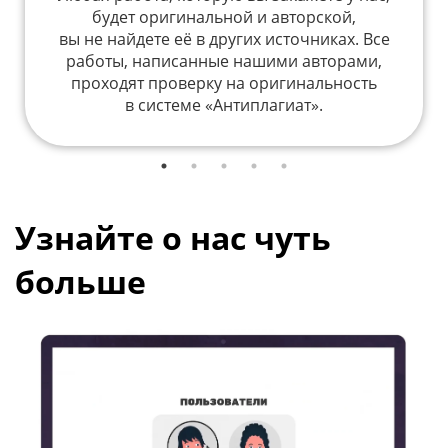
будет оригинальной и авторской,
вы не найдете её в других источниках. Все
работы, написанные нашими авторами,
проходят проверку на оригинальность
в системе «Антиплагиат».
Узнайте о нас чуть
больше