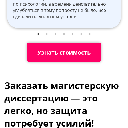
по психологии, а времени действительно
углубляться в тему попросту не было. Все
сделали на должном уровне.
Узнать стоимость
Заказать магистерскую
диссертацию — это
легко, но защита
потребует усилий!