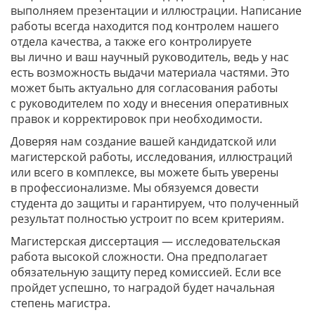
выполняем презентации и иллюстрации. Написание
работы всегда находится под контролем нашего
отдела качества, а также его контролируете
вы лично и ваш научный руководитель, ведь у нас
есть возможность выдачи материала частями. Это
может быть актуально для согласования работы
с руководителем по ходу и внесения оперативных
правок и корректировок при необходимости.
Доверяя нам создание вашей кандидатской или
магистерской работы, исследования, иллюстраций
или всего в комплексе, вы можете быть уверены
в профессионализме. Мы обязуемся довести
студента до защиты и гарантируем, что полученный
результат полностью устроит по всем критериям.
Магистерская диссертация — исследовательская
работа высокой сложности. Она предполагает
обязательную защиту перед комиссией. Если все
пройдет успешно, то наградой будет начальная
степень магистра.