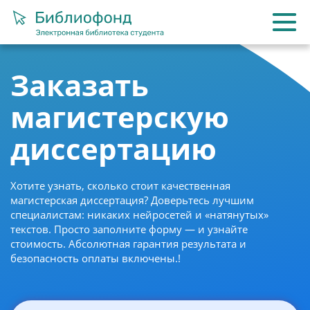
Заказать
магистерскую
диссертацию
Хотите узнать, сколько стоит качественная
магистерская диссертация? Доверьтесь лучшим
специалистам: никаких нейросетей и «натянутых»
текстов. Просто заполните форму — и узнайте
стоимость. Абсолютная гарантия результата и
безопасность оплаты включены.!