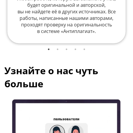
будет оригинальной и авторской,
вы не найдете её в других источниках. Все
работы, написанные нашими авторами,
проходят проверку на оригинальность
в системе «Антиплагиат».
Узнайте о нас чуть
больше