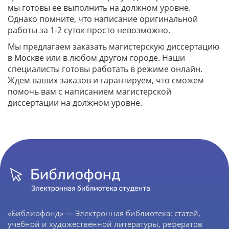
мы готовы ее выполнить на должном уровне.
Однако помните, что написание оригинальной
работы за 1-2 суток просто невозможно.
Мы предлагаем заказать магистерскую диссертацию
в Москве или в любом другом городе. Наши
специалисты готовы работать в режиме онлайн.
Ждем ваших заказов и гарантируем, что сможем
помочь вам с написанием магистерской
диссертации на должном уровне.
«Библиофонд» — Электронная библиотека: статей,
учебной и художественной литературы, рефератов