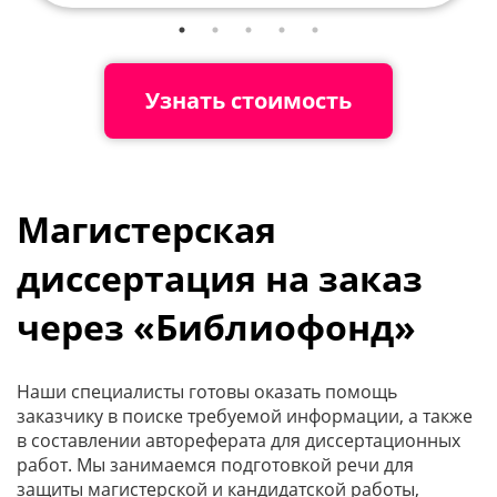
Узнать стоимость
Магистерская
диссертация на заказ
через «Библиофонд»
Наши специалисты готовы оказать помощь
заказчику в поиске требуемой информации, а также
в составлении автореферата для диссертационных
работ. Мы занимаемся подготовкой речи для
защиты магистерской и кандидатской работы,