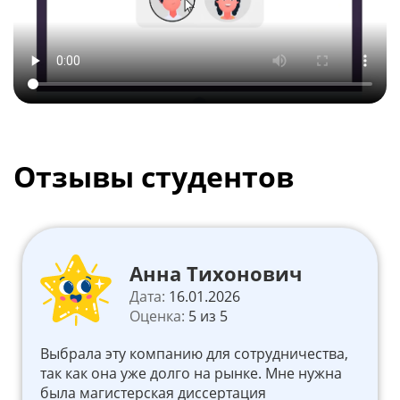
Отзывы студентов
Анна Тихонович
Дата:
16.01.2026
Оценка:
5 из 5
Выбрала эту компанию для сотрудничества,
так как она уже долго на рынке. Мне нужна
была магистерская диссертация