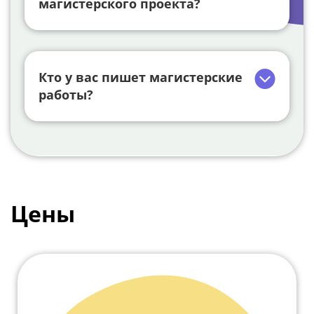
магистерского проекта?
Кто у вас пишет магистерские
работы?
Цены