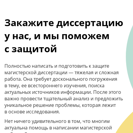
Закажите диссертацию
у нас, и мы поможем
с защитой
Полностью написать и подготовить к защите
магистерской диссертации — тяжелая и сложная
работа. Она требует досконального погружения
в тему, ее всестороннего изучения, поиска
актуальных источников информации. После этого
важно провести тщательный анализ и предложить
уникальное решение проблемы, которая лежит
в основе исследования.
Нет ничего удивительного в том, что многим
актуальна помощь в написании магистерской