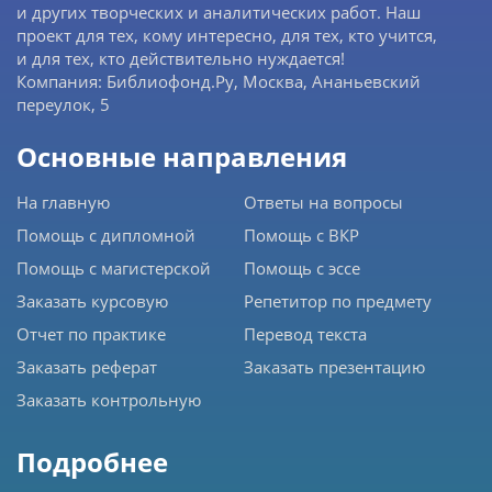
и других творческих и аналитических работ. Наш
проект для тех, кому интересно, для тех, кто учится,
и для тех, кто действительно нуждается!
Компания: Библиофонд.Ру, Москва, Ананьевский
переулок, 5
Основные направления
На главную
Ответы на вопросы
Помощь с дипломной
Помощь с ВКР
Помощь с магистерской
Помощь с эссе
Заказать курсовую
Репетитор по предмету
Отчет по практике
Перевод текста
Заказать реферат
Заказать презентацию
Заказать контрольную
Подробнее