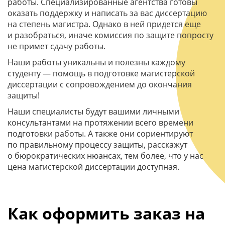
работы. Специализированные агентства готовы
оказать поддержку и написать за вас диссертацию
на степень магистра. Однако в ней придется еще
и разобраться, иначе комиссия по защите попросту
не примет сдачу работы.
Наши работы уникальны и полезны каждому
студенту — помощь в подготовке магистерской
диссертации с сопровождением до окончания
защиты!
Наши специалисты будут вашими личными
консультантами на протяжении всего времени
подготовки работы. А также они сориентируют
по правильному процессу защиты, расскажут
о бюрократических нюансах, тем более, что у нас
цена магистерской диссертации доступная.
Как оформить заказ на