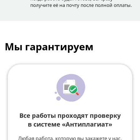
получите её на почту после полной оплаты.
Мы гарантируем
Все работы проходят проверку
в системе «Антиплагиат»
Любая работа, которую вы закажете у нас,