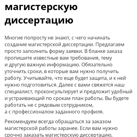
магистерскую
диссертацию
Многие попросту не знают, с чего начинать
создание магистерской диссертации. Предлагаем
просто заполнить форму заявки. В бланке заказа
пропишите известные вам требования, тему
и другую важную информацию. Обязательно
уточнить сроки, в которые вам нужно получить
работу. Учитывайте, что еще будет защита, и к ней
нужно подготовиться. Далее с вами свяжется наш
специалист, проконсультирует и предложит удобный
и устраивающий по срокам план работы. Вы будете
работать не с рядовым сотрудником,
а с профессионалом заданного профиля.
Рекомендуем всегда обращаться за заказом
магистерской работы заранее. Если вам нужно
срочно заказать магистерскую диссертацию,