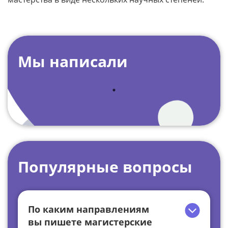
Мы написали
Популярные вопросы
По каким направлениям
вы пишете магистерские