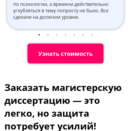
по психологии, а времени действительно
углубляться в тему попросту не было. Все
сделали на должном уровне.
Узнать стоимость
Заказать магистерскую
диссертацию — это
легко, но защита
потребует усилий!