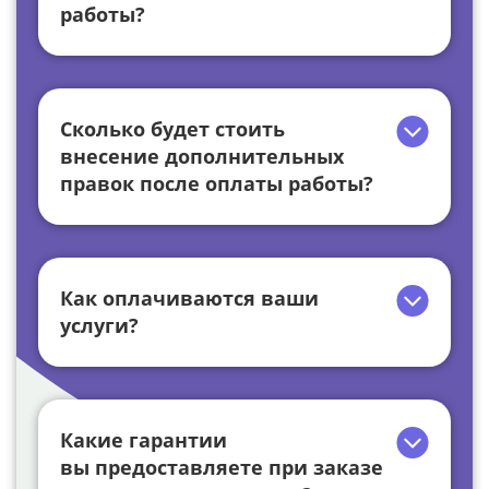
работы?
Сколько будет стоить
внесение дополнительных
правок после оплаты работы?
Как оплачиваются ваши
услуги?
Какие гарантии
вы предоставляете при заказе