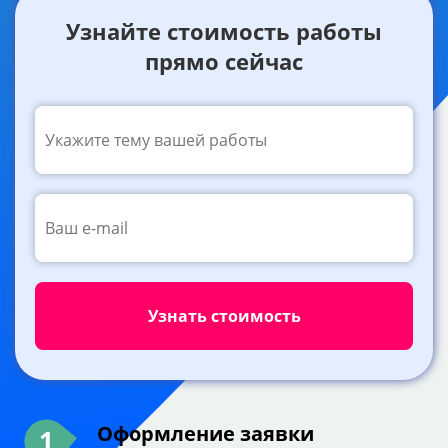
Узнайте стоимость работы
прямо сейчас
Оформление заявки
1