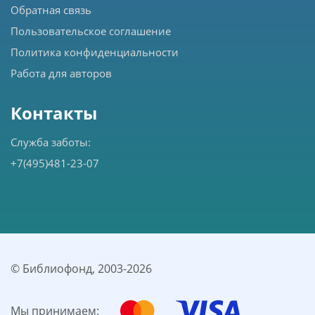
Обратная связь
Пользовательское соглашение
Политика конфиденциальности
Работа для авторов
Контакты
Служба заботы:
+7(495)481-23-07
© Библиофонд, 2003-
2026
Мы принимаем: