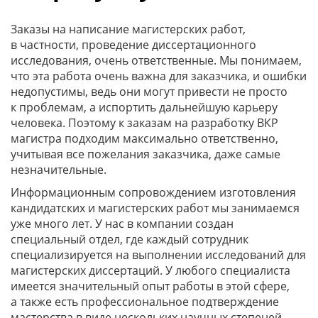
Заказы на написание магистерских работ,
в частности, проведение диссертационного
исследования, очень ответственные. Мы понимаем,
что эта работа очень важна для заказчика, и ошибки
недопустимы, ведь они могут привести не просто
к проблемам, а испортить дальнейшую карьеру
человека. Поэтому к заказам на разработку ВКР
магистра подходим максимально ответственно,
учитывая все пожелания заказчика, даже самые
незначительные.
Информационным сопровождением изготовления
кандидатских и магистерских работ мы занимаемся
уже много лет. У нас в компании создан
специальный отдел, где каждый сотрудник
специализируется на выполнении исследований для
магистерских диссертаций. У любого специалиста
имеется значительный опыт работы в этой сфере,
а также есть профессиональное подтверждение
мастерства в виде нескольких научных степеней.